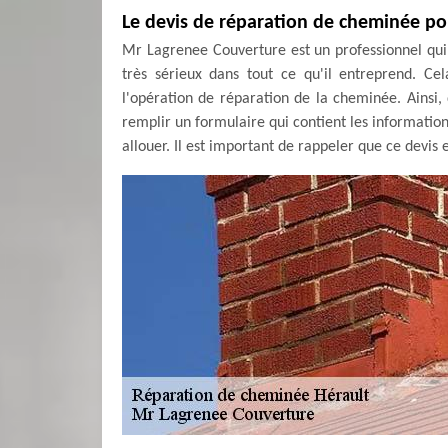
Le devis de réparation de cheminée po
Mr Lagrenee Couverture est un professionnel qui pe
très sérieux dans tout ce qu'il entreprend. Cel
l'opération de réparation de la cheminée. Ainsi,
remplir un formulaire qui contient les informati
allouer. Il est important de rappeler que ce devis 