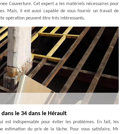
nee Couverture. Cet expert a les matériels nécessaires pour
es. Mais, il est aussi capable de vous fournir un travail de
ette opération peuvent être très intéressants.
 dans le 34 dans le Hérault
 est indispensable pour éviter les problèmes. En fait, les
ne estimation du prix de la tâche. Pour vous satisfaire, Mr