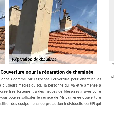
R
ee Couverture pour la réparation de cheminée
ind
essionnels comme Mr Lagrenee Couverture pour effectuer les
 plusieurs mètres du sol, la personne qui va être amenée à
posée très fortement à des risques de blessures graves voire
vous pouvez solliciter le service de Mr Lagrenee Couverture
utiliser des équipements de protection individuelle ou EPI qui