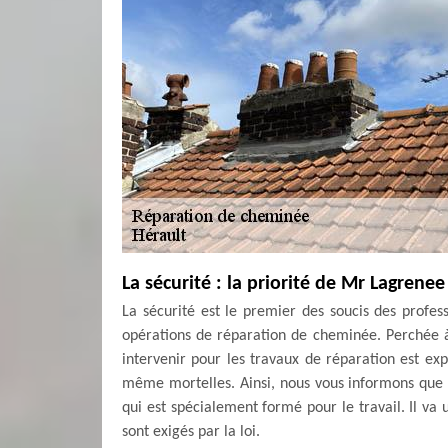
La sécurité : la priorité de Mr Lagren
La sécurité est le premier des soucis des prof
opérations de réparation de cheminée. Perchée à
intervenir pour les travaux de réparation est ex
même mortelles. Ainsi, nous vous informons que 
qui est spécialement formé pour le travail. Il va 
sont exigés par la loi.