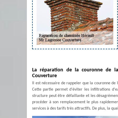
La réparation de la couronne de l
Couverture
Il est nécessaire de rappeler que la couronne de
Cette partie permet d'éviter les infiltrations d'
structure peut être défaillante et les désagrément
procéder à son remplacement le plus rapidemen
services à des tarifs très attractifs. De plus, la q