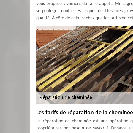
vous propose vivement de faire appel à Mr Lagre
se protéger contre les risques de blessures grav
qualité. À côté de cela, sachez que les tarifs de c
Les tarifs de réparation de la cheminée
La réparation de cheminée est une opération qui
propriétaires ont besoin de savoir à l'avance u