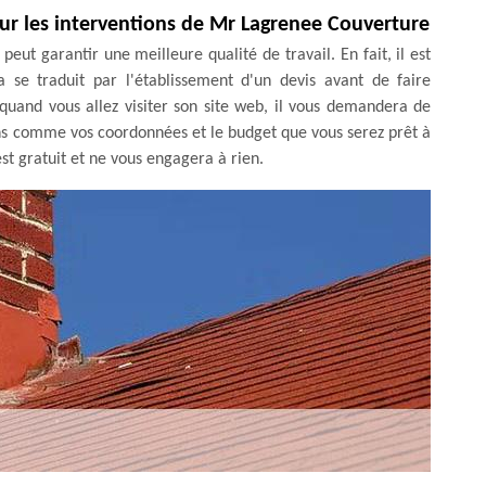
ur les interventions de Mr Lagrenee Couverture
ut garantir une meilleure qualité de travail. En fait, il est
a se traduit par l'établissement d'un devis avant de faire
 quand vous allez visiter son site web, il vous demandera de
ons comme vos coordonnées et le budget que vous serez prêt à
est gratuit et ne vous engagera à rien.