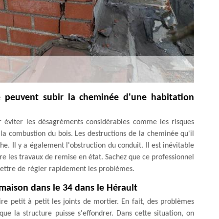
e peuvent subir la cheminée d'une habitation
 éviter les désagréments considérables comme les risques
 la combustion du bois. Les destructions de la cheminée qu'il
he. Il y a également l'obstruction du conduit. Il est inévitable
e les travaux de remise en état. Sachez que ce professionnel
ettre de régler rapidement les problèmes.
maison dans le 34 dans le Hérault
ire petit à petit les joints de mortier. En fait, des problèmes
ue la structure puisse s'effondrer. Dans cette situation, on