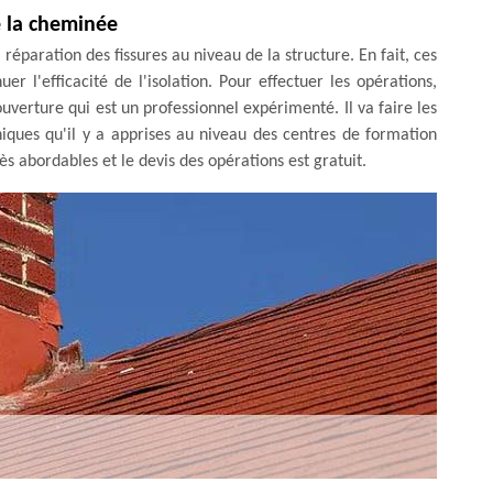
e la cheminée
réparation des fissures au niveau de la structure. En fait, ces
 l'efficacité de l'isolation. Pour effectuer les opérations,
verture qui est un professionnel expérimenté. Il va faire les
niques qu'il y a apprises au niveau des centres de formation
très abordables et le devis des opérations est gratuit.