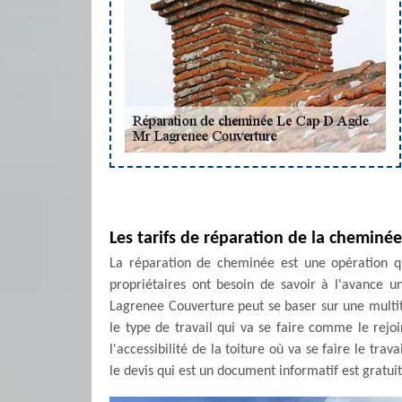
Les tarifs de réparation de la cheminé
La réparation de cheminée est une opération qui
propriétaires ont besoin de savoir à l'avance u
Lagrenee Couverture peut se baser sur une multi
le type de travail qui va se faire comme le rejo
l'accessibilité de la toiture où va se faire le trav
le devis qui est un document informatif est gratuit