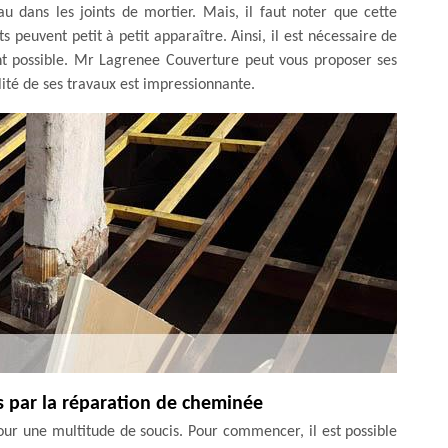
eau dans les joints de mortier. Mais, il faut noter que cette
s peuvent petit à petit apparaître. Ainsi, il est nécessaire de
t possible. Mr Lagrenee Couverture peut vous proposer ses
ualité de ses travaux est impressionnante.
s par la réparation de cheminée
ur une multitude de soucis. Pour commencer, il est possible