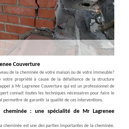
renee Couverture
iveau de la cheminée de votre maison ou de votre immeuble?
e votre propriété à cause de la défaillance de la structure
 appel à Mr Lagrenee Couverture qui est un professionnel de
pert connait toutes les techniques nécessaires pour faire le
 lui permettre de garantir la qualité de ces interventions.
a cheminée : une spécialité de Mr Lagrenee
 la cheminée est une des parties importantes de la cheminée.