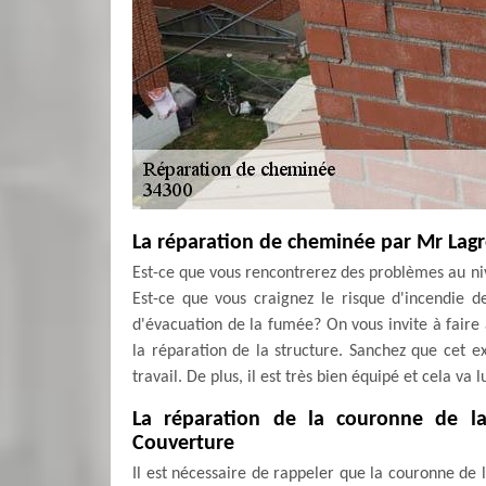
La réparation de cheminée par Mr Lag
Est-ce que vous rencontrerez des problèmes au n
Est-ce que vous craignez le risque d'incendie d
d'évacuation de la fumée? On vous invite à faire
la réparation de la structure. Sanchez que cet ex
travail. De plus, il est très bien équipé et cela va
La réparation de la couronne de l
Couverture
Il est nécessaire de rappeler que la couronne de