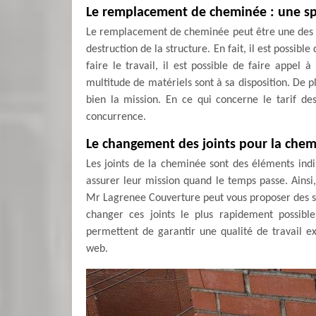
Le remplacement de cheminée : une sp
Le remplacement de cheminée peut être une des o
destruction de la structure. En fait, il est possib
faire le travail, il est possible de faire appe
multitude de matériels sont à sa disposition. De p
bien la mission. En ce qui concerne le tarif de
concurrence.
Le changement des joints pour la chem
Les joints de la cheminée sont des éléments indisp
assurer leur mission quand le temps passe. Ainsi,
Mr Lagrenee Couverture peut vous proposer des sol
changer ces joints le plus rapidement possibl
permettent de garantir une qualité de travail ex
web.