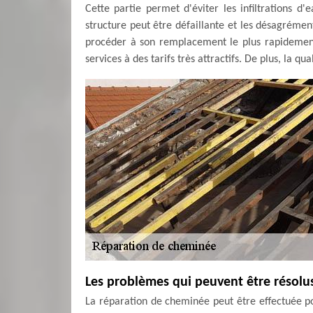
Cette partie permet d'éviter les infiltrations d'
structure peut être défaillante et les désagrément
procéder à son remplacement le plus rapidemen
services à des tarifs très attractifs. De plus, la q
Les problèmes qui peuvent être résolu
La réparation de cheminée peut être effectuée po