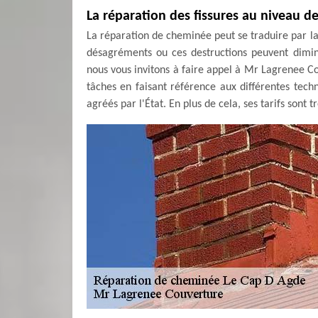
La réparation des fissures au niveau d
La réparation de cheminée peut se traduire par la 
désagréments ou ces destructions peuvent diminuer
nous vous invitons à faire appel à Mr Lagrenee Cou
tâches en faisant référence aux différentes tech
agréés par l'État. En plus de cela, ses tarifs sont 