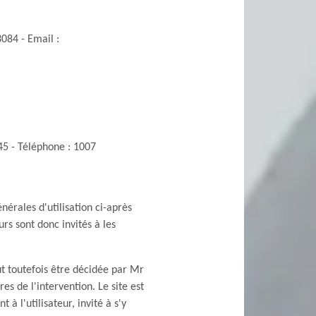
084 - Email :
5 - Téléphone : 1007
nérales d'utilisation ci-après
rs sont donc invités à les
t toutefois être décidée par Mr
s de l'intervention. Le site est
à l'utilisateur, invité à s'y