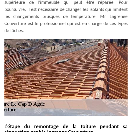
supérieure de l'immeuble qui peut être réparée. Pour
poursuivre, il est nécessaire de changer les isolants qui limitent
les changements brusques de température. Mr Lagrenee
Couverture est le professionnel qui est en charge de ces types
de tâches.
L'étape du remontage de la toiture pendant sa