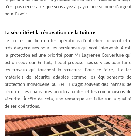
n'est pas nécessaire que vous ayez à payer une somme d'argent
pour l'avoir.
La sécurité et la rénovation de la toiture
Le toit est un lieu où les opérations d'entretien peuvent être
très dangereuses pour les persiennes qui vont intervenir. Ainsi,
la protection est une priorité pour Mr Lagrenee Couverture qui
est un couvreur. En fait, il peut proposer ses services pour faire
les travaux qui touchent la structure. Pour ce faire, il a les
matériels de sécurité adaptés comme les équipements de
protection individuelle ou EPI. Il s'agit souvent des harnais de
sécurité, les chaussures antidérapantes et les combinaisons de
sécurité. À côté de cela, une remarque est faite sur la qualité
de ses opérations.