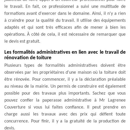
le travail. En fait, ce professionnel a suivi une multitude de
formations avant d'exercer dans le domaine. Ainsi, il n'y a rien
à craindre pour la qualité du travail. Il utilise des équipements
adaptés et qui sont très efficaces afin de mener à bien les
opérations. À côté de cela, il est nécessaire de remarquer que
le devis est gratuit.
Les formalités administratives en lien avec le travail de
rénovation de toiture
Plusieurs types de formalités administratives doivent être
observées par les propriétaires d'une maison où la toiture doit
être rénovée. Pour commencer, il y a la déclaration préalable
au niveau de la mairie. Un permis de construire est également
possible pour des travaux plus importants. Sachez que vous
pouvez confier la paperasse administrative à Mr Lagrenee
Couverture si vous lui faites confiance. Il peut prendre en
charge aussi les travaux avec des prix qui défient toute
concurrence. Pour finir, il y a la gratuité de la production de
devis.