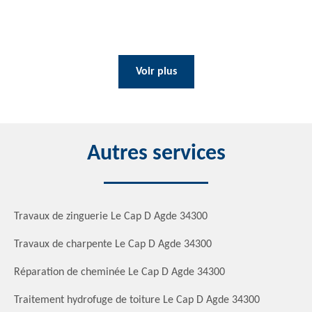
Voir plus
Autres services
Travaux de zinguerie Le Cap D Agde 34300
Travaux de charpente Le Cap D Agde 34300
Réparation de cheminée Le Cap D Agde 34300
Traitement hydrofuge de toiture Le Cap D Agde 34300