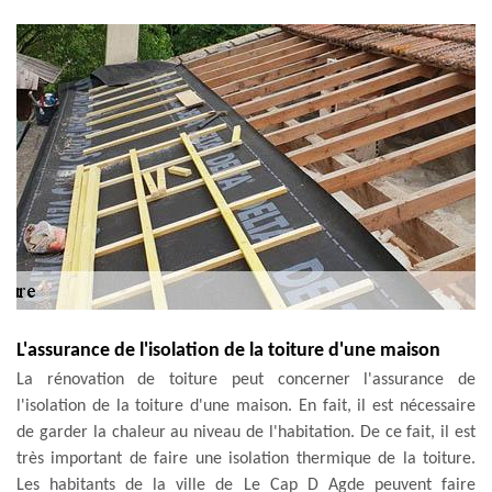
L'assurance de l'isolation de la toiture d'une maison
La rénovation de toiture peut concerner l'assurance de
l'isolation de la toiture d'une maison. En fait, il est nécessaire
de garder la chaleur au niveau de l'habitation. De ce fait, il est
très important de faire une isolation thermique de la toiture.
Les habitants de la ville de Le Cap D Agde peuvent faire