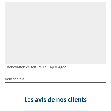
Rénovation de toiture Le Cap D Agde
indisponible
Les avis de nos clients