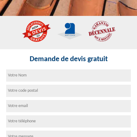
Demande de devis gratuit