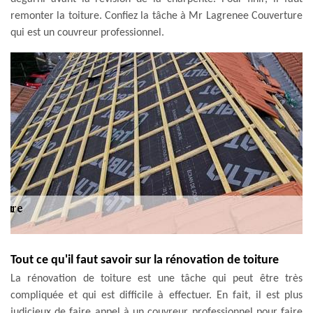
remonter la toiture. Confiez la tâche à Mr Lagrenee Couverture
qui est un couvreur professionnel.
Tout ce qu'il faut savoir sur la rénovation de toiture
La rénovation de toiture est une tâche qui peut être très
compliquée et qui est difficile à effectuer. En fait, il est plus
judicieux de faire appel à un couvreur professionnel pour faire