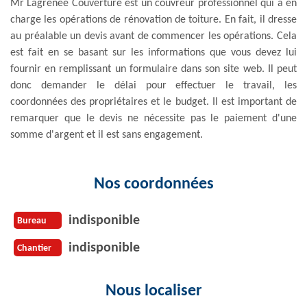
Mr Lagrenee Couverture est un couvreur professionnel qui a en
charge les opérations de rénovation de toiture. En fait, il dresse
au préalable un devis avant de commencer les opérations. Cela
est fait en se basant sur les informations que vous devez lui
fournir en remplissant un formulaire dans son site web. Il peut
donc demander le délai pour effectuer le travail, les
coordonnées des propriétaires et le budget. Il est important de
remarquer que le devis ne nécessite pas le paiement d'une
somme d'argent et il est sans engagement.
Nos coordonnées
indisponible
Bureau
indisponible
Chantier
Nous localiser