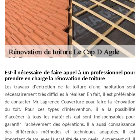
Est-il nécessaire de faire appel à un professionnel pour
prendre en charge la rénovation de toiture
Les travaux d'entretien de la toiture d'une habitation sont
nécessairement très difficiles à réaliser. En fait, il est préférable
de contacter Mr Lagrenee Couverture pour faire la rénovation
du toit. Pour ces types d'intervention, il a la possibilité
d'accéder à tous les matériels qui sont indispensables pour
garantir l'achèvement des opérations. Il a aussi connaissance
des différentes méthodes et techniques adaptées. Il est
important de soulever la gratuité de son devis . Autrement dit, il