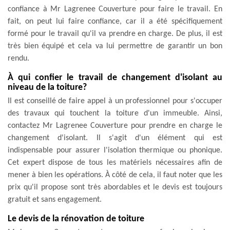
confiance à Mr Lagrenee Couverture pour faire le travail. En
fait, on peut lui faire confiance, car il a été spécifiquement
formé pour le travail qu'il va prendre en charge. De plus, il est
très bien équipé et cela va lui permettre de garantir un bon
rendu.
À qui confier le travail de changement d'isolant au
niveau de la toiture?
Il est conseillé de faire appel à un professionnel pour s'occuper
des travaux qui touchent la toiture d'un immeuble. Ainsi,
contactez Mr Lagrenee Couverture pour prendre en charge le
changement d'isolant. Il s'agit d'un élément qui est
indispensable pour assurer l'isolation thermique ou phonique.
Cet expert dispose de tous les matériels nécessaires afin de
mener à bien les opérations. À côté de cela, il faut noter que les
prix qu'il propose sont très abordables et le devis est toujours
gratuit et sans engagement.
Le devis de la rénovation de toiture