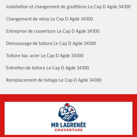
Installation et changement de gouttières Le Cap D Agde 34300
Changement de velux Le Cap D Agde 34300
Entreprise de couverture Le Cap D Agde 34300
Demoussage de toiture Le Cap D Agde 34300
Toiture bac acier Le Cap D Agde 34300
Entretien de toiture Le Cap D Agde 34300
Remplacement de faitage Le Cap D Agde 34300