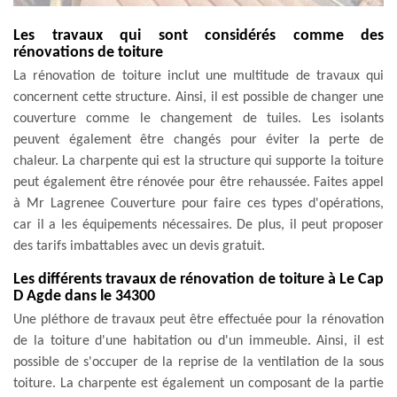
Les travaux qui sont considérés comme des
rénovations de toiture
La rénovation de toiture inclut une multitude de travaux qui
concernent cette structure. Ainsi, il est possible de changer une
couverture comme le changement de tuiles. Les isolants
peuvent également être changés pour éviter la perte de
chaleur. La charpente qui est la structure qui supporte la toiture
peut également être rénovée pour être rehaussée. Faites appel
à Mr Lagrenee Couverture pour faire ces types d'opérations,
car il a les équipements nécessaires. De plus, il peut proposer
des tarifs imbattables avec un devis gratuit.
Les différents travaux de rénovation de toiture à Le Cap
D Agde dans le 34300
Une pléthore de travaux peut être effectuée pour la rénovation
de la toiture d'une habitation ou d'un immeuble. Ainsi, il est
possible de s'occuper de la reprise de la ventilation de la sous
toiture. La charpente est également un composant de la partie