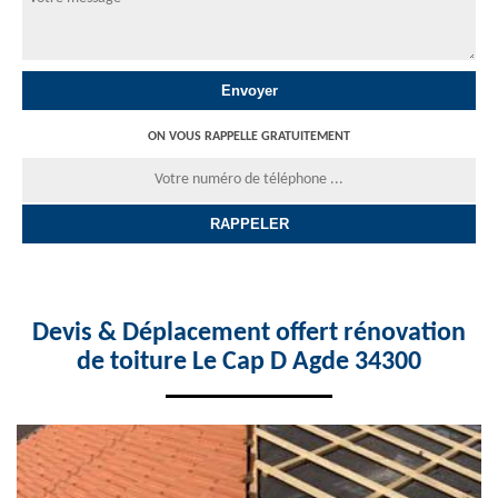
ON VOUS RAPPELLE GRATUITEMENT
Devis & Déplacement offert rénovation
de toiture Le Cap D Agde 34300