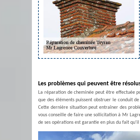
Les problèmes qui peuvent être résolu
La réparation de cheminée peut être effectuée po
que des éléments puissent obstruer le conduit de l
Cette dernière situation peut entraîner des probl
vous conseille de faire une sollicitation à Mr Lag
de ses opérations est garantie en plus du fait qu'i