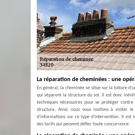
La réparation de cheminées : une opér
En général, la cheminée se situe sur la toiture d'
qui séparent la structure du sol. Il est donc inév
techniques nécessaires pour se protéger contre 
structure. Ainsi, nous vous invitons à visiter 
d'informations sur ce type d'intervention. Il es
des tarifs qui peuvent défier toute concurrence.