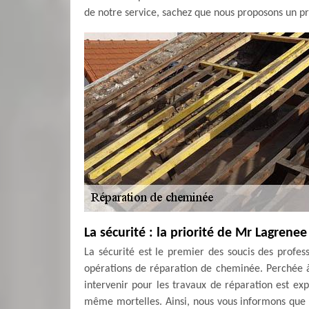
de notre service, sachez que nous proposons un pri
La sécurité : la priorité de Mr Lagren
La sécurité est le premier des soucis des prof
opérations de réparation de cheminée. Perchée à
intervenir pour les travaux de réparation est ex
même mortelles. Ainsi, nous vous informons que 