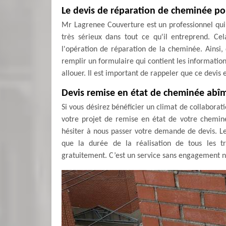
Le devis de réparation de cheminée po
Mr Lagrenee Couverture est un professionnel qui pe
très sérieux dans tout ce qu'il entreprend. Cel
l'opération de réparation de la cheminée. Ainsi,
remplir un formulaire qui contient les informati
allouer. Il est important de rappeler que ce devis 
Devis remise en état de cheminée abî
Si vous désirez bénéficier un climat de collaborat
votre projet de remise en état de votre chemi
hésiter à nous passer votre demande de devis. Le
que la durée de la réalisation de tous les t
gratuitement. C’est un service sans engagement n