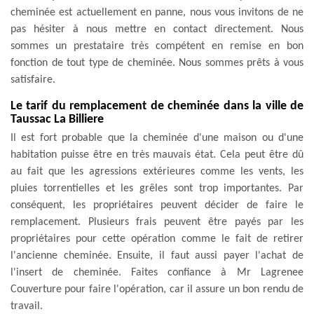
cheminée est actuellement en panne, nous vous invitons de ne
pas hésiter à nous mettre en contact directement. Nous
sommes un prestataire très compétent en remise en bon
fonction de tout type de cheminée. Nous sommes prêts à vous
satisfaire.
Le tarif du remplacement de cheminée dans la ville de
Taussac La Billiere
Il est fort probable que la cheminée d'une maison ou d'une
habitation puisse être en très mauvais état. Cela peut être dû
au fait que les agressions extérieures comme les vents, les
pluies torrentielles et les grêles sont trop importantes. Par
conséquent, les propriétaires peuvent décider de faire le
remplacement. Plusieurs frais peuvent être payés par les
propriétaires pour cette opération comme le fait de retirer
l'ancienne cheminée. Ensuite, il faut aussi payer l'achat de
l'insert de cheminée. Faites confiance à Mr Lagrenee
Couverture pour faire l'opération, car il assure un bon rendu de
travail.