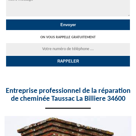
ON VOUS RAPPELLE GRATUITEMENT
Entreprise professionnel de la réparation
de cheminée Taussac La Billiere 34600