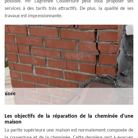
possible. Mr Lagrenee Couverture peut vous proposer ses
services à des tarifs très attractifs. De plus, la qualité de ses
travaux est impressionnante.
Les objectifs de la réparation de la cheminée d'une
maison
La partie supérieure une maison est normalement composée de
la couverture et de la cheminée. Cette dernière sert à évacuer