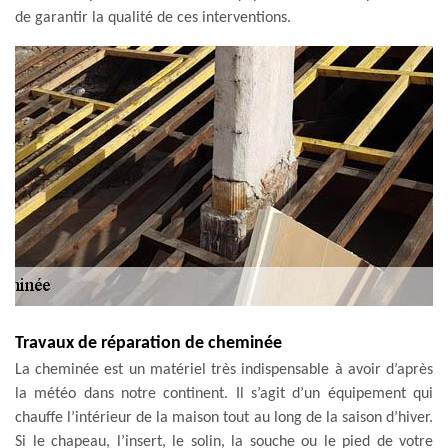
de garantir la qualité de ces interventions.
Travaux de réparation de cheminée
La cheminée est un matériel très indispensable à avoir d’après
la météo dans notre continent. Il s’agit d’un équipement qui
chauffe l’intérieur de la maison tout au long de la saison d’hiver.
Si le chapeau, l’insert, le solin, la souche ou le pied de votre