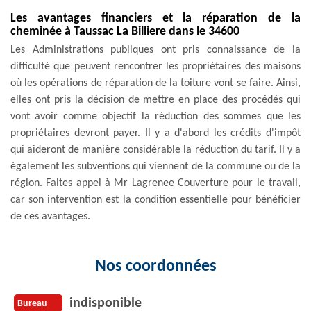
Les avantages financiers et la réparation de la
cheminée à Taussac La Billiere dans le 34600
Les Administrations publiques ont pris connaissance de la
difficulté que peuvent rencontrer les propriétaires des maisons
où les opérations de réparation de la toiture vont se faire. Ainsi,
elles ont pris la décision de mettre en place des procédés qui
vont avoir comme objectif la réduction des sommes que les
propriétaires devront payer. Il y a d'abord les crédits d'impôt
qui aideront de manière considérable la réduction du tarif. Il y a
également les subventions qui viennent de la commune ou de la
région. Faites appel à Mr Lagrenee Couverture pour le travail,
car son intervention est la condition essentielle pour bénéficier
de ces avantages.
Nos coordonnées
indisponible
Bureau