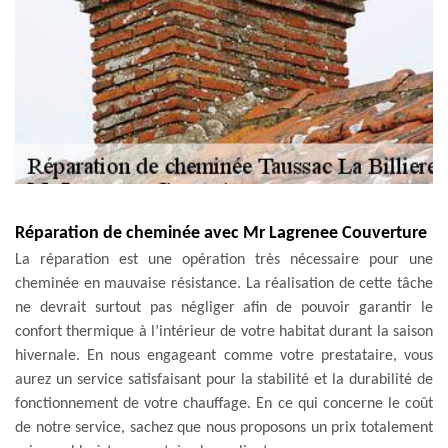
Réparation de cheminée avec Mr Lagrenee Couverture
La réparation est une opération très nécessaire pour une
cheminée en mauvaise résistance. La réalisation de cette tâche
ne devrait surtout pas négliger afin de pouvoir garantir le
confort thermique à l’intérieur de votre habitat durant la saison
hivernale. En nous engageant comme votre prestataire, vous
aurez un service satisfaisant pour la stabilité et la durabilité de
fonctionnement de votre chauffage. En ce qui concerne le coût
de notre service, sachez que nous proposons un prix totalement