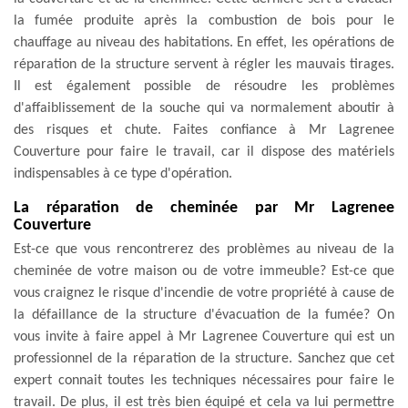
la fumée produite après la combustion de bois pour le
chauffage au niveau des habitations. En effet, les opérations de
réparation de la structure servent à régler les mauvais tirages.
Il est également possible de résoudre les problèmes
d'affaiblissement de la souche qui va normalement aboutir à
des risques et chute. Faites confiance à Mr Lagrenee
Couverture pour faire le travail, car il dispose des matériels
indispensables à ce type d'opération.
La réparation de cheminée par Mr Lagrenee
Couverture
Est-ce que vous rencontrerez des problèmes au niveau de la
cheminée de votre maison ou de votre immeuble? Est-ce que
vous craignez le risque d'incendie de votre propriété à cause de
la défaillance de la structure d'évacuation de la fumée? On
vous invite à faire appel à Mr Lagrenee Couverture qui est un
professionnel de la réparation de la structure. Sanchez que cet
expert connait toutes les techniques nécessaires pour faire le
travail. De plus, il est très bien équipé et cela va lui permettre