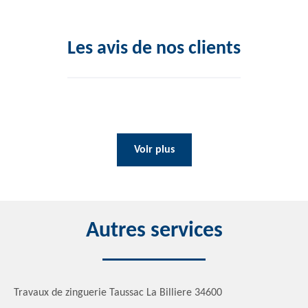
Les avis de nos clients
Voir plus
Autres services
Travaux de zinguerie Taussac La Billiere 34600