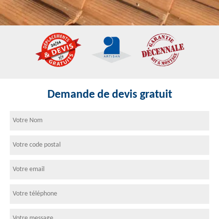
Demande de devis gratuit