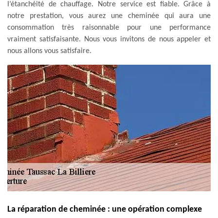
l’étanchéité de chauffage. Notre service est fiable. Grâce à
notre prestation, vous aurez une cheminée qui aura une
consommation très raisonnable pour une performance
vraiment satisfaisante. Nous vous invitons de nous appeler et
nous allons vous satisfaire.
La réparation de cheminée : une opération complexe