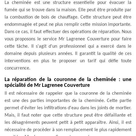
La cheminée est une structure essentielle pour évacuer la
fumée qui se trouve dans la maison. Elle peut être produite par
la combustion de bois de chauffage. Cette structure peut être
endommagée et peut ne plus remplir cette mission importante.
Dans ce cas, il faut effectuer des opérations de réparation. Nous
vous proposons le service Mr Lagrenee Couverture pour faire
cette tâche. Il s'agit d'un professionnel qui a exercé dans le
domaine depuis plusieurs années. Il garantit la qualité de ces
interventions en plus te proposer un tarif qui défie toute
concurrence.
La réparation de la couronne de la cheminée : une
spécialité de Mr Lagrenee Couverture
Il est nécessaire de rappeler que la couronne de la cheminée
est une des parties importantes de la cheminée. Cette partie
permet d'éviter les infiltrations d'eau dans les joints de mortier.
Mais, il faut noter que cette structure peut être défaillante et
les désagréments peuvent petit à petit apparaître. Ainsi, il est
nécessaire de procéder à son remplacement le plus rapidement