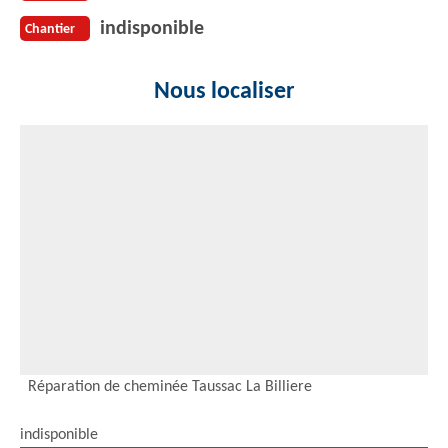
indisponible
Chantier
Nous localiser
Réparation de cheminée Taussac La Billiere
indisponible