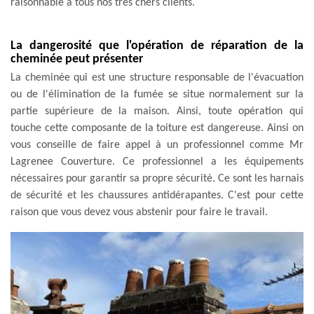
raisonnable à tous nos très chers clients.
La dangerosité que l'opération de réparation de la
cheminée peut présenter
La cheminée qui est une structure responsable de l'évacuation
ou de l'élimination de la fumée se situe normalement sur la
partie supérieure de la maison. Ainsi, toute opération qui
touche cette composante de la toiture est dangereuse. Ainsi on
vous conseille de faire appel à un professionnel comme Mr
Lagrenee Couverture. Ce professionnel a les équipements
nécessaires pour garantir sa propre sécurité. Ce sont les harnais
de sécurité et les chaussures antidérapantes. C'est pour cette
raison que vous devez vous abstenir pour faire le travail.