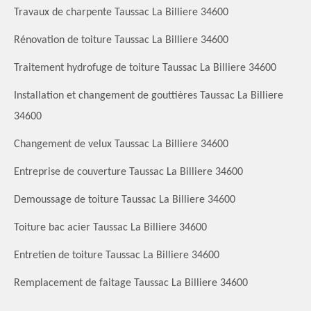
Travaux de charpente Taussac La Billiere 34600
Rénovation de toiture Taussac La Billiere 34600
Traitement hydrofuge de toiture Taussac La Billiere 34600
Installation et changement de gouttières Taussac La Billiere
34600
Changement de velux Taussac La Billiere 34600
Entreprise de couverture Taussac La Billiere 34600
Demoussage de toiture Taussac La Billiere 34600
Toiture bac acier Taussac La Billiere 34600
Entretien de toiture Taussac La Billiere 34600
Remplacement de faitage Taussac La Billiere 34600