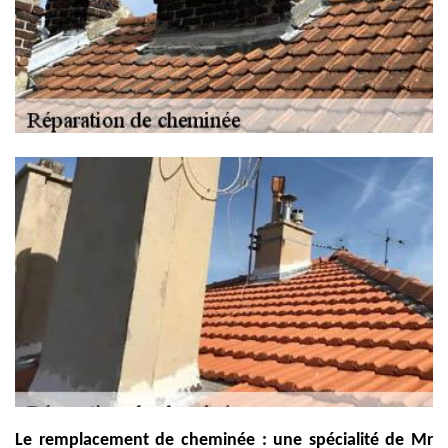
Le remplacement de cheminée : une spécialité de Mr