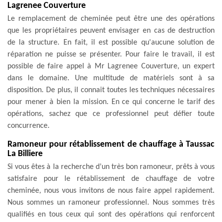
Lagrenee Couverture
Le remplacement de cheminée peut être une des opérations
que les propriétaires peuvent envisager en cas de destruction
de la structure. En fait, il est possible qu'aucune solution de
réparation ne puisse se présenter. Pour faire le travail, il est
possible de faire appel à Mr Lagrenee Couverture, un expert
dans le domaine. Une multitude de matériels sont à sa
disposition. De plus, il connait toutes les techniques nécessaires
pour mener à bien la mission. En ce qui concerne le tarif des
opérations, sachez que ce professionnel peut défier toute
concurrence.
Ramoneur pour rétablissement de chauffage à Taussac
La Billiere
Si vous êtes à la recherche d’un très bon ramoneur, prêts à vous
satisfaire pour le rétablissement de chauffage de votre
cheminée, nous vous invitons de nous faire appel rapidement.
Nous sommes un ramoneur professionnel. Nous sommes très
qualifiés en tous ceux qui sont des opérations qui renforcent