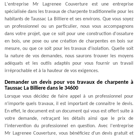
L'entreprise Mr Lagrenee Couverture est une entreprise
spécialisée dans les travaux de charpente traditionnelle pour les
habitants de Taussac La Billiere et ses environs. Que vous soyez
un professionnel ou un particulier, nous vous accompagnons
dans votre projet, que ce soit pour une construction d'ossature
en bois, une pose ou une création de charpentes en bois sur
mesure, ou que ce soit pour les travaux d'isolation. Quelle soit
la nature de vos demandes, nous saurons trouver les moyens
adéquats et les outils adaptés pour vous fournir un travail
irréprochable et à la hauteur de vos exigences.
Demander un devis pour vos travaux de charpente à
Taussac La Billiere dans le 34600
Lorsque vous décidez de faire appel à un professionnel pour
n'importe quels travaux, il est important de connaitre le devis.
En effet, le document est un document qui vous est offert suite à
votre demande, retraçant les détails ainsi que le prix de
l'intervention du professionnel en question. Avec l'entreprise
Mr Lagrenee Couverture, vous bénéficiez d'un devis gratuit et