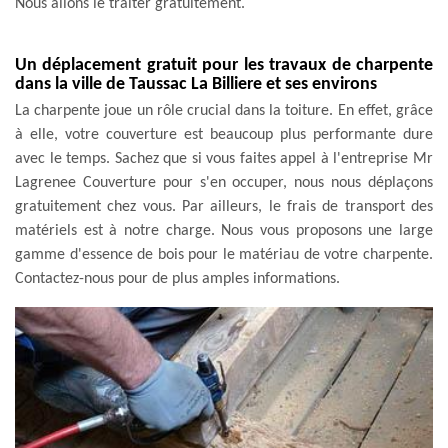
Nous allons le traiter gratuitement.
Un déplacement gratuit pour les travaux de charpente
dans la ville de Taussac La Billiere et ses environs
La charpente joue un rôle crucial dans la toiture. En effet, grâce
à elle, votre couverture est beaucoup plus performante dure
avec le temps. Sachez que si vous faites appel à l'entreprise Mr
Lagrenee Couverture pour s'en occuper, nous nous déplaçons
gratuitement chez vous. Par ailleurs, le frais de transport des
matériels est à notre charge. Nous vous proposons une large
gamme d'essence de bois pour le matériau de votre charpente.
Contactez-nous pour de plus amples informations.