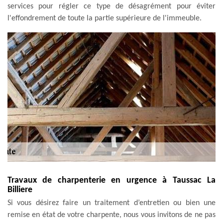
services pour régler ce type de désagrément pour éviter
l'effondrement de toute la partie supérieure de l'immeuble.
Travaux de charpenterie en urgence à Taussac La
Billiere
Si vous désirez faire un traitement d’entretien ou bien une
remise en état de votre charpente, nous vous invitons de ne pas