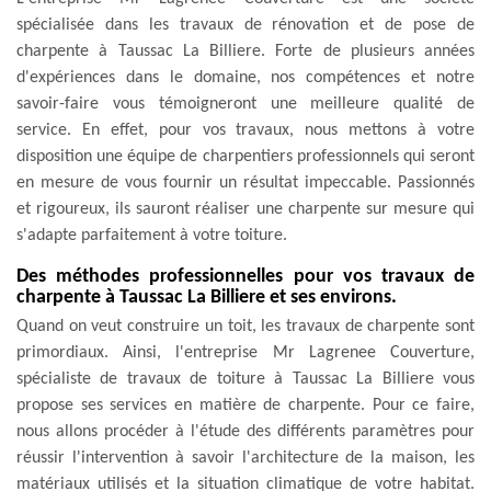
spécialisée dans les travaux de rénovation et de pose de
charpente à Taussac La Billiere. Forte de plusieurs années
d'expériences dans le domaine, nos compétences et notre
savoir-faire vous témoigneront une meilleure qualité de
service. En effet, pour vos travaux, nous mettons à votre
disposition une équipe de charpentiers professionnels qui seront
en mesure de vous fournir un résultat impeccable. Passionnés
et rigoureux, ils sauront réaliser une charpente sur mesure qui
s'adapte parfaitement à votre toiture.
Des méthodes professionnelles pour vos travaux de
charpente à Taussac La Billiere et ses environs.
Quand on veut construire un toit, les travaux de charpente sont
primordiaux. Ainsi, l'entreprise Mr Lagrenee Couverture,
spécialiste de travaux de toiture à Taussac La Billiere vous
propose ses services en matière de charpente. Pour ce faire,
nous allons procéder à l'étude des différents paramètres pour
réussir l'intervention à savoir l'architecture de la maison, les
matériaux utilisés et la situation climatique de votre habitat.