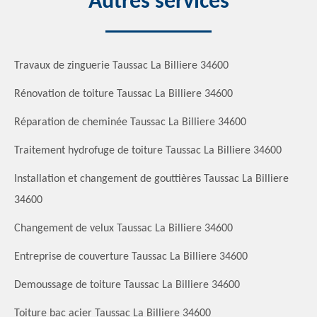
Autres services
Travaux de zinguerie Taussac La Billiere 34600
Rénovation de toiture Taussac La Billiere 34600
Réparation de cheminée Taussac La Billiere 34600
Traitement hydrofuge de toiture Taussac La Billiere 34600
Installation et changement de gouttières Taussac La Billiere
34600
Changement de velux Taussac La Billiere 34600
Entreprise de couverture Taussac La Billiere 34600
Demoussage de toiture Taussac La Billiere 34600
Toiture bac acier Taussac La Billiere 34600