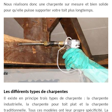
Nous réalisons donc une charpente sur mesure et bien solide
pour qu'elle puisse supporter votre toit plus longtemps.
Les différents types de charpentes
Il existe en principe trois types de charpente : la charpente
industrielle, la charpente pour toit plat et la charpente
traditionnelle. Tous ces modèles ont leur propre spécificité. La