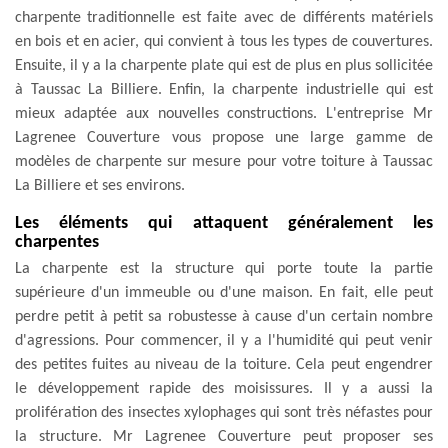
charpente traditionnelle est faite avec de différents matériels
en bois et en acier, qui convient à tous les types de couvertures.
Ensuite, il y a la charpente plate qui est de plus en plus sollicitée
à Taussac La Billiere. Enfin, la charpente industrielle qui est
mieux adaptée aux nouvelles constructions. L'entreprise Mr
Lagrenee Couverture vous propose une large gamme de
modèles de charpente sur mesure pour votre toiture à Taussac
La Billiere et ses environs.
Les éléments qui attaquent généralement les
charpentes
La charpente est la structure qui porte toute la partie
supérieure d'un immeuble ou d'une maison. En fait, elle peut
perdre petit à petit sa robustesse à cause d'un certain nombre
d'agressions. Pour commencer, il y a l'humidité qui peut venir
des petites fuites au niveau de la toiture. Cela peut engendrer
le développement rapide des moisissures. Il y a aussi la
prolifération des insectes xylophages qui sont très néfastes pour
la structure. Mr Lagrenee Couverture peut proposer ses