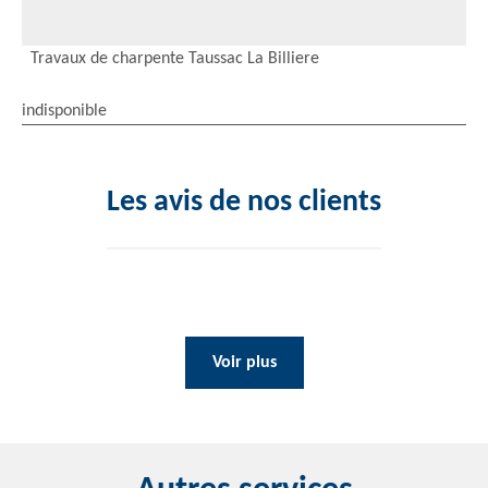
Travaux de charpente Taussac La Billiere
indisponible
Les avis de nos clients
Voir plus