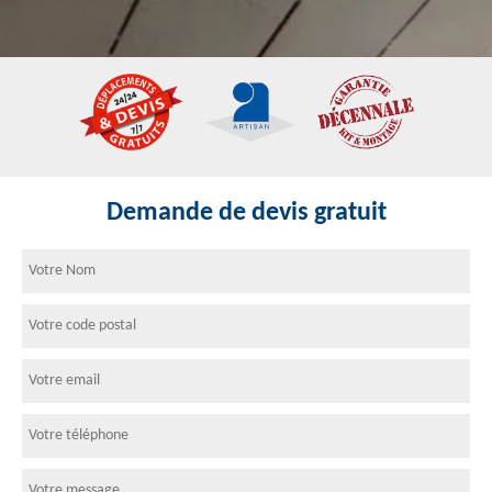
Demande de devis gratuit