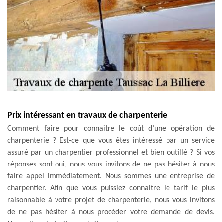
Prix intéressant en travaux de charpenterie
Comment faire pour connaitre le coût d’une opération de
charpenterie ? Est-ce que vous êtes intéressé par un service
assuré par un charpentier professionnel et bien outillé ? Si vos
réponses sont oui, nous vous invitons de ne pas hésiter à nous
faire appel immédiatement. Nous sommes une entreprise de
charpentier. Afin que vous puissiez connaitre le tarif le plus
raisonnable à votre projet de charpenterie, nous vous invitons
de ne pas hésiter à nous procéder votre demande de devis.