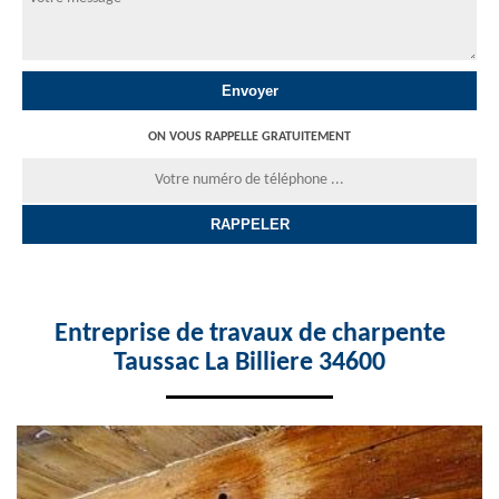
ON VOUS RAPPELLE GRATUITEMENT
Entreprise de travaux de charpente
Taussac La Billiere 34600