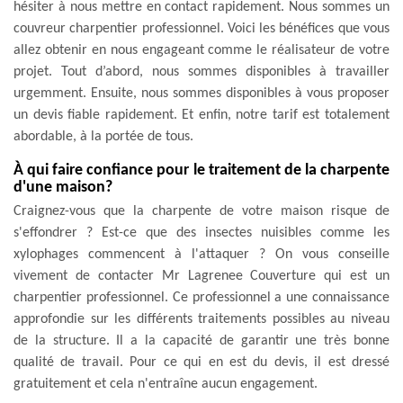
hésiter à nous mettre en contact rapidement. Nous sommes un
couvreur charpentier professionnel. Voici les bénéfices que vous
allez obtenir en nous engageant comme le réalisateur de votre
projet. Tout d’abord, nous sommes disponibles à travailler
urgemment. Ensuite, nous sommes disponibles à vous proposer
un devis fiable rapidement. Et enfin, notre tarif est totalement
abordable, à la portée de tous.
À qui faire confiance pour le traitement de la charpente
d'une maison?
Craignez-vous que la charpente de votre maison risque de
s'effondrer ? Est-ce que des insectes nuisibles comme les
xylophages commencent à l'attaquer ? On vous conseille
vivement de contacter Mr Lagrenee Couverture qui est un
charpentier professionnel. Ce professionnel a une connaissance
approfondie sur les différents traitements possibles au niveau
de la structure. Il a la capacité de garantir une très bonne
qualité de travail. Pour ce qui en est du devis, il est dressé
gratuitement et cela n'entraîne aucun engagement.