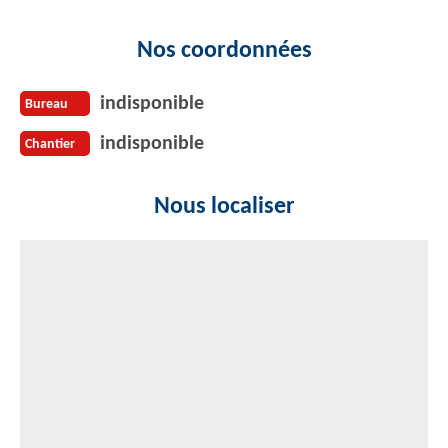
Nos coordonnées
indisponible
Bureau
indisponible
Chantier
Nous localiser