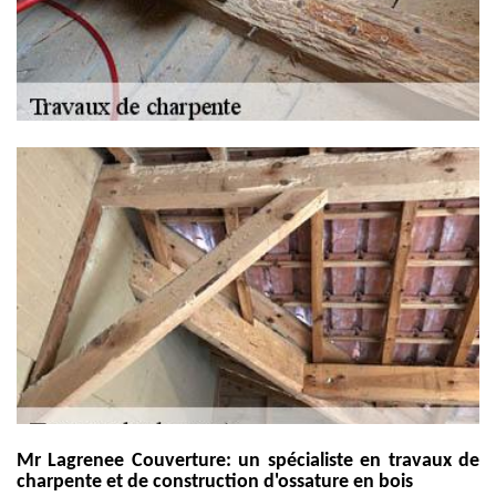
Mr Lagrenee Couverture: un spécialiste en travaux de
charpente et de construction d'ossature en bois