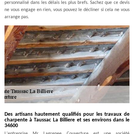
personnalisé dans les délais les plus brefs. Sachez que ce devis
ne vous engage en rien, vous pouvez le décliner si cela ne vous
arrange pas.
Des artisans hautement qualifiés pour les travaux de
charpente à Taussac La Billiere et ses environs dans le
34600
L'entreprise Mr Lagrenee Couverture est une société