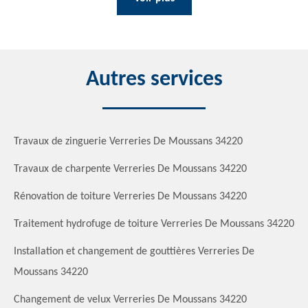
Autres services
Travaux de zinguerie Verreries De Moussans 34220
Travaux de charpente Verreries De Moussans 34220
Rénovation de toiture Verreries De Moussans 34220
Traitement hydrofuge de toiture Verreries De Moussans 34220
Installation et changement de gouttières Verreries De
Moussans 34220
Changement de velux Verreries De Moussans 34220