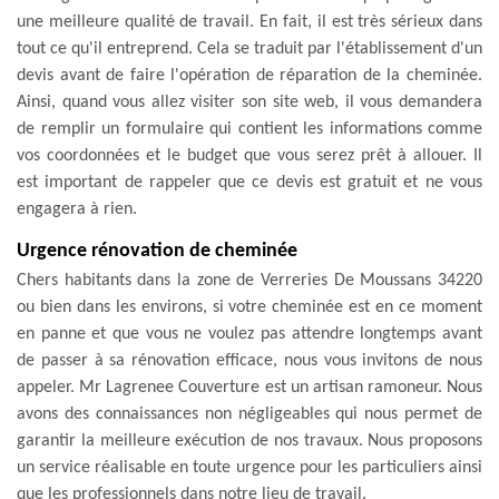
une meilleure qualité de travail. En fait, il est très sérieux dans
tout ce qu'il entreprend. Cela se traduit par l'établissement d'un
devis avant de faire l'opération de réparation de la cheminée.
Ainsi, quand vous allez visiter son site web, il vous demandera
de remplir un formulaire qui contient les informations comme
vos coordonnées et le budget que vous serez prêt à allouer. Il
est important de rappeler que ce devis est gratuit et ne vous
engagera à rien.
Urgence rénovation de cheminée
Chers habitants dans la zone de Verreries De Moussans 34220
ou bien dans les environs, si votre cheminée est en ce moment
en panne et que vous ne voulez pas attendre longtemps avant
de passer à sa rénovation efficace, nous vous invitons de nous
appeler. Mr Lagrenee Couverture est un artisan ramoneur. Nous
avons des connaissances non négligeables qui nous permet de
garantir la meilleure exécution de nos travaux. Nous proposons
un service réalisable en toute urgence pour les particuliers ainsi
que les professionnels dans notre lieu de travail.