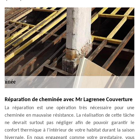
Réparation de cheminée avec Mr Lagrenee Couverture
La réparation est une opération très nécessaire pour une
cheminée en mauvaise résistance. La réalisation de cette tâche
ne devrait surtout pas négliger afin de pouvoir garantir le
confort thermique à l’intérieur de votre habitat durant la saison
hivernale. En nous engageant comme votre prestataire, vous