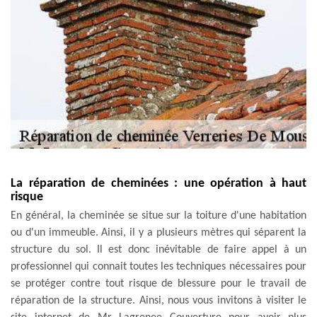
La réparation de cheminées : une opération à haut
risque
En général, la cheminée se situe sur la toiture d'une habitation
ou d'un immeuble. Ainsi, il y a plusieurs mètres qui séparent la
structure du sol. Il est donc inévitable de faire appel à un
professionnel qui connait toutes les techniques nécessaires pour
se protéger contre tout risque de blessure pour le travail de
réparation de la structure. Ainsi, nous vous invitons à visiter le