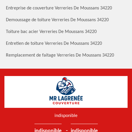
Entreprise de couverture Verreries De Moussans 34220
Demoussage de toiture Verreries De Moussans 34220
Toiture bac acier Verreries De Moussans 34220
Entretien de toiture Verreries De Moussans 34220
Remplacement de faitage Verreries De Moussans 34220
indisponible
-
indisponible
indisponible