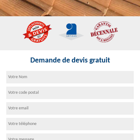
Demande de devis gratuit