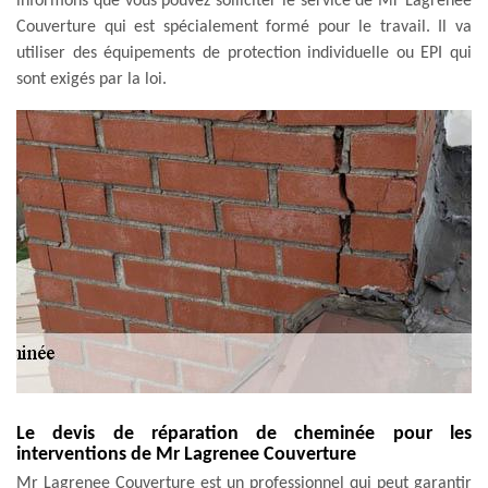
informons que vous pouvez solliciter le service de Mr Lagrenee
Couverture qui est spécialement formé pour le travail. Il va
utiliser des équipements de protection individuelle ou EPI qui
sont exigés par la loi.
Le devis de réparation de cheminée pour les
interventions de Mr Lagrenee Couverture
Mr Lagrenee Couverture est un professionnel qui peut garantir