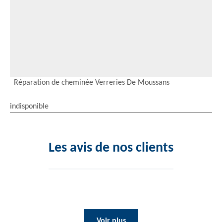
Réparation de cheminée Verreries De Moussans
indisponible
Les avis de nos clients
Voir plus