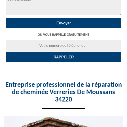
ON VOUS RAPPELLE GRATUITEMENT
Entreprise professionnel de la réparation
de cheminée Verreries De Moussans
34220