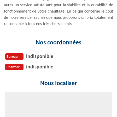
aurez un service satisfaisant pour la stabilité et la durabilité de
fonctionnement de votre chauffage. En ce qui concerne le coût
de notre service, sachez que nous proposons un prix totalement
raisonnable à tous nos très chers clients.
Nos coordonnées
indisponible
Bureau
indisponible
Chantier
Nous localiser