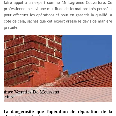
faire appel à un expert comme Mr Lagrenee Couverture. Ce
professionnel a suivi une multitude de formations très poussées
pour effectuer les opérations et pour en garantir la qualité. À
côté de cela, sachez que cet expert dresse le devis de manière
gratuite.
La dangerosité que l'opération de réparation de la