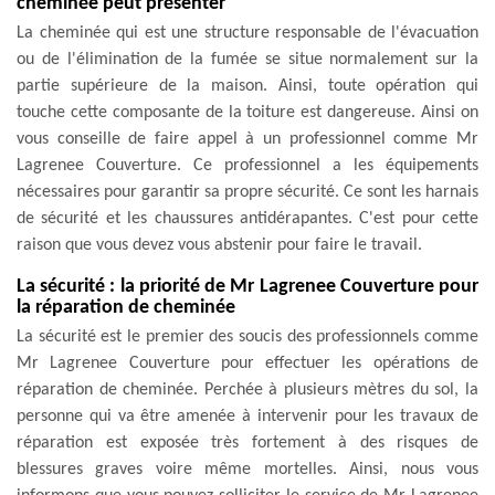
cheminée peut présenter
La cheminée qui est une structure responsable de l'évacuation
ou de l'élimination de la fumée se situe normalement sur la
partie supérieure de la maison. Ainsi, toute opération qui
touche cette composante de la toiture est dangereuse. Ainsi on
vous conseille de faire appel à un professionnel comme Mr
Lagrenee Couverture. Ce professionnel a les équipements
nécessaires pour garantir sa propre sécurité. Ce sont les harnais
de sécurité et les chaussures antidérapantes. C'est pour cette
raison que vous devez vous abstenir pour faire le travail.
La sécurité : la priorité de Mr Lagrenee Couverture pour
la réparation de cheminée
La sécurité est le premier des soucis des professionnels comme
Mr Lagrenee Couverture pour effectuer les opérations de
réparation de cheminée. Perchée à plusieurs mètres du sol, la
personne qui va être amenée à intervenir pour les travaux de
réparation est exposée très fortement à des risques de
blessures graves voire même mortelles. Ainsi, nous vous