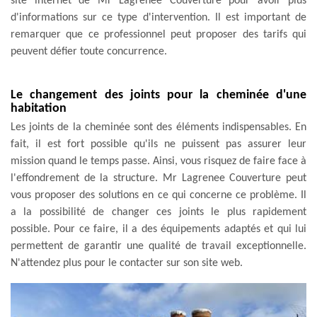
site internet de Mr Lagrenee Couverture pour avoir plus
d'informations sur ce type d'intervention. Il est important de
remarquer que ce professionnel peut proposer des tarifs qui
peuvent défier toute concurrence.
Le changement des joints pour la cheminée d'une
habitation
Les joints de la cheminée sont des éléments indispensables. En
fait, il est fort possible qu'ils ne puissent pas assurer leur
mission quand le temps passe. Ainsi, vous risquez de faire face à
l'effondrement de la structure. Mr Lagrenee Couverture peut
vous proposer des solutions en ce qui concerne ce problème. Il
a la possibilité de changer ces joints le plus rapidement
possible. Pour ce faire, il a des équipements adaptés et qui lui
permettent de garantir une qualité de travail exceptionnelle.
N'attendez plus pour le contacter sur son site web.