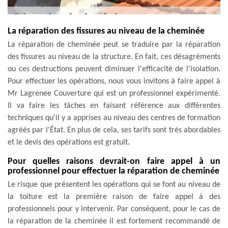
La réparation des fissures au niveau de la cheminée
La réparation de cheminée peut se traduire par la réparation
des fissures au niveau de la structure. En fait, ces désagréments
ou ces destructions peuvent diminuer l'efficacité de l'isolation.
Pour effectuer les opérations, nous vous invitons à faire appel à
Mr Lagrenee Couverture qui est un professionnel expérimenté.
Il va faire les tâches en faisant référence aux différentes
techniques qu'il y a apprises au niveau des centres de formation
agréés par l'État. En plus de cela, ses tarifs sont très abordables
et le devis des opérations est gratuit.
Pour quelles raisons devrait-on faire appel à un
professionnel pour effectuer la réparation de cheminée
Le risque que présentent les opérations qui se font au niveau de
la toiture est la première raison de faire appel à des
professionnels pour y intervenir. Par conséquent, pour le cas de
la réparation de la cheminée il est fortement recommandé de