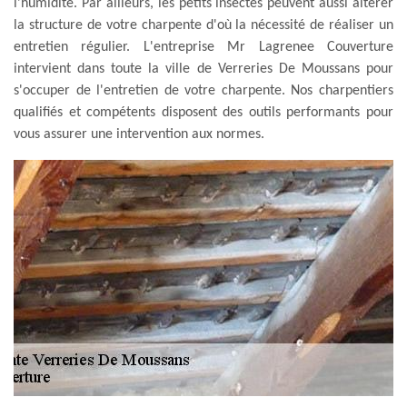
l'humidité. Par ailleurs, les petits insectes peuvent aussi altérer
la structure de votre charpente d'où la nécessité de réaliser un
entretien régulier. L'entreprise Mr Lagrenee Couverture
intervient dans toute la ville de Verreries De Moussans pour
s'occuper de l'entretien de votre charpente. Nos charpentiers
qualifiés et compétents disposent des outils performants pour
vous assurer une intervention aux normes.