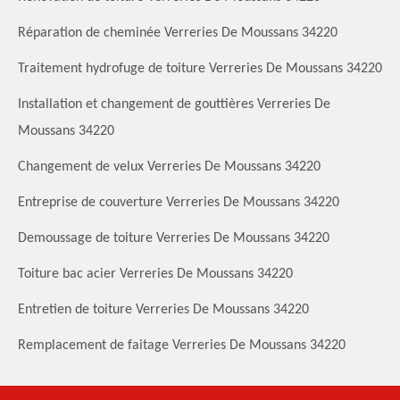
Réparation de cheminée Verreries De Moussans 34220
Traitement hydrofuge de toiture Verreries De Moussans 34220
Installation et changement de gouttières Verreries De
Moussans 34220
Changement de velux Verreries De Moussans 34220
Entreprise de couverture Verreries De Moussans 34220
Demoussage de toiture Verreries De Moussans 34220
Toiture bac acier Verreries De Moussans 34220
Entretien de toiture Verreries De Moussans 34220
Remplacement de faitage Verreries De Moussans 34220