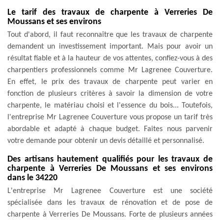
Le tarif des travaux de charpente à Verreries De
Moussans et ses environs
Tout d'abord, il faut reconnaître que les travaux de charpente
demandent un investissement important. Mais pour avoir un
résultat fiable et à la hauteur de vos attentes, confiez-vous à des
charpentiers professionnels comme Mr Lagrenee Couverture.
En effet, le prix des travaux de charpente peut varier en
fonction de plusieurs critères à savoir la dimension de votre
charpente, le matériau choisi et l'essence du bois... Toutefois,
l'entreprise Mr Lagrenee Couverture vous propose un tarif très
abordable et adapté à chaque budget. Faites nous parvenir
votre demande pour obtenir un devis détaillé et personnalisé.
Des artisans hautement qualifiés pour les travaux de
charpente à Verreries De Moussans et ses environs
dans le 34220
L'entreprise Mr Lagrenee Couverture est une société
spécialisée dans les travaux de rénovation et de pose de
charpente à Verreries De Moussans. Forte de plusieurs années