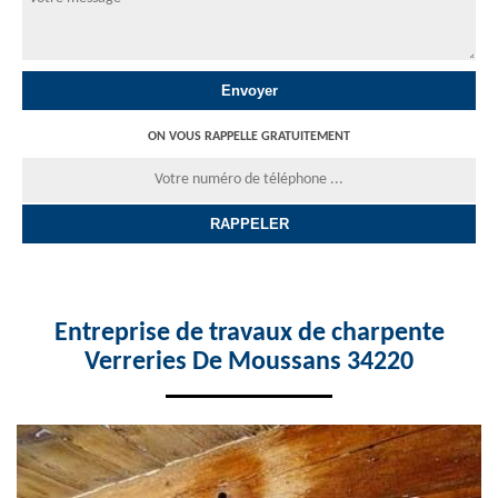
ON VOUS RAPPELLE GRATUITEMENT
Entreprise de travaux de charpente
Verreries De Moussans 34220