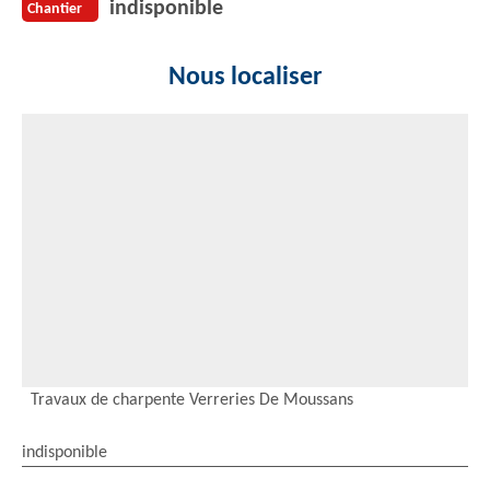
indisponible
Chantier
Nous localiser
Travaux de charpente Verreries De Moussans
indisponible