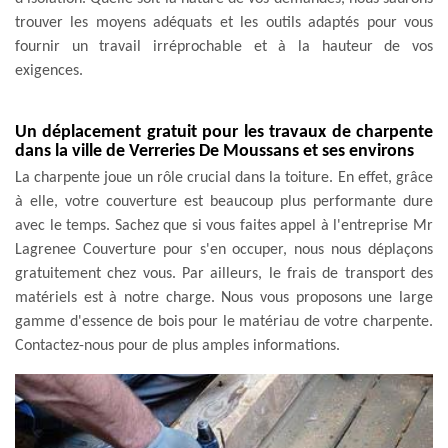
trouver les moyens adéquats et les outils adaptés pour vous
fournir un travail irréprochable et à la hauteur de vos
exigences.
Un déplacement gratuit pour les travaux de charpente
dans la ville de Verreries De Moussans et ses environs
La charpente joue un rôle crucial dans la toiture. En effet, grâce
à elle, votre couverture est beaucoup plus performante dure
avec le temps. Sachez que si vous faites appel à l'entreprise Mr
Lagrenee Couverture pour s'en occuper, nous nous déplaçons
gratuitement chez vous. Par ailleurs, le frais de transport des
matériels est à notre charge. Nous vous proposons une large
gamme d'essence de bois pour le matériau de votre charpente.
Contactez-nous pour de plus amples informations.