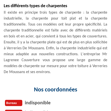
Les différents types de charpentes
Il existe en principe trois types de charpente : la charpente
industrielle, la charpente pour toit plat et la charpente
traditionnelle. Tous ces modèles ont leur propre spécificité. La
charpente traditionnelle est faite avec de différents matériels
en bois et en acier, qui convient à tous les types de couvertures.
Ensuite, il y a la charpente plate qui est de plus en plus sollicitée
à Verreries De Moussans. Enfin, la charpente industrielle qui est
mieux adaptée aux nouvelles constructions. L'entreprise Mr
Lagrenee Couverture vous propose une large gamme de
modèles de charpente sur mesure pour votre toiture à Verreries
De Moussans et ses environs.
Nos coordonnées
indisponible
Bureau