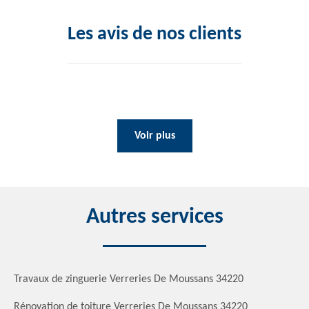
Les avis de nos clients
Voir plus
Autres services
Travaux de zinguerie Verreries De Moussans 34220
Rénovation de toiture Verreries De Moussans 34220