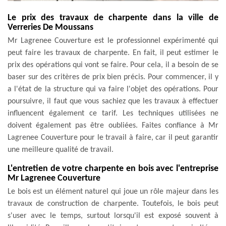
Le prix des travaux de charpente dans la ville de
Verreries De Moussans
Mr Lagrenee Couverture est le professionnel expérimenté qui
peut faire les travaux de charpente. En fait, il peut estimer le
prix des opérations qui vont se faire. Pour cela, il a besoin de se
baser sur des critères de prix bien précis. Pour commencer, il y
a l'état de la structure qui va faire l'objet des opérations. Pour
poursuivre, il faut que vous sachiez que les travaux à effectuer
influencent également ce tarif. Les techniques utilisées ne
doivent également pas être oubliées. Faites confiance à Mr
Lagrenee Couverture pour le travail à faire, car il peut garantir
une meilleure qualité de travail.
L'entretien de votre charpente en bois avec l'entreprise
Mr Lagrenee Couverture
Le bois est un élément naturel qui joue un rôle majeur dans les
travaux de construction de charpente. Toutefois, le bois peut
s'user avec le temps, surtout lorsqu'il est exposé souvent à