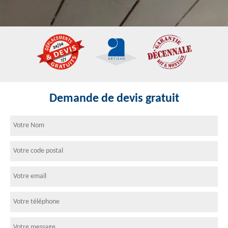
Demande de devis gratuit