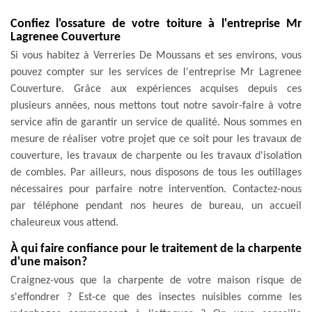
Confiez l'ossature de votre toiture à l'entreprise Mr
Lagrenee Couverture
Si vous habitez à Verreries De Moussans et ses environs, vous
pouvez compter sur les services de l'entreprise Mr Lagrenee
Couverture. Grâce aux expériences acquises depuis ces
plusieurs années, nous mettons tout notre savoir-faire à votre
service afin de garantir un service de qualité. Nous sommes en
mesure de réaliser votre projet que ce soit pour les travaux de
couverture, les travaux de charpente ou les travaux d'isolation
de combles. Par ailleurs, nous disposons de tous les outillages
nécessaires pour parfaire notre intervention. Contactez-nous
par téléphone pendant nos heures de bureau, un accueil
chaleureux vous attend.
À qui faire confiance pour le traitement de la charpente
d'une maison?
Craignez-vous que la charpente de votre maison risque de
s'effondrer ? Est-ce que des insectes nuisibles comme les