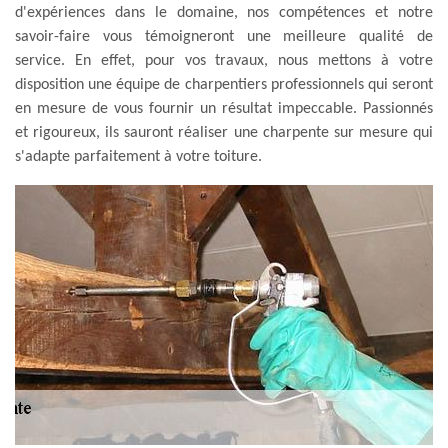
d'expériences dans le domaine, nos compétences et notre
savoir-faire vous témoigneront une meilleure qualité de
service. En effet, pour vos travaux, nous mettons à votre
disposition une équipe de charpentiers professionnels qui seront
en mesure de vous fournir un résultat impeccable. Passionnés
et rigoureux, ils sauront réaliser une charpente sur mesure qui
s'adapte parfaitement à votre toiture.