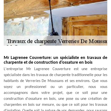
Mr Lagrenee Couverture: un spécialiste en travaux de
charpente et de construction d'ossature en bois
L'entreprise Mr Lagrenee Couverture est une entreprise
spécialisée dans les travaux de charpente traditionnelle pour les
habitants de Verreries De Moussans et ses environs. Que vous
soyez un professionnel ou un particulier, nous vous
accompagnons dans votre projet, que ce soit pour une
construction d'ossature en bois, une pose ou une création de
charpentes en bois sur mesure, ou que ce soit pour les travaux
d'isolation. Quelle soit la nature de vos demandes, nous saurons