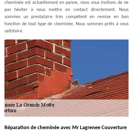
cheminée est actuellement en panne, nous vous invitons de ne
pas hésiter à nous mettre en contact directement. Nous
sommes un prestataire très compétent en remise en bon
fonction de tout type de cheminée. Nous sommes prêts à vous
satisfaire.
Réparation de cheminée avec Mr Lagrenee Couverture