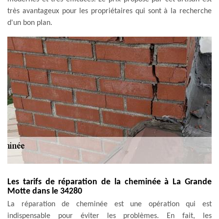
très avantageux pour les propriétaires qui sont à la recherche
d'un bon plan.
Les tarifs de réparation de la cheminée à La Grande
Motte dans le 34280
La réparation de cheminée est une opération qui est
indispensable pour éviter les problèmes. En fait, les