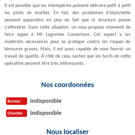
Il est possible que les intempéries puissent détruire petit à petit
les joints de mortier. En fait, des problèmes d'étanchéité
peuvent apparaître en plus du fait que la structure puisse
s'effondrer. Dans cette situation, on vous propose vivement de
faire appel à Mr Lagrenee Couverture. Cet expert a les
matériels nécessaires pour se protéger contre les risques de
blessures graves. Mais, il est aussi capable de vous fournir un
travail de qualité. À côté de cela, sachez que les tarifs de cette
opération peuvent être très intéressants.
Nos coordonnées
indisponible
Bureau
indisponible
Chantier
Nous localiser