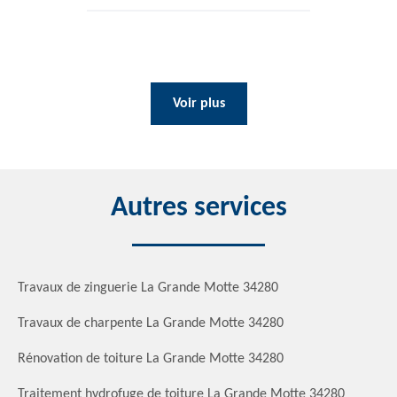
Voir plus
Autres services
Travaux de zinguerie La Grande Motte 34280
Travaux de charpente La Grande Motte 34280
Rénovation de toiture La Grande Motte 34280
Traitement hydrofuge de toiture La Grande Motte 34280