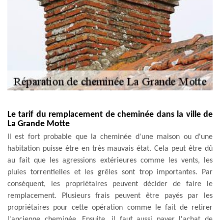
Le tarif du remplacement de cheminée dans la ville de
La Grande Motte
Il est fort probable que la cheminée d'une maison ou d'une
habitation puisse être en très mauvais état. Cela peut être dû
au fait que les agressions extérieures comme les vents, les
pluies torrentielles et les grêles sont trop importantes. Par
conséquent, les propriétaires peuvent décider de faire le
remplacement. Plusieurs frais peuvent être payés par les
propriétaires pour cette opération comme le fait de retirer
l'ancienne cheminée. Ensuite, il faut aussi payer l'achat de