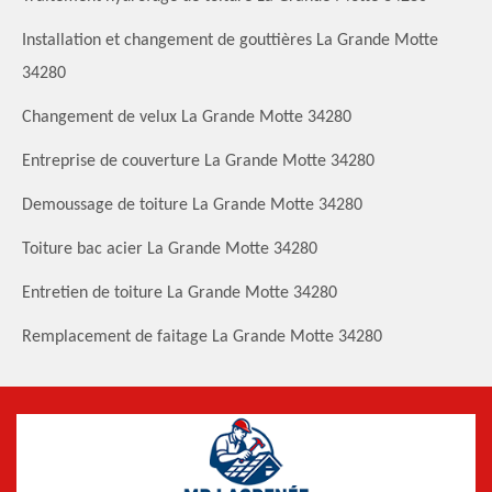
Installation et changement de gouttières La Grande Motte
34280
Changement de velux La Grande Motte 34280
Entreprise de couverture La Grande Motte 34280
Demoussage de toiture La Grande Motte 34280
Toiture bac acier La Grande Motte 34280
Entretien de toiture La Grande Motte 34280
Remplacement de faitage La Grande Motte 34280