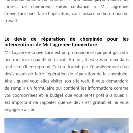
l'insert de cheminée. Faites confiance à Mr Lagrenee
Couverture pour faire l'opération, car il assure un bon rendu de
travail.
Le devis de réparation de cheminée pour les
interventions de Mr Lagrenee Couverture
Mr Lagrenee Couverture est un professionnel qui peut garantir
une meilleure qualité de travail. En fait, il est très sérieux dans
tout ce qu'il entreprend. Cela se traduit par l'établissement d'un
devis avant de faire l'opération de réparation de la cheminée.
Ainsi, quand vous allez visiter son site web, il vous demandera
de remplir un formulaire qui contient les informations comme
vos coordonnées et le budget que vous serez prêt à allouer. Il
est important de rappeler que ce devis est gratuit et ne vous
engagera à rien.