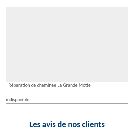
Réparation de cheminée La Grande Motte
indisponible
Les avis de nos clients