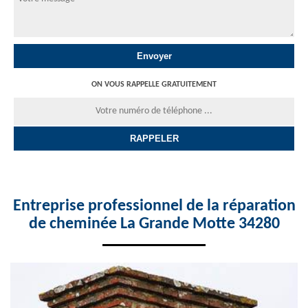
ON VOUS RAPPELLE GRATUITEMENT
Entreprise professionnel de la réparation
de cheminée La Grande Motte 34280