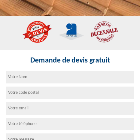
Demande de devis gratuit