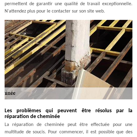
permettent de garantir une qualité de travail exceptionnelle.
N'attendez plus pour le contacter sur son site web.
Les problèmes qui peuvent être résolus par la
réparation de cheminée
La réparation de cheminée peut être effectuée pour une
multitude de soucis. Pour commencer, il est possible que des