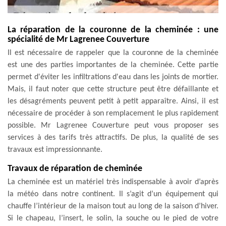
La réparation de la couronne de la cheminée : une
spécialité de Mr Lagrenee Couverture
Il est nécessaire de rappeler que la couronne de la cheminée
est une des parties importantes de la cheminée. Cette partie
permet d'éviter les infiltrations d'eau dans les joints de mortier.
Mais, il faut noter que cette structure peut être défaillante et
les désagréments peuvent petit à petit apparaître. Ainsi, il est
nécessaire de procéder à son remplacement le plus rapidement
possible. Mr Lagrenee Couverture peut vous proposer ses
services à des tarifs très attractifs. De plus, la qualité de ses
travaux est impressionnante.
Travaux de réparation de cheminée
La cheminée est un matériel très indispensable à avoir d’après
la météo dans notre continent. Il s’agit d’un équipement qui
chauffe l’intérieur de la maison tout au long de la saison d’hiver.
Si le chapeau, l’insert, le solin, la souche ou le pied de votre