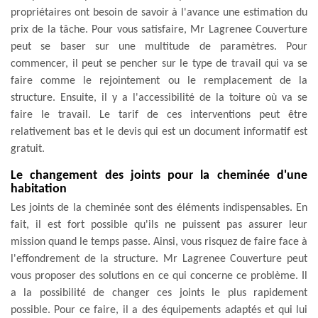
propriétaires ont besoin de savoir à l'avance une estimation du
prix de la tâche. Pour vous satisfaire, Mr Lagrenee Couverture
peut se baser sur une multitude de paramètres. Pour
commencer, il peut se pencher sur le type de travail qui va se
faire comme le rejointement ou le remplacement de la
structure. Ensuite, il y a l'accessibilité de la toiture où va se
faire le travail. Le tarif de ces interventions peut être
relativement bas et le devis qui est un document informatif est
gratuit.
Le changement des joints pour la cheminée d'une
habitation
Les joints de la cheminée sont des éléments indispensables. En
fait, il est fort possible qu'ils ne puissent pas assurer leur
mission quand le temps passe. Ainsi, vous risquez de faire face à
l'effondrement de la structure. Mr Lagrenee Couverture peut
vous proposer des solutions en ce qui concerne ce problème. Il
a la possibilité de changer ces joints le plus rapidement
possible. Pour ce faire, il a des équipements adaptés et qui lui