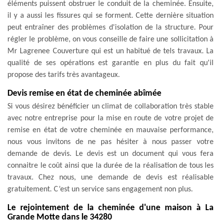
éléments puissent obstruer le conduit de la cheminée. Ensuite,
il y a aussi les fissures qui se forment. Cette dernière situation
peut entraîner des problèmes d'isolation de la structure. Pour
régler le problème, on vous conseille de faire une sollicitation à
Mr Lagrenee Couverture qui est un habitué de tels travaux. La
qualité de ses opérations est garantie en plus du fait qu'il
propose des tarifs très avantageux.
Devis remise en état de cheminée abîmée
Si vous désirez bénéficier un climat de collaboration très stable
avec notre entreprise pour la mise en route de votre projet de
remise en état de votre cheminée en mauvaise performance,
nous vous invitons de ne pas hésiter à nous passer votre
demande de devis. Le devis est un document qui vous fera
connaitre le coût ainsi que la durée de la réalisation de tous les
travaux. Chez nous, une demande de devis est réalisable
gratuitement. C’est un service sans engagement non plus.
Le rejointement de la cheminée d'une maison à La
Grande Motte dans le 34280