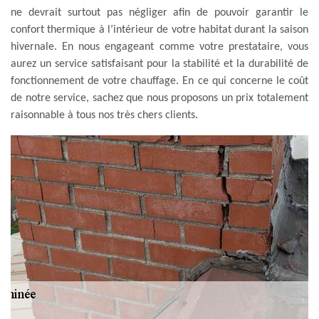
ne devrait surtout pas négliger afin de pouvoir garantir le
confort thermique à l’intérieur de votre habitat durant la saison
hivernale. En nous engageant comme votre prestataire, vous
aurez un service satisfaisant pour la stabilité et la durabilité de
fonctionnement de votre chauffage. En ce qui concerne le coût
de notre service, sachez que nous proposons un prix totalement
raisonnable à tous nos très chers clients.