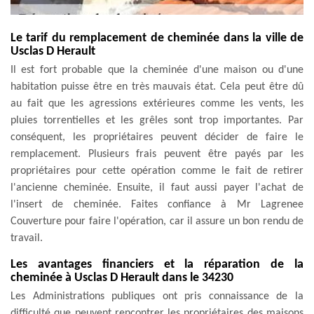
Le tarif du remplacement de cheminée dans la ville de
Usclas D Herault
Il est fort probable que la cheminée d'une maison ou d'une
habitation puisse être en très mauvais état. Cela peut être dû
au fait que les agressions extérieures comme les vents, les
pluies torrentielles et les grêles sont trop importantes. Par
conséquent, les propriétaires peuvent décider de faire le
remplacement. Plusieurs frais peuvent être payés par les
propriétaires pour cette opération comme le fait de retirer
l'ancienne cheminée. Ensuite, il faut aussi payer l'achat de
l'insert de cheminée. Faites confiance à Mr Lagrenee
Couverture pour faire l'opération, car il assure un bon rendu de
travail.
Les avantages financiers et la réparation de la
cheminée à Usclas D Herault dans le 34230
Les Administrations publiques ont pris connaissance de la
difficulté que peuvent rencontrer les propriétaires des maisons