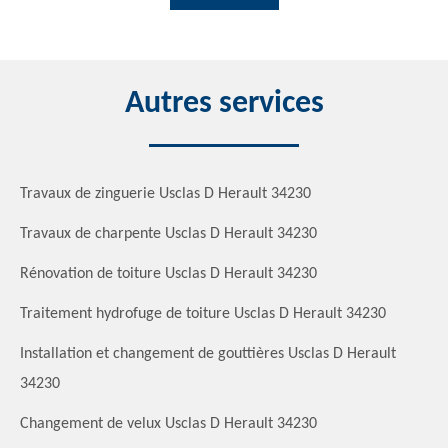
Autres services
Travaux de zinguerie Usclas D Herault 34230
Travaux de charpente Usclas D Herault 34230
Rénovation de toiture Usclas D Herault 34230
Traitement hydrofuge de toiture Usclas D Herault 34230
Installation et changement de gouttières Usclas D Herault
34230
Changement de velux Usclas D Herault 34230