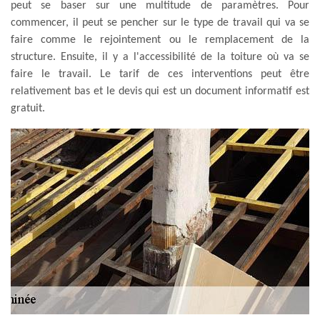
peut se baser sur une multitude de paramètres. Pour
commencer, il peut se pencher sur le type de travail qui va se
faire comme le rejointement ou le remplacement de la
structure. Ensuite, il y a l'accessibilité de la toiture où va se
faire le travail. Le tarif de ces interventions peut être
relativement bas et le devis qui est un document informatif est
gratuit.