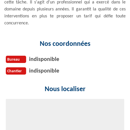
cette tâche. Il s'agit d'un professionnel qui a exercé dans le
domaine depuis plusieurs années. Il garantit la qualité de ces
interventions en plus te proposer un tarif qui défie toute
concurrence.
Nos coordonnées
indisponible
Bureau
indisponible
Chantier
Nous localiser