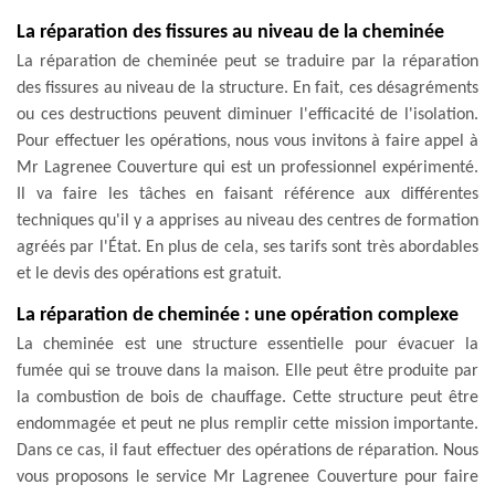
La réparation des fissures au niveau de la cheminée
La réparation de cheminée peut se traduire par la réparation
des fissures au niveau de la structure. En fait, ces désagréments
ou ces destructions peuvent diminuer l'efficacité de l'isolation.
Pour effectuer les opérations, nous vous invitons à faire appel à
Mr Lagrenee Couverture qui est un professionnel expérimenté.
Il va faire les tâches en faisant référence aux différentes
techniques qu'il y a apprises au niveau des centres de formation
agréés par l'État. En plus de cela, ses tarifs sont très abordables
et le devis des opérations est gratuit.
La réparation de cheminée : une opération complexe
La cheminée est une structure essentielle pour évacuer la
fumée qui se trouve dans la maison. Elle peut être produite par
la combustion de bois de chauffage. Cette structure peut être
endommagée et peut ne plus remplir cette mission importante.
Dans ce cas, il faut effectuer des opérations de réparation. Nous
vous proposons le service Mr Lagrenee Couverture pour faire