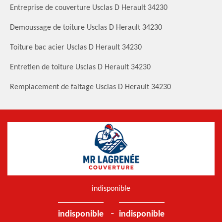
Entreprise de couverture Usclas D Herault 34230
Demoussage de toiture Usclas D Herault 34230
Toiture bac acier Usclas D Herault 34230
Entretien de toiture Usclas D Herault 34230
Remplacement de faitage Usclas D Herault 34230
indisponible
-
indisponible
indisponible