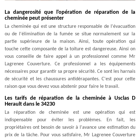
La dangerosité que l'opération de réparation de la
cheminée peut présenter
La cheminée qui est une structure responsable de l'évacuation
ou de l'élimination de la fumée se situe normalement sur la
partie supérieure de la maison. Ainsi, toute opération qui
touche cette composante de la toiture est dangereuse. Ainsi on
vous conseille de faire appel à un professionnel comme Mr
Lagrenee Couverture. Ce professionnel a les équipements
nécessaires pour garantir sa propre sécurité. Ce sont les harnais
de sécurité et les chaussures antidérapantes. C'est pour cette
raison que vous devez vous abstenir pour faire le travail.
Les tarifs de réparation de la cheminée à Usclas D
Herault dans le 34230
La réparation de cheminée est une opération qui est
indispensable pour éviter les problèmes. En fait, les
propriétaires ont besoin de savoir à l'avance une estimation du
prix de la tâche. Pour vous satisfaire, Mr Lagrenee Couverture