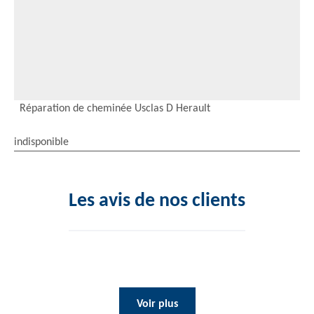
Réparation de cheminée Usclas D Herault
indisponible
Les avis de nos clients
Voir plus