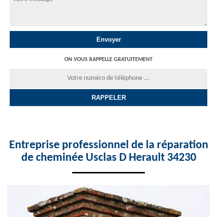
ON VOUS RAPPELLE GRATUITEMENT
Entreprise professionnel de la réparation
de cheminée Usclas D Herault 34230