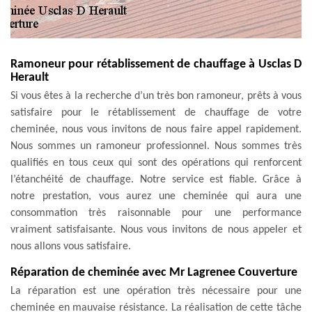
Ramoneur pour rétablissement de chauffage à Usclas D
Herault
Si vous êtes à la recherche d’un très bon ramoneur, prêts à vous
satisfaire pour le rétablissement de chauffage de votre
cheminée, nous vous invitons de nous faire appel rapidement.
Nous sommes un ramoneur professionnel. Nous sommes très
qualifiés en tous ceux qui sont des opérations qui renforcent
l’étanchéité de chauffage. Notre service est fiable. Grâce à
notre prestation, vous aurez une cheminée qui aura une
consommation très raisonnable pour une performance
vraiment satisfaisante. Nous vous invitons de nous appeler et
nous allons vous satisfaire.
Réparation de cheminée avec Mr Lagrenee Couverture
La réparation est une opération très nécessaire pour une
cheminée en mauvaise résistance. La réalisation de cette tâche