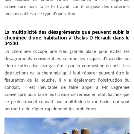
Couverture pour faire le travail, car il dispose des matériels
indispensables à ce type d'opération.
La multiplicité des désagréments que peuvent subir la
cheminée d'une habitation à Usclas D Herault dans le
34230
La cheminée occupe une très grande place pour éviter les
désagréments considérables comme les risques d'incendie ou
l'intoxication due aux gaz émis par la combustion du bois. Les
destructions de la cheminée qu'il faut réparer peuvent être la
fissuration de la souche. Il y a également l'obstruction du
conduit. Il est inévitable de faire appel à Mr Lagrenee
Couverture pour faire les travaux de remise en état. Sachez que
ce professionnel connait une multitude de méthodes qui vont
permettre de régler rapidement les problèmes.