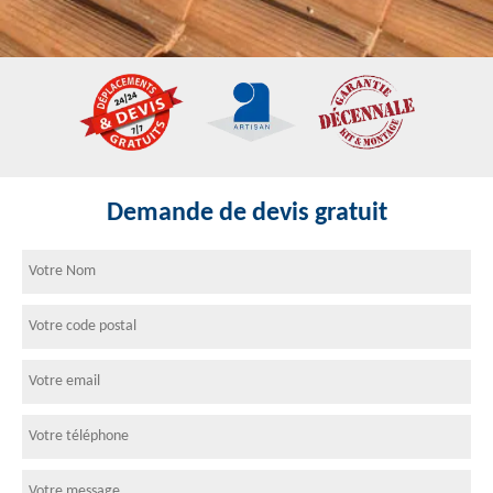
Demande de devis gratuit