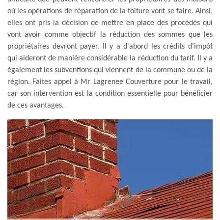
où les opérations de réparation de la toiture vont se faire. Ainsi,
elles ont pris la décision de mettre en place des procédés qui
vont avoir comme objectif la réduction des sommes que les
propriétaires devront payer. Il y a d'abord les crédits d'impôt
qui aideront de manière considérable la réduction du tarif. Il y a
également les subventions qui viennent de la commune ou de la
région. Faites appel à Mr Lagrenee Couverture pour le travail,
car son intervention est la condition essentielle pour bénéficier
de ces avantages.