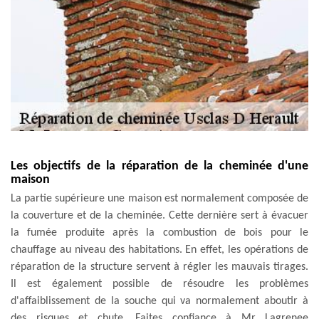
Les objectifs de la réparation de la cheminée d'une
maison
La partie supérieure une maison est normalement composée de
la couverture et de la cheminée. Cette dernière sert à évacuer
la fumée produite après la combustion de bois pour le
chauffage au niveau des habitations. En effet, les opérations de
réparation de la structure servent à régler les mauvais tirages.
Il est également possible de résoudre les problèmes
d'affaiblissement de la souche qui va normalement aboutir à
des risques et chute. Faites confiance à Mr Lagrenee