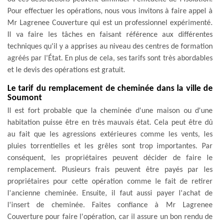
Pour effectuer les opérations, nous vous invitons à faire appel à
Mr Lagrenee Couverture qui est un professionnel expérimenté.
Il va faire les tâches en faisant référence aux différentes
techniques qu'il y a apprises au niveau des centres de formation
agréés par l'État. En plus de cela, ses tarifs sont très abordables
et le devis des opérations est gratuit.
Le tarif du remplacement de cheminée dans la ville de
Soumont
Il est fort probable que la cheminée d'une maison ou d'une
habitation puisse être en très mauvais état. Cela peut être dû
au fait que les agressions extérieures comme les vents, les
pluies torrentielles et les grêles sont trop importantes. Par
conséquent, les propriétaires peuvent décider de faire le
remplacement. Plusieurs frais peuvent être payés par les
propriétaires pour cette opération comme le fait de retirer
l'ancienne cheminée. Ensuite, il faut aussi payer l'achat de
l'insert de cheminée. Faites confiance à Mr Lagrenee
Couverture pour faire l'opération, car il assure un bon rendu de