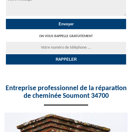
ON VOUS RAPPELLE GRATUITEMENT
Entreprise professionnel de la réparation
de cheminée Soumont 34700