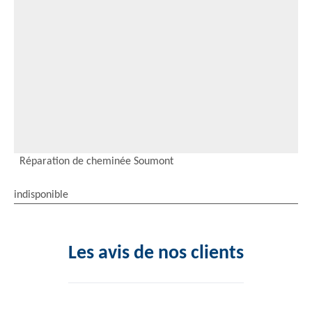
Réparation de cheminée Soumont
indisponible
Les avis de nos clients