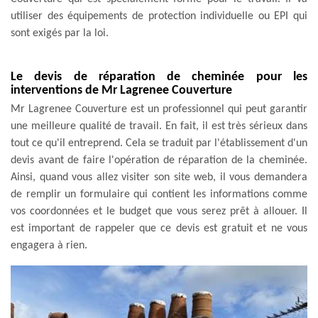
utiliser des équipements de protection individuelle ou EPI qui
sont exigés par la loi.
Le devis de réparation de cheminée pour les
interventions de Mr Lagrenee Couverture
Mr Lagrenee Couverture est un professionnel qui peut garantir
une meilleure qualité de travail. En fait, il est très sérieux dans
tout ce qu'il entreprend. Cela se traduit par l'établissement d'un
devis avant de faire l'opération de réparation de la cheminée.
Ainsi, quand vous allez visiter son site web, il vous demandera
de remplir un formulaire qui contient les informations comme
vos coordonnées et le budget que vous serez prêt à allouer. Il
est important de rappeler que ce devis est gratuit et ne vous
engagera à rien.