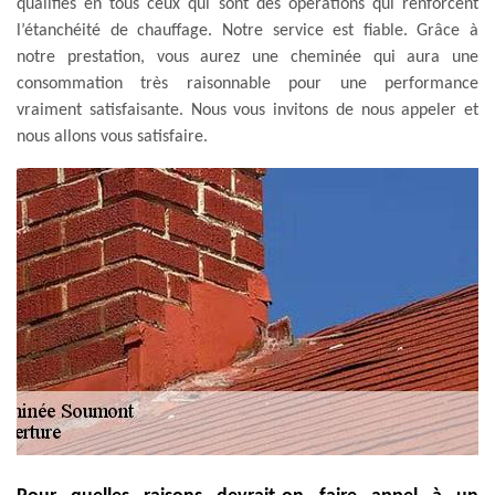
qualifiés en tous ceux qui sont des opérations qui renforcent
l’étanchéité de chauffage. Notre service est fiable. Grâce à
notre prestation, vous aurez une cheminée qui aura une
consommation très raisonnable pour une performance
vraiment satisfaisante. Nous vous invitons de nous appeler et
nous allons vous satisfaire.