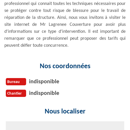
professionnel qui connait toutes les techniques nécessaires pour
se protéger contre tout risque de blessure pour le travail de
réparation de la structure. Ainsi, nous vous invitons à visiter le
site internet de Mr Lagrenee Couverture pour avoir plus
d'informations sur ce type d'intervention. Il est important de
remarquer que ce professionnel peut proposer des tarifs qui
peuvent défier toute concurrence.
Nos coordonnées
indisponible
Bureau
indisponible
Chantier
Nous localiser