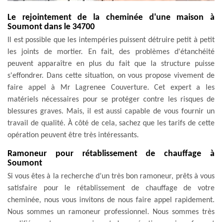
Le rejointement de la cheminée d'une maison à
Soumont dans le 34700
Il est possible que les intempéries puissent détruire petit à petit
les joints de mortier. En fait, des problèmes d'étanchéité
peuvent apparaître en plus du fait que la structure puisse
s'effondrer. Dans cette situation, on vous propose vivement de
faire appel à Mr Lagrenee Couverture. Cet expert a les
matériels nécessaires pour se protéger contre les risques de
blessures graves. Mais, il est aussi capable de vous fournir un
travail de qualité. À côté de cela, sachez que les tarifs de cette
opération peuvent être très intéressants.
Ramoneur pour rétablissement de chauffage à
Soumont
Si vous êtes à la recherche d’un très bon ramoneur, prêts à vous
satisfaire pour le rétablissement de chauffage de votre
cheminée, nous vous invitons de nous faire appel rapidement.
Nous sommes un ramoneur professionnel. Nous sommes très