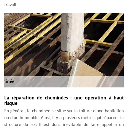
travail.
La réparation de cheminées : une opération à haut
risque
En général, la cheminée se situe sur la toiture d'une habitation
ou d'un immeuble. Ainsi, il y a plusieurs mètres qui séparent la
structure du sol. Il est donc inévitable de faire appel à un