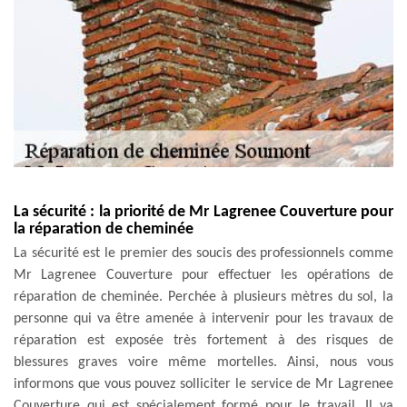
La sécurité : la priorité de Mr Lagrenee Couverture pour
la réparation de cheminée
La sécurité est le premier des soucis des professionnels comme
Mr Lagrenee Couverture pour effectuer les opérations de
réparation de cheminée. Perchée à plusieurs mètres du sol, la
personne qui va être amenée à intervenir pour les travaux de
réparation est exposée très fortement à des risques de
blessures graves voire même mortelles. Ainsi, nous vous
informons que vous pouvez solliciter le service de Mr Lagrenee
Couverture qui est spécialement formé pour le travail. Il va