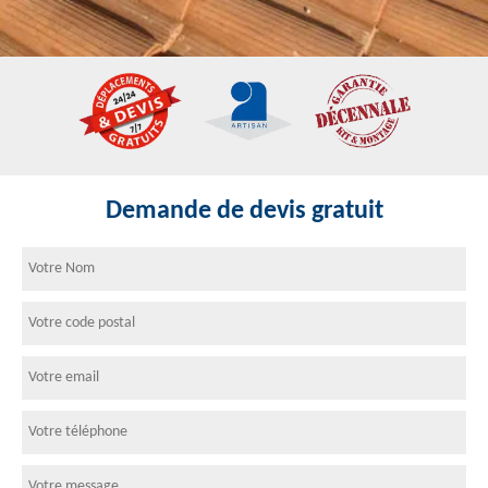
Demande de devis gratuit