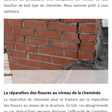
fonction de tout type de cheminée. Nous sommes prêts à vous
satisfaire.
La réparation des fissures au niveau de la cheminée
La réparation de cheminée peut se traduire par la réparation
des fissures au niveau de la structure. En fait, ces désagréments
ou ces destructions peuvent diminuer l'efficacité de l'isolation.