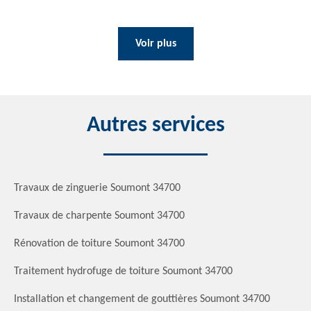
Voir plus
Autres services
Travaux de zinguerie Soumont 34700
Travaux de charpente Soumont 34700
Rénovation de toiture Soumont 34700
Traitement hydrofuge de toiture Soumont 34700
Installation et changement de gouttières Soumont 34700