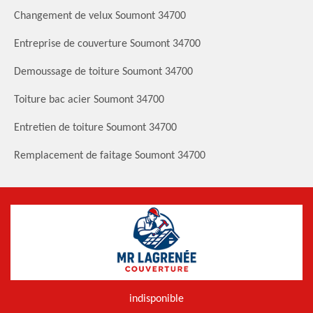
Changement de velux Soumont 34700
Entreprise de couverture Soumont 34700
Demoussage de toiture Soumont 34700
Toiture bac acier Soumont 34700
Entretien de toiture Soumont 34700
Remplacement de faitage Soumont 34700
indisponible