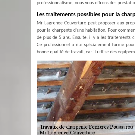
professionnalisme, nous vous offrons des prestatio
Les traitements possibles pour la char
Mr Lagrenee Couverture peut proposer aux propr
pour la charpente d'une habitation. Pour commencer
de plus de 5 ans. Ensuite, il y a les traitement
Ce professionnel a été spécialement formé pour c
bonne qualité de travail, car il utilise des équipe