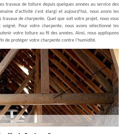
es travaux de toiture depuis quelques années au service des
maine d'activité s'est élargi et aujourd'hui, nous avons les
s travaux de charpente. Quel que soit votre projet, nous vous
t soigné. Pour votre charpente, nous avons sélectionné les
utenir votre toiture au fil des années. Ainsi, nous appliquons
afin de protéger votre charpente contre l'humidité.