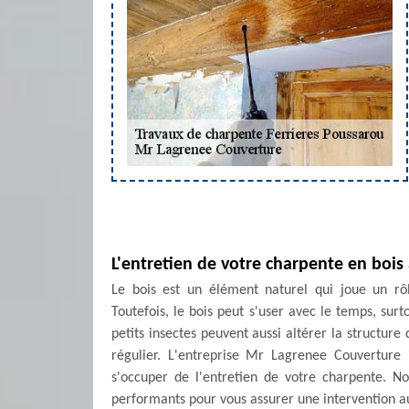
L'entretien de votre charpente en bois
Le bois est un élément naturel qui joue un rô
Toutefois, le bois peut s'user avec le temps, surto
petits insectes peuvent aussi altérer la structure
régulier. L'entreprise Mr Lagrenee Couverture 
s'occuper de l'entretien de votre charpente. No
performants pour vous assurer une intervention 