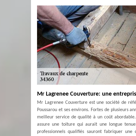
Mr Lagrenee Couverture: une entrepris
Mr Lagrenee Couverture est une société de référ
Poussarou et ses environs. Fortes de plusieurs a
meilleur service de qualité à un coût abordable
assure une toiture qui aurait une longue tenu
professionnels qualifiés sauront fabriquer une