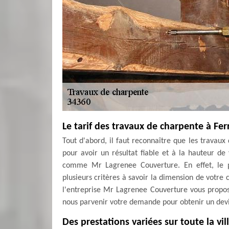
Le tarif des travaux de charpente à Fer
Tout d'abord, il faut reconnaître que les trava
pour avoir un résultat fiable et à la hauteur de 
comme Mr Lagrenee Couverture. En effet, le p
plusieurs critères à savoir la dimension de votre c
l'entreprise Mr Lagrenee Couverture vous propos
nous parvenir votre demande pour obtenir un devis
Des prestations variées sur toute la vi