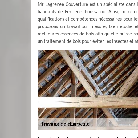
Mr Lagrenee Couverture est un spécialiste dans l
habitants de Ferrieres Poussarou. Ainsi, notre do
qualifications et compétences nécessaires pour le
proposons un travail sur mesure, bien étudié e
meilleures essences de bois afin qu'elle puisse so
un traitement de bois pour éviter les insectes et 