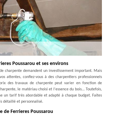
rieres Poussarou et ses environs
ux de charpente demandent un investissement important. Mais
vos attentes, confiez-vous à des charpentiers professionnels
rix des travaux de charpente peut varier en fonction de
harpente, le matériau choisi et l'essence du bois... Toutefois,
e un tarif très abordable et adapté à chaque budget. Faites
 détaillé et personnalisé.
lle de Ferrieres Poussarou