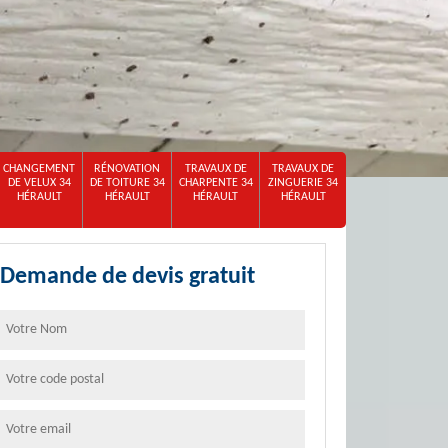
CHANGEMENT
RÉNOVATION
TRAVAUX DE
TRAVAUX DE
DE VELUX 34
DE TOITURE 34
CHARPENTE 34
ZINGUERIE 34
HÉRAULT
HÉRAULT
HÉRAULT
HÉRAULT
Demande de devis gratuit