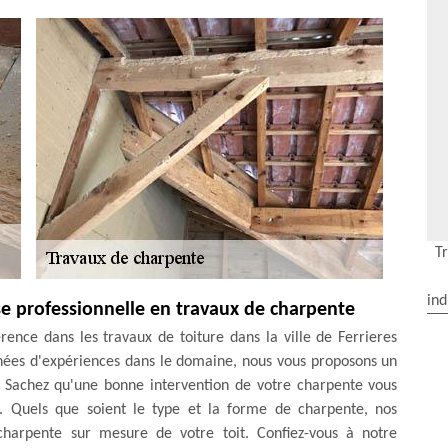
T
ind
e professionnelle en travaux de charpente
ence dans les travaux de toiture dans la ville de Ferrieres
nnées d'expériences dans le domaine, nous vous proposons un
. Sachez qu'une bonne intervention de votre charpente vous
e. Quels que soient le type et la forme de charpente, nos
 charpente sur mesure de votre toit. Confiez-vous à notre