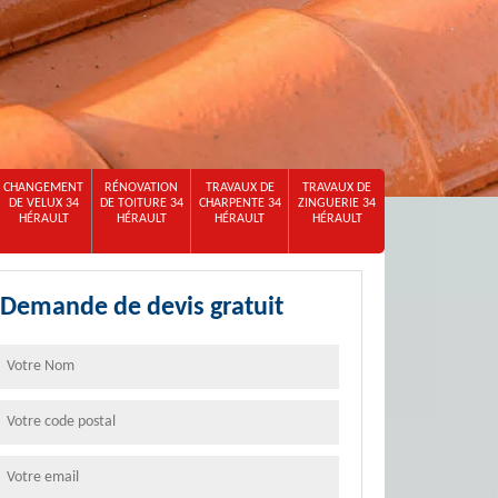
CHANGEMENT
RÉNOVATION
TRAVAUX DE
TRAVAUX DE
DE VELUX 34
DE TOITURE 34
CHARPENTE 34
ZINGUERIE 34
HÉRAULT
HÉRAULT
HÉRAULT
HÉRAULT
Demande de devis gratuit