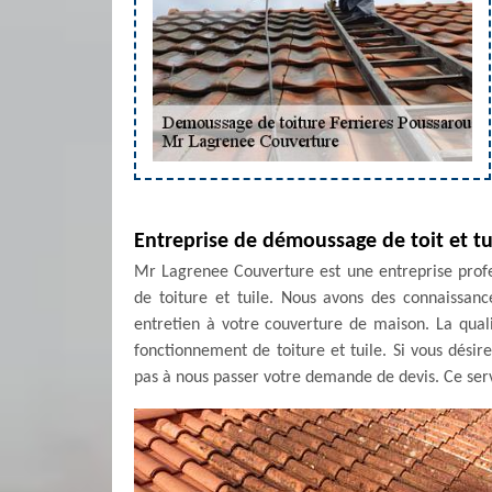
Entreprise de démoussage de toit et tui
Mr Lagrenee Couverture est une entreprise prof
de toiture et tuile. Nous avons des connaissan
entretien à votre couverture de maison. La qual
fonctionnement de toiture et tuile. Si vous désire
pas à nous passer votre demande de devis. Ce serv