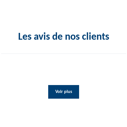
Les avis de nos clients
Voir plus