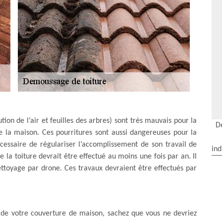
ution de l’air et feuilles des arbres) sont très mauvais pour la
D
e la maison. Ces pourritures sont aussi dangereuses pour la
nécessaire de régulariser l’accomplissement de son travail de
ind
la toiture devrait être effectué au moins une fois par an. Il
ettoyage par drone. Ces travaux devraient être effectués par
 de votre couverture de maison, sachez que vous ne devriez