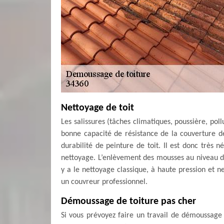
Nettoyage de toit
Les salissures (tâches climatiques, poussière, poll
bonne capacité de résistance de la couverture d
durabilité de peinture de toit. Il est donc très 
nettoyage. L’enlèvement des mousses au niveau de 
y a le nettoyage classique, à haute pression et n
un couvreur professionnel.
Démoussage de toiture pas cher
Si vous prévoyez faire un travail de démoussage