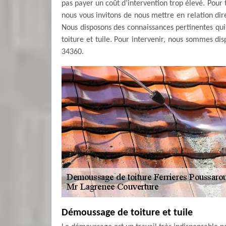
pas payer un coût d’intervention trop élevé. Pour 
nous vous invitons de nous mettre en relation di
Nous disposons des connaissances pertinentes qu
toiture et tuile. Pour intervenir, nous sommes di
34360.
Démoussage de toiture et tuile