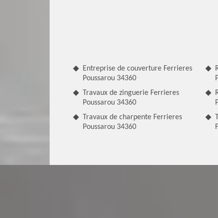
Entreprise de couverture Ferrieres
Poussarou 34360
Travaux de zinguerie Ferrieres
Poussarou 34360
Travaux de charpente Ferrieres
Poussarou 34360