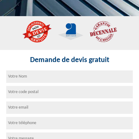
Demande de devis gratuit