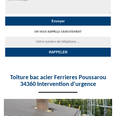
ON VOUS RAPPELLE GRATUITEMENT
Toiture bac acier Ferrieres Poussarou
34360 Intervention d'urgence