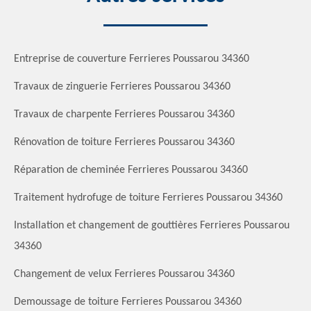
Entreprise de couverture Ferrieres Poussarou 34360
Travaux de zinguerie Ferrieres Poussarou 34360
Travaux de charpente Ferrieres Poussarou 34360
Rénovation de toiture Ferrieres Poussarou 34360
Réparation de cheminée Ferrieres Poussarou 34360
Traitement hydrofuge de toiture Ferrieres Poussarou 34360
Installation et changement de gouttières Ferrieres Poussarou
34360
Changement de velux Ferrieres Poussarou 34360
Demoussage de toiture Ferrieres Poussarou 34360