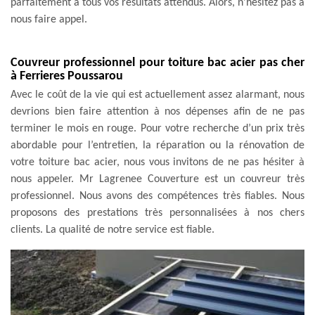
parfaitement à tous vos résultats attendus. Alors, n’hésitez pas à
nous faire appel.
Couvreur professionnel pour toiture bac acier pas cher
à Ferrieres Poussarou
Avec le coût de la vie qui est actuellement assez alarmant, nous
devrions bien faire attention à nos dépenses afin de ne pas
terminer le mois en rouge. Pour votre recherche d’un prix très
abordable pour l’entretien, la réparation ou la rénovation de
votre toiture bac acier, nous vous invitons de ne pas hésiter à
nous appeler. Mr Lagrenee Couverture est un couvreur très
professionnel. Nous avons des compétences très fiables. Nous
proposons des prestations très personnalisées à nos chers
clients. La qualité de notre service est fiable.