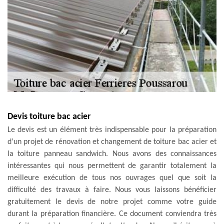
Devis toiture bac acier
Le devis est un élément très indispensable pour la préparation
d’un projet de rénovation et changement de toiture bac acier et
la toiture panneau sandwich. Nous avons des connaissances
intéressantes qui nous permettent de garantir totalement la
meilleure exécution de tous nos ouvrages quel que soit la
difficulté des travaux à faire. Nous vous laissons bénéficier
gratuitement le devis de notre projet comme votre guide
durant la préparation financière. Ce document conviendra très