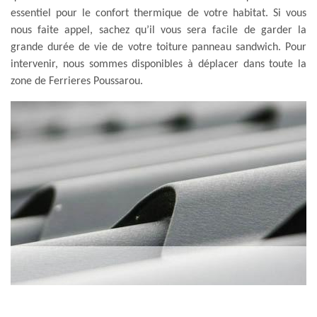
essentiel pour le confort thermique de votre habitat. Si vous
nous faite appel, sachez qu’il vous sera facile de garder la
grande durée de vie de votre toiture panneau sandwich. Pour
intervenir, nous sommes disponibles à déplacer dans toute la
zone de Ferrieres Poussarou.