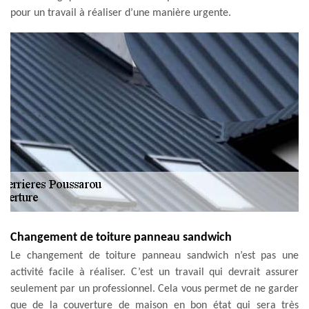
pour un travail à réaliser d’une manière urgente.
Changement de toiture panneau sandwich
Le changement de toiture panneau sandwich n’est pas une
activité facile à réaliser. C’est un travail qui devrait assurer
seulement par un professionnel. Cela vous permet de ne garder
que de la couverture de maison en bon état qui sera très