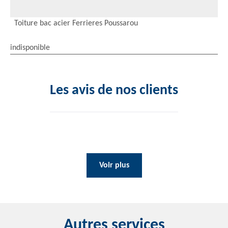
Toiture bac acier Ferrieres Poussarou
indisponible
Les avis de nos clients
Voir plus
Autres services