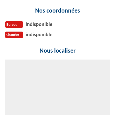
Nos coordonnées
indisponible
Bureau
indisponible
Chantier
Nous localiser