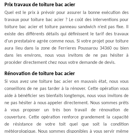
Prix travaux de toiture bac acier
Quel est le prix à prévoir pour assurer la bonne exécution des
travaux pour toiture bac acier ? Le coût des interventions pour
toiture bac acier et toiture panneau sandwich n’est pas fixe. Il
existe des différents détails qui définissent le tarif des travaux
d’un prestataire agrée comme nous. Si votre projet pour toiture
aura lieu dans la zone de Ferrieres Poussarou 34360 ou bien
dans les environs, nous vous invitons de ne pas hésiter à
procéder directement chez nous votre demande de devis.
Rénovation de toiture bac acier
Si vous avez une toiture bac acier en mauvais état, nous vous
conseillons de ne pas tarder à la rénover. Cette opération vous
aide à bénéficier ses bienfaits longtemps, nous vous invitons de
ne pas hésiter à nous appeler directement. Nous sommes prêts
à vous proposer un très bon travail de rénovation de
couverture. Cette opération renforce grandement la capacité
de résistance de votre toit quel que soit la condition
météorologique. Nous sommes disponibles à vous servir même