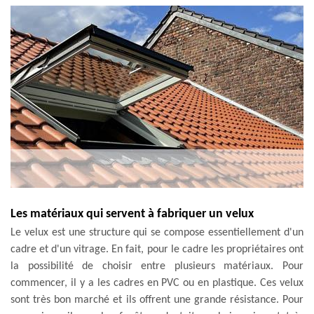
Les matériaux qui servent à fabriquer un velux
Le velux est une structure qui se compose essentiellement d'un
cadre et d'un vitrage. En fait, pour le cadre les propriétaires ont
la possibilité de choisir entre plusieurs matériaux. Pour
commencer, il y a les cadres en PVC ou en plastique. Ces velux
sont très bon marché et ils offrent une grande résistance. Pour