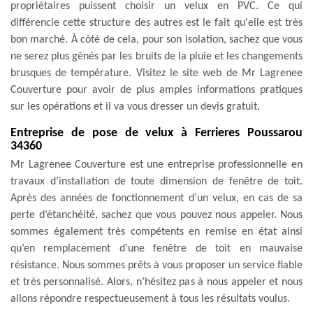
propriétaires puissent choisir un velux en PVC. Ce qui
différencie cette structure des autres est le fait qu'elle est très
bon marché. À côté de cela, pour son isolation, sachez que vous
ne serez plus gênés par les bruits de la pluie et les changements
brusques de température. Visitez le site web de Mr Lagrenee
Couverture pour avoir de plus amples informations pratiques
sur les opérations et il va vous dresser un devis gratuit.
Entreprise de pose de velux à Ferrieres Poussarou
34360
Mr Lagrenee Couverture est une entreprise professionnelle en
travaux d’installation de toute dimension de fenêtre de toit.
Après des années de fonctionnement d’un velux, en cas de sa
perte d’étanchéité, sachez que vous pouvez nous appeler. Nous
sommes également très compétents en remise en état ainsi
qu’en remplacement d’une fenêtre de toit en mauvaise
résistance. Nous sommes prêts à vous proposer un service fiable
et très personnalisé. Alors, n’hésitez pas à nous appeler et nous
allons répondre respectueusement à tous les résultats voulus.