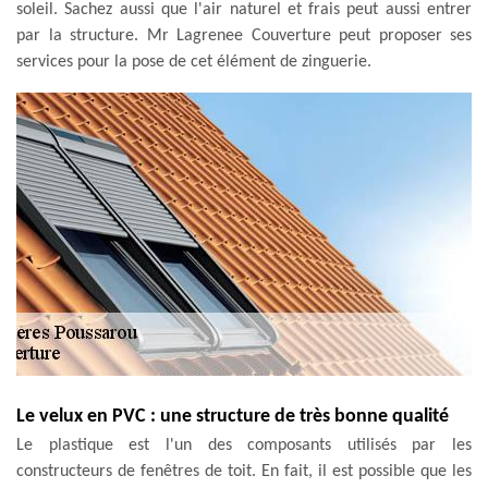
soleil. Sachez aussi que l'air naturel et frais peut aussi entrer
par la structure. Mr Lagrenee Couverture peut proposer ses
services pour la pose de cet élément de zinguerie.
Le velux en PVC : une structure de très bonne qualité
Le plastique est l'un des composants utilisés par les
constructeurs de fenêtres de toit. En fait, il est possible que les