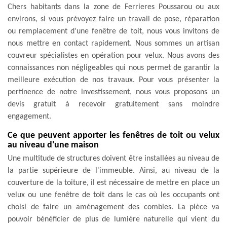
Chers habitants dans la zone de Ferrieres Poussarou ou aux
environs, si vous prévoyez faire un travail de pose, réparation
ou remplacement d’une fenêtre de toit, nous vous invitons de
nous mettre en contact rapidement. Nous sommes un artisan
couvreur spécialistes en opération pour velux. Nous avons des
connaissances non négligeables qui nous permet de garantir la
meilleure exécution de nos travaux. Pour vous présenter la
pertinence de notre investissement, nous vous proposons un
devis gratuit à recevoir gratuitement sans moindre
engagement.
Ce que peuvent apporter les fenêtres de toit ou velux
au niveau d'une maison
Une multitude de structures doivent être installées au niveau de
la partie supérieure de l'immeuble. Ainsi, au niveau de la
couverture de la toiture, il est nécessaire de mettre en place un
velux ou une fenêtre de toit dans le cas où les occupants ont
choisi de faire un aménagement des combles. La pièce va
pouvoir bénéficier de plus de lumière naturelle qui vient du