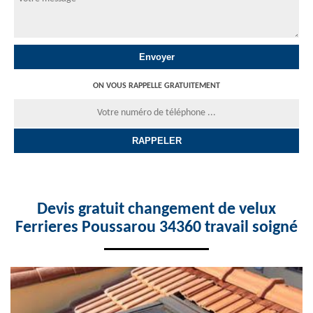
ON VOUS RAPPELLE GRATUITEMENT
Devis gratuit changement de velux
Ferrieres Poussarou 34360 travail soigné