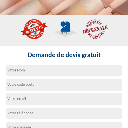
Demande de devis gratuit