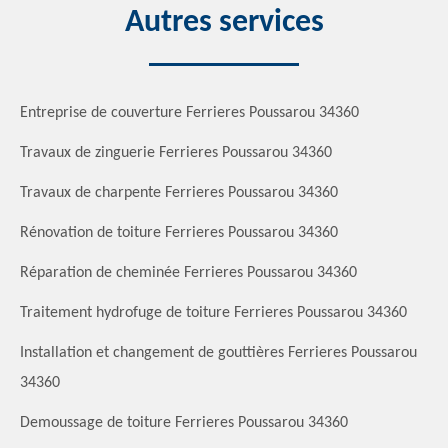
Autres services
Entreprise de couverture Ferrieres Poussarou 34360
Travaux de zinguerie Ferrieres Poussarou 34360
Travaux de charpente Ferrieres Poussarou 34360
Rénovation de toiture Ferrieres Poussarou 34360
Réparation de cheminée Ferrieres Poussarou 34360
Traitement hydrofuge de toiture Ferrieres Poussarou 34360
Installation et changement de gouttières Ferrieres Poussarou
34360
Demoussage de toiture Ferrieres Poussarou 34360