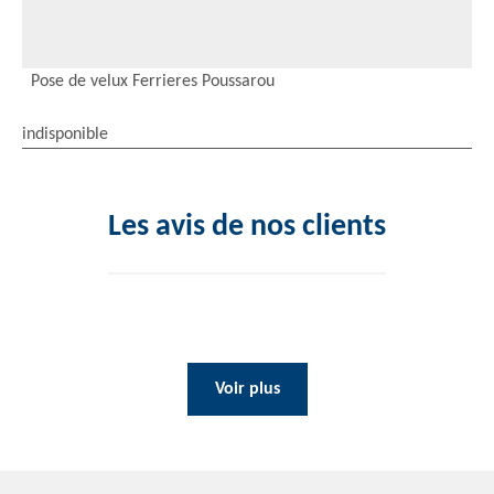
Pose de velux Ferrieres Poussarou
indisponible
Les avis de nos clients
Voir plus