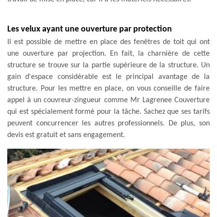
Les velux ayant une ouverture par protection
Il est possible de mettre en place des fenêtres de toit qui ont
une ouverture par projection. En fait, la charnière de cette
structure se trouve sur la partie supérieure de la structure. Un
gain d'espace considérable est le principal avantage de la
structure. Pour les mettre en place, on vous conseille de faire
appel à un couvreur-zingueur comme Mr Lagrenee Couverture
qui est spécialement formé pour la tâche. Sachez que ses tarifs
peuvent concurrencer les autres professionnels. De plus, son
devis est gratuit et sans engagement.