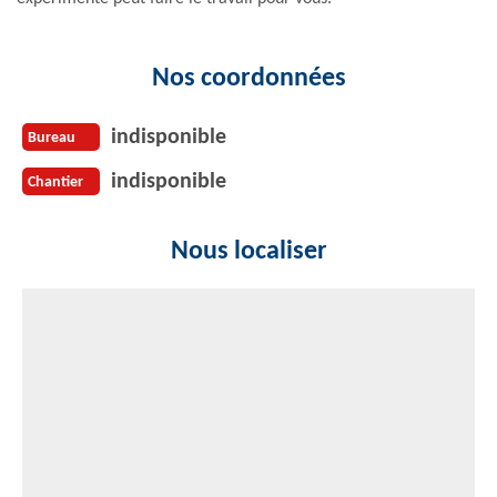
Nos coordonnées
indisponible
Bureau
indisponible
Chantier
Nous localiser