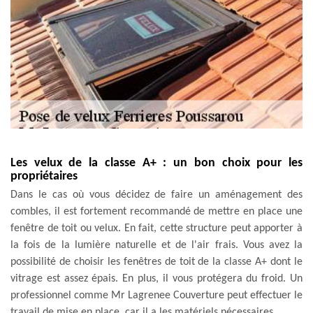
Les velux de la classe A+ : un bon choix pour les
propriétaires
Dans le cas où vous décidez de faire un aménagement des
combles, il est fortement recommandé de mettre en place une
fenêtre de toit ou velux. En fait, cette structure peut apporter à
la fois de la lumière naturelle et de l'air frais. Vous avez la
possibilité de choisir les fenêtres de toit de la classe A+ dont le
vitrage est assez épais. En plus, il vous protégera du froid. Un
professionnel comme Mr Lagrenee Couverture peut effectuer le
travail de mise en place, car il a les matériels nécessaires.