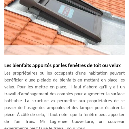
Les bienfaits apportés par les fenêtres de toit ou velux
Les propriétaires ou les occupants d'une habitation peuvent
bénéficier d'une pléiade de bienfaits en mettant en place les
velux. Pour les mettre en place, il faut d'abord qu'il y ait un
travail d'aménagement des combles pour augmenter la surface
habitable. La structure va permettre aux propriétaires de se
passer de l'usage des ampoules et des lampes pour éclairer la
pièce. À côté de cela, il faut noter que la fenêtre peut apporter
de l'air frais. Mr Lagrenee Couverture, un couvreur
expérimenté peut faire le travail pour vous.