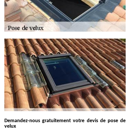
Demandez-nous gratuitement votre devis de pose de
velux