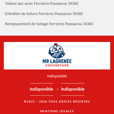
Toiture bac acier Ferrieres Poussarou 34360
Entretien de toiture Ferrieres Poussarou 34360
Remplacement de faitage Ferrieres Poussarou 34360
indisponible
-
indisponible
indisponible
©2025 - 2026 TOUS DROITS RÉSERVÉS
MENTIONS LÉGALES