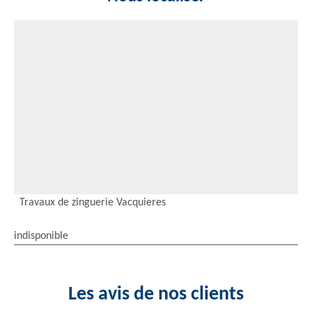
Travaux de zinguerie Vacquieres
indisponible
Les avis de nos clients