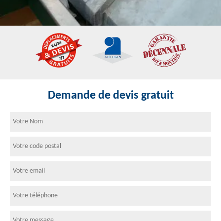
Demande de devis gratuit