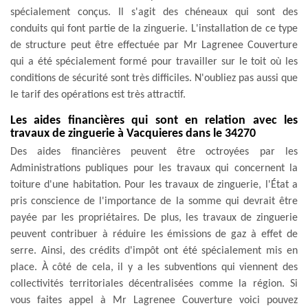
spécialement conçus. Il s'agit des chéneaux qui sont des
conduits qui font partie de la zinguerie. L'installation de ce type
de structure peut être effectuée par Mr Lagrenee Couverture
qui a été spécialement formé pour travailler sur le toit où les
conditions de sécurité sont très difficiles. N'oubliez pas aussi que
le tarif des opérations est très attractif.
Les aides financières qui sont en relation avec les
travaux de zinguerie à Vacquieres dans le 34270
Des aides financières peuvent être octroyées par les
Administrations publiques pour les travaux qui concernent la
toiture d'une habitation. Pour les travaux de zinguerie, l'État a
pris conscience de l'importance de la somme qui devrait être
payée par les propriétaires. De plus, les travaux de zinguerie
peuvent contribuer à réduire les émissions de gaz à effet de
serre. Ainsi, des crédits d'impôt ont été spécialement mis en
place. À côté de cela, il y a les subventions qui viennent des
collectivités territoriales décentralisées comme la région. Si
vous faites appel à Mr Lagrenee Couverture voici pouvez