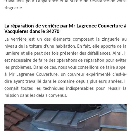
travaillons pour l’apparence et la sûreté de résistance de votre
zinguerie.
La réparation de verrière par Mr Lagrenee Couverture à
Vacquieres dans le 34270
La verrière est un des éléments composant la zinguerie au
niveau de la toiture d'une habitation. En fait, elle apporte de la
lumière et elle peut des fois présenter des défaillances. Ainsi, il
est nécessaire de faire des opérations de réparation pour éviter
les problèmes. Dans ce cas, nous vous conseillons de faire appel
à Mr Lagrenee Couverture, un couvreur expérimenté c'est-à-
dire ayant travaillé dans le domaine depuis plusieurs années. Il
connait toutes les techniques indispensables pour réussir la
mission dans les délais convenus.