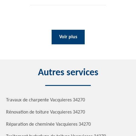
Voir plus
Autres services
Travaux de charpente Vacquieres 34270
Rénovation de toiture Vacquieres 34270
Réparation de cheminée Vacquieres 34270