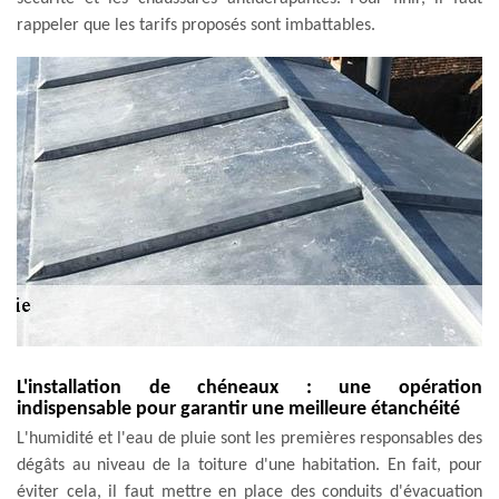
rappeler que les tarifs proposés sont imbattables.
L'installation de chéneaux : une opération
indispensable pour garantir une meilleure étanchéité
L'humidité et l'eau de pluie sont les premières responsables des
dégâts au niveau de la toiture d'une habitation. En fait, pour
éviter cela, il faut mettre en place des conduits d'évacuation