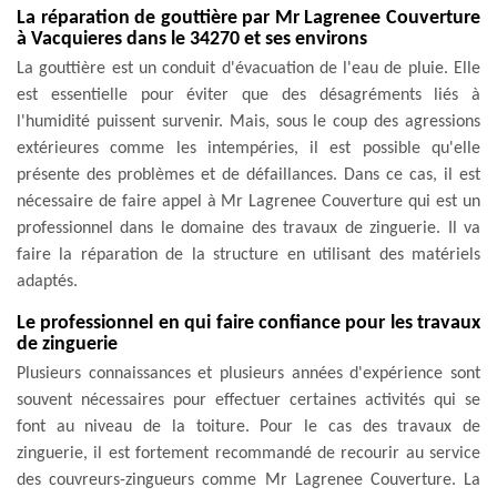
La réparation de gouttière par Mr Lagrenee Couverture
à Vacquieres dans le 34270 et ses environs
La gouttière est un conduit d'évacuation de l'eau de pluie. Elle
est essentielle pour éviter que des désagréments liés à
l'humidité puissent survenir. Mais, sous le coup des agressions
extérieures comme les intempéries, il est possible qu'elle
présente des problèmes et de défaillances. Dans ce cas, il est
nécessaire de faire appel à Mr Lagrenee Couverture qui est un
professionnel dans le domaine des travaux de zinguerie. Il va
faire la réparation de la structure en utilisant des matériels
adaptés.
Le professionnel en qui faire confiance pour les travaux
de zinguerie
Plusieurs connaissances et plusieurs années d'expérience sont
souvent nécessaires pour effectuer certaines activités qui se
font au niveau de la toiture. Pour le cas des travaux de
zinguerie, il est fortement recommandé de recourir au service
des couvreurs-zingueurs comme Mr Lagrenee Couverture. La