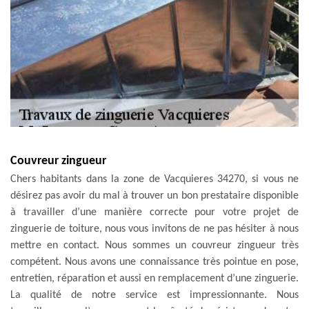
Couvreur zingueur
Chers habitants dans la zone de Vacquieres 34270, si vous ne
désirez pas avoir du mal à trouver un bon prestataire disponible
à travailler d’une manière correcte pour votre projet de
zinguerie de toiture, nous vous invitons de ne pas hésiter à nous
mettre en contact. Nous sommes un couvreur zingueur très
compétent. Nous avons une connaissance très pointue en pose,
entretien, réparation et aussi en remplacement d’une zinguerie.
La qualité de notre service est impressionnante. Nous