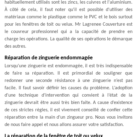
habituellement utilisés sont les zincs, les cuivres et l'aluminium.
À côté de cela, il faut noter qu'il est possible d'utiliser des
matériaux comme le plastique comme le PVC et le bois surtout
pour les fenêtres de toit ou velux. Mr Lagrenee Couverture est
le couvreur professionnel qui a la capacité de prendre en
charge les opérations. La qualité de ses opérations le démarque
des autres.
Réparation de zinguerie endommagée
Lorsqu’une zinguerie est endommagée, il est très indispensable
de faire sa réparation. Il est primordial de souligner que
redonner une seconde résistance à une zinguerie n’est pas
facile. Il faut savoir définir les causes du problème. L’adoption
d’une technique d’intervention qui convient à l’état de la
zinguerie devrait être aussi très bien faite. A cause d’existence
de ces strictes règles, il est vivement conseillé de confier cette
réparation entre la main d’un zingueur pro. Nous vous invitons
de nous faire appel et nous allons assurer votre satisfaction.
La réparation de la fenêtre de toit ou velux