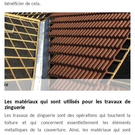
bénéficier de cela.
Les matériaux qui sont utilisés pour les travaux de
zinguerie
Les travaux de zinguerie sont des opérations qui touchent la
toiture et qui concernent essentiellement les éléments
métalliques de la couverture. Ainsi, les matériaux qui sont