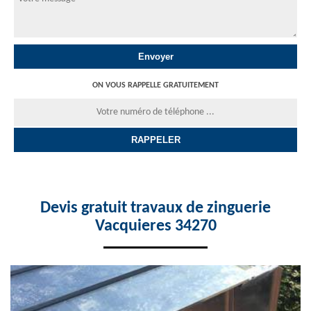
ON VOUS RAPPELLE GRATUITEMENT
Devis gratuit travaux de zinguerie
Vacquieres 34270