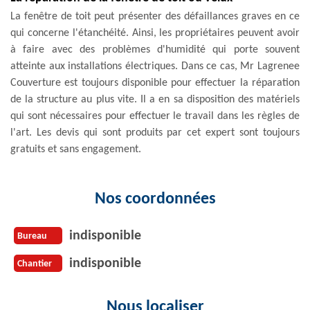
La fenêtre de toit peut présenter des défaillances graves en ce
qui concerne l'étanchéité. Ainsi, les propriétaires peuvent avoir
à faire avec des problèmes d'humidité qui porte souvent
atteinte aux installations électriques. Dans ce cas, Mr Lagrenee
Couverture est toujours disponible pour effectuer la réparation
de la structure au plus vite. Il a en sa disposition des matériels
qui sont nécessaires pour effectuer le travail dans les règles de
l'art. Les devis qui sont produits par cet expert sont toujours
gratuits et sans engagement.
Nos coordonnées
indisponible
Bureau
indisponible
Chantier
Nous localiser