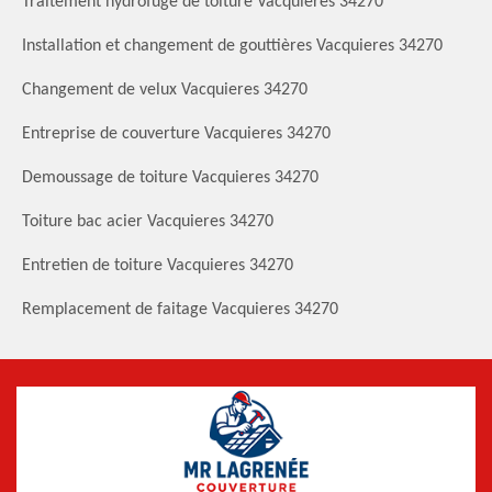
Traitement hydrofuge de toiture Vacquieres 34270
Installation et changement de gouttières Vacquieres 34270
Changement de velux Vacquieres 34270
Entreprise de couverture Vacquieres 34270
Demoussage de toiture Vacquieres 34270
Toiture bac acier Vacquieres 34270
Entretien de toiture Vacquieres 34270
Remplacement de faitage Vacquieres 34270