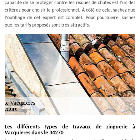
capacité de se protéger contre les risques de chutes est l'un des
critères pour choisir le professionnel. À côté de cela, sachez que
l'outillage de cet expert est complet. Pour poursuivre, sachez
que les tarifs proposés sont très attractifs.
Les différents types de travaux de zinguerie à
Vacquieres dans le 34270