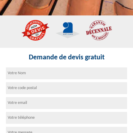
Demande de devis gratuit