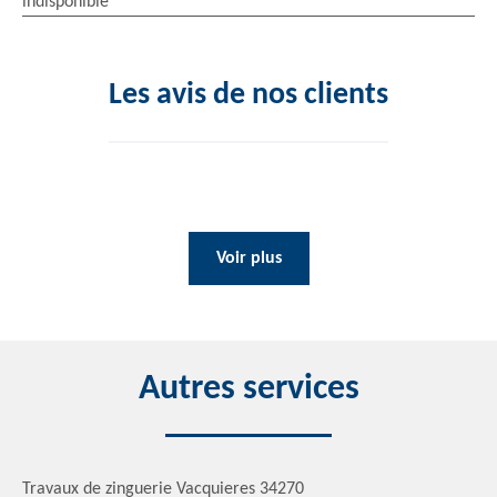
indisponible
Les avis de nos clients
Voir plus
Autres services
Travaux de zinguerie Vacquieres 34270