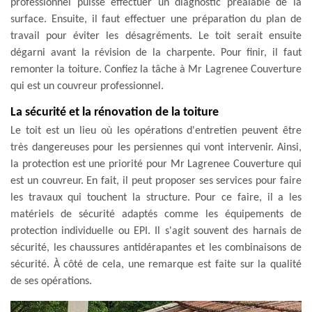
professionnel puisse effectuer un diagnostic préalable de la
surface. Ensuite, il faut effectuer une préparation du plan de
travail pour éviter les désagréments. Le toit serait ensuite
dégarni avant la révision de la charpente. Pour finir, il faut
remonter la toiture. Confiez la tâche à Mr Lagrenee Couverture
qui est un couvreur professionnel.
La sécurité et la rénovation de la toiture
Le toit est un lieu où les opérations d'entretien peuvent être
très dangereuses pour les persiennes qui vont intervenir. Ainsi,
la protection est une priorité pour Mr Lagrenee Couverture qui
est un couvreur. En fait, il peut proposer ses services pour faire
les travaux qui touchent la structure. Pour ce faire, il a les
matériels de sécurité adaptés comme les équipements de
protection individuelle ou EPI. Il s'agit souvent des harnais de
sécurité, les chaussures antidérapantes et les combinaisons de
sécurité. À côté de cela, une remarque est faite sur la qualité
de ses opérations.