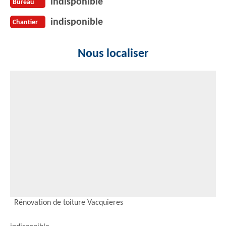
indisponible
Bureau
indisponible
Chantier
Nous localiser
Rénovation de toiture Vacquieres