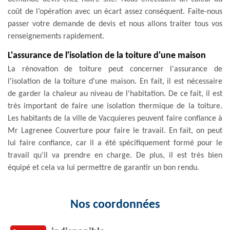
coût de l’opération avec un écart assez conséquent. Faite-nous
passer votre demande de devis et nous allons traiter tous vos
renseignements rapidement.
L'assurance de l'isolation de la toiture d'une maison
La rénovation de toiture peut concerner l'assurance de
l'isolation de la toiture d'une maison. En fait, il est nécessaire
de garder la chaleur au niveau de l'habitation. De ce fait, il est
très important de faire une isolation thermique de la toiture.
Les habitants de la ville de Vacquieres peuvent faire confiance à
Mr Lagrenee Couverture pour faire le travail. En fait, on peut
lui faire confiance, car il a été spécifiquement formé pour le
travail qu'il va prendre en charge. De plus, il est très bien
équipé et cela va lui permettre de garantir un bon rendu.
Nos coordonnées