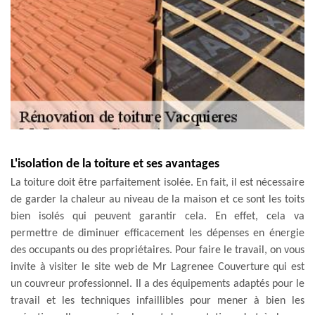
L'isolation de la toiture et ses avantages
La toiture doit être parfaitement isolée. En fait, il est nécessaire
de garder la chaleur au niveau de la maison et ce sont les toits
bien isolés qui peuvent garantir cela. En effet, cela va
permettre de diminuer efficacement les dépenses en énergie
des occupants ou des propriétaires. Pour faire le travail, on vous
invite à visiter le site web de Mr Lagrenee Couverture qui est
un couvreur professionnel. Il a des équipements adaptés pour le
travail et les techniques infaillibles pour mener à bien les