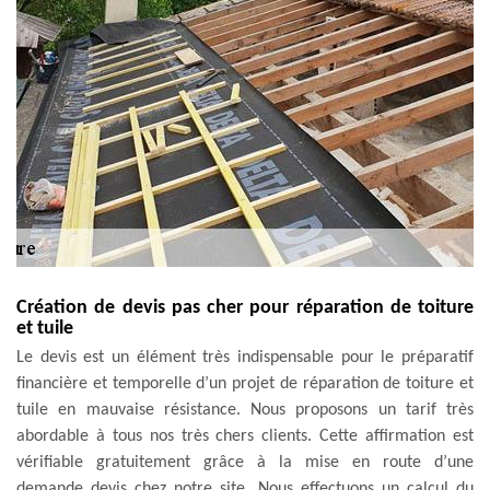
Création de devis pas cher pour réparation de toiture
et tuile
Le devis est un élément très indispensable pour le préparatif
financière et temporelle d’un projet de réparation de toiture et
tuile en mauvaise résistance. Nous proposons un tarif très
abordable à tous nos très chers clients. Cette affirmation est
vérifiable gratuitement grâce à la mise en route d’une
demande devis chez notre site. Nous effectuons un calcul du