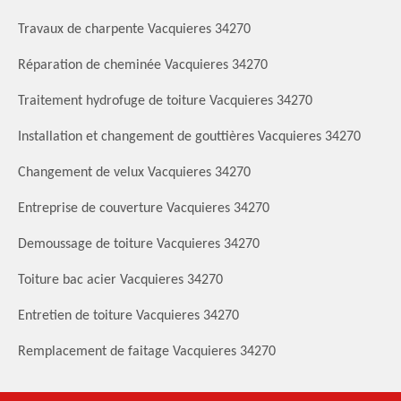
Travaux de charpente Vacquieres 34270
Réparation de cheminée Vacquieres 34270
Traitement hydrofuge de toiture Vacquieres 34270
Installation et changement de gouttières Vacquieres 34270
Changement de velux Vacquieres 34270
Entreprise de couverture Vacquieres 34270
Demoussage de toiture Vacquieres 34270
Toiture bac acier Vacquieres 34270
Entretien de toiture Vacquieres 34270
Remplacement de faitage Vacquieres 34270