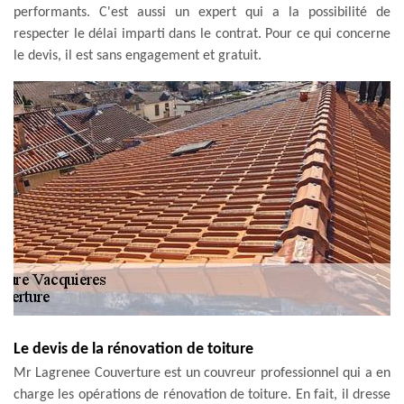
performants. C'est aussi un expert qui a la possibilité de
respecter le délai imparti dans le contrat. Pour ce qui concerne
le devis, il est sans engagement et gratuit.
Le devis de la rénovation de toiture
Mr Lagrenee Couverture est un couvreur professionnel qui a en
charge les opérations de rénovation de toiture. En fait, il dresse