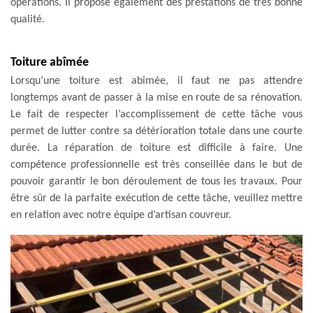
opérations. Il propose également des prestations de très bonne
qualité.
Toiture abîmée
Lorsqu’une toiture est abîmée, il faut ne pas attendre
longtemps avant de passer à la mise en route de sa rénovation.
Le fait de respecter l’accomplissement de cette tâche vous
permet de lutter contre sa détérioration totale dans une courte
durée. La réparation de toiture est difficile à faire. Une
compétence professionnelle est très conseillée dans le but de
pouvoir garantir le bon déroulement de tous les travaux. Pour
être sûr de la parfaite exécution de cette tâche, veuillez mettre
en relation avec notre équipe d’artisan couvreur.