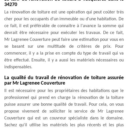
34270
La rénovation de toiture est une opération qui peut coûter très
cher pour les occupants d'un immeuble ou d'une habitation. De
ce fait, il est préférable de connaitre à l'avance la somme qui
devrait être nécessaire pour exécuter les travaux. De ce fait,
Mr Lagrenee Couverture peut faire une estimation pour vous en
se basant sur une multitude de critères de prix. Pour
commencer, il y a la prise en compte du type de travail qui va
être effectué. Ensuite, il y a aussi les matériels nécessaires ou
indispensables.
La qualité du travail de rénovation de toiture assurée
par Mr Lagrenee Couverture
Il est nécessaire pour les propriétaires des habitations que le
professionnel qui prend en charge la rénovation de la toiture
puisse assurer une bonne qualité de travail. Pour cela, on vous
propose vivement de solliciter le service de Mr Lagrenee
Couverture qui est un couvreur spécialiste dans le domaine.
Sachez qu'il utilise les matériels les plus récents et les plus