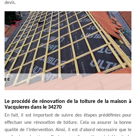
devis.
Le procédé de rénovation de la toiture de la maison à
Vacquieres dans le 34270
En fait, il est important de suivre des étapes prédéfinies pour
effectuer une rénovation de toiture. Cela va assurer la bonne
qualité de l'intervention. Ainsi, il est d'abord nécessaire que le