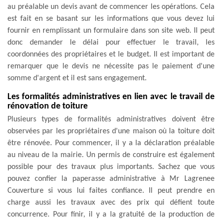
au préalable un devis avant de commencer les opérations. Cela
est fait en se basant sur les informations que vous devez lui
fournir en remplissant un formulaire dans son site web. Il peut
donc demander le délai pour effectuer le travail, les
coordonnées des propriétaires et le budget. Il est important de
remarquer que le devis ne nécessite pas le paiement d'une
somme d'argent et il est sans engagement.
Les formalités administratives en lien avec le travail de
rénovation de toiture
Plusieurs types de formalités administratives doivent être
observées par les propriétaires d'une maison où la toiture doit
être rénovée. Pour commencer, il y a la déclaration préalable
au niveau de la mairie. Un permis de construire est également
possible pour des travaux plus importants. Sachez que vous
pouvez confier la paperasse administrative à Mr Lagrenee
Couverture si vous lui faites confiance. Il peut prendre en
charge aussi les travaux avec des prix qui défient toute
concurrence. Pour finir, il y a la gratuité de la production de