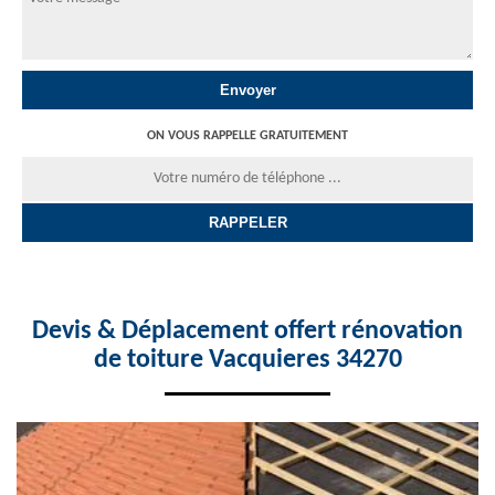
ON VOUS RAPPELLE GRATUITEMENT
Devis & Déplacement offert rénovation
de toiture Vacquieres 34270