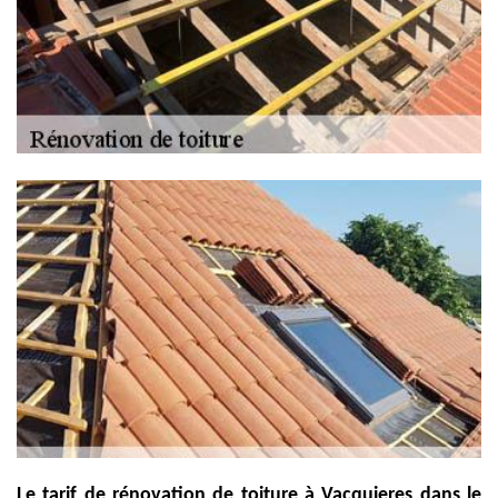
Le tarif de rénovation de toiture à Vacquieres dans le