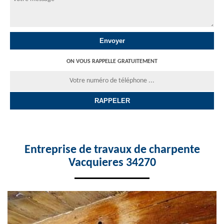
ON VOUS RAPPELLE GRATUITEMENT
Entreprise de travaux de charpente
Vacquieres 34270