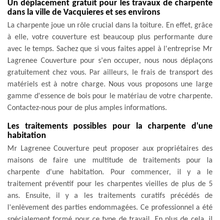
Un déplacement gratuit pour les travaux de charpente
dans la ville de Vacquieres et ses environs
La charpente joue un rôle crucial dans la toiture. En effet, grâce
à elle, votre couverture est beaucoup plus performante dure
avec le temps. Sachez que si vous faites appel à l'entreprise Mr
Lagrenee Couverture pour s'en occuper, nous nous déplaçons
gratuitement chez vous. Par ailleurs, le frais de transport des
matériels est à notre charge. Nous vous proposons une large
gamme d'essence de bois pour le matériau de votre charpente.
Contactez-nous pour de plus amples informations.
Les traitements possibles pour la charpente d'une
habitation
Mr Lagrenee Couverture peut proposer aux propriétaires des
maisons de faire une multitude de traitements pour la
charpente d'une habitation. Pour commencer, il y a le
traitement préventif pour les charpentes vieilles de plus de 5
ans. Ensuite, il y a les traitements curatifs précédés de
l'enlèvement des parties endommagées. Ce professionnel a été
spécialement formé pour ce type de travail. En plus de cela, il