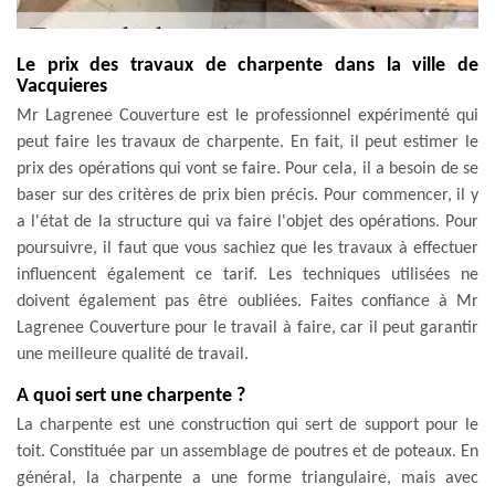
Le prix des travaux de charpente dans la ville de
Vacquieres
Mr Lagrenee Couverture est le professionnel expérimenté qui
peut faire les travaux de charpente. En fait, il peut estimer le
prix des opérations qui vont se faire. Pour cela, il a besoin de se
baser sur des critères de prix bien précis. Pour commencer, il y
a l'état de la structure qui va faire l'objet des opérations. Pour
poursuivre, il faut que vous sachiez que les travaux à effectuer
influencent également ce tarif. Les techniques utilisées ne
doivent également pas être oubliées. Faites confiance à Mr
Lagrenee Couverture pour le travail à faire, car il peut garantir
une meilleure qualité de travail.
A quoi sert une charpente ?
La charpente est une construction qui sert de support pour le
toit. Constituée par un assemblage de poutres et de poteaux. En
général, la charpente a une forme triangulaire, mais avec