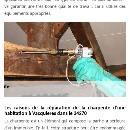
va garantir une très bonne qualité de travail, car il utilise des
équipements appropriés.
Les raisons de la réparation de la charpente d'une
habitation à Vacquieres dans le 34270
La charpente est un élément qui compose la partie supérieure
d'un immeuble. En fait, cette structure peut être endommagée