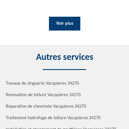
Voir plus
Autres services
Travaux de zinguerie Vacquieres 34270
Rénovation de toiture Vacquieres 34270
Réparation de cheminée Vacquieres 34270
Traitement hydrofuge de toiture Vacquieres 34270