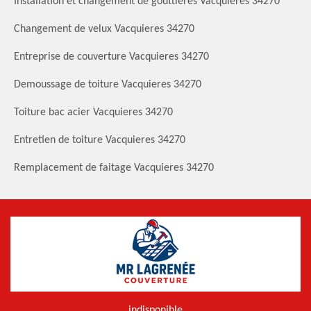
Installation et changement de gouttières Vacquieres 34270
Changement de velux Vacquieres 34270
Entreprise de couverture Vacquieres 34270
Demoussage de toiture Vacquieres 34270
Toiture bac acier Vacquieres 34270
Entretien de toiture Vacquieres 34270
Remplacement de faitage Vacquieres 34270
indisponible