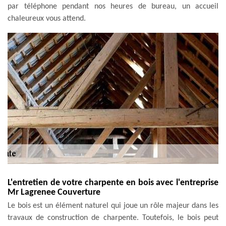
par téléphone pendant nos heures de bureau, un accueil
chaleureux vous attend.
L'entretien de votre charpente en bois avec l'entreprise
Mr Lagrenee Couverture
Le bois est un élément naturel qui joue un rôle majeur dans les
travaux de construction de charpente. Toutefois, le bois peut