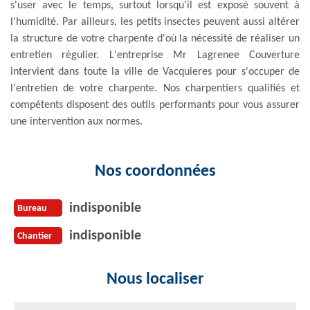
s'user avec le temps, surtout lorsqu'il est exposé souvent à
l'humidité. Par ailleurs, les petits insectes peuvent aussi altérer
la structure de votre charpente d'où la nécessité de réaliser un
entretien régulier. L'entreprise Mr Lagrenee Couverture
intervient dans toute la ville de Vacquieres pour s'occuper de
l'entretien de votre charpente. Nos charpentiers qualifiés et
compétents disposent des outils performants pour vous assurer
une intervention aux normes.
Nos coordonnées
indisponible
Bureau
indisponible
Chantier
Nous localiser