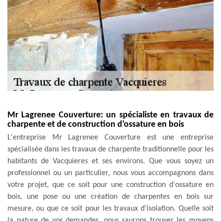
Mr Lagrenee Couverture: un spécialiste en travaux de
charpente et de construction d'ossature en bois
L'entreprise Mr Lagrenee Couverture est une entreprise
spécialisée dans les travaux de charpente traditionnelle pour les
habitants de Vacquieres et ses environs. Que vous soyez un
professionnel ou un particulier, nous vous accompagnons dans
votre projet, que ce soit pour une construction d'ossature en
bois, une pose ou une création de charpentes en bois sur
mesure, ou que ce soit pour les travaux d'isolation. Quelle soit
la nature de vos demandes, nous saurons trouver les moyens