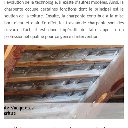
l'évolution de la technologie, il existe d'autres modèles. Ainsi, la
charpente occupe certaines fonctions dont le principal est le
soutien de la toiture. Ensuite, la charpente contribue à la mise
hors d'eau et d'air. En effet, les travaux de charpente sont des
travaux d'art, il est donc impératif de faire appel à un
professionnel qualifié pour ce genre d'intervention.