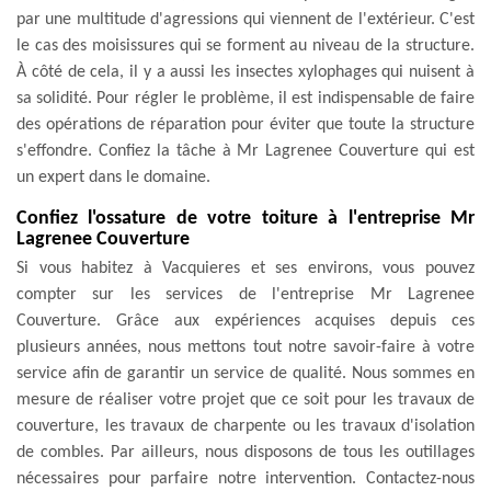
par une multitude d'agressions qui viennent de l'extérieur. C'est
le cas des moisissures qui se forment au niveau de la structure.
À côté de cela, il y a aussi les insectes xylophages qui nuisent à
sa solidité. Pour régler le problème, il est indispensable de faire
des opérations de réparation pour éviter que toute la structure
s'effondre. Confiez la tâche à Mr Lagrenee Couverture qui est
un expert dans le domaine.
Confiez l'ossature de votre toiture à l'entreprise Mr
Lagrenee Couverture
Si vous habitez à Vacquieres et ses environs, vous pouvez
compter sur les services de l'entreprise Mr Lagrenee
Couverture. Grâce aux expériences acquises depuis ces
plusieurs années, nous mettons tout notre savoir-faire à votre
service afin de garantir un service de qualité. Nous sommes en
mesure de réaliser votre projet que ce soit pour les travaux de
couverture, les travaux de charpente ou les travaux d'isolation
de combles. Par ailleurs, nous disposons de tous les outillages
nécessaires pour parfaire notre intervention. Contactez-nous