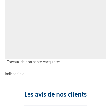
Travaux de charpente Vacquieres
indisponible
Les avis de nos clients