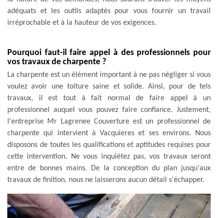
adéquats et les outils adaptés pour vous fournir un travail
irréprochable et à la hauteur de vos exigences.
Pourquoi faut-il faire appel à des professionnels pour
vos travaux de charpente ?
La charpente est un élément important à ne pas négliger si vous
voulez avoir une toiture saine et solide. Ainsi, pour de tels
travaux, il est tout à fait normal de faire appel à un
professionnel auquel vous pouvez faire confiance. Justement,
l'entreprise Mr Lagrenee Couverture est un professionnel de
charpente qui intervient à Vacquieres et ses environs. Nous
disposons de toutes les qualifications et aptitudes requises pour
cette intervention. Ne vous inquiétez pas, vos travaux seront
entre de bonnes mains. De la conception du plan jusqu'aux
travaux de finition, nous ne laisserons aucun détail s'échapper.