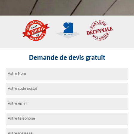
Demande de devis gratuit