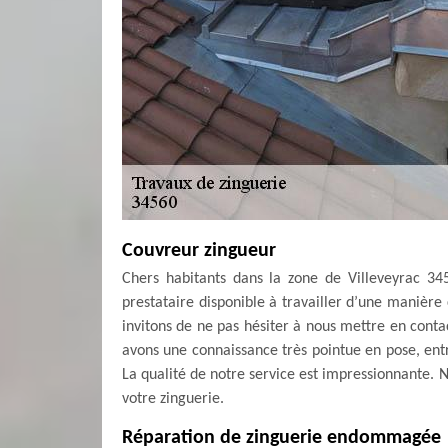
Couvreur zingueur
Chers habitants dans la zone de Villeveyrac 34
prestataire disponible à travailler d’une manière 
invitons de ne pas hésiter à nous mettre en con
avons une connaissance très pointue en pose, ent
La qualité de notre service est impressionnante. N
votre zinguerie.
Réparation de zinguerie endommagée