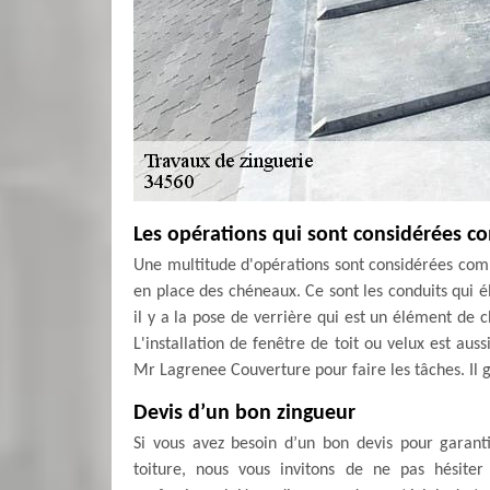
Les opérations qui sont considérées c
Une multitude d'opérations sont considérées com
en place des chéneaux. Ce sont les conduits qui él
il y a la pose de verrière qui est un élément de
L'installation de fenêtre de toit ou velux est aus
Mr Lagrenee Couverture pour faire les tâches. Il g
Devis d’un bon zingueur
Si vous avez besoin d’un bon devis pour garant
toiture, nous vous invitons de ne pas hésit