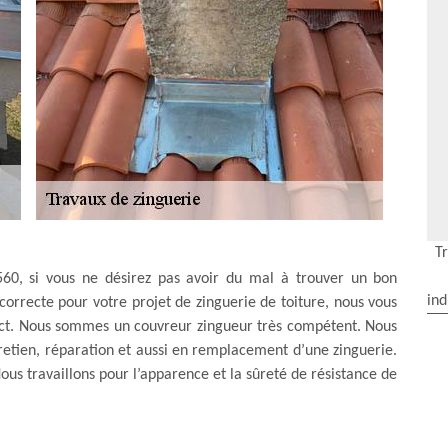
T
560, si vous ne désirez pas avoir du mal à trouver un bon
ind
correcte pour votre projet de zinguerie de toiture, nous vous
tact. Nous sommes un couvreur zingueur très compétent. Nous
retien, réparation et aussi en remplacement d’une zinguerie.
ous travaillons pour l’apparence et la sûreté de résistance de