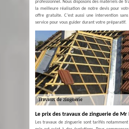
professionnel. Nous disposons des matériels de t
la meilleure réalisation de notre devis pour vot
offre gratuite. C’est aussi une intervention san
service pour vous guider durant votre préparatif.
Le prix des travaux de zinguerie de M
Les travaux de zinguerie sont tarifés notamment e