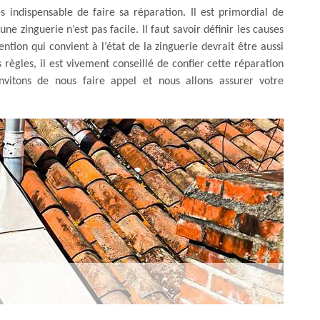
 indispensable de faire sa réparation. Il est primordial de
e zinguerie n’est pas facile. Il faut savoir définir les causes
tion qui convient à l’état de la zinguerie devrait être aussi
s règles, il est vivement conseillé de confier cette réparation
vitons de nous faire appel et nous allons assurer votre