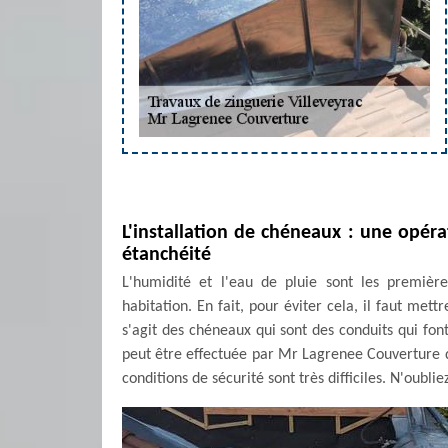
L'installation de chéneaux : une opér
étanchéité
L'humidité et l'eau de pluie sont les premièr
habitation. En fait, pour éviter cela, il faut met
s'agit des chéneaux qui sont des conduits qui font
peut être effectuée par Mr Lagrenee Couverture qu
conditions de sécurité sont très difficiles. N'oublie