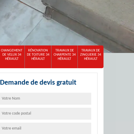
CHANGEMENT
RÉNOVATION
TRAVAUX DE
TRAVAUX DE
DE VELUX 34
DE TOITURE 34
CHARPENTE 34
ZINGUERIE 34
HÉRAULT
HÉRAULT
HÉRAULT
HÉRAULT
Demande de devis gratuit