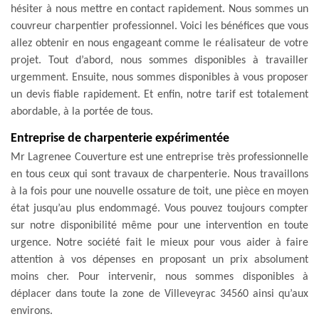
hésiter à nous mettre en contact rapidement. Nous sommes un
couvreur charpentier professionnel. Voici les bénéfices que vous
allez obtenir en nous engageant comme le réalisateur de votre
projet. Tout d’abord, nous sommes disponibles à travailler
urgemment. Ensuite, nous sommes disponibles à vous proposer
un devis fiable rapidement. Et enfin, notre tarif est totalement
abordable, à la portée de tous.
Entreprise de charpenterie expérimentée
Mr Lagrenee Couverture est une entreprise très professionnelle
en tous ceux qui sont travaux de charpenterie. Nous travaillons
à la fois pour une nouvelle ossature de toit, une pièce en moyen
état jusqu’au plus endommagé. Vous pouvez toujours compter
sur notre disponibilité même pour une intervention en toute
urgence. Notre société fait le mieux pour vous aider à faire
attention à vos dépenses en proposant un prix absolument
moins cher. Pour intervenir, nous sommes disponibles à
déplacer dans toute la zone de Villeveyrac 34560 ainsi qu’aux
environs.