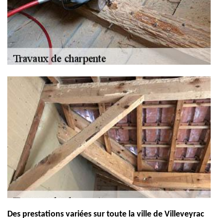
Des prestations variées sur toute la ville de Villeveyrac