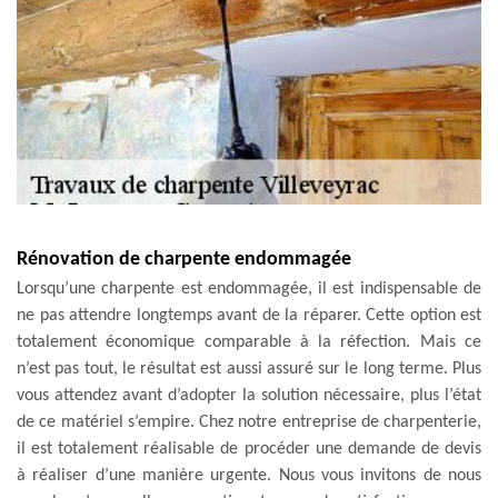
Rénovation de charpente endommagée
Lorsqu’une charpente est endommagée, il est indispensable de
ne pas attendre longtemps avant de la réparer. Cette option est
totalement économique comparable à la réfection. Mais ce
n’est pas tout, le résultat est aussi assuré sur le long terme. Plus
vous attendez avant d’adopter la solution nécessaire, plus l’état
de ce matériel s’empire. Chez notre entreprise de charpenterie,
il est totalement réalisable de procéder une demande de devis
à réaliser d’une manière urgente. Nous vous invitons de nous