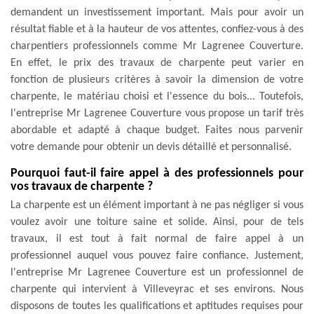
demandent un investissement important. Mais pour avoir un
résultat fiable et à la hauteur de vos attentes, confiez-vous à des
charpentiers professionnels comme Mr Lagrenee Couverture.
En effet, le prix des travaux de charpente peut varier en
fonction de plusieurs critères à savoir la dimension de votre
charpente, le matériau choisi et l'essence du bois... Toutefois,
l'entreprise Mr Lagrenee Couverture vous propose un tarif très
abordable et adapté à chaque budget. Faites nous parvenir
votre demande pour obtenir un devis détaillé et personnalisé.
Pourquoi faut-il faire appel à des professionnels pour
vos travaux de charpente ?
La charpente est un élément important à ne pas négliger si vous
voulez avoir une toiture saine et solide. Ainsi, pour de tels
travaux, il est tout à fait normal de faire appel à un
professionnel auquel vous pouvez faire confiance. Justement,
l'entreprise Mr Lagrenee Couverture est un professionnel de
charpente qui intervient à Villeveyrac et ses environs. Nous
disposons de toutes les qualifications et aptitudes requises pour