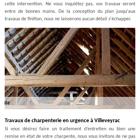
cette intervention. Ne vous inquiétez pas, vos travaux seront
entre de bonnes mains. De la conception du plan jusqu'aux
travaux de finition, nous ne laisserons aucun détail s'échapper.
Travaux de charpenterie en urgence à Villeveyrac
Si vous désirez faire un traitement d’entretien ou bien une
remise en état de votre charpente, nous vous invitons de ne pas