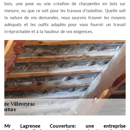
bois, une pose ou une création de charpentes en bois sur
mesure, ou que ce soit pour les travaux d'isolation. Quelle soit
la nature de vos demandes, nous saurons trouver les moyens
adéquats et les outils adaptés pour vous fournir un travail
irréprochable et à la hauteur de vos exigences.
Mr Lagrenee Couverture: une entreprise