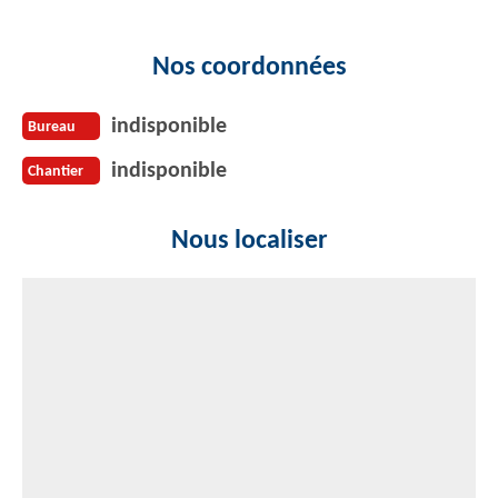
Nos coordonnées
indisponible
Bureau
indisponible
Chantier
Nous localiser