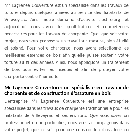
Mr Lagrenee Couverture est un spécialiste dans les travaux de
toiture depuis quelques années au service des habitants de
Villeveyrac. Ainsi, notre domaine d'activité s'est élargi et
aujourd'hui, nous avons les qualifications et compétences
nécessaires pour les travaux de charpente. Quel que soit votre
projet, nous vous proposons un travail sur mesure, bien étudié
et soigné. Pour votre charpente, nous avons sélectionné les
meilleures essences de bois afin qu'elle puisse soutenir votre
toiture au fil des années. Ainsi, nous appliquons un traitement
de bois pour éviter les insectes et afin de protéger votre
charpente contre l'humidité.
Mr Lagrenee Couverture: un spécialiste en travaux de
charpente et de construction d'ossature en bois
L'entreprise Mr Lagrenee Couverture est une entreprise
spécialisée dans les travaux de charpente traditionnelle pour les
habitants de Villeveyrac et ses environs. Que vous soyez un
professionnel ou un particulier, nous vous accompagnons dans
votre projet, que ce soit pour une construction d'ossature en