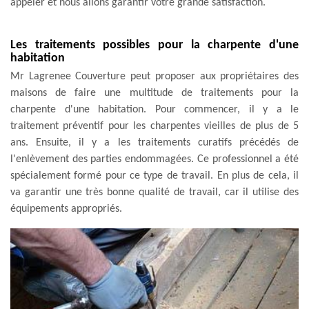
appeler et nous allons garantir votre grande satisfaction.
Les traitements possibles pour la charpente d'une
habitation
Mr Lagrenee Couverture peut proposer aux propriétaires des
maisons de faire une multitude de traitements pour la
charpente d'une habitation. Pour commencer, il y a le
traitement préventif pour les charpentes vieilles de plus de 5
ans. Ensuite, il y a les traitements curatifs précédés de
l'enlèvement des parties endommagées. Ce professionnel a été
spécialement formé pour ce type de travail. En plus de cela, il
va garantir une très bonne qualité de travail, car il utilise des
équipements appropriés.