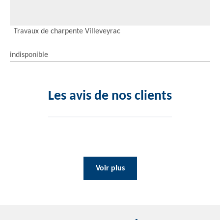
Travaux de charpente Villeveyrac
indisponible
Les avis de nos clients
Voir plus