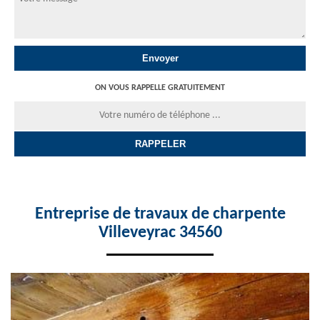
ON VOUS RAPPELLE GRATUITEMENT
Entreprise de travaux de charpente
Villeveyrac 34560