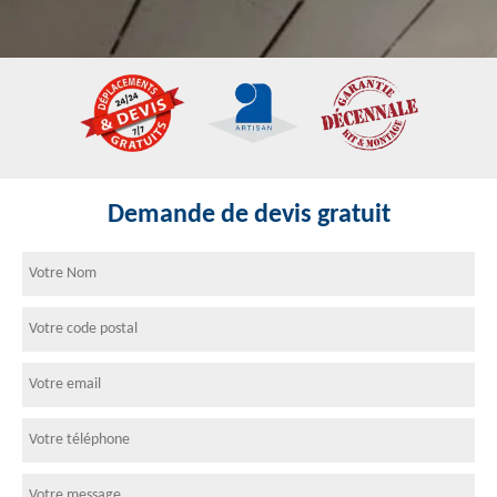
Demande de devis gratuit