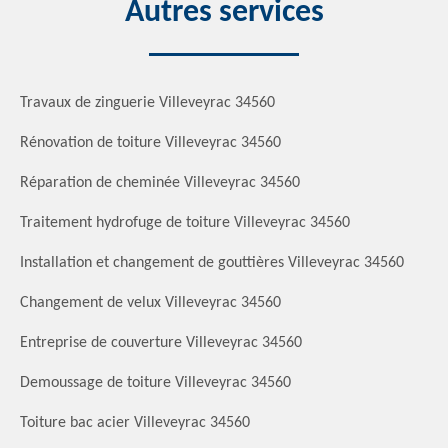
Autres services
Travaux de zinguerie Villeveyrac 34560
Rénovation de toiture Villeveyrac 34560
Réparation de cheminée Villeveyrac 34560
Traitement hydrofuge de toiture Villeveyrac 34560
Installation et changement de gouttières Villeveyrac 34560
Changement de velux Villeveyrac 34560
Entreprise de couverture Villeveyrac 34560
Demoussage de toiture Villeveyrac 34560
Toiture bac acier Villeveyrac 34560