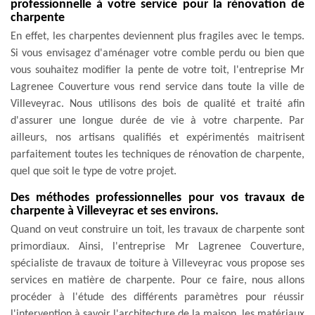
professionnelle à votre service pour la rénovation de
charpente
En effet, les charpentes deviennent plus fragiles avec le temps.
Si vous envisagez d'aménager votre comble perdu ou bien que
vous souhaitez modifier la pente de votre toit, l'entreprise Mr
Lagrenee Couverture vous rend service dans toute la ville de
Villeveyrac. Nous utilisons des bois de qualité et traité afin
d'assurer une longue durée de vie à votre charpente. Par
ailleurs, nos artisans qualifiés et expérimentés maitrisent
parfaitement toutes les techniques de rénovation de charpente,
quel que soit le type de votre projet.
Des méthodes professionnelles pour vos travaux de
charpente à Villeveyrac et ses environs.
Quand on veut construire un toit, les travaux de charpente sont
primordiaux. Ainsi, l'entreprise Mr Lagrenee Couverture,
spécialiste de travaux de toiture à Villeveyrac vous propose ses
services en matière de charpente. Pour ce faire, nous allons
procéder à l'étude des différents paramètres pour réussir
l'intervention à savoir l'architecture de la maison, les matériaux