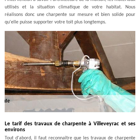
utilisés et la situation climatique de votre habitat. Nous
réalisons donc une charpente sur mesure et bien solide pour
qu'elle puisse supporter votre toit plus longtemps.
Le tarif des travaux de charpente à Villeveyrac et ses
environs
Tout d'abord, il faut reconnaître que les travaux de charpente