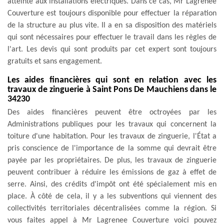
atteinte aux installations électriques. Dans ce cas, Mr Lagrenee
Couverture est toujours disponible pour effectuer la réparation
de la structure au plus vite. Il a en sa disposition des matériels
qui sont nécessaires pour effectuer le travail dans les règles de
l'art. Les devis qui sont produits par cet expert sont toujours
gratuits et sans engagement.
Les aides financières qui sont en relation avec les
travaux de zinguerie à Saint Pons De Mauchiens dans le
34230
Des aides financières peuvent être octroyées par les
Administrations publiques pour les travaux qui concernent la
toiture d'une habitation. Pour les travaux de zinguerie, l'État a
pris conscience de l'importance de la somme qui devrait être
payée par les propriétaires. De plus, les travaux de zinguerie
peuvent contribuer à réduire les émissions de gaz à effet de
serre. Ainsi, des crédits d'impôt ont été spécialement mis en
place. À côté de cela, il y a les subventions qui viennent des
collectivités territoriales décentralisées comme la région. Si
vous faites appel à Mr Lagrenee Couverture voici pouvez