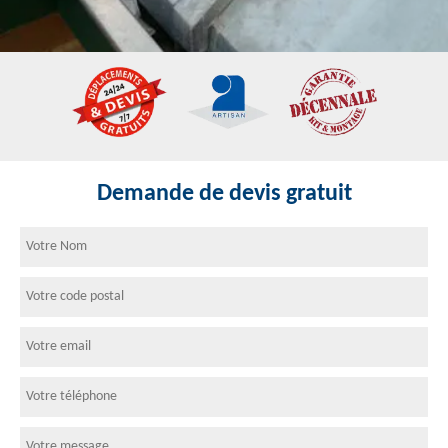
Demande de devis gratuit