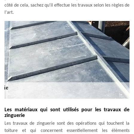
côté de cela, sachez qu'il effectue les travaux selon les règles de
l'art.
Les matériaux qui sont utilisés pour les travaux de
zinguerie
Les travaux de zinguerie sont des opérations qui touchent la
toiture et qui concernent essentiellement les éléments