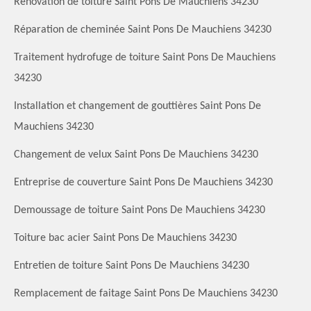
Rénovation de toiture Saint Pons De Mauchiens 34230
Réparation de cheminée Saint Pons De Mauchiens 34230
Traitement hydrofuge de toiture Saint Pons De Mauchiens
34230
Installation et changement de gouttières Saint Pons De
Mauchiens 34230
Changement de velux Saint Pons De Mauchiens 34230
Entreprise de couverture Saint Pons De Mauchiens 34230
Demoussage de toiture Saint Pons De Mauchiens 34230
Toiture bac acier Saint Pons De Mauchiens 34230
Entretien de toiture Saint Pons De Mauchiens 34230
Remplacement de faitage Saint Pons De Mauchiens 34230