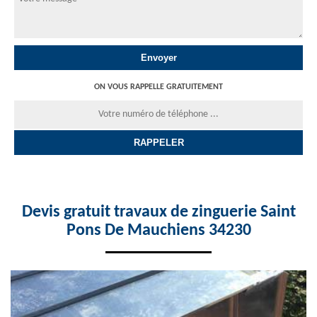
ON VOUS RAPPELLE GRATUITEMENT
Devis gratuit travaux de zinguerie Saint
Pons De Mauchiens 34230