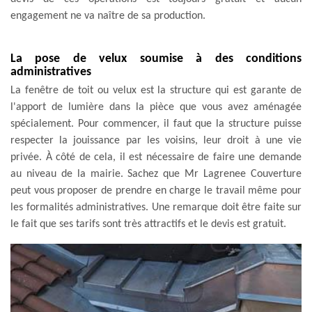
engagement ne va naître de sa production.
La pose de velux soumise à des conditions
administratives
La fenêtre de toit ou velux est la structure qui est garante de
l'apport de lumière dans la pièce que vous avez aménagée
spécialement. Pour commencer, il faut que la structure puisse
respecter la jouissance par les voisins, leur droit à une vie
privée. À côté de cela, il est nécessaire de faire une demande
au niveau de la mairie. Sachez que Mr Lagrenee Couverture
peut vous proposer de prendre en charge le travail même pour
les formalités administratives. Une remarque doit être faite sur
le fait que ses tarifs sont très attractifs et le devis est gratuit.