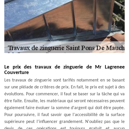
Le prix des travaux de zinguerie de Mr Lagrenee
Couverture
Les travaux de zinguerie sont tarifés notamment en se basant
sur une pléiade de critères de prix. En fait, le prix est sujet à des
évolutions. Pour commencer, il faut se baser sur la tâche qui va
être faite. Ensuite, les matériaux qui seront nécessaires peuvent
également faire évoluer la somme d'argent qui doit être payée.
Pour poursuivre, il faut savoir que l'accessibilité de la surface
supérieure peut l'influencer grandement. N'oubliez pas que le
devis de ces opérations est toujours gratuit et aucun