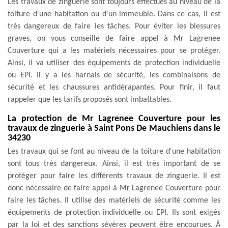
Les travaux de zinguerie sont toujours effectués au niveau de la
toiture d'une habitation ou d'un immeuble. Dans ce cas, il est
très dangereux de faire les tâches. Pour éviter les blessures
graves, on vous conseille de faire appel à Mr Lagrenee
Couverture qui a les matériels nécessaires pour se protéger.
Ainsi, il va utiliser des équipements de protection individuelle
ou EPI. Il y a les harnais de sécurité, les combinaisons de
sécurité et les chaussures antidérapantes. Pour finir, il faut
rappeler que les tarifs proposés sont imbattables.
La protection de Mr Lagrenee Couverture pour les
travaux de zinguerie à Saint Pons De Mauchiens dans le
34230
Les travaux qui se font au niveau de la toiture d'une habitation
sont tous très dangereux. Ainsi, il est très important de se
protéger pour faire les différents travaux de zinguerie. Il est
donc nécessaire de faire appel à Mr Lagrenee Couverture pour
faire les tâches. Il utilise des matériels de sécurité comme les
équipements de protection individuelle ou EPI. Ils sont exigés
par la loi et des sanctions sévères peuvent être encourues. À