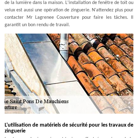
de la lumière dans la maison. L'installation de fenêtre de toit ou
velux est aussi une opération de zinguerie. N'attendez plus pour
contacter Mr Lagrenee Couverture pour faire les tâches. Il
garantit un bon rendu de travail.
L'utilisation de matériels de sécurité pour les travaux de
zinguerie