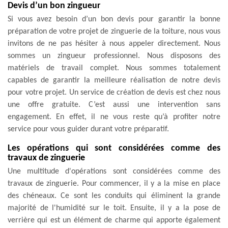
Devis d’un bon zingueur
Si vous avez besoin d’un bon devis pour garantir la bonne
préparation de votre projet de zinguerie de la toiture, nous vous
invitons de ne pas hésiter à nous appeler directement. Nous
sommes un zingueur professionnel. Nous disposons des
matériels de travail complet. Nous sommes totalement
capables de garantir la meilleure réalisation de notre devis
pour votre projet. Un service de création de devis est chez nous
une offre gratuite. C’est aussi une intervention sans
engagement. En effet, il ne vous reste qu’à profiter notre
service pour vous guider durant votre préparatif.
Les opérations qui sont considérées comme des
travaux de zinguerie
Une multitude d'opérations sont considérées comme des
travaux de zinguerie. Pour commencer, il y a la mise en place
des chéneaux. Ce sont les conduits qui éliminent la grande
majorité de l'humidité sur le toit. Ensuite, il y a la pose de
verrière qui est un élément de charme qui apporte également