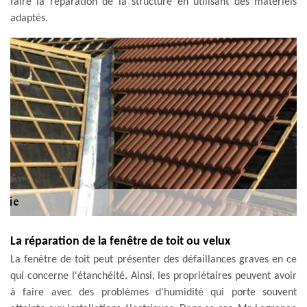
faire la réparation de la structure en utilisant des matériels
adaptés.
La réparation de la fenêtre de toit ou velux
La fenêtre de toit peut présenter des défaillances graves en ce
qui concerne l'étanchéité. Ainsi, les propriétaires peuvent avoir
à faire avec des problèmes d'humidité qui porte souvent