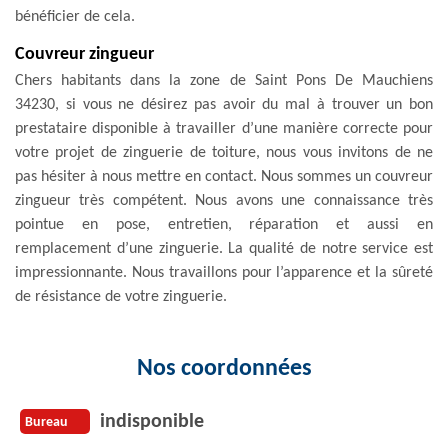
bénéficier de cela.
Couvreur zingueur
Chers habitants dans la zone de Saint Pons De Mauchiens
34230, si vous ne désirez pas avoir du mal à trouver un bon
prestataire disponible à travailler d’une manière correcte pour
votre projet de zinguerie de toiture, nous vous invitons de ne
pas hésiter à nous mettre en contact. Nous sommes un couvreur
zingueur très compétent. Nous avons une connaissance très
pointue en pose, entretien, réparation et aussi en
remplacement d’une zinguerie. La qualité de notre service est
impressionnante. Nous travaillons pour l’apparence et la sûreté
de résistance de votre zinguerie.
Nos coordonnées
indisponible
Bureau