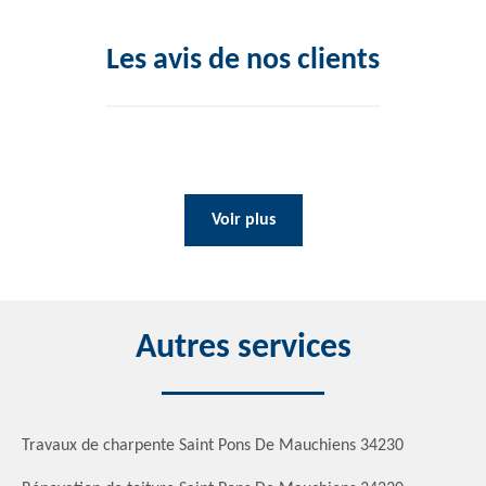
Les avis de nos clients
Voir plus
Autres services
Travaux de charpente Saint Pons De Mauchiens 34230