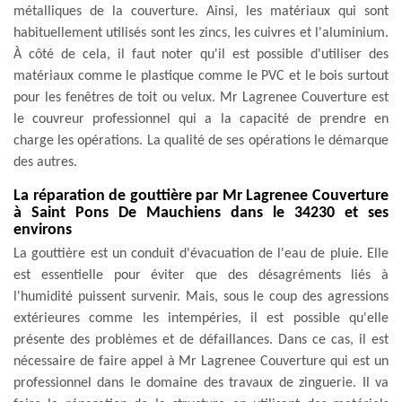
métalliques de la couverture. Ainsi, les matériaux qui sont
habituellement utilisés sont les zincs, les cuivres et l'aluminium.
À côté de cela, il faut noter qu'il est possible d'utiliser des
matériaux comme le plastique comme le PVC et le bois surtout
pour les fenêtres de toit ou velux. Mr Lagrenee Couverture est
le couvreur professionnel qui a la capacité de prendre en
charge les opérations. La qualité de ses opérations le démarque
des autres.
La réparation de gouttière par Mr Lagrenee Couverture
à Saint Pons De Mauchiens dans le 34230 et ses
environs
La gouttière est un conduit d'évacuation de l'eau de pluie. Elle
est essentielle pour éviter que des désagréments liés à
l'humidité puissent survenir. Mais, sous le coup des agressions
extérieures comme les intempéries, il est possible qu'elle
présente des problèmes et de défaillances. Dans ce cas, il est
nécessaire de faire appel à Mr Lagrenee Couverture qui est un
professionnel dans le domaine des travaux de zinguerie. Il va