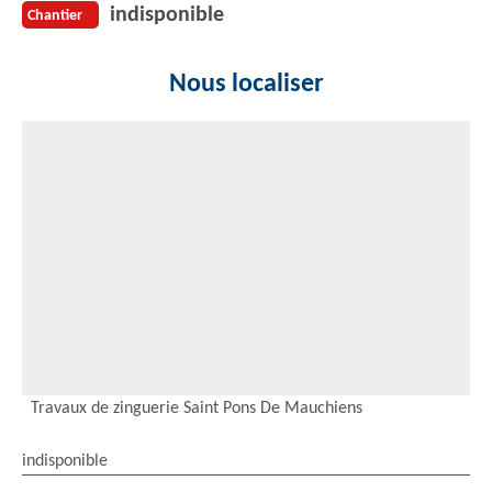
indisponible
Chantier
Nous localiser
Travaux de zinguerie Saint Pons De Mauchiens
indisponible