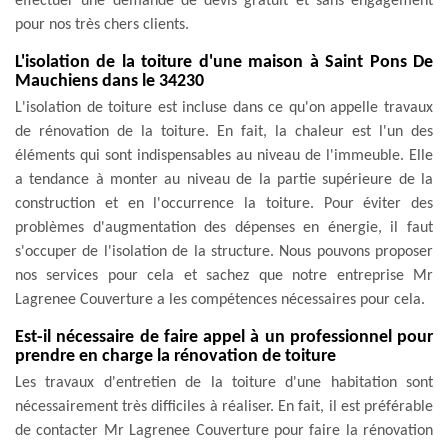
effectuer une demande de devis gratuit et sans engagement
pour nos très chers clients.
L'isolation de la toiture d'une maison à Saint Pons De
Mauchiens dans le 34230
L'isolation de toiture est incluse dans ce qu'on appelle travaux
de rénovation de la toiture. En fait, la chaleur est l'un des
éléments qui sont indispensables au niveau de l'immeuble. Elle
a tendance à monter au niveau de la partie supérieure de la
construction et en l'occurrence la toiture. Pour éviter des
problèmes d'augmentation des dépenses en énergie, il faut
s'occuper de l'isolation de la structure. Nous pouvons proposer
nos services pour cela et sachez que notre entreprise Mr
Lagrenee Couverture a les compétences nécessaires pour cela.
Est-il nécessaire de faire appel à un professionnel pour
prendre en charge la rénovation de toiture
Les travaux d'entretien de la toiture d'une habitation sont
nécessairement très difficiles à réaliser. En fait, il est préférable
de contacter Mr Lagrenee Couverture pour faire la rénovation