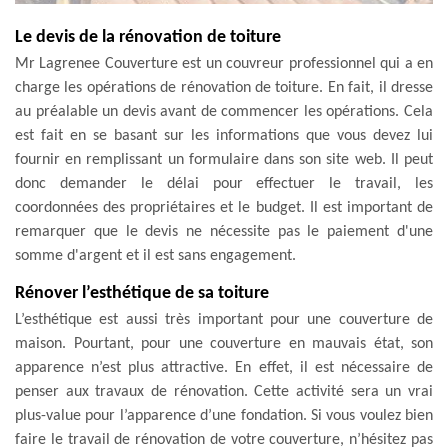
Le devis de la rénovation de toiture
Mr Lagrenee Couverture est un couvreur professionnel qui a en
charge les opérations de rénovation de toiture. En fait, il dresse
au préalable un devis avant de commencer les opérations. Cela
est fait en se basant sur les informations que vous devez lui
fournir en remplissant un formulaire dans son site web. Il peut
donc demander le délai pour effectuer le travail, les
coordonnées des propriétaires et le budget. Il est important de
remarquer que le devis ne nécessite pas le paiement d'une
somme d'argent et il est sans engagement.
Rénover l’esthétique de sa toiture
L’esthétique est aussi très important pour une couverture de
maison. Pourtant, pour une couverture en mauvais état, son
apparence n’est plus attractive. En effet, il est nécessaire de
penser aux travaux de rénovation. Cette activité sera un vrai
plus-value pour l’apparence d’une fondation. Si vous voulez bien
faire le travail de rénovation de votre couverture, n’hésitez pas