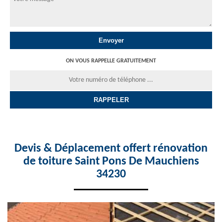
ON VOUS RAPPELLE GRATUITEMENT
Devis & Déplacement offert rénovation
de toiture Saint Pons De Mauchiens
34230