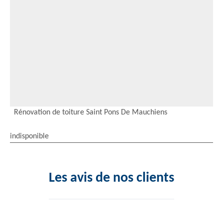
Rénovation de toiture Saint Pons De Mauchiens
indisponible
Les avis de nos clients