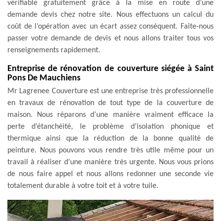
vérifiable gratuitement grâce à la mise en route d’une
demande devis chez notre site. Nous effectuons un calcul du
coût de l’opération avec un écart assez conséquent. Faite-nous
passer votre demande de devis et nous allons traiter tous vos
renseignements rapidement.
Entreprise de rénovation de couverture siégée à Saint
Pons De Mauchiens
Mr Lagrenee Couverture est une entreprise très professionnelle
en travaux de rénovation de tout type de la couverture de
maison. Nous réparons d’une manière vraiment efficace la
perte d’étanchéité, le problème d’isolation phonique et
thermique ainsi que la réduction de la bonne qualité de
peinture. Nous pouvons vous rendre très utile même pour un
travail à réaliser d’une manière très urgente. Nous vous prions
de nous faire appel et nous allons redonner une seconde vie
totalement durable à votre toit et à votre tuile.