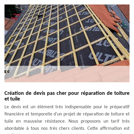
Création de devis pas cher pour réparation de toiture
et tuile
Le devis est un élément très indispensable pour le préparatif
financière et temporelle d’un projet de réparation de toiture et
tuile en mauvaise résistance. Nous proposons un tarif très
abordable à tous nos très chers clients. Cette affirmation est