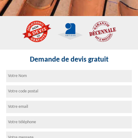
Demande de devis gratuit