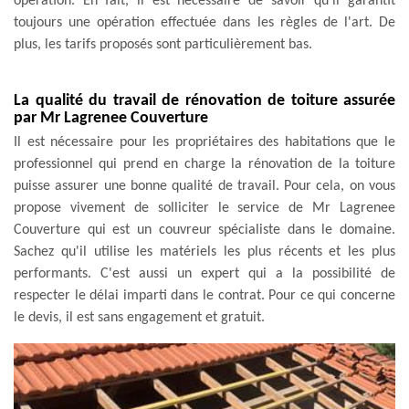
opération. En fait, il est nécessaire de savoir qu'il garantit
toujours une opération effectuée dans les règles de l'art. De
plus, les tarifs proposés sont particulièrement bas.
La qualité du travail de rénovation de toiture assurée
par Mr Lagrenee Couverture
Il est nécessaire pour les propriétaires des habitations que le
professionnel qui prend en charge la rénovation de la toiture
puisse assurer une bonne qualité de travail. Pour cela, on vous
propose vivement de solliciter le service de Mr Lagrenee
Couverture qui est un couvreur spécialiste dans le domaine.
Sachez qu'il utilise les matériels les plus récents et les plus
performants. C'est aussi un expert qui a la possibilité de
respecter le délai imparti dans le contrat. Pour ce qui concerne
le devis, il est sans engagement et gratuit.