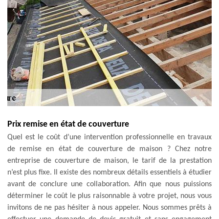
Prix remise en état de couverture
Quel est le coût d’une intervention professionnelle en travaux
de remise en état de couverture de maison ? Chez notre
entreprise de couverture de maison, le tarif de la prestation
n’est plus fixe. Il existe des nombreux détails essentiels à étudier
avant de conclure une collaboration. Afin que nous puissions
déterminer le coût le plus raisonnable à votre projet, nous vous
invitons de ne pas hésiter à nous appeler. Nous sommes prêts à