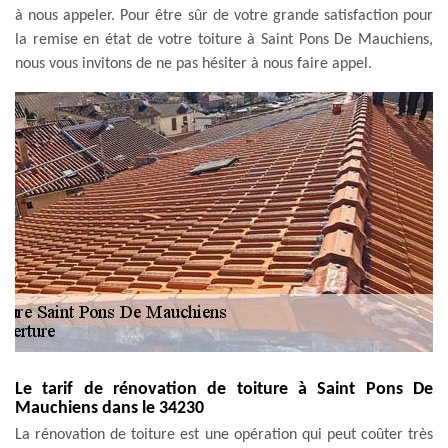
à nous appeler. Pour être sûr de votre grande satisfaction pour
la remise en état de votre toiture à Saint Pons De Mauchiens,
nous vous invitons de ne pas hésiter à nous faire appel.
Le tarif de rénovation de toiture à Saint Pons De
Mauchiens dans le 34230
La rénovation de toiture est une opération qui peut coûter très