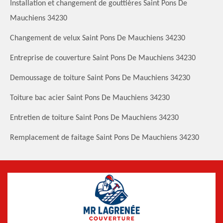
Installation et changement de gouttières Saint Pons De
Mauchiens 34230
Changement de velux Saint Pons De Mauchiens 34230
Entreprise de couverture Saint Pons De Mauchiens 34230
Demoussage de toiture Saint Pons De Mauchiens 34230
Toiture bac acier Saint Pons De Mauchiens 34230
Entretien de toiture Saint Pons De Mauchiens 34230
Remplacement de faitage Saint Pons De Mauchiens 34230