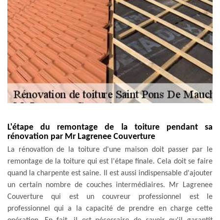
L'étape du remontage de la toiture pendant sa
rénovation par Mr Lagrenee Couverture
La rénovation de la toiture d'une maison doit passer par le
remontage de la toiture qui est l'étape finale. Cela doit se faire
quand la charpente est saine. Il est aussi indispensable d'ajouter
un certain nombre de couches intermédiaires. Mr Lagrenee
Couverture qui est un couvreur professionnel est le
professionnel qui a la capacité de prendre en charge cette