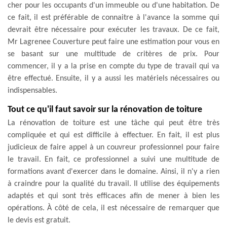
cher pour les occupants d'un immeuble ou d'une habitation. De
ce fait, il est préférable de connaitre à l'avance la somme qui
devrait être nécessaire pour exécuter les travaux. De ce fait,
Mr Lagrenee Couverture peut faire une estimation pour vous en
se basant sur une multitude de critères de prix. Pour
commencer, il y a la prise en compte du type de travail qui va
être effectué. Ensuite, il y a aussi les matériels nécessaires ou
indispensables.
Tout ce qu'il faut savoir sur la rénovation de toiture
La rénovation de toiture est une tâche qui peut être très
compliquée et qui est difficile à effectuer. En fait, il est plus
judicieux de faire appel à un couvreur professionnel pour faire
le travail. En fait, ce professionnel a suivi une multitude de
formations avant d'exercer dans le domaine. Ainsi, il n'y a rien
à craindre pour la qualité du travail. Il utilise des équipements
adaptés et qui sont très efficaces afin de mener à bien les
opérations. À côté de cela, il est nécessaire de remarquer que
le devis est gratuit.