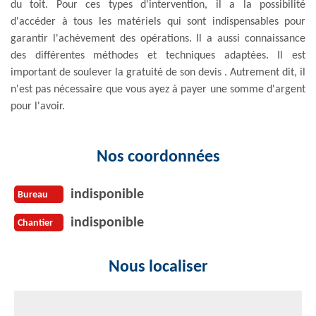
du toit. Pour ces types d'intervention, il a la possibilité
d'accéder à tous les matériels qui sont indispensables pour
garantir l'achèvement des opérations. Il a aussi connaissance
des différentes méthodes et techniques adaptées. Il est
important de soulever la gratuité de son devis . Autrement dit, il
n'est pas nécessaire que vous ayez à payer une somme d'argent
pour l'avoir.
Nos coordonnées
indisponible
Bureau
indisponible
Chantier
Nous localiser