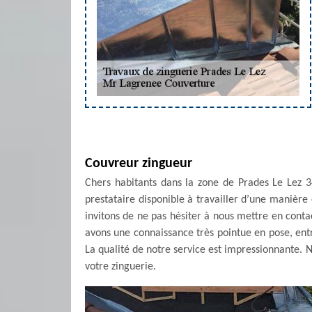
Couvreur zingueur
Chers habitants dans la zone de Prades Le Lez 3
prestataire disponible à travailler d’une manière 
invitons de ne pas hésiter à nous mettre en con
avons une connaissance très pointue en pose, ent
La qualité de notre service est impressionnante. N
votre zinguerie.