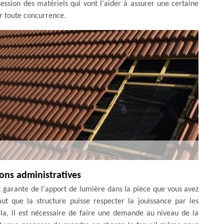
ssession des matériels qui vont l'aider à assurer une certaine
ier toute concurrence.
ons administratives
st garante de l'apport de lumière dans la pièce que vous avez
t que la structure puisse respecter la jouissance par les
cela, il est nécessaire de faire une demande au niveau de la