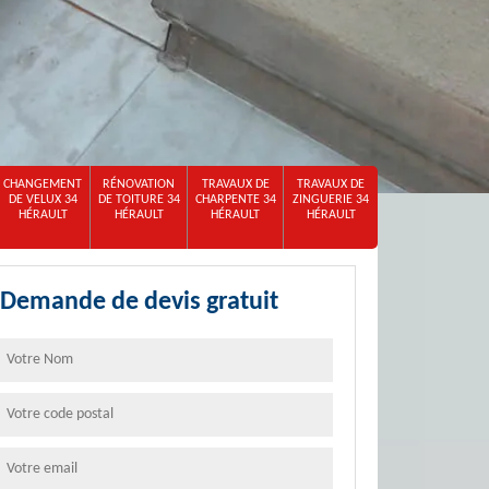
CHANGEMENT
RÉNOVATION
TRAVAUX DE
TRAVAUX DE
DE VELUX 34
DE TOITURE 34
CHARPENTE 34
ZINGUERIE 34
HÉRAULT
HÉRAULT
HÉRAULT
HÉRAULT
Demande de devis gratuit