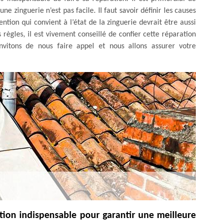
e zinguerie n’est pas facile. Il faut savoir définir les causes
tion qui convient à l’état de la zinguerie devrait être aussi
s règles, il est vivement conseillé de confier cette réparation
vitons de nous faire appel et nous allons assurer votre
ation indispensable pour garantir une meilleure