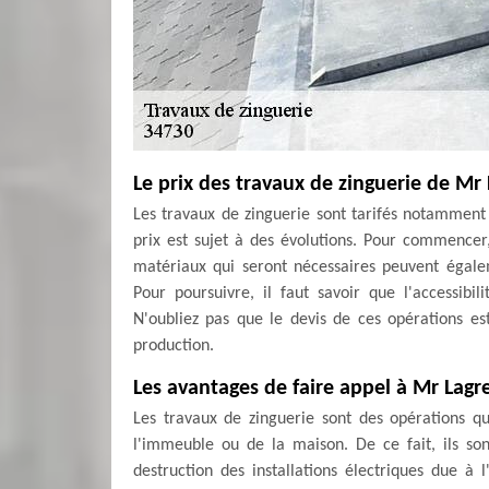
Le prix des travaux de zinguerie de M
Les travaux de zinguerie sont tarifés notamment e
prix est sujet à des évolutions. Pour commencer, 
matériaux qui seront nécessaires peuvent égale
Pour poursuivre, il faut savoir que l'accessibi
N'oubliez pas que le devis de ces opérations e
production.
Les avantages de faire appel à Mr Lagr
Les travaux de zinguerie sont des opérations qu
l'immeuble ou de la maison. De ce fait, ils s
destruction des installations électriques due 