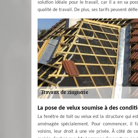
solution idéale pour le travail, car il a en sa po
qualité de travail. De plus, ses tarifs peuvent déf
La pose de velux soumise à des conditi
La fenêtre de toit ou velux est la structure qui e
aménagée spécialement. Pour commencer, il fau
voisins, leur droit à une vie privée. À côté de 