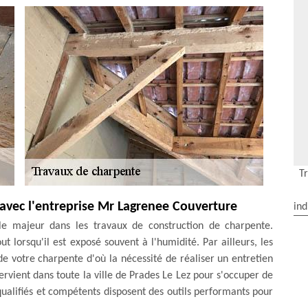
T
 avec l'entreprise Mr Lagrenee Couverture
ind
le majeur dans les travaux de construction de charpente.
ut lorsqu'il est exposé souvent à l'humidité. Par ailleurs, les
 de votre charpente d'où la nécessité de réaliser un entretien
rvient dans toute la ville de Prades Le Lez pour s'occuper de
qualifiés et compétents disposent des outils performants pour