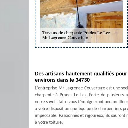
Des artisans hautement qualifiés pour 
environs dans le 34730
L'entreprise Mr Lagrenee Couverture est une soci
charpente à Prades Le Lez. Forte de plusieurs
notre savoir-faire vous témoigneront une meilleure
à votre disposition une équipe de charpentiers pr
impeccable. Passionnés et rigoureux, ils sauront
à votre toiture.