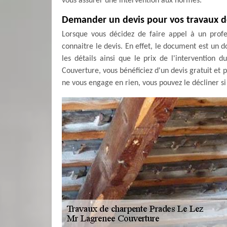
vous assurer une intervention aux normes.
Demander un devis pour vos travaux de
Lorsque vous décidez de faire appel à un profe
connaitre le devis. En effet, le document est un 
les détails ainsi que le prix de l'intervention 
Couverture, vous bénéficiez d'un devis gratuit et p
ne vous engage en rien, vous pouvez le décliner si