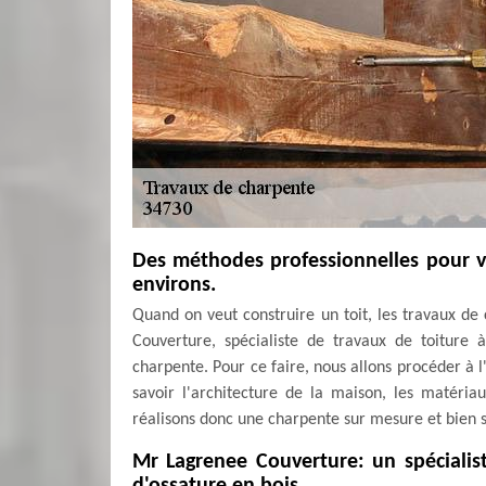
Des méthodes professionnelles pour v
environs.
Quand on veut construire un toit, les travaux de
Couverture, spécialiste de travaux de toiture
charpente. Pour ce faire, nous allons procéder à l
savoir l'architecture de la maison, les matériau
réalisons donc une charpente sur mesure et bien so
Mr Lagrenee Couverture: un spécialis