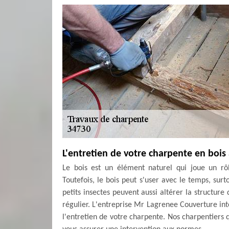
L'entretien de votre charpente en bois
Le bois est un élément naturel qui joue un rô
Toutefois, le bois peut s'user avec le temps, surto
petits insectes peuvent aussi altérer la structure
régulier. L'entreprise Mr Lagrenee Couverture inte
l'entretien de votre charpente. Nos charpentiers 