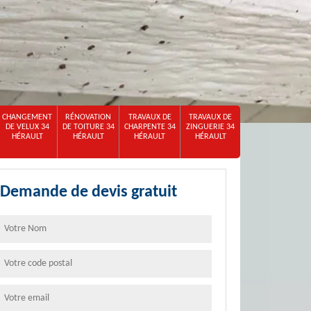
CHANGEMENT
RÉNOVATION
TRAVAUX DE
TRAVAUX DE
DE VELUX 34
DE TOITURE 34
CHARPENTE 34
ZINGUERIE 34
HÉRAULT
HÉRAULT
HÉRAULT
HÉRAULT
Demande de devis gratuit