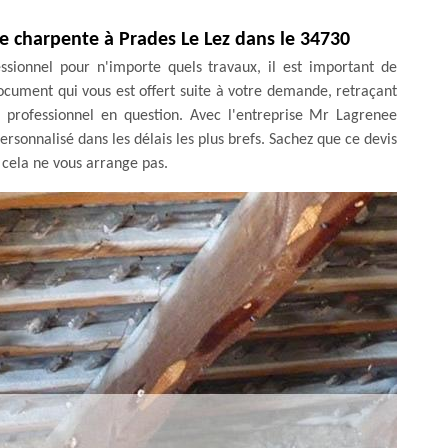
 charpente à Prades Le Lez dans le 34730
ssionnel pour n'importe quels travaux, il est important de
document qui vous est offert suite à votre demande, retraçant
du professionnel en question. Avec l'entreprise Mr Lagrenee
ersonnalisé dans les délais les plus brefs. Sachez que ce devis
 cela ne vous arrange pas.