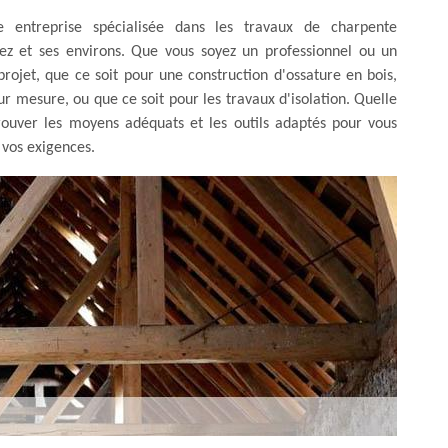
 entreprise spécialisée dans les travaux de charpente
Lez et ses environs. Que vous soyez un professionnel ou un
rojet, que ce soit pour une construction d'ossature en bois,
r mesure, ou que ce soit pour les travaux d'isolation. Quelle
rouver les moyens adéquats et les outils adaptés pour vous
 vos exigences.