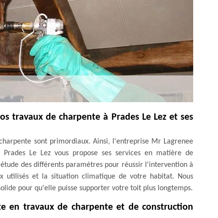
os travaux de charpente à Prades Le Lez et ses
 charpente sont primordiaux. Ainsi, l'entreprise Mr Lagrenee
 à Prades Le Lez vous propose ses services en matière de
'étude des différents paramètres pour réussir l'intervention à
x utilisés et la situation climatique de votre habitat. Nous
lide pour qu'elle puisse supporter votre toit plus longtemps.
te en travaux de charpente et de construction