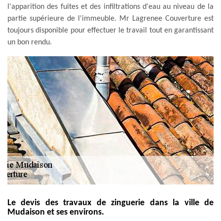
l'apparition des fuites et des infiltrations d'eau au niveau de la
partie supérieure de l'immeuble. Mr Lagrenee Couverture est
toujours disponible pour effectuer le travail tout en garantissant
un bon rendu.
Le devis des travaux de zinguerie dans la ville de
Mudaison et ses environs.