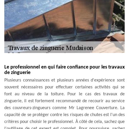
Le professionnel en qui faire confiance pour les travaux
de zinguerie
Plusieurs connaissances et plusieurs années d'expérience sont
souvent nécessaires pour effectuer certaines activités qui se
font au niveau de la toiture. Pour le cas des travaux de
zinguerie, il est fortement recommandé de recourir au service
des couvreurs-zingueurs comme Mr Lagrenee Couverture. La
capacité de se protéger contre les risques de chutes est l'un des
critères pour choisir le professionnel. À côté de cela, sachez que
l'outillage de cet expert est complet. Pour poursuivre, sachez