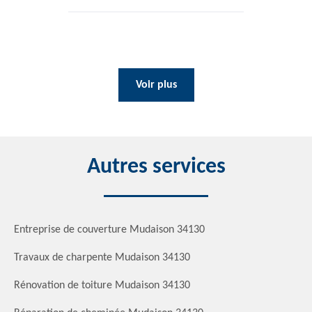
Voir plus
Autres services
Entreprise de couverture Mudaison 34130
Travaux de charpente Mudaison 34130
Rénovation de toiture Mudaison 34130