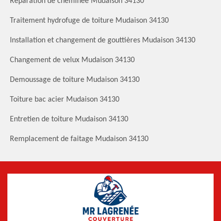
Réparation de cheminée Mudaison 34130
Traitement hydrofuge de toiture Mudaison 34130
Installation et changement de gouttières Mudaison 34130
Changement de velux Mudaison 34130
Demoussage de toiture Mudaison 34130
Toiture bac acier Mudaison 34130
Entretien de toiture Mudaison 34130
Remplacement de faitage Mudaison 34130