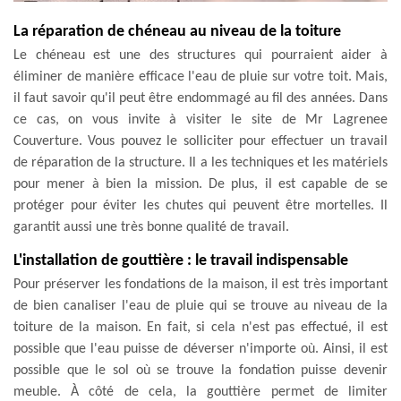
La réparation de chéneau au niveau de la toiture
Le chéneau est une des structures qui pourraient aider à
éliminer de manière efficace l'eau de pluie sur votre toit. Mais,
il faut savoir qu'il peut être endommagé au fil des années. Dans
ce cas, on vous invite à visiter le site de Mr Lagrenee
Couverture. Vous pouvez le solliciter pour effectuer un travail
de réparation de la structure. Il a les techniques et les matériels
pour mener à bien la mission. De plus, il est capable de se
protéger pour éviter les chutes qui peuvent être mortelles. Il
garantit aussi une très bonne qualité de travail.
L'installation de gouttière : le travail indispensable
Pour préserver les fondations de la maison, il est très important
de bien canaliser l'eau de pluie qui se trouve au niveau de la
toiture de la maison. En fait, si cela n'est pas effectué, il est
possible que l'eau puisse de déverser n'importe où. Ainsi, il est
possible que le sol où se trouve la fondation puisse devenir
meuble. À côté de cela, la gouttière permet de limiter