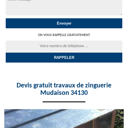
ON VOUS RAPPELLE GRATUITEMENT
Devis gratuit travaux de zinguerie
Mudaison 34130