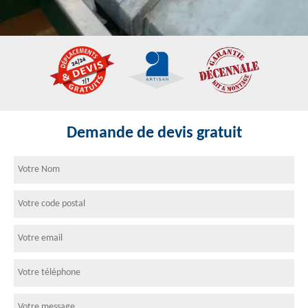
Demande de devis gratuit