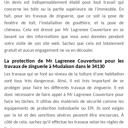
Un devis est indispensablement établi pour tout travail qui
concerne les toits ou la partie supérieure de l'immeuble. En
fait, pour les travaux de zinguerie, que ce soit la pose de
fenêtre de toit, l'installation de gouttière, et la pose de
chéneau. Cela est dressé par Mr Lagrenee Couverture en se
basant sur des informations que vous avez données pendant
votre visite de son site web. Sachez que cela est totalement
gratuit et aucun engagement ne va en découler.
La protection de Mr Lagrenee Couverture pour les
travaux de zinguerie à Mudaison dans le 34130
Les travaux qui se font au niveau de la toiture d'une habitation
sont tous très dangereux. Ainsi, il est très important de se
protéger pour faire les différents travaux de zinguerie. Il est
donc nécessaire de faire appel à Mr Lagrenee Couverture pour
faire les tâches. Il utilise des matériels de sécurité comme les
équipements de protection individuelle ou EPI. Ils sont exigés
par la loi et des sanctions sévères peuvent être encourues. À
côté de cela, sachez qu'il effectue les travaux selon les règles de