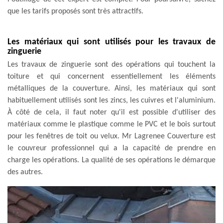
que les tarifs proposés sont très attractifs.
Les matériaux qui sont utilisés pour les travaux de
zinguerie
Les travaux de zinguerie sont des opérations qui touchent la
toiture et qui concernent essentiellement les éléments
métalliques de la couverture. Ainsi, les matériaux qui sont
habituellement utilisés sont les zincs, les cuivres et l'aluminium.
À côté de cela, il faut noter qu'il est possible d'utiliser des
matériaux comme le plastique comme le PVC et le bois surtout
pour les fenêtres de toit ou velux. Mr Lagrenee Couverture est
le couvreur professionnel qui a la capacité de prendre en
charge les opérations. La qualité de ses opérations le démarque
des autres.