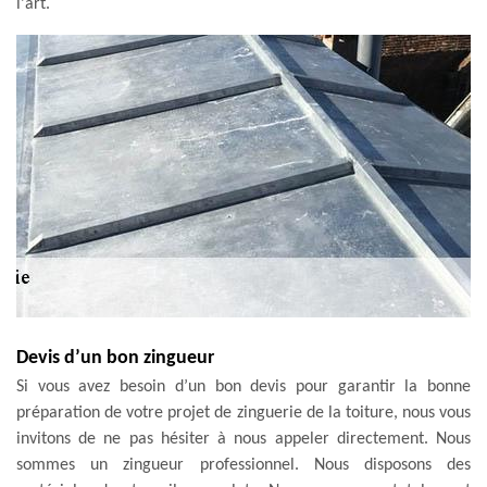
l'art.
Devis d’un bon zingueur
Si vous avez besoin d’un bon devis pour garantir la bonne
préparation de votre projet de zinguerie de la toiture, nous vous
invitons de ne pas hésiter à nous appeler directement. Nous
sommes un zingueur professionnel. Nous disposons des