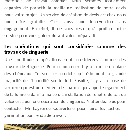
matériels de travail complet. Nous sommes totalement
capables de garantir la meilleure réalisation de notre devis
pour votre projet. Un service de création de devis est chez nous
une offre gratuite. C’est aussi une intervention sans
engagement. En effet, il ne vous reste qu’à profiter notre
service pour vous guider durant votre préparatif.
Les opérations qui sont considérées comme des
travaux de zinguerie
Une multitude d'opérations sont considérées comme des
travaux de zinguerie. Pour commencer, il y a la mise en place
des chéneaux. Ce sont les conduits qui éliminent la grande
majorité de l'humidité sur le toit. Ensuite, il y a la pose de
verrière qui est un élément de charme qui apporte également
de la lumière dans la maison. L'installation de fenêtre de toit ou
velux est aussi une opération de zinguerie. N'attendez plus pour
contacter Mr Lagrenee Couverture pour faire les tâches. Il
garantit un bon rendu de travail.