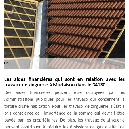
Les aides financières qui sont en relation avec les
travaux de zinguerie à Mudaison dans le 34130
Des aides financières peuvent être octroyées par les
Administrations publiques pour les travaux qui concernent la
toiture d'une habitation. Pour les travaux de zinguerie, l'État a
pris conscience de l'importance de la somme qui devrait être
payée par les propriétaires. De plus, les travaux de zinguerie
peuvent contribuer à réduire les émissions de gaz à effet de