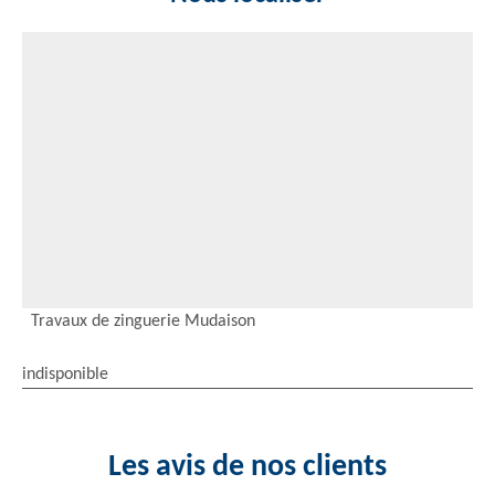
Travaux de zinguerie Mudaison
indisponible
Les avis de nos clients