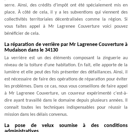
serre. Ainsi, des crédits d'impôt ont été spécialement mis en
place. À côté de cela, il y a les subventions qui viennent des
collectivités territoriales décentralisées comme la région. Si
vous faites appel à Mr Lagrenee Couverture voici pouvez
bénéficier de cela.
La réparation de verrière par Mr Lagrenee Couverture à
Mudaison dans le 34130
La verrière est un des éléments composant la zinguerie au
niveau de la toiture d'une habitation. En fait, elle apporte de la
lumière et elle peut des fois présenter des défaillances. Ainsi, il
est nécessaire de faire des opérations de réparation pour éviter
les problèmes. Dans ce cas, nous vous conseillons de faire appel
à Mr Lagrenee Couverture, un couvreur expérimenté c'est-à-
dire ayant travaillé dans le domaine depuis plusieurs années. Il
connait toutes les techniques indispensables pour réussir la
mission dans les délais convenus.
La pose de velux soumise à des conditions
administratives