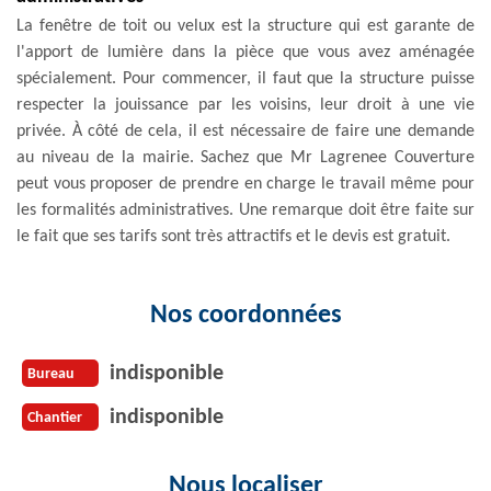
La fenêtre de toit ou velux est la structure qui est garante de
l'apport de lumière dans la pièce que vous avez aménagée
spécialement. Pour commencer, il faut que la structure puisse
respecter la jouissance par les voisins, leur droit à une vie
privée. À côté de cela, il est nécessaire de faire une demande
au niveau de la mairie. Sachez que Mr Lagrenee Couverture
peut vous proposer de prendre en charge le travail même pour
les formalités administratives. Une remarque doit être faite sur
le fait que ses tarifs sont très attractifs et le devis est gratuit.
Nos coordonnées
indisponible
Bureau
indisponible
Chantier
Nous localiser