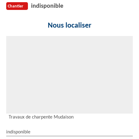
indisponible
Chantier
Nous localiser
Travaux de charpente Mudaison
indisponible