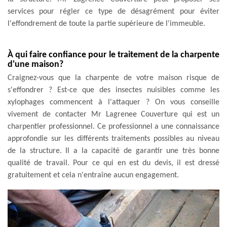
services pour régler ce type de désagrément pour éviter
l'effondrement de toute la partie supérieure de l'immeuble.
À qui faire confiance pour le traitement de la charpente
d'une maison?
Craignez-vous que la charpente de votre maison risque de
s'effondrer ? Est-ce que des insectes nuisibles comme les
xylophages commencent à l'attaquer ? On vous conseille
vivement de contacter Mr Lagrenee Couverture qui est un
charpentier professionnel. Ce professionnel a une connaissance
approfondie sur les différents traitements possibles au niveau
de la structure. Il a la capacité de garantir une très bonne
qualité de travail. Pour ce qui en est du devis, il est dressé
gratuitement et cela n'entraîne aucun engagement.