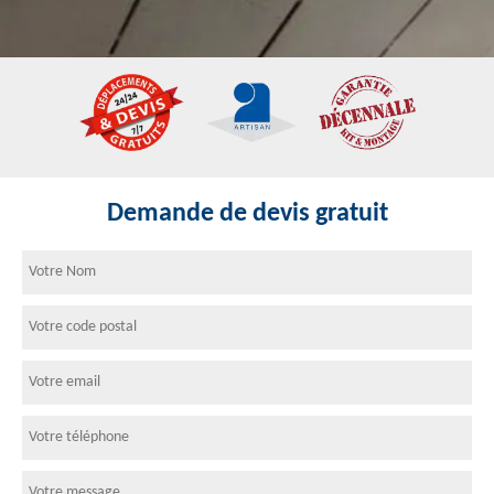
Demande de devis gratuit