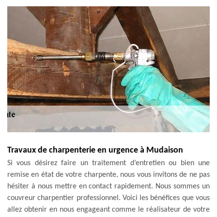
Travaux de charpenterie en urgence à Mudaison
Si vous désirez faire un traitement d’entretien ou bien une
remise en état de votre charpente, nous vous invitons de ne pas
hésiter à nous mettre en contact rapidement. Nous sommes un
couvreur charpentier professionnel. Voici les bénéfices que vous
allez obtenir en nous engageant comme le réalisateur de votre