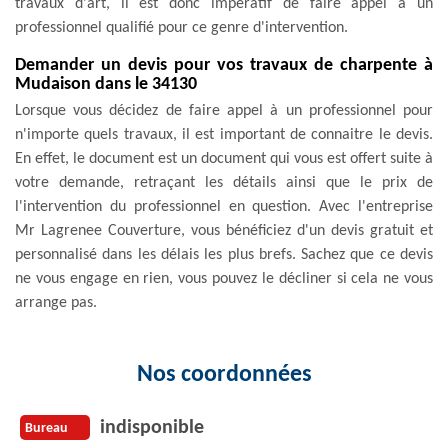
travaux d'art, il est donc impératif de faire appel à un
professionnel qualifié pour ce genre d'intervention.
Demander un devis pour vos travaux de charpente à
Mudaison dans le 34130
Lorsque vous décidez de faire appel à un professionnel pour
n'importe quels travaux, il est important de connaitre le devis.
En effet, le document est un document qui vous est offert suite à
votre demande, retraçant les détails ainsi que le prix de
l'intervention du professionnel en question. Avec l'entreprise
Mr Lagrenee Couverture, vous bénéficiez d'un devis gratuit et
personnalisé dans les délais les plus brefs. Sachez que ce devis
ne vous engage en rien, vous pouvez le décliner si cela ne vous
arrange pas.
Nos coordonnées
indisponible
Bureau