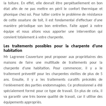
la toiture. En effet, elle devrait être perpétuellement en bon
état afin de ne pas mettre en péril le confort thermique et
phonique chez soi. Pour lutter contre le problème de résistance
de cette ossature de toit, il est fondamental d’effectuer d’une
manière périodique son bon entretien. Faite appel à notre
équipe et nous allons vous apporter une intervention qui
convient totalement à votre charpente.
Les traitements possibles pour la charpente d'une
habitation
Mr Lagrenee Couverture peut proposer aux propriétaires des
maisons de faire une multitude de traitements pour la
charpente d'une habitation. Pour commencer, il y a le
traitement préventif pour les charpentes vieilles de plus de 5
ans. Ensuite, il y a les traitements curatifs précédés de
l'enlèvement des parties endommagées. Ce professionnel a été
spécialement formé pour ce type de travail. En plus de cela, il
va garantir une très bonne qualité de travail, car il utilise des
équipements appropriés.