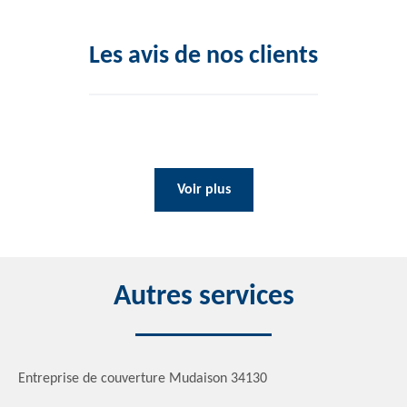
Les avis de nos clients
Voir plus
Autres services
Entreprise de couverture Mudaison 34130