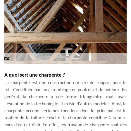
A quoi sert une charpente ?
La charpente est une construction qui sert de support pour le
toit. Constituée par un assemblage de poutres et de poteaux. En
général, la charpente a une forme triangulaire, mais avec
l'évolution de la technologie, il existe d'autres modèles. Ainsi, la
charpente occupe certaines fonctions dont le principal est le
soutien de la toiture. Ensuite, la charpente contribue à la mise
hors d'eau et d'air. En effet, les travaux de charpente sont des