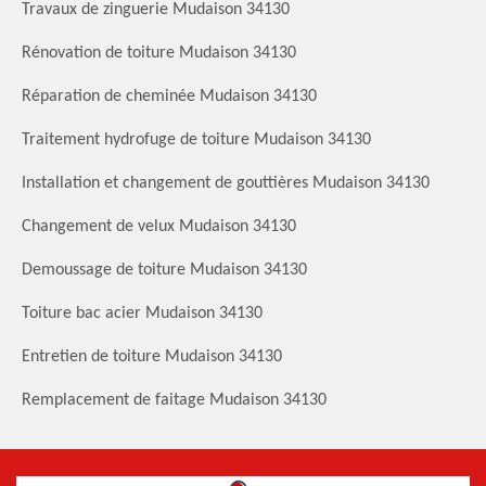
Travaux de zinguerie Mudaison 34130
Rénovation de toiture Mudaison 34130
Réparation de cheminée Mudaison 34130
Traitement hydrofuge de toiture Mudaison 34130
Installation et changement de gouttières Mudaison 34130
Changement de velux Mudaison 34130
Demoussage de toiture Mudaison 34130
Toiture bac acier Mudaison 34130
Entretien de toiture Mudaison 34130
Remplacement de faitage Mudaison 34130