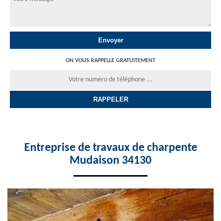
ON VOUS RAPPELLE GRATUITEMENT
Entreprise de travaux de charpente
Mudaison 34130