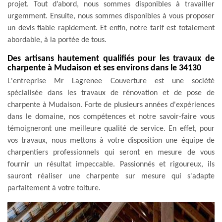
projet. Tout d’abord, nous sommes disponibles à travailler
urgemment. Ensuite, nous sommes disponibles à vous proposer
un devis fiable rapidement. Et enfin, notre tarif est totalement
abordable, à la portée de tous.
Des artisans hautement qualifiés pour les travaux de
charpente à Mudaison et ses environs dans le 34130
L'entreprise Mr Lagrenee Couverture est une société
spécialisée dans les travaux de rénovation et de pose de
charpente à Mudaison. Forte de plusieurs années d'expériences
dans le domaine, nos compétences et notre savoir-faire vous
témoigneront une meilleure qualité de service. En effet, pour
vos travaux, nous mettons à votre disposition une équipe de
charpentiers professionnels qui seront en mesure de vous
fournir un résultat impeccable. Passionnés et rigoureux, ils
sauront réaliser une charpente sur mesure qui s'adapte
parfaitement à votre toiture.