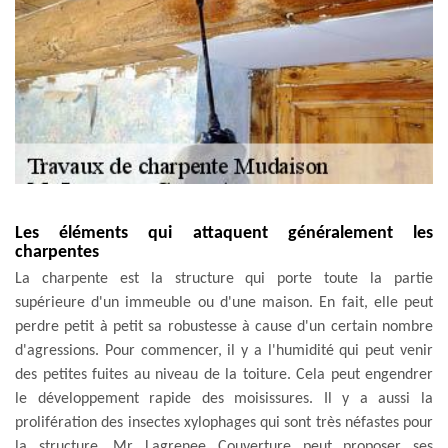
Les éléments qui attaquent généralement les
charpentes
La charpente est la structure qui porte toute la partie
supérieure d'un immeuble ou d'une maison. En fait, elle peut
perdre petit à petit sa robustesse à cause d'un certain nombre
d'agressions. Pour commencer, il y a l'humidité qui peut venir
des petites fuites au niveau de la toiture. Cela peut engendrer
le développement rapide des moisissures. Il y a aussi la
prolifération des insectes xylophages qui sont très néfastes pour
la structure. Mr Lagrenee Couverture peut proposer ses