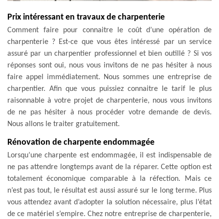
Prix intéressant en travaux de charpenterie
Comment faire pour connaitre le coût d’une opération de
charpenterie ? Est-ce que vous êtes intéressé par un service
assuré par un charpentier professionnel et bien outillé ? Si vos
réponses sont oui, nous vous invitons de ne pas hésiter à nous
faire appel immédiatement. Nous sommes une entreprise de
charpentier. Afin que vous puissiez connaitre le tarif le plus
raisonnable à votre projet de charpenterie, nous vous invitons
de ne pas hésiter à nous procéder votre demande de devis.
Nous allons le traiter gratuitement.
Rénovation de charpente endommagée
Lorsqu’une charpente est endommagée, il est indispensable de
ne pas attendre longtemps avant de la réparer. Cette option est
totalement économique comparable à la réfection. Mais ce
n’est pas tout, le résultat est aussi assuré sur le long terme. Plus
vous attendez avant d’adopter la solution nécessaire, plus l’état
de ce matériel s’empire. Chez notre entreprise de charpenterie,