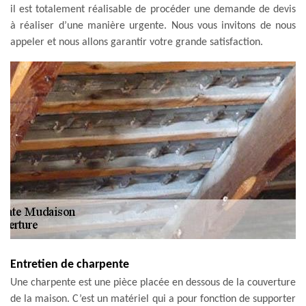
il est totalement réalisable de procéder une demande de devis
à réaliser d’une manière urgente. Nous vous invitons de nous
appeler et nous allons garantir votre grande satisfaction.
Entretien de charpente
Une charpente est une pièce placée en dessous de la couverture
de la maison. C’est un matériel qui a pour fonction de supporter