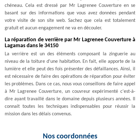
chéneau. Cela est dressé par Mr Lagrenee Couverture en se
basant sur des informations que vous avez données pendant
votre visite de son site web. Sachez que cela est totalement
gratuit et aucun engagement ne va en découler.
La réparation de verrière par Mr Lagrenee Couverture à
Lagamas dans le 34150
La verrière est un des éléments composant la zinguerie au
niveau de la toiture d'une habitation. En fait, elle apporte de la
lumière et elle peut des fois présenter des défaillances. Ainsi, il
est nécessaire de faire des opérations de réparation pour éviter
les problèmes. Dans ce cas, nous vous conseillons de faire appel
à Mr Lagrenee Couverture, un couvreur expérimenté c'est-à-
dire ayant travaillé dans le domaine depuis plusieurs années. Il
connait toutes les techniques indispensables pour réussir la
mission dans les délais convenus.
Nos coordonnées