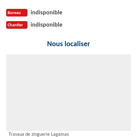
indisponible
Bureau
indisponible
Chantier
Nous localiser
Travaux de zinguerie Lagamas