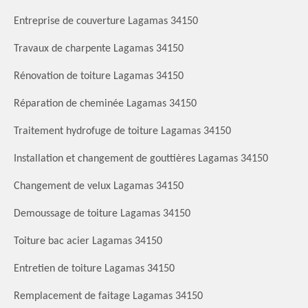
Entreprise de couverture Lagamas 34150
Travaux de charpente Lagamas 34150
Rénovation de toiture Lagamas 34150
Réparation de cheminée Lagamas 34150
Traitement hydrofuge de toiture Lagamas 34150
Installation et changement de gouttières Lagamas 34150
Changement de velux Lagamas 34150
Demoussage de toiture Lagamas 34150
Toiture bac acier Lagamas 34150
Entretien de toiture Lagamas 34150
Remplacement de faitage Lagamas 34150