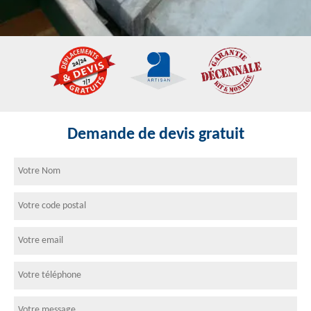
Demande de devis gratuit