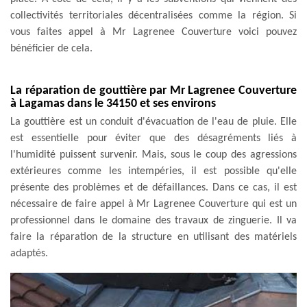
collectivités territoriales décentralisées comme la région. Si
vous faites appel à Mr Lagrenee Couverture voici pouvez
bénéficier de cela.
La réparation de gouttière par Mr Lagrenee Couverture
à Lagamas dans le 34150 et ses environs
La gouttière est un conduit d'évacuation de l'eau de pluie. Elle
est essentielle pour éviter que des désagréments liés à
l'humidité puissent survenir. Mais, sous le coup des agressions
extérieures comme les intempéries, il est possible qu'elle
présente des problèmes et de défaillances. Dans ce cas, il est
nécessaire de faire appel à Mr Lagrenee Couverture qui est un
professionnel dans le domaine des travaux de zinguerie. Il va
faire la réparation de la structure en utilisant des matériels
adaptés.