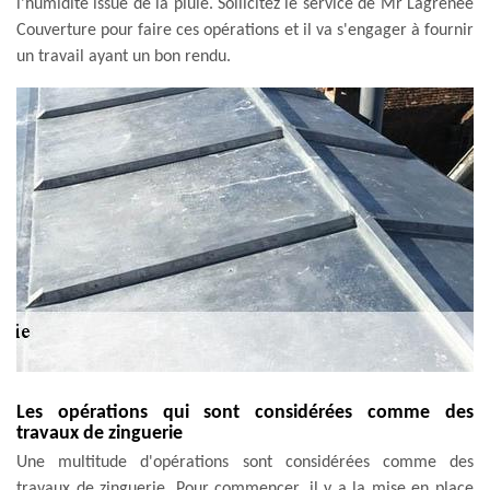
l'humidité issue de la pluie. Sollicitez le service de Mr Lagrenee
Couverture pour faire ces opérations et il va s'engager à fournir
un travail ayant un bon rendu.
Les opérations qui sont considérées comme des
travaux de zinguerie
Une multitude d'opérations sont considérées comme des
travaux de zinguerie. Pour commencer, il y a la mise en place