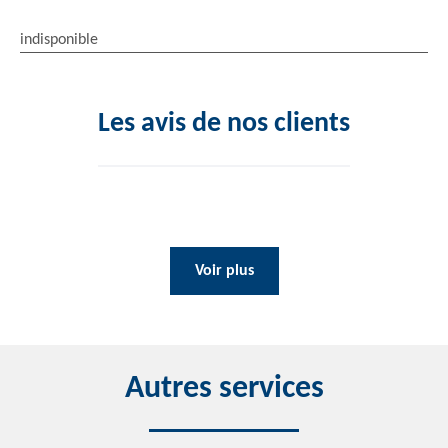
indisponible
Les avis de nos clients
Voir plus
Autres services