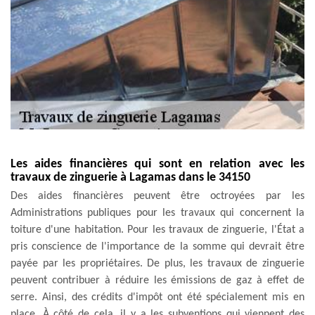
Les aides financières qui sont en relation avec les
travaux de zinguerie à Lagamas dans le 34150
Des aides financières peuvent être octroyées par les
Administrations publiques pour les travaux qui concernent la
toiture d'une habitation. Pour les travaux de zinguerie, l'État a
pris conscience de l'importance de la somme qui devrait être
payée par les propriétaires. De plus, les travaux de zinguerie
peuvent contribuer à réduire les émissions de gaz à effet de
serre. Ainsi, des crédits d'impôt ont été spécialement mis en
place. À côté de cela, il y a les subventions qui viennent des