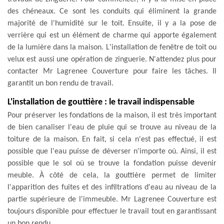
des chéneaux. Ce sont les conduits qui éliminent la grande
majorité de l'humidité sur le toit. Ensuite, il y a la pose de
verrière qui est un élément de charme qui apporte également
de la lumière dans la maison. L'installation de fenêtre de toit ou
velux est aussi une opération de zinguerie. N'attendez plus pour
contacter Mr Lagrenee Couverture pour faire les tâches. Il
garantit un bon rendu de travail.
L'installation de gouttière : le travail indispensable
Pour préserver les fondations de la maison, il est très important
de bien canaliser l'eau de pluie qui se trouve au niveau de la
toiture de la maison. En fait, si cela n'est pas effectué, il est
possible que l'eau puisse de déverser n'importe où. Ainsi, il est
possible que le sol où se trouve la fondation puisse devenir
meuble. À côté de cela, la gouttière permet de limiter
l'apparition des fuites et des infiltrations d'eau au niveau de la
partie supérieure de l'immeuble. Mr Lagrenee Couverture est
toujours disponible pour effectuer le travail tout en garantissant
un bon rendu.