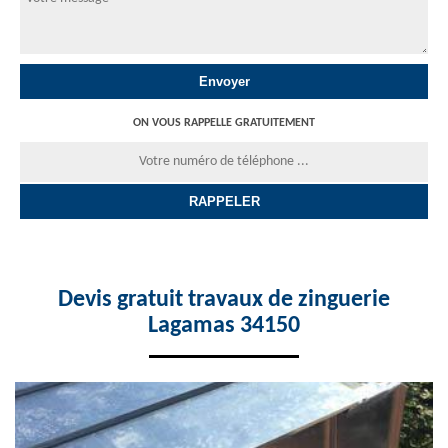
ON VOUS RAPPELLE GRATUITEMENT
Devis gratuit travaux de zinguerie
Lagamas 34150