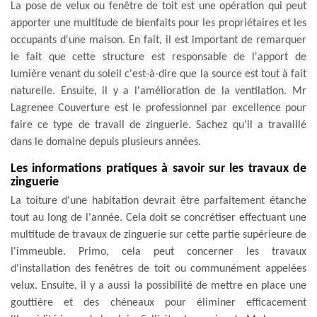
La pose de velux ou fenêtre de toit est une opération qui peut
apporter une multitude de bienfaits pour les propriétaires et les
occupants d'une maison. En fait, il est important de remarquer
le fait que cette structure est responsable de l'apport de
lumière venant du soleil c'est-à-dire que la source est tout à fait
naturelle. Ensuite, il y a l'amélioration de la ventilation. Mr
Lagrenee Couverture est le professionnel par excellence pour
faire ce type de travail de zinguerie. Sachez qu'il a travaillé
dans le domaine depuis plusieurs années.
Les informations pratiques à savoir sur les travaux de
zinguerie
La toiture d'une habitation devrait être parfaitement étanche
tout au long de l'année. Cela doit se concrétiser effectuant une
multitude de travaux de zinguerie sur cette partie supérieure de
l'immeuble. Primo, cela peut concerner les travaux
d'installation des fenêtres de toit ou communément appelées
velux. Ensuite, il y a aussi la possibilité de mettre en place une
gouttière et des chéneaux pour éliminer efficacement