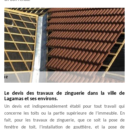
Le devis des travaux de zinguerie dans la ville de
Lagamas et ses environs.
Un devis est indispensablement établi pour tout travail qui
concerne les toits ou la partie supérieure de l'immeuble. En
fait, pour les travaux de zinguerie, que ce soit la pose de
fenêtre de toit, l'installation de gouttière, et la pose de