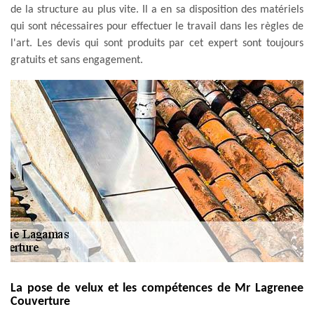
de la structure au plus vite. Il a en sa disposition des matériels
qui sont nécessaires pour effectuer le travail dans les règles de
l'art. Les devis qui sont produits par cet expert sont toujours
gratuits et sans engagement.
La pose de velux et les compétences de Mr Lagrenee
Couverture