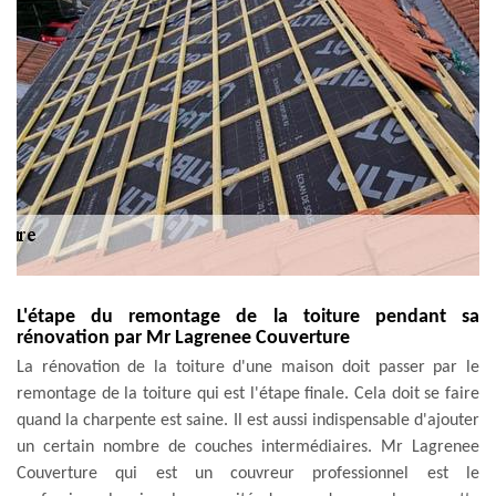
L'étape du remontage de la toiture pendant sa
rénovation par Mr Lagrenee Couverture
La rénovation de la toiture d'une maison doit passer par le
remontage de la toiture qui est l'étape finale. Cela doit se faire
quand la charpente est saine. Il est aussi indispensable d'ajouter
un certain nombre de couches intermédiaires. Mr Lagrenee
Couverture qui est un couvreur professionnel est le