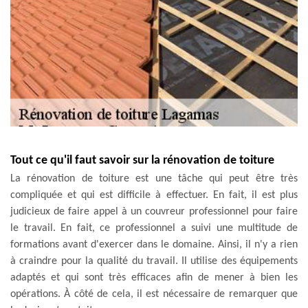
Tout ce qu'il faut savoir sur la rénovation de toiture
La rénovation de toiture est une tâche qui peut être très
compliquée et qui est difficile à effectuer. En fait, il est plus
judicieux de faire appel à un couvreur professionnel pour faire
le travail. En fait, ce professionnel a suivi une multitude de
formations avant d'exercer dans le domaine. Ainsi, il n'y a rien
à craindre pour la qualité du travail. Il utilise des équipements
adaptés et qui sont très efficaces afin de mener à bien les
opérations. À côté de cela, il est nécessaire de remarquer que