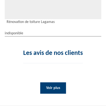
Rénovation de toiture Lagamas
indisponible
Les avis de nos clients
Voir plus