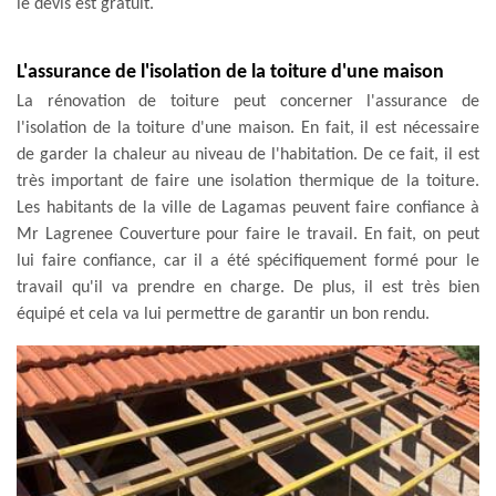
le devis est gratuit.
L'assurance de l'isolation de la toiture d'une maison
La rénovation de toiture peut concerner l'assurance de
l'isolation de la toiture d'une maison. En fait, il est nécessaire
de garder la chaleur au niveau de l'habitation. De ce fait, il est
très important de faire une isolation thermique de la toiture.
Les habitants de la ville de Lagamas peuvent faire confiance à
Mr Lagrenee Couverture pour faire le travail. En fait, on peut
lui faire confiance, car il a été spécifiquement formé pour le
travail qu'il va prendre en charge. De plus, il est très bien
équipé et cela va lui permettre de garantir un bon rendu.