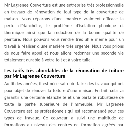
Mr Lagrenee Couverture est une entreprise très professionnelle
en travaux de rénovation de tout type de la couverture de
maison. Nous réparons d’une manière vraiment efficace la
perte d’étanchéité, le problème d’isolation phonique et
thermique ainsi que la réduction de la bonne qualité de
peinture. Nous pouvons vous rendre très utile même pour un
travail à réaliser d’une manière très urgente. Nous vous prions
de nous faire appel et nous allons redonner une seconde vie
totalement durable à votre toit et à votre tuile.
Les tarifs très abordables de la rénovation de toiture
par Mr Lagrenee Couverture
Au fil des années, il est nécessaire de faire des travaux qui ont
pour objet de rénover la toiture d'une maison. En fait, cela va
garantir une certaine étanchéité et une parfaite robustesse de
toute la partie supérieure de l'immeuble. Mr Lagrenee
Couverture est les professionnels qui est recommandé pour ces
types de travaux. Ce couvreur a suivi une multitude de
formations au niveau des centres de formation agréés par