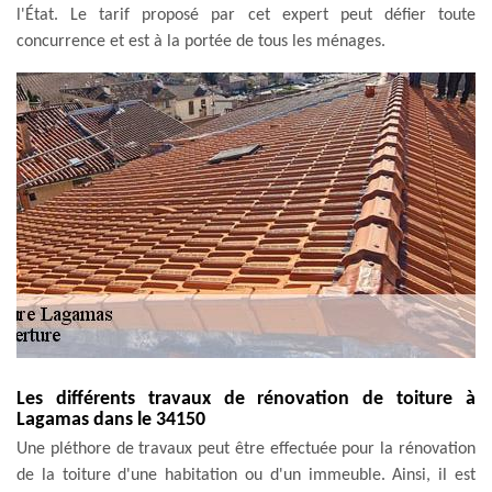
l'État. Le tarif proposé par cet expert peut défier toute
concurrence et est à la portée de tous les ménages.
Les différents travaux de rénovation de toiture à
Lagamas dans le 34150
Une pléthore de travaux peut être effectuée pour la rénovation
de la toiture d'une habitation ou d'un immeuble. Ainsi, il est