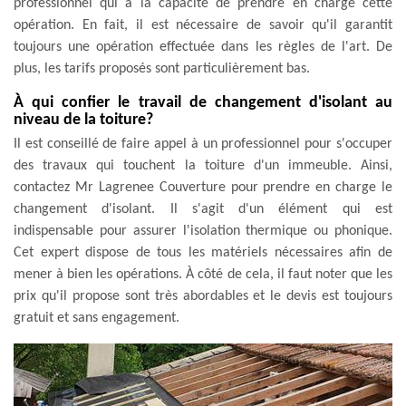
professionnel qui a la capacité de prendre en charge cette
opération. En fait, il est nécessaire de savoir qu'il garantit
toujours une opération effectuée dans les règles de l'art. De
plus, les tarifs proposés sont particulièrement bas.
À qui confier le travail de changement d'isolant au
niveau de la toiture?
Il est conseillé de faire appel à un professionnel pour s'occuper
des travaux qui touchent la toiture d'un immeuble. Ainsi,
contactez Mr Lagrenee Couverture pour prendre en charge le
changement d'isolant. Il s'agit d'un élément qui est
indispensable pour assurer l'isolation thermique ou phonique.
Cet expert dispose de tous les matériels nécessaires afin de
mener à bien les opérations. À côté de cela, il faut noter que les
prix qu'il propose sont très abordables et le devis est toujours
gratuit et sans engagement.