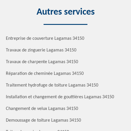
Autres services
Entreprise de couverture Lagamas 34150
Travaux de zinguerie Lagamas 34150
Travaux de charpente Lagamas 34150
Réparation de cheminée Lagamas 34150
Traitement hydrofuge de toiture Lagamas 34150
Installation et changement de gouttières Lagamas 34150
Changement de velux Lagamas 34150
Demoussage de toiture Lagamas 34150