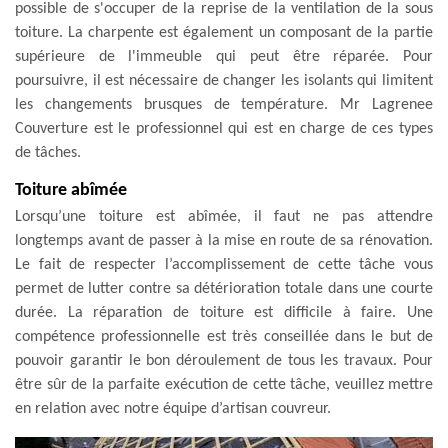
possible de s'occuper de la reprise de la ventilation de la sous
toiture. La charpente est également un composant de la partie
supérieure de l'immeuble qui peut être réparée. Pour
poursuivre, il est nécessaire de changer les isolants qui limitent
les changements brusques de température. Mr Lagrenee
Couverture est le professionnel qui est en charge de ces types
de tâches.
Toiture abîmée
Lorsqu’une toiture est abîmée, il faut ne pas attendre
longtemps avant de passer à la mise en route de sa rénovation.
Le fait de respecter l’accomplissement de cette tâche vous
permet de lutter contre sa détérioration totale dans une courte
durée. La réparation de toiture est difficile à faire. Une
compétence professionnelle est très conseillée dans le but de
pouvoir garantir le bon déroulement de tous les travaux. Pour
être sûr de la parfaite exécution de cette tâche, veuillez mettre
en relation avec notre équipe d’artisan couvreur.