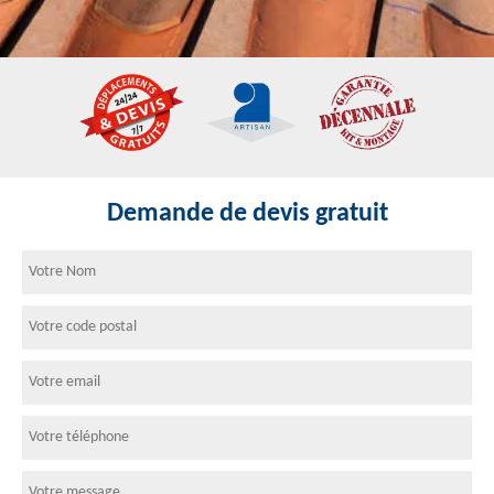
Demande de devis gratuit