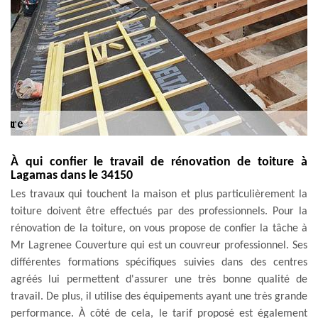
À qui confier le travail de rénovation de toiture à
Lagamas dans le 34150
Les travaux qui touchent la maison et plus particulièrement la
toiture doivent être effectués par des professionnels. Pour la
rénovation de la toiture, on vous propose de confier la tâche à
Mr Lagrenee Couverture qui est un couvreur professionnel. Ses
différentes formations spécifiques suivies dans des centres
agréés lui permettent d'assurer une très bonne qualité de
travail. De plus, il utilise des équipements ayant une très grande
performance. À côté de cela, le tarif proposé est également