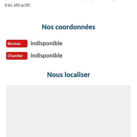
très attractif.
Nos coordonnées
indisponible
Bureau
indisponible
Chantier
Nous localiser