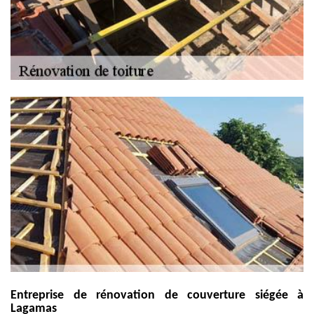
Entreprise de rénovation de couverture siégée à
Lagamas