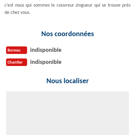
c’est nous qui sommes le couvreur zingueur qui se trouve près
de chez vous.
Nos coordonnées
indisponible
Bureau
indisponible
Chantier
Nous localiser