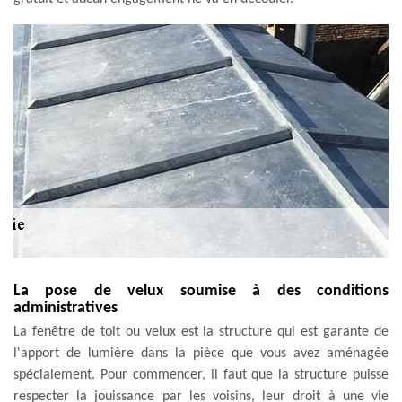
La pose de velux soumise à des conditions
administratives
La fenêtre de toit ou velux est la structure qui est garante de
l'apport de lumière dans la pièce que vous avez aménagée
spécialement. Pour commencer, il faut que la structure puisse
respecter la jouissance par les voisins, leur droit à une vie