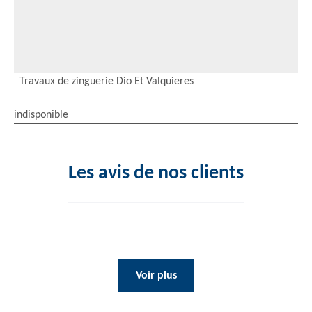
Travaux de zinguerie Dio Et Valquieres
indisponible
Les avis de nos clients
Voir plus