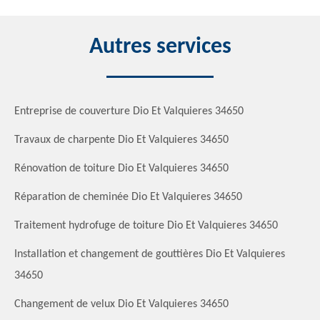
Autres services
Entreprise de couverture Dio Et Valquieres 34650
Travaux de charpente Dio Et Valquieres 34650
Rénovation de toiture Dio Et Valquieres 34650
Réparation de cheminée Dio Et Valquieres 34650
Traitement hydrofuge de toiture Dio Et Valquieres 34650
Installation et changement de gouttières Dio Et Valquieres
34650
Changement de velux Dio Et Valquieres 34650