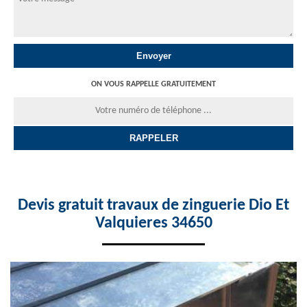
ON VOUS RAPPELLE GRATUITEMENT
Devis gratuit travaux de zinguerie Dio Et
Valquieres 34650