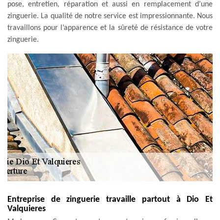
pose, entretien, réparation et aussi en remplacement d’une
zinguerie. La qualité de notre service est impressionnante. Nous
travaillons pour l’apparence et la sûreté de résistance de votre
zinguerie.
Entreprise de zinguerie travaille partout à Dio Et
Valquieres