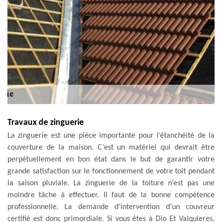
Travaux de zinguerie
La zinguerie est une pièce importante pour l’étanchéité de la
couverture de la maison. C’est un matériel qui devrait être
perpétuellement en bon état dans le but de garantir votre
grande satisfaction sur le fonctionnement de votre toit pendant
la saison pluviale. La zinguerie de la toiture n’est pas une
moindre tâche à effectuer. Il faut de la bonne compétence
professionnelle. La demande d’intervention d’un couvreur
certifié est donc primordiale. Si vous êtes à Dio Et Valquieres,