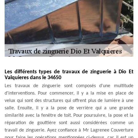
Les différents types de travaux de zinguerie à Dio Et
Valquieres dans le 34650
Les travaux de zinguerie sont composés d'une multitude
d'interventions. Pour commencer, il y a la mise en place de
velux qui sont des structures qui offrent plus de lumière à une
salle. Ensuite, il y a la pose de verrière qui a une grande
similarité avec la fenêtre de toit. Pour poursuivre, la pose et la
réparation de gouttière sont aussi considérées comme un
travail de zinguerie. Ayez confiance à Mr Lagrenee Couverture
pour faire les opérations mentionnées ci-dessus, car il est un