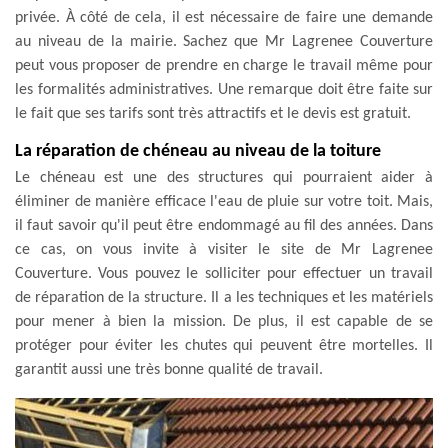
privée. À côté de cela, il est nécessaire de faire une demande
au niveau de la mairie. Sachez que Mr Lagrenee Couverture
peut vous proposer de prendre en charge le travail même pour
les formalités administratives. Une remarque doit être faite sur
le fait que ses tarifs sont très attractifs et le devis est gratuit.
La réparation de chéneau au niveau de la toiture
Le chéneau est une des structures qui pourraient aider à
éliminer de manière efficace l'eau de pluie sur votre toit. Mais,
il faut savoir qu'il peut être endommagé au fil des années. Dans
ce cas, on vous invite à visiter le site de Mr Lagrenee
Couverture. Vous pouvez le solliciter pour effectuer un travail
de réparation de la structure. Il a les techniques et les matériels
pour mener à bien la mission. De plus, il est capable de se
protéger pour éviter les chutes qui peuvent être mortelles. Il
garantit aussi une très bonne qualité de travail.