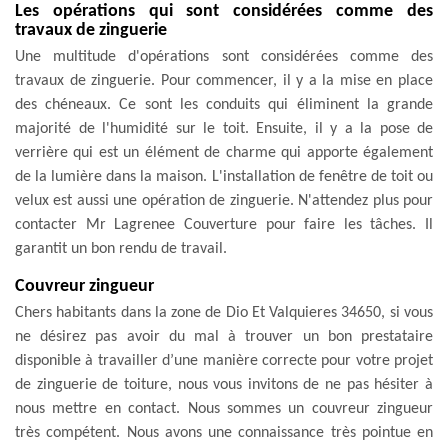
Les opérations qui sont considérées comme des
travaux de zinguerie
Une multitude d'opérations sont considérées comme des
travaux de zinguerie. Pour commencer, il y a la mise en place
des chéneaux. Ce sont les conduits qui éliminent la grande
majorité de l'humidité sur le toit. Ensuite, il y a la pose de
verrière qui est un élément de charme qui apporte également
de la lumière dans la maison. L'installation de fenêtre de toit ou
velux est aussi une opération de zinguerie. N'attendez plus pour
contacter Mr Lagrenee Couverture pour faire les tâches. Il
garantit un bon rendu de travail.
Couvreur zingueur
Chers habitants dans la zone de Dio Et Valquieres 34650, si vous
ne désirez pas avoir du mal à trouver un bon prestataire
disponible à travailler d’une manière correcte pour votre projet
de zinguerie de toiture, nous vous invitons de ne pas hésiter à
nous mettre en contact. Nous sommes un couvreur zingueur
très compétent. Nous avons une connaissance très pointue en