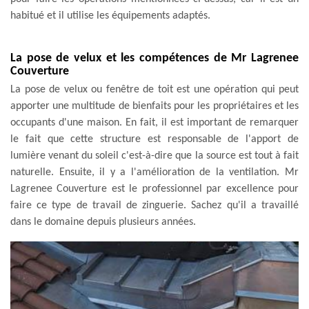
habitué et il utilise les équipements adaptés.
La pose de velux et les compétences de Mr Lagrenee
Couverture
La pose de velux ou fenêtre de toit est une opération qui peut
apporter une multitude de bienfaits pour les propriétaires et les
occupants d'une maison. En fait, il est important de remarquer
le fait que cette structure est responsable de l'apport de
lumière venant du soleil c'est-à-dire que la source est tout à fait
naturelle. Ensuite, il y a l'amélioration de la ventilation. Mr
Lagrenee Couverture est le professionnel par excellence pour
faire ce type de travail de zinguerie. Sachez qu'il a travaillé
dans le domaine depuis plusieurs années.