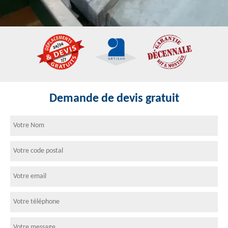
Demande de devis gratuit