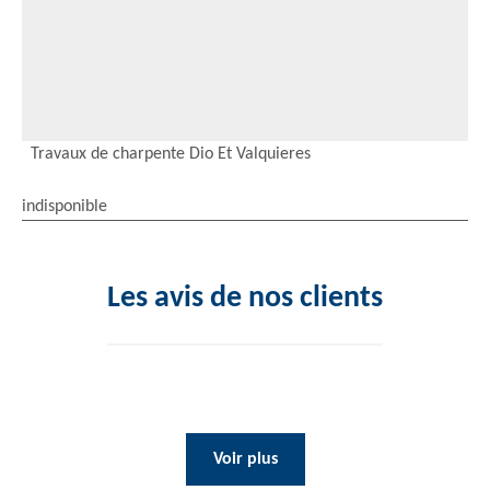
Travaux de charpente Dio Et Valquieres
indisponible
Les avis de nos clients
Voir plus