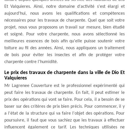
Et Valquieres. Ainsi, notre domaine d'activité s'est élargi et
aujourd'hui, nous avons les qualifications et compétences
nécessaires pour les travaux de charpente. Quel que soit votre
projet, nous vous proposons un travail sur mesure, bien étudié
et soigné. Pour votre charpente, nous avons sélectionné les
meilleures essences de bois afin qu'elle puisse soutenir votre
toiture au fil des années. Ainsi, nous appliquons un traitement
de bois pour éviter les insectes et afin de protéger votre
charpente contre l'humidité.
Le prix des travaux de charpente dans la ville de Dio Et
Valquieres
Mr Lagrenee Couverture est le professionnel expérimenté qui
peut faire les travaux de charpente. En fait, il peut estimer le
prix des opérations qui vont se faire. Pour cela, il a besoin de se
baser sur des critères de prix bien précis. Pour commencer, il y
a l'état de la structure qui va faire l'objet des opérations. Pour
poursuivre, il faut que vous sachiez que les travaux à effectuer
influencent également ce tarif. Les techniques utilisées ne