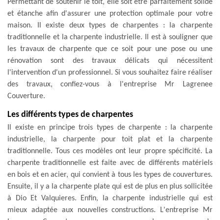
Permettant de soutenir le toit, elle soit être parfaitement solide
et étanche afin d'assurer une protection optimale pour votre
maison. Il existe deux types de charpentes : la charpente
traditionnelle et la charpente industrielle. Il est à souligner que
les travaux de charpente que ce soit pour une pose ou une
rénovation sont des travaux délicats qui nécessitent
l'intervention d'un professionnel. Si vous souhaitez faire réaliser
des travaux, confiez-vous à l'entreprise Mr Lagrenee
Couverture.
Les différents types de charpentes
Il existe en principe trois types de charpente : la charpente
industrielle, la charpente pour toit plat et la charpente
traditionnelle. Tous ces modèles ont leur propre spécificité. La
charpente traditionnelle est faite avec de différents matériels
en bois et en acier, qui convient à tous les types de couvertures.
Ensuite, il y a la charpente plate qui est de plus en plus sollicitée
à Dio Et Valquieres. Enfin, la charpente industrielle qui est
mieux adaptée aux nouvelles constructions. L'entreprise Mr