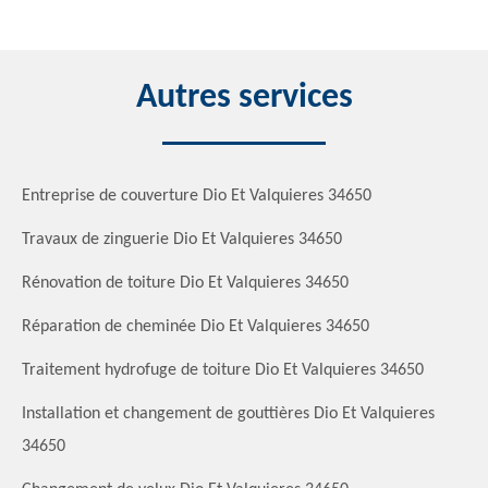
Autres services
Entreprise de couverture Dio Et Valquieres 34650
Travaux de zinguerie Dio Et Valquieres 34650
Rénovation de toiture Dio Et Valquieres 34650
Réparation de cheminée Dio Et Valquieres 34650
Traitement hydrofuge de toiture Dio Et Valquieres 34650
Installation et changement de gouttières Dio Et Valquieres
34650