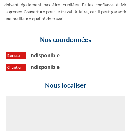
doivent également pas être oubliées. Faites confiance à Mr
Lagrenee Couverture pour le travail à faire, car il peut garantir
une meilleure qualité de travail.
Nos coordonnées
indisponible
Bureau
indisponible
Chantier
Nous localiser