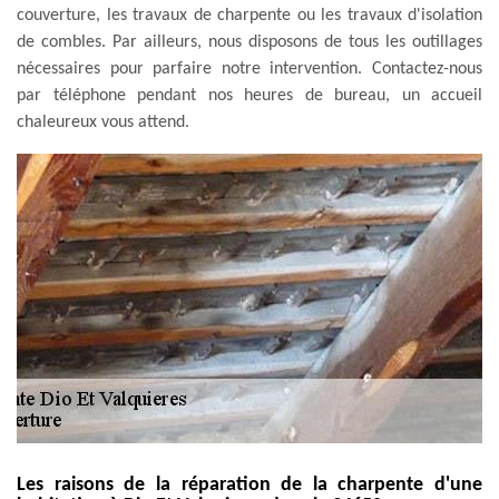
couverture, les travaux de charpente ou les travaux d'isolation
de combles. Par ailleurs, nous disposons de tous les outillages
nécessaires pour parfaire notre intervention. Contactez-nous
par téléphone pendant nos heures de bureau, un accueil
chaleureux vous attend.
Les raisons de la réparation de la charpente d'une