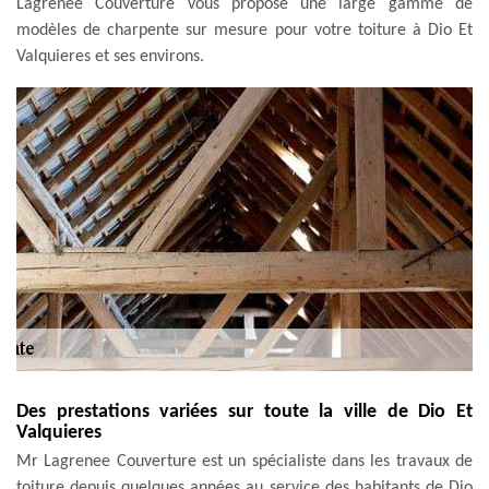
Lagrenee Couverture vous propose une large gamme de
modèles de charpente sur mesure pour votre toiture à Dio Et
Valquieres et ses environs.
Des prestations variées sur toute la ville de Dio Et
Valquieres
Mr Lagrenee Couverture est un spécialiste dans les travaux de
toiture depuis quelques années au service des habitants de Dio