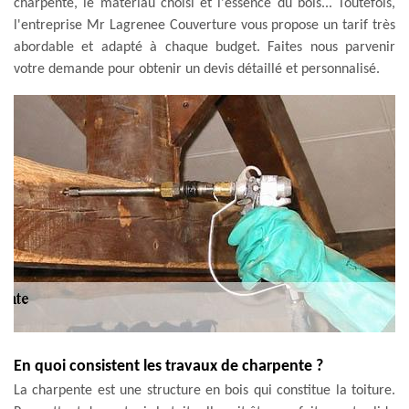
charpente, le matériau choisi et l'essence du bois... Toutefois,
l'entreprise Mr Lagrenee Couverture vous propose un tarif très
abordable et adapté à chaque budget. Faites nous parvenir
votre demande pour obtenir un devis détaillé et personnalisé.
En quoi consistent les travaux de charpente ?
La charpente est une structure en bois qui constitue la toiture.