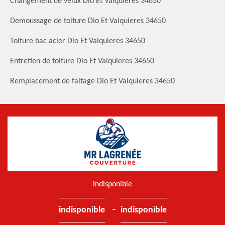
Changement de velux Dio Et Valquieres 34650
Demoussage de toiture Dio Et Valquieres 34650
Toiture bac acier Dio Et Valquieres 34650
Entretien de toiture Dio Et Valquieres 34650
Remplacement de faitage Dio Et Valquieres 34650
indisponible
-
indisponible
indisponible