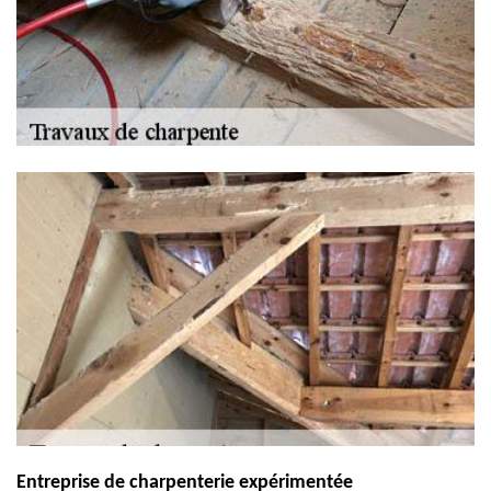
Entreprise de charpenterie expérimentée