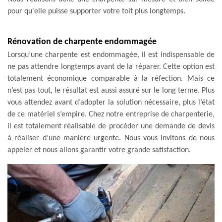
pour qu'elle puisse supporter votre toit plus longtemps.
Rénovation de charpente endommagée
Lorsqu’une charpente est endommagée, il est indispensable de
ne pas attendre longtemps avant de la réparer. Cette option est
totalement économique comparable à la réfection. Mais ce
n’est pas tout, le résultat est aussi assuré sur le long terme. Plus
vous attendez avant d’adopter la solution nécessaire, plus l’état
de ce matériel s’empire. Chez notre entreprise de charpenterie,
il est totalement réalisable de procéder une demande de devis
à réaliser d’une manière urgente. Nous vous invitons de nous
appeler et nous allons garantir votre grande satisfaction.