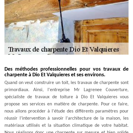
Des méthodes professionnelles pour vos travaux de
charpente à Dio Et Valquieres et ses environs.
Quand on veut construire un toit, les travaux de charpente sont
primordiaux. Ainsi, l'entreprise Mr Lagrenee Couverture,
spécialiste de travaux de toiture à Dio Et Valquieres vous
propose ses services en matière de charpente. Pour ce faire,
nous allons procéder à l'étude des différents paramètres pour
réussir l'intervention à savoir l'architecture de la maison, les
matériaux utilisés et la situation climatique de votre habitat.
Nous réalisons donc une charpente sur mesure et bien solide