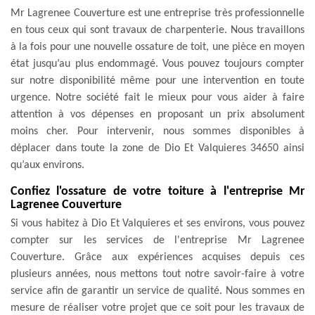
Mr Lagrenee Couverture est une entreprise très professionnelle
en tous ceux qui sont travaux de charpenterie. Nous travaillons
à la fois pour une nouvelle ossature de toit, une pièce en moyen
état jusqu’au plus endommagé. Vous pouvez toujours compter
sur notre disponibilité même pour une intervention en toute
urgence. Notre société fait le mieux pour vous aider à faire
attention à vos dépenses en proposant un prix absolument
moins cher. Pour intervenir, nous sommes disponibles à
déplacer dans toute la zone de Dio Et Valquieres 34650 ainsi
qu’aux environs.
Confiez l'ossature de votre toiture à l'entreprise Mr
Lagrenee Couverture
Si vous habitez à Dio Et Valquieres et ses environs, vous pouvez
compter sur les services de l'entreprise Mr Lagrenee
Couverture. Grâce aux expériences acquises depuis ces
plusieurs années, nous mettons tout notre savoir-faire à votre
service afin de garantir un service de qualité. Nous sommes en
mesure de réaliser votre projet que ce soit pour les travaux de