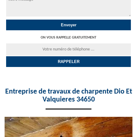
ON VOUS RAPPELLE GRATUITEMENT
Entreprise de travaux de charpente Dio Et
Valquieres 34650