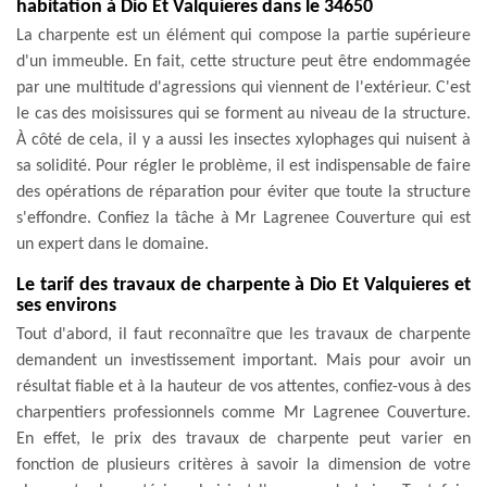
habitation à Dio Et Valquieres dans le 34650
La charpente est un élément qui compose la partie supérieure
d'un immeuble. En fait, cette structure peut être endommagée
par une multitude d'agressions qui viennent de l'extérieur. C'est
le cas des moisissures qui se forment au niveau de la structure.
À côté de cela, il y a aussi les insectes xylophages qui nuisent à
sa solidité. Pour régler le problème, il est indispensable de faire
des opérations de réparation pour éviter que toute la structure
s'effondre. Confiez la tâche à Mr Lagrenee Couverture qui est
un expert dans le domaine.
Le tarif des travaux de charpente à Dio Et Valquieres et
ses environs
Tout d'abord, il faut reconnaître que les travaux de charpente
demandent un investissement important. Mais pour avoir un
résultat fiable et à la hauteur de vos attentes, confiez-vous à des
charpentiers professionnels comme Mr Lagrenee Couverture.
En effet, le prix des travaux de charpente peut varier en
fonction de plusieurs critères à savoir la dimension de votre