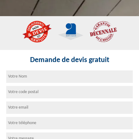
Demande de devis gratuit