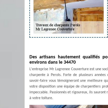
Des artisans hautement qualifiés po
environs dans le 34470
L'entreprise Mr Lagrenee Couverture est une soci
charpente à Perols. Forte de plusieurs années
savoir-faire vous témoigneront une meilleure qua
votre disposition une équipe de charpentiers pro
impeccable. Passionnés et rigoureux, ils sauront
à votre toiture.