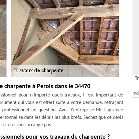
T
e charpente à Perols dans le 34470
ind
ssionnel pour n'importe quels travaux, il est important de
document qui vous est offert suite à votre demande, retraçant
du professionnel en question. Avec l'entreprise Mr Lagrenee
ersonnalisé dans les délais les plus brefs. Sachez que ce devis
 cela ne vous arrange pas.
fessionnels pour vos travaux de charpente ?