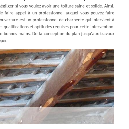
liger si vous voulez avoir une toiture saine et solide. Ainsi,
 de faire appel à un professionnel auquel vous pouvez faire
ouverture est un professionnel de charpente qui intervient à
s qualifications et aptitudes requises pour cette intervention.
de bonnes mains. De la conception du plan jusqu'aux travaux
pper.