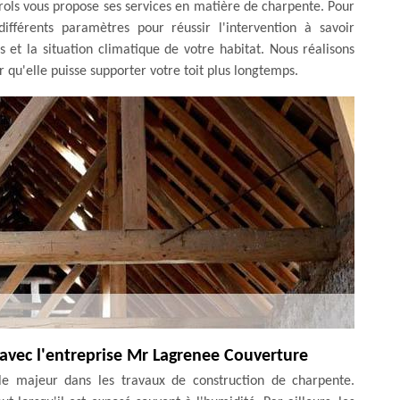
erols vous propose ses services en matière de charpente. Pour
ifférents paramètres pour réussir l'intervention à savoir
s et la situation climatique de votre habitat. Nous réalisons
 qu'elle puisse supporter votre toit plus longtemps.
 avec l'entreprise Mr Lagrenee Couverture
le majeur dans les travaux de construction de charpente.