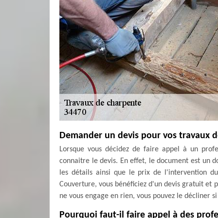
Demander un devis pour vos travaux d
Lorsque vous décidez de faire appel à un profe
connaitre le devis. En effet, le document est un 
les détails ainsi que le prix de l'intervention 
Couverture, vous bénéficiez d'un devis gratuit et p
ne vous engage en rien, vous pouvez le décliner si
Pourquoi faut-il faire appel à des pro