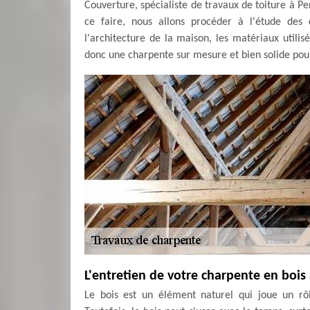
Couverture, spécialiste de travaux de toiture à P
ce faire, nous allons procéder à l'étude des d
l'architecture de la maison, les matériaux utilisé
donc une charpente sur mesure et bien solide pour
L'entretien de votre charpente en bois
Le bois est un élément naturel qui joue un rô