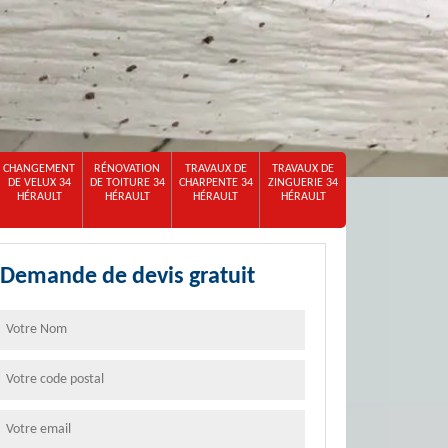
CHANGEMENT
RÉNOVATION
TRAVAUX DE
TRAVAUX DE
DE VELUX 34
DE TOITURE 34
CHARPENTE 34
ZINGUERIE 34
HÉRAULT
HÉRAULT
HÉRAULT
HÉRAULT
Demande de devis gratuit