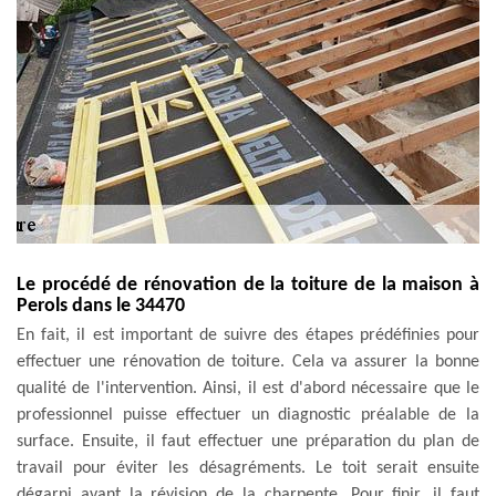
Le procédé de rénovation de la toiture de la maison à
Perols dans le 34470
En fait, il est important de suivre des étapes prédéfinies pour
effectuer une rénovation de toiture. Cela va assurer la bonne
qualité de l'intervention. Ainsi, il est d'abord nécessaire que le
professionnel puisse effectuer un diagnostic préalable de la
surface. Ensuite, il faut effectuer une préparation du plan de
travail pour éviter les désagréments. Le toit serait ensuite
dégarni avant la révision de la charpente. Pour finir, il faut