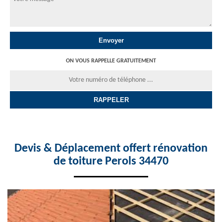
ON VOUS RAPPELLE GRATUITEMENT
Devis & Déplacement offert rénovation
de toiture Perols 34470