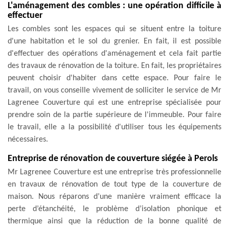
L'aménagement des combles : une opération difficile à
effectuer
Les combles sont les espaces qui se situent entre la toiture
d'une habitation et le sol du grenier. En fait, il est possible
d'effectuer des opérations d'aménagement et cela fait partie
des travaux de rénovation de la toiture. En fait, les propriétaires
peuvent choisir d'habiter dans cette espace. Pour faire le
travail, on vous conseille vivement de solliciter le service de Mr
Lagrenee Couverture qui est une entreprise spécialisée pour
prendre soin de la partie supérieure de l'immeuble. Pour faire
le travail, elle a la possibilité d'utiliser tous les équipements
nécessaires.
Entreprise de rénovation de couverture siégée à Perols
Mr Lagrenee Couverture est une entreprise très professionnelle
en travaux de rénovation de tout type de la couverture de
maison. Nous réparons d’une manière vraiment efficace la
perte d’étanchéité, le problème d’isolation phonique et
thermique ainsi que la réduction de la bonne qualité de