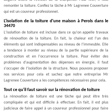
remonter la toiture. Confiez la tâche à Mr Lagrenee Couverture
qui est un couvreur professionnel.
L'isolation de la toiture d'une maison à Perols dans le
34470
L'isolation de toiture est incluse dans ce qu'on appelle travaux
de rénovation de la toiture. En fait, la chaleur est l'un des
éléments qui sont indispensables au niveau de l'immeuble. Elle
a tendance à monter au niveau de la partie supérieure de la
construction et en l'occurrence la toiture. Pour éviter des
problèmes d'augmentation des dépenses en énergie, il faut
s'occuper de l'isolation de la structure. Nous pouvons proposer
nos services pour cela et sachez que notre entreprise Mr
Lagrenee Couverture a les compétences nécessaires pour cela.
Tout ce qu'il faut savoir sur la rénovation de toiture
La rénovation de toiture est une tâche qui peut être très
compliquée et qui est difficile à effectuer. En fait, il est plus
judicieux de faire appel à un couvreur professionnel pour faire