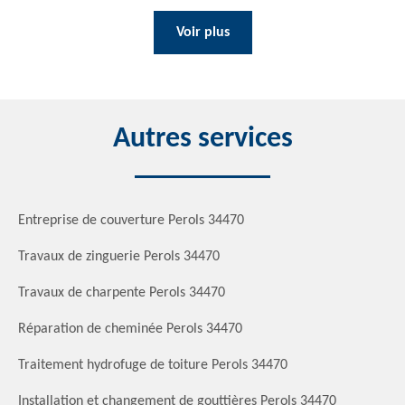
Voir plus
Autres services
Entreprise de couverture Perols 34470
Travaux de zinguerie Perols 34470
Travaux de charpente Perols 34470
Réparation de cheminée Perols 34470
Traitement hydrofuge de toiture Perols 34470
Installation et changement de gouttières Perols 34470