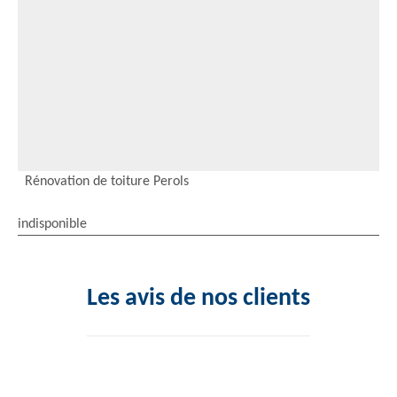
Rénovation de toiture Perols
indisponible
Les avis de nos clients