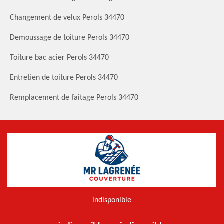
Changement de velux Perols 34470
Demoussage de toiture Perols 34470
Toiture bac acier Perols 34470
Entretien de toiture Perols 34470
Remplacement de faitage Perols 34470
indisponible