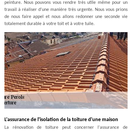
peinture. Nous pouvons vous rendre très utile même pour un
travail à réaliser d’une manière très urgente. Nous vous prions
de nous faire appel et nous allons redonner une seconde vie
totalement durable à votre toit et à votre tuile.
L'assurance de l'isolation de la toiture d'une maison
La rénovation de toiture peut concerner l'assurance de