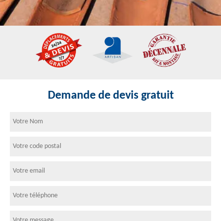
Demande de devis gratuit