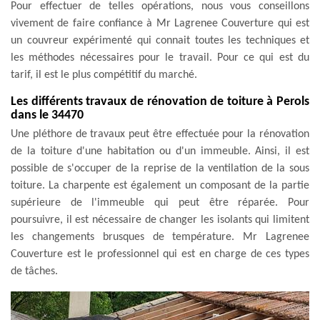
Pour effectuer de telles opérations, nous vous conseillons
vivement de faire confiance à Mr Lagrenee Couverture qui est
un couvreur expérimenté qui connait toutes les techniques et
les méthodes nécessaires pour le travail. Pour ce qui est du
tarif, il est le plus compétitif du marché.
Les différents travaux de rénovation de toiture à Perols
dans le 34470
Une pléthore de travaux peut être effectuée pour la rénovation
de la toiture d'une habitation ou d'un immeuble. Ainsi, il est
possible de s'occuper de la reprise de la ventilation de la sous
toiture. La charpente est également un composant de la partie
supérieure de l'immeuble qui peut être réparée. Pour
poursuivre, il est nécessaire de changer les isolants qui limitent
les changements brusques de température. Mr Lagrenee
Couverture est le professionnel qui est en charge de ces types
de tâches.