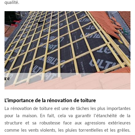
qualité.
L'importance de la rénovation de toiture
La rénovation de toiture est une de tâches les plus importantes
pour la maison. En fait, cela va garantir l'étanchéité de la
structure et sa robustesse face aux agressions extérieures
comme les vents violents, les pluies torrentielles et les grêles.