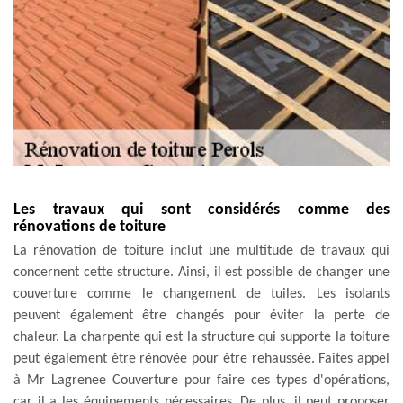
Les travaux qui sont considérés comme des
rénovations de toiture
La rénovation de toiture inclut une multitude de travaux qui
concernent cette structure. Ainsi, il est possible de changer une
couverture comme le changement de tuiles. Les isolants
peuvent également être changés pour éviter la perte de
chaleur. La charpente qui est la structure qui supporte la toiture
peut également être rénovée pour être rehaussée. Faites appel
à Mr Lagrenee Couverture pour faire ces types d'opérations,
car il a les équipements nécessaires. De plus, il peut proposer