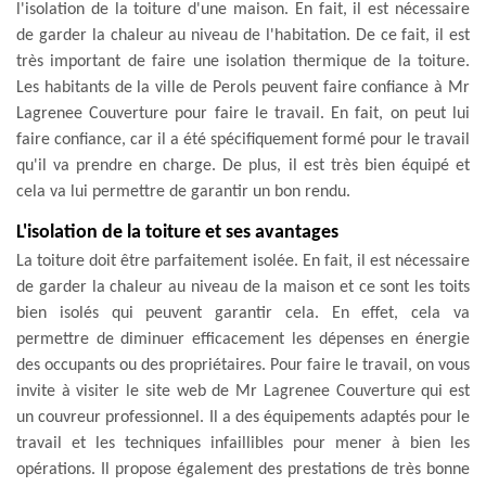
l'isolation de la toiture d'une maison. En fait, il est nécessaire
de garder la chaleur au niveau de l'habitation. De ce fait, il est
très important de faire une isolation thermique de la toiture.
Les habitants de la ville de Perols peuvent faire confiance à Mr
Lagrenee Couverture pour faire le travail. En fait, on peut lui
faire confiance, car il a été spécifiquement formé pour le travail
qu'il va prendre en charge. De plus, il est très bien équipé et
cela va lui permettre de garantir un bon rendu.
L'isolation de la toiture et ses avantages
La toiture doit être parfaitement isolée. En fait, il est nécessaire
de garder la chaleur au niveau de la maison et ce sont les toits
bien isolés qui peuvent garantir cela. En effet, cela va
permettre de diminuer efficacement les dépenses en énergie
des occupants ou des propriétaires. Pour faire le travail, on vous
invite à visiter le site web de Mr Lagrenee Couverture qui est
un couvreur professionnel. Il a des équipements adaptés pour le
travail et les techniques infaillibles pour mener à bien les
opérations. Il propose également des prestations de très bonne