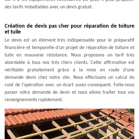
des tarifs imbattables avec un devis gratuit.
Création de devis pas cher pour réparation de toiture
et tuile
Le devis est un élément très indispensable pour le préparatif
financière et temporelle d’un projet de réparation de toiture et
tuile en mauvaise résistance. Nous proposons un tarif très
abordable à tous nos très chers clients. Cette affirmation est
vérifiable gratuitement grâce à la mise en route d’une
demande devis chez notre site. Nous effectuons un calcul du
coût de l’opération avec un écart assez conséquent. Faite-nous
passer votre demande de devis et nous allons traiter tous vos
renseignements rapidement.