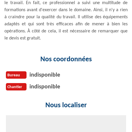
le travail. En fait, ce professionnel a suivi une multitude de
formations avant d'exercer dans le domaine. Ainsi, il n'y a rien
à craindre pour la qualité du travail. Il utilise des équipements
adaptés et qui sont très efficaces afin de mener à bien les
opérations. À côté de cela, il est nécessaire de remarquer que
le devis est gratuit.
Nos coordonnées
indisponible
Bureau
indisponible
Chantier
Nous localiser