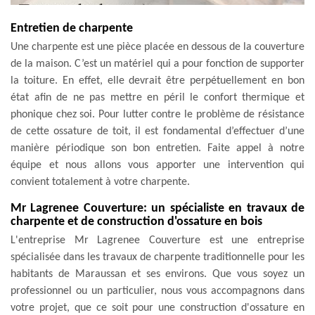
Entretien de charpente
Une charpente est une pièce placée en dessous de la couverture
de la maison. C’est un matériel qui a pour fonction de supporter
la toiture. En effet, elle devrait être perpétuellement en bon
état afin de ne pas mettre en péril le confort thermique et
phonique chez soi. Pour lutter contre le problème de résistance
de cette ossature de toit, il est fondamental d’effectuer d’une
manière périodique son bon entretien. Faite appel à notre
équipe et nous allons vous apporter une intervention qui
convient totalement à votre charpente.
Mr Lagrenee Couverture: un spécialiste en travaux de
charpente et de construction d'ossature en bois
L'entreprise Mr Lagrenee Couverture est une entreprise
spécialisée dans les travaux de charpente traditionnelle pour les
habitants de Maraussan et ses environs. Que vous soyez un
professionnel ou un particulier, nous vous accompagnons dans
votre projet, que ce soit pour une construction d'ossature en