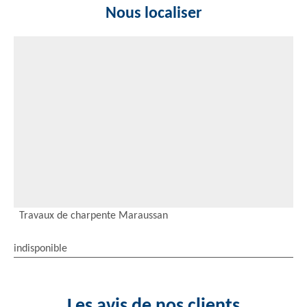
Nous localiser
Travaux de charpente Maraussan
indisponible
Les avis de nos clients