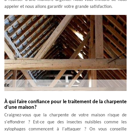
appeler et nous allons garantir votre grande satisfaction.
À qui faire confiance pour le traitement de la charpente
d'une maison?
Craignez-vous que la charpente de votre maison risque de
s'effondrer ? Est-ce que des insectes nuisibles comme les
xylophages commencent à l'attaquer ? On vous conseille