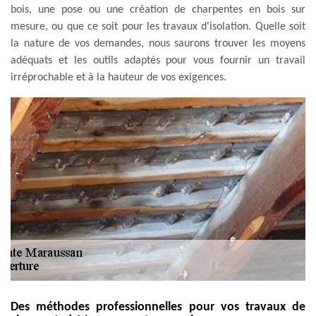
bois, une pose ou une création de charpentes en bois sur
mesure, ou que ce soit pour les travaux d'isolation. Quelle soit
la nature de vos demandes, nous saurons trouver les moyens
adéquats et les outils adaptés pour vous fournir un travail
irréprochable et à la hauteur de vos exigences.
Des méthodes professionnelles pour vos travaux de