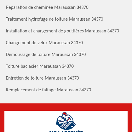
Réparation de cheminée Maraussan 34370
Traitement hydrofuge de toiture Maraussan 34370
Installation et changement de gouttières Maraussan 34370
Changement de velux Maraussan 34370
Demoussage de toiture Maraussan 34370
Toiture bac acier Maraussan 34370
Entretien de toiture Maraussan 34370
Remplacement de faitage Maraussan 34370