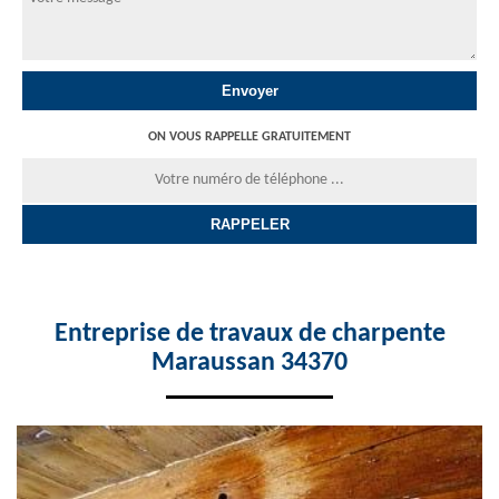
ON VOUS RAPPELLE GRATUITEMENT
Entreprise de travaux de charpente
Maraussan 34370