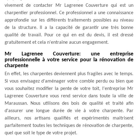
vivement de contacter Mr Lagrenee Couverture qui est un
charpentier professionnel. Ce professionnel a une connaissance
approfondie sur les différents traitements possibles au niveau
de la structure. Il a la capacité de garantir une très bonne
qualité de travail. Pour ce qui en est du devis, il est dressé
gratuitement et cela n'entraîne aucun engagement.
Mr Lagrenee Couverture: une entreprise
professionnelle à votre service pour la rénovation de
charpente
En effet, les charpentes deviennent plus fragiles avec le temps.
Si vous envisagez d'aménager votre comble perdu ou bien que
vous souhaitez modifier la pente de votre toit, l'entreprise Mr
Lagrenee Couverture vous rend service dans toute la ville de
Maraussan. Nous utilisons des bois de qualité et traité afin
d'assurer une longue durée de vie à votre charpente. Par
ailleurs, nos artisans qualifiés et expérimentés maitrisent
parfaitement toutes les techniques de rénovation de charpente,
quel que soit le type de votre projet.