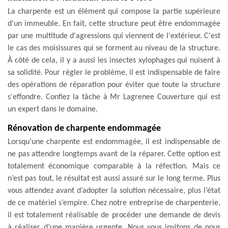
La charpente est un élément qui compose la partie supérieure
d'un immeuble. En fait, cette structure peut être endommagée
par une multitude d'agressions qui viennent de l'extérieur. C'est
le cas des moisissures qui se forment au niveau de la structure.
À côté de cela, il y a aussi les insectes xylophages qui nuisent à
sa solidité. Pour régler le problème, il est indispensable de faire
des opérations de réparation pour éviter que toute la structure
s'effondre. Confiez la tâche à Mr Lagrenee Couverture qui est
un expert dans le domaine.
Rénovation de charpente endommagée
Lorsqu’une charpente est endommagée, il est indispensable de
ne pas attendre longtemps avant de la réparer. Cette option est
totalement économique comparable à la réfection. Mais ce
n’est pas tout, le résultat est aussi assuré sur le long terme. Plus
vous attendez avant d’adopter la solution nécessaire, plus l’état
de ce matériel s’empire. Chez notre entreprise de charpenterie,
il est totalement réalisable de procéder une demande de devis
à réaliser d’une manière urgente. Nous vous invitons de nous