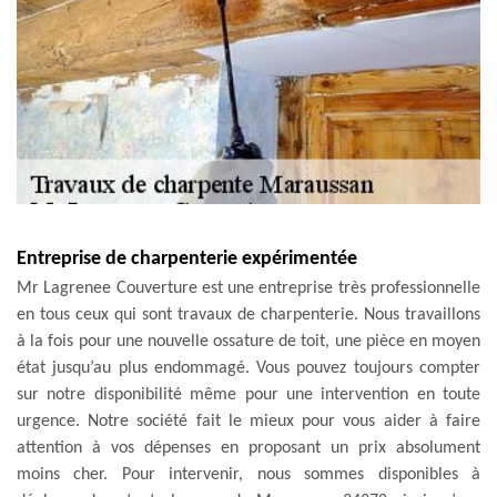
Entreprise de charpenterie expérimentée
Mr Lagrenee Couverture est une entreprise très professionnelle
en tous ceux qui sont travaux de charpenterie. Nous travaillons
à la fois pour une nouvelle ossature de toit, une pièce en moyen
état jusqu’au plus endommagé. Vous pouvez toujours compter
sur notre disponibilité même pour une intervention en toute
urgence. Notre société fait le mieux pour vous aider à faire
attention à vos dépenses en proposant un prix absolument
moins cher. Pour intervenir, nous sommes disponibles à