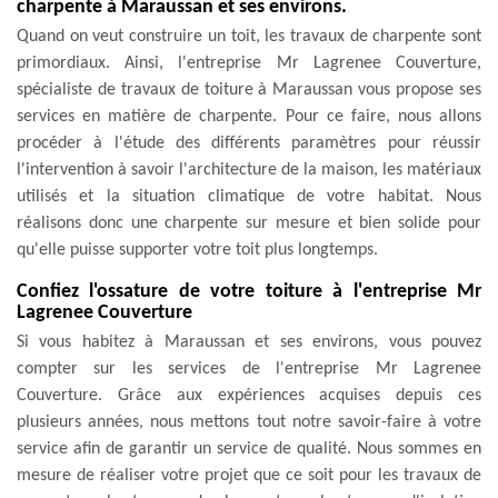
charpente à Maraussan et ses environs.
Quand on veut construire un toit, les travaux de charpente sont
primordiaux. Ainsi, l'entreprise Mr Lagrenee Couverture,
spécialiste de travaux de toiture à Maraussan vous propose ses
services en matière de charpente. Pour ce faire, nous allons
procéder à l'étude des différents paramètres pour réussir
l'intervention à savoir l'architecture de la maison, les matériaux
utilisés et la situation climatique de votre habitat. Nous
réalisons donc une charpente sur mesure et bien solide pour
qu'elle puisse supporter votre toit plus longtemps.
Confiez l'ossature de votre toiture à l'entreprise Mr
Lagrenee Couverture
Si vous habitez à Maraussan et ses environs, vous pouvez
compter sur les services de l'entreprise Mr Lagrenee
Couverture. Grâce aux expériences acquises depuis ces
plusieurs années, nous mettons tout notre savoir-faire à votre
service afin de garantir un service de qualité. Nous sommes en
mesure de réaliser votre projet que ce soit pour les travaux de