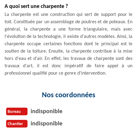
A quoi sert une charpente ?
La charpente est une construction qui sert de support pour le
toit. Constituée par un assemblage de poutres et de poteaux. En
général, la charpente a une forme triangulaire, mais avec
l'évolution de la technologie, il existe d'autres modèles. Ainsi, la
charpente occupe certaines fonctions dont le principal est le
soutien de la toiture. Ensuite, la charpente contribue à la mise
hors d'eau et d'air. En effet, les travaux de charpente sont des
travaux d'art, il est donc impératif de faire appel à un
professionnel qualifié pour ce genre d'intervention.
Nos coordonnées
indisponible
Bureau
indisponible
Chantier