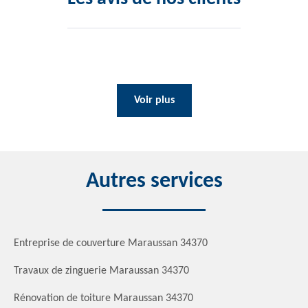
Voir plus
Autres services
Entreprise de couverture Maraussan 34370
Travaux de zinguerie Maraussan 34370
Rénovation de toiture Maraussan 34370