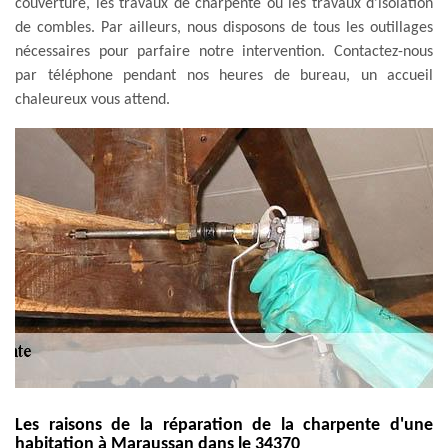
couverture, les travaux de charpente ou les travaux d'isolation
de combles. Par ailleurs, nous disposons de tous les outillages
nécessaires pour parfaire notre intervention. Contactez-nous
par téléphone pendant nos heures de bureau, un accueil
chaleureux vous attend.
Les raisons de la réparation de la charpente d'une
habitation à Maraussan dans le 34370