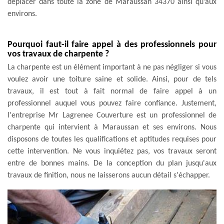
déplacer dans toute la zone de Maraussan 34370 ainsi qu’aux
environs.
Pourquoi faut-il faire appel à des professionnels pour
vos travaux de charpente ?
La charpente est un élément important à ne pas négliger si vous
voulez avoir une toiture saine et solide. Ainsi, pour de tels
travaux, il est tout à fait normal de faire appel à un
professionnel auquel vous pouvez faire confiance. Justement,
l'entreprise Mr Lagrenee Couverture est un professionnel de
charpente qui intervient à Maraussan et ses environs. Nous
disposons de toutes les qualifications et aptitudes requises pour
cette intervention. Ne vous inquiétez pas, vos travaux seront
entre de bonnes mains. De la conception du plan jusqu'aux
travaux de finition, nous ne laisserons aucun détail s'échapper.