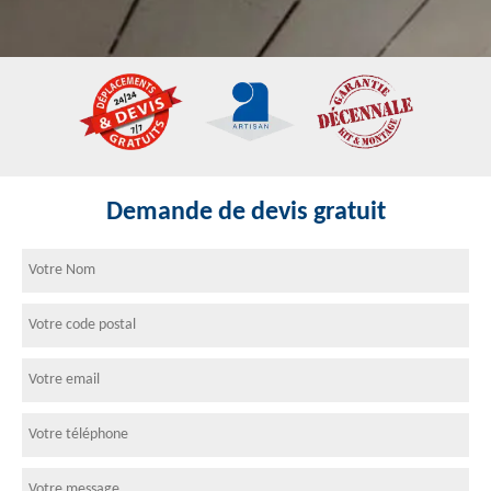
Demande de devis gratuit