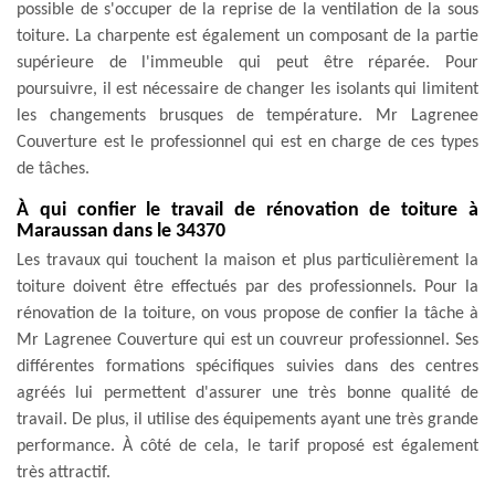
possible de s'occuper de la reprise de la ventilation de la sous
toiture. La charpente est également un composant de la partie
supérieure de l'immeuble qui peut être réparée. Pour
poursuivre, il est nécessaire de changer les isolants qui limitent
les changements brusques de température. Mr Lagrenee
Couverture est le professionnel qui est en charge de ces types
de tâches.
À qui confier le travail de rénovation de toiture à
Maraussan dans le 34370
Les travaux qui touchent la maison et plus particulièrement la
toiture doivent être effectués par des professionnels. Pour la
rénovation de la toiture, on vous propose de confier la tâche à
Mr Lagrenee Couverture qui est un couvreur professionnel. Ses
différentes formations spécifiques suivies dans des centres
agréés lui permettent d'assurer une très bonne qualité de
travail. De plus, il utilise des équipements ayant une très grande
performance. À côté de cela, le tarif proposé est également
très attractif.