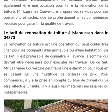
également être une occasion pour faire la rénovation de la
toiture. Mr Lagrenee Couverture propose ses services pour ces
opérations et sachez que ce professionnel a les compétences
requises pour garantir la qualité de travail.
Le tarif de rénovation de toiture à Maraussan dans le
34370
La rénovation de toiture est une opération qui peut coûter très
cher pour les occupants d'un immeuble ou d'une habitation. De
ce fait, il est préférable de connaitre à l'avance la somme qui
devrait être nécessaire pour exécuter les travaux. De ce fait,
Mr Lagrenee Couverture peut faire une estimation pour vous en
se basant sur une multitude de critères de prix. Pour
commencer, il y a la prise en compte du type de travail qui va
être effectué. Ensuite, il y a aussi les matériels nécessaires ou
indispensables.