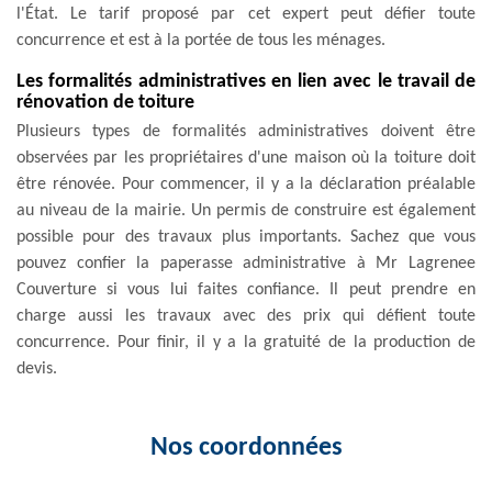
l'État. Le tarif proposé par cet expert peut défier toute
concurrence et est à la portée de tous les ménages.
Les formalités administratives en lien avec le travail de
rénovation de toiture
Plusieurs types de formalités administratives doivent être
observées par les propriétaires d'une maison où la toiture doit
être rénovée. Pour commencer, il y a la déclaration préalable
au niveau de la mairie. Un permis de construire est également
possible pour des travaux plus importants. Sachez que vous
pouvez confier la paperasse administrative à Mr Lagrenee
Couverture si vous lui faites confiance. Il peut prendre en
charge aussi les travaux avec des prix qui défient toute
concurrence. Pour finir, il y a la gratuité de la production de
devis.
Nos coordonnées