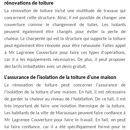
rénovations de toiture
La rénovation de toiture inclut une multitude de travaux qui
concernent cette structure. Ainsi, il est possible de changer une
couverture comme le changement de tuiles. Les isolants
peuvent également être changés pour éviter la perte de
chaleur. La charpente qui est la structure qui supporte la toiture
peut également être rénovée pour être rehaussée. Faites appel
à Mr Lagrenee Couverture pour faire ces types d'opérations,
car il a les équipements nécessaires. De plus, il peut proposer
des tarifs imbattables avec un devis gratuit.
L'assurance de l'isolation de la toiture d'une maison
La rénovation de toiture peut concerner l'assurance de
l'isolation de la toiture d'une maison. En fait, il est nécessaire
de garder la chaleur au niveau de l'habitation. De ce fait, il est
très important de faire une isolation thermique de la toiture.
Les habitants de la ville de Maraussan peuvent faire confiance à
Mr Lagrenee Couverture pour faire le travail. En fait, on peut
lui faire confiance, car il a été spécifiquement formé pour le