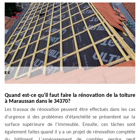
Quand est-ce qu'il faut faire la rénovation de la toiture
à Maraussan dans le 34370?
Les travaux de rénovation peuvent être effectués dans les cas
d'urgence si des problèmes d'étanchéité se présentent sur la
surface supérieure de l'immeuble. Ensuite, ces tâches sont
également faites quand il y a un projet de rénovation complète
du bâtiment. L'aménagement de combles perdus peut