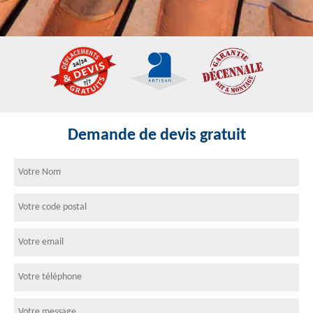
Demande de devis gratuit