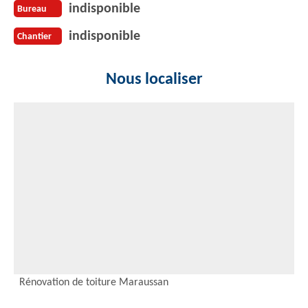
indisponible
Bureau
indisponible
Chantier
Nous localiser
Rénovation de toiture Maraussan