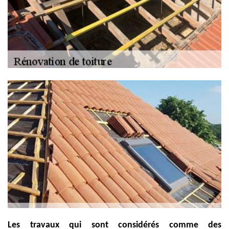
Les travaux qui sont considérés comme des