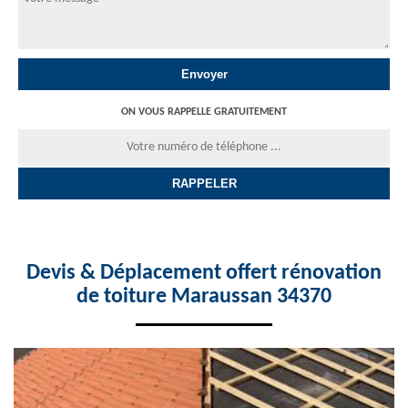
ON VOUS RAPPELLE GRATUITEMENT
Devis & Déplacement offert rénovation
de toiture Maraussan 34370