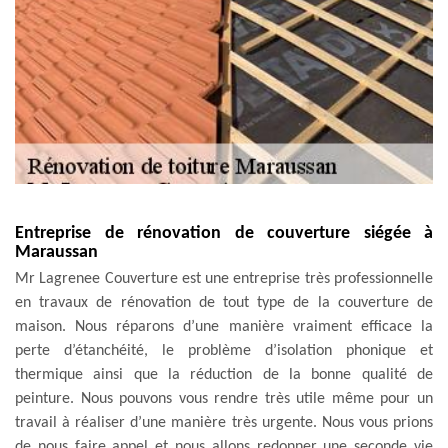
Entreprise de rénovation de couverture siégée à
Maraussan
Mr Lagrenee Couverture est une entreprise très professionnelle
en travaux de rénovation de tout type de la couverture de
maison. Nous réparons d’une manière vraiment efficace la
perte d’étanchéité, le problème d’isolation phonique et
thermique ainsi que la réduction de la bonne qualité de
peinture. Nous pouvons vous rendre très utile même pour un
travail à réaliser d’une manière très urgente. Nous vous prions
de nous faire appel et nous allons redonner une seconde vie