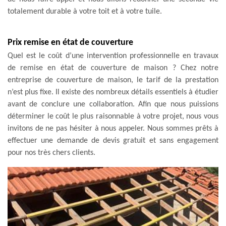
totalement durable à votre toit et à votre tuile.
Prix remise en état de couverture
Quel est le coût d’une intervention professionnelle en travaux
de remise en état de couverture de maison ? Chez notre
entreprise de couverture de maison, le tarif de la prestation
n’est plus fixe. Il existe des nombreux détails essentiels à étudier
avant de conclure une collaboration. Afin que nous puissions
déterminer le coût le plus raisonnable à votre projet, nous vous
invitons de ne pas hésiter à nous appeler. Nous sommes prêts à
effectuer une demande de devis gratuit et sans engagement
pour nos très chers clients.