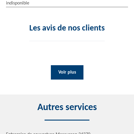
indisponible
Les avis de nos clients
Voir plus
Autres services