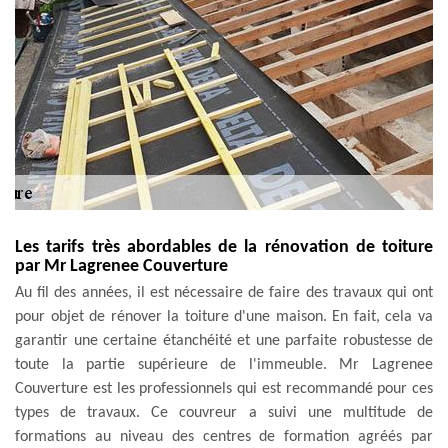
Les tarifs très abordables de la rénovation de toiture
par Mr Lagrenee Couverture
Au fil des années, il est nécessaire de faire des travaux qui ont
pour objet de rénover la toiture d'une maison. En fait, cela va
garantir une certaine étanchéité et une parfaite robustesse de
toute la partie supérieure de l'immeuble. Mr Lagrenee
Couverture est les professionnels qui est recommandé pour ces
types de travaux. Ce couvreur a suivi une multitude de
formations au niveau des centres de formation agréés par