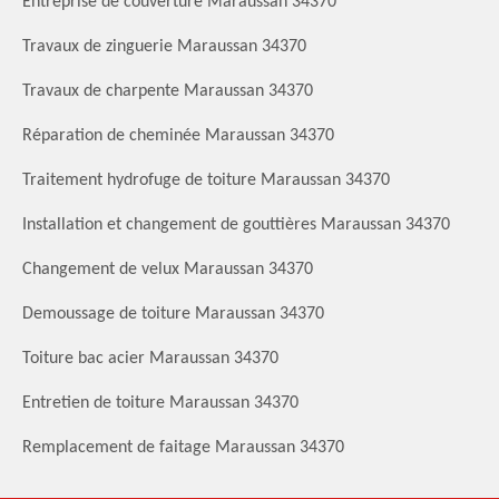
Entreprise de couverture Maraussan 34370
Travaux de zinguerie Maraussan 34370
Travaux de charpente Maraussan 34370
Réparation de cheminée Maraussan 34370
Traitement hydrofuge de toiture Maraussan 34370
Installation et changement de gouttières Maraussan 34370
Changement de velux Maraussan 34370
Demoussage de toiture Maraussan 34370
Toiture bac acier Maraussan 34370
Entretien de toiture Maraussan 34370
Remplacement de faitage Maraussan 34370