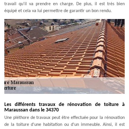
travail qu'il va prendre en charge. De plus, il est très bien
équipé et cela va lui permettre de garantir un bon rendu.
Les différents travaux de rénovation de toiture à
Maraussan dans le 34370
Une pléthore de travaux peut être effectuée pour la rénovation
de la toiture d'une habitation ou d'un immeuble. Ainsi, il est