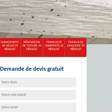
CHANGEMENT
RÉNOVATION
TRAVAUX DE
TRAVAUX DE
DE VELUX 34
DE TOITURE 34
CHARPENTE 34
ZINGUERIE 34
HÉRAULT
HÉRAULT
HÉRAULT
HÉRAULT
Demande de devis gratuit