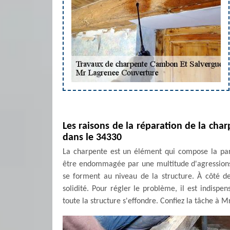
Les raisons de la réparation de la ch
dans le 34330
La charpente est un élément qui compose la part
être endommagée par une multitude d'agressions q
se forment au niveau de la structure. À côté de 
solidité. Pour régler le problème, il est indispe
toute la structure s'effondre. Confiez la tâche à