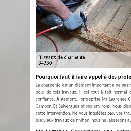
Pourquoi faut-il faire appel à des pro
La charpente est un élément important à ne pas nég
pour de tels travaux, il est tout à fait normal
confiance. Justement, l'entreprise Mr Lagrenee C
Cambon Et Salvergues et ses environs. Nous dispo
cette intervention. Ne vous inquiétez pas, vos tr
jusqu'aux travaux de finition, nous ne laisserons a