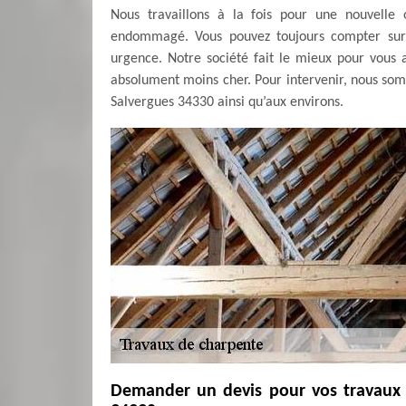
Nous travaillons à la fois pour une nouvelle 
endommagé. Vous pouvez toujours compter sur 
urgence. Notre société fait le mieux pour vous 
absolument moins cher. Pour intervenir, nous so
Salvergues 34330 ainsi qu’aux environs.
Demander un devis pour vos travaux 