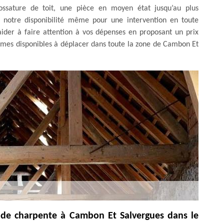
ossature de toit, une pièce en moyen état jusqu’au plus
notre disponibilité même pour une intervention en toute
aider à faire attention à vos dépenses en proposant un prix
mmes disponibles à déplacer dans toute la zone de Cambon Et
de charpente à Cambon Et Salvergues dans le