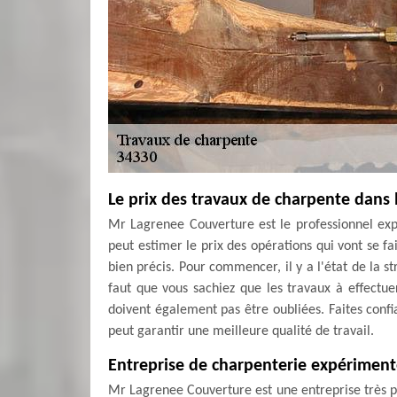
Le prix des travaux de charpente dans 
Mr Lagrenee Couverture est le professionnel expé
peut estimer le prix des opérations qui vont se fai
bien précis. Pour commencer, il y a l'état de la st
faut que vous sachiez que les travaux à effectuer
doivent également pas être oubliées. Faites confi
peut garantir une meilleure qualité de travail.
Entreprise de charpenterie expérimen
Mr Lagrenee Couverture est une entreprise très pr