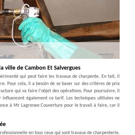
la ville de Cambon Et Salvergues
rimenté qui peut faire les travaux de charpente. En fait, il
re. Pour cela, il a besoin de se baser sur des critères de prix
ructure qui va faire l'objet des opérations. Pour poursuivre, il
 influencent également ce tarif. Les techniques utilisées ne
ance à Mr Lagrenee Couverture pour le travail à faire, car il
tée
ofessionnelle en tous ceux qui sont travaux de charpenterie.