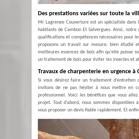
Des prestations variées sur toute la v
Mr Lagrenee Couverture est un spécialiste dans l
habitants de Cambon Et Salvergues. Ainsi, notre d
qualifications et compétences nécessaires pour le
proposons un travail sur mesure, bien étudié e
meilleures essences de bois afin qu'elle puisse so
un traitement de bois pour éviter les insectes et 
Travaux de charpenterie en urgence à
Si vous désirez faire un traitement d’entretie
invitons de ne pas hésiter à nous mettre en 
professionnel. Voici les bénéfices que vous all
projet. Tout d’abord, nous sommes disponibles 
vous proposer un devis fiable rapidement. Et enfin,