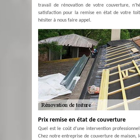
travail de rénovation de votre couverture, n’
satisfaction pour la remise en état de votre to
hésiter à nous faire appel.
Prix remise en état de couverture
Quel est le coût d’une intervention professionn
Chez notre entreprise de couverture de maison, le 