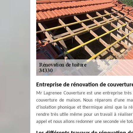
Entreprise de rénovation de couvertur
Mr Lagrenee Couverture est une entreprise très 
couverture de maison. Nous réparons d’une man
d’isolation phonique et thermique ainsi que la r
rendre très utile même pour un travail à réalise
appel et nous allons redonner une seconde vie tota