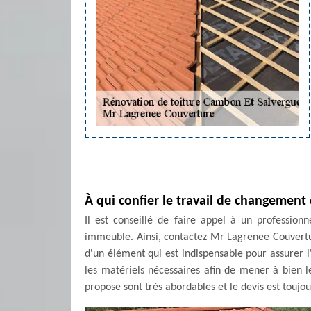
À qui confier le travail de changement 
Il est conseillé de faire appel à un profession
immeuble. Ainsi, contactez Mr Lagrenee Couvertur
d'un élément qui est indispensable pour assurer l
les matériels nécessaires afin de mener à bien les
propose sont très abordables et le devis est toujo