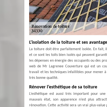
L'isolation de la toiture et ses avantag
La toiture doit être parfaitement isolée. En fait,
et ce sont les toits bien isolés qui peuvent garan
les dépenses en énergie des occupants ou des propri
web de Mr Lagrenee Couverture qui est un couv
travail et les techniques infaillibles pour mener 
très bonne qualité.
Rénover l’esthétique de sa toiture
L’esthétique est aussi très important pour un
mauvais état, son apparence n’est plus attract
rénovation. Cette activité sera un vrai plus-value