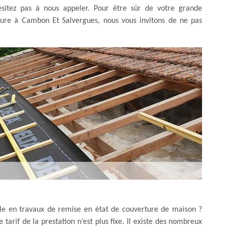
hésitez pas à nous appeler. Pour être sûr de votre grande
iture à Cambon Et Salvergues, nous vous invitons de ne pas
elle en travaux de remise en état de couverture de maison ?
tarif de la prestation n’est plus fixe. Il existe des nombreux