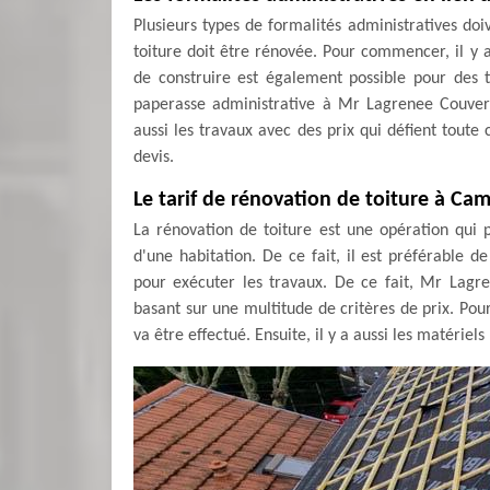
Plusieurs types de formalités administratives doi
toiture doit être rénovée. Pour commencer, il y 
de construire est également possible pour des 
paperasse administrative à Mr Lagrenee Couvertu
aussi les travaux avec des prix qui défient toute 
devis.
Le tarif de rénovation de toiture à Ca
La rénovation de toiture est une opération qui
d'une habitation. De ce fait, il est préférable 
pour exécuter les travaux. De ce fait, Mr Lagr
basant sur une multitude de critères de prix. Pou
va être effectué. Ensuite, il y a aussi les matériel