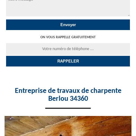
ON VOUS RAPPELLE GRATUITEMENT
Entreprise de travaux de charpente
Berlou 34360