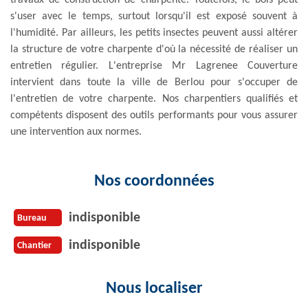
s'user avec le temps, surtout lorsqu'il est exposé souvent à
l'humidité. Par ailleurs, les petits insectes peuvent aussi altérer
la structure de votre charpente d'où la nécessité de réaliser un
entretien régulier. L'entreprise Mr Lagrenee Couverture
intervient dans toute la ville de Berlou pour s'occuper de
l'entretien de votre charpente. Nos charpentiers qualifiés et
compétents disposent des outils performants pour vous assurer
une intervention aux normes.
Nos coordonnées
indisponible
Bureau
indisponible
Chantier
Nous localiser