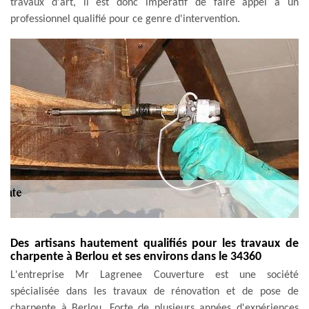
travaux d'art, il est donc impératif de faire appel à un
professionnel qualifié pour ce genre d'intervention.
Des artisans hautement qualifiés pour les travaux de
charpente à Berlou et ses environs dans le 34360
L'entreprise Mr Lagrenee Couverture est une société
spécialisée dans les travaux de rénovation et de pose de
charpente à Berlou. Forte de plusieurs années d'expériences