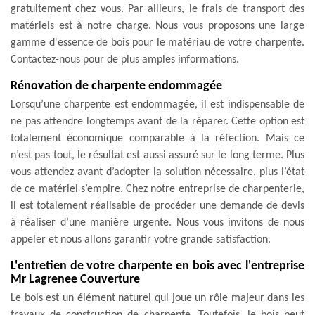
gratuitement chez vous. Par ailleurs, le frais de transport des
matériels est à notre charge. Nous vous proposons une large
gamme d'essence de bois pour le matériau de votre charpente.
Contactez-nous pour de plus amples informations.
Rénovation de charpente endommagée
Lorsqu’une charpente est endommagée, il est indispensable de
ne pas attendre longtemps avant de la réparer. Cette option est
totalement économique comparable à la réfection. Mais ce
n’est pas tout, le résultat est aussi assuré sur le long terme. Plus
vous attendez avant d’adopter la solution nécessaire, plus l’état
de ce matériel s’empire. Chez notre entreprise de charpenterie,
il est totalement réalisable de procéder une demande de devis
à réaliser d’une manière urgente. Nous vous invitons de nous
appeler et nous allons garantir votre grande satisfaction.
L'entretien de votre charpente en bois avec l'entreprise
Mr Lagrenee Couverture
Le bois est un élément naturel qui joue un rôle majeur dans les
travaux de construction de charpente. Toutefois, le bois peut