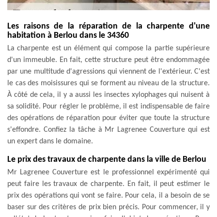
Les raisons de la réparation de la charpente d'une
habitation à Berlou dans le 34360
La charpente est un élément qui compose la partie supérieure
d'un immeuble. En fait, cette structure peut être endommagée
par une multitude d'agressions qui viennent de l'extérieur. C'est
le cas des moisissures qui se forment au niveau de la structure.
À côté de cela, il y a aussi les insectes xylophages qui nuisent à
sa solidité. Pour régler le problème, il est indispensable de faire
des opérations de réparation pour éviter que toute la structure
s'effondre. Confiez la tâche à Mr Lagrenee Couverture qui est
un expert dans le domaine.
Le prix des travaux de charpente dans la ville de Berlou
Mr Lagrenee Couverture est le professionnel expérimenté qui
peut faire les travaux de charpente. En fait, il peut estimer le
prix des opérations qui vont se faire. Pour cela, il a besoin de se
baser sur des critères de prix bien précis. Pour commencer, il y