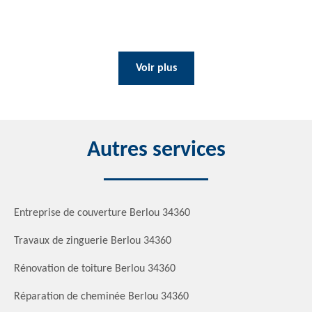
Voir plus
Autres services
Entreprise de couverture Berlou 34360
Travaux de zinguerie Berlou 34360
Rénovation de toiture Berlou 34360
Réparation de cheminée Berlou 34360