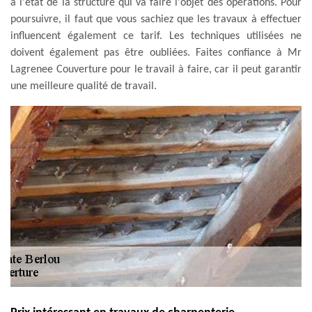
a l'état de la structure qui va faire l'objet des opérations. Pour
poursuivre, il faut que vous sachiez que les travaux à effectuer
influencent également ce tarif. Les techniques utilisées ne
doivent également pas être oubliées. Faites confiance à Mr
Lagrenee Couverture pour le travail à faire, car il peut garantir
une meilleure qualité de travail.