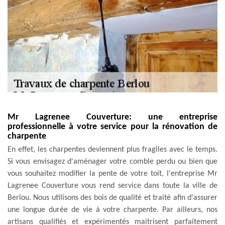
Mr Lagrenee Couverture: une entreprise
professionnelle à votre service pour la rénovation de
charpente
En effet, les charpentes deviennent plus fragiles avec le temps.
Si vous envisagez d'aménager votre comble perdu ou bien que
vous souhaitez modifier la pente de votre toit, l'entreprise Mr
Lagrenee Couverture vous rend service dans toute la ville de
Berlou. Nous utilisons des bois de qualité et traité afin d'assurer
une longue durée de vie à votre charpente. Par ailleurs, nos
artisans qualifiés et expérimentés maitrisent parfaitement