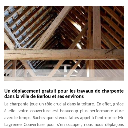
Un déplacement gratuit pour les travaux de charpente
dans la ville de Berlou et ses environs
La charpente joue un rôle crucial dans la toiture. En effet, grâce
à elle, votre couverture est beaucoup plus performante dure
avec le temps. Sachez que si vous faites appel à l'entreprise Mr
Lagrenee Couverture pour s'en occuper, nous nous déplaçons