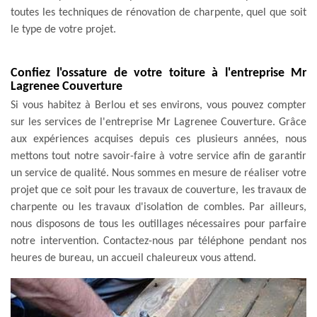
toutes les techniques de rénovation de charpente, quel que soit
le type de votre projet.
Confiez l'ossature de votre toiture à l'entreprise Mr
Lagrenee Couverture
Si vous habitez à Berlou et ses environs, vous pouvez compter
sur les services de l'entreprise Mr Lagrenee Couverture. Grâce
aux expériences acquises depuis ces plusieurs années, nous
mettons tout notre savoir-faire à votre service afin de garantir
un service de qualité. Nous sommes en mesure de réaliser votre
projet que ce soit pour les travaux de couverture, les travaux de
charpente ou les travaux d'isolation de combles. Par ailleurs,
nous disposons de tous les outillages nécessaires pour parfaire
notre intervention. Contactez-nous par téléphone pendant nos
heures de bureau, un accueil chaleureux vous attend.