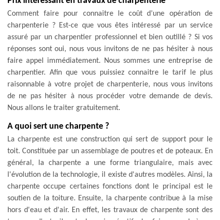
Prix intéressant en travaux de charpenterie
Comment faire pour connaitre le coût d’une opération de
charpenterie ? Est-ce que vous êtes intéressé par un service
assuré par un charpentier professionnel et bien outillé ? Si vos
réponses sont oui, nous vous invitons de ne pas hésiter à nous
faire appel immédiatement. Nous sommes une entreprise de
charpentier. Afin que vous puissiez connaitre le tarif le plus
raisonnable à votre projet de charpenterie, nous vous invitons
de ne pas hésiter à nous procéder votre demande de devis.
Nous allons le traiter gratuitement.
A quoi sert une charpente ?
La charpente est une construction qui sert de support pour le
toit. Constituée par un assemblage de poutres et de poteaux. En
général, la charpente a une forme triangulaire, mais avec
l'évolution de la technologie, il existe d'autres modèles. Ainsi, la
charpente occupe certaines fonctions dont le principal est le
soutien de la toiture. Ensuite, la charpente contribue à la mise
hors d'eau et d'air. En effet, les travaux de charpente sont des