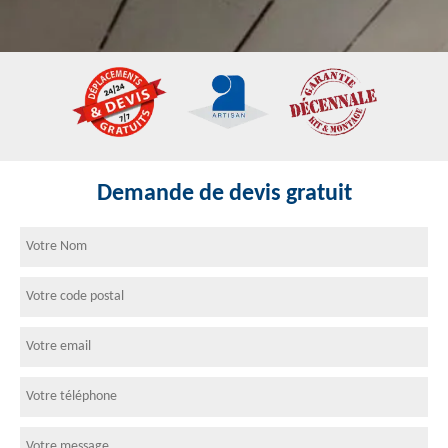
Demande de devis gratuit