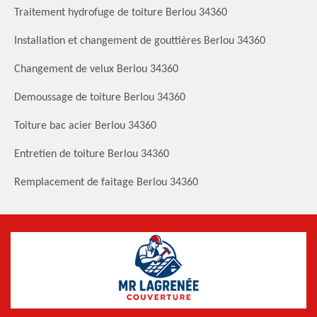
Traitement hydrofuge de toiture Berlou 34360
Installation et changement de gouttières Berlou 34360
Changement de velux Berlou 34360
Demoussage de toiture Berlou 34360
Toiture bac acier Berlou 34360
Entretien de toiture Berlou 34360
Remplacement de faitage Berlou 34360