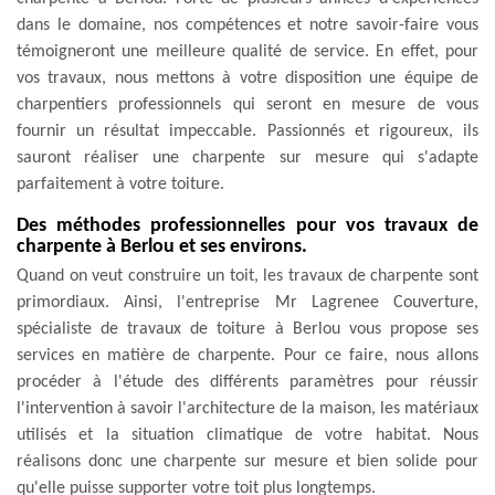
dans le domaine, nos compétences et notre savoir-faire vous
témoigneront une meilleure qualité de service. En effet, pour
vos travaux, nous mettons à votre disposition une équipe de
charpentiers professionnels qui seront en mesure de vous
fournir un résultat impeccable. Passionnés et rigoureux, ils
sauront réaliser une charpente sur mesure qui s'adapte
parfaitement à votre toiture.
Des méthodes professionnelles pour vos travaux de
charpente à Berlou et ses environs.
Quand on veut construire un toit, les travaux de charpente sont
primordiaux. Ainsi, l'entreprise Mr Lagrenee Couverture,
spécialiste de travaux de toiture à Berlou vous propose ses
services en matière de charpente. Pour ce faire, nous allons
procéder à l'étude des différents paramètres pour réussir
l'intervention à savoir l'architecture de la maison, les matériaux
utilisés et la situation climatique de votre habitat. Nous
réalisons donc une charpente sur mesure et bien solide pour
qu'elle puisse supporter votre toit plus longtemps.