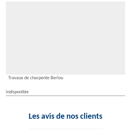
Travaux de charpente Berlou
indisponible
Les avis de nos clients