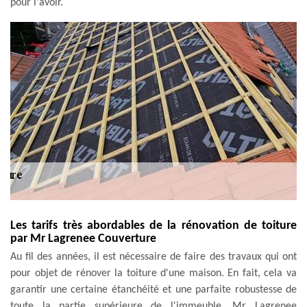
pour l'avoir.
Les tarifs très abordables de la rénovation de toiture
par Mr Lagrenee Couverture
Au fil des années, il est nécessaire de faire des travaux qui ont
pour objet de rénover la toiture d'une maison. En fait, cela va
garantir une certaine étanchéité et une parfaite robustesse de
toute la partie supérieure de l'immeuble. Mr Lagrenee