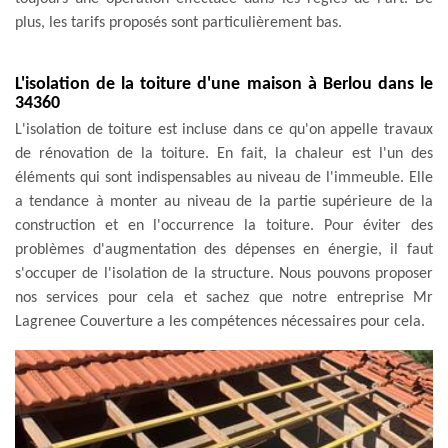
plus, les tarifs proposés sont particulièrement bas.
L'isolation de la toiture d'une maison à Berlou dans le
34360
L'isolation de toiture est incluse dans ce qu'on appelle travaux
de rénovation de la toiture. En fait, la chaleur est l'un des
éléments qui sont indispensables au niveau de l'immeuble. Elle
a tendance à monter au niveau de la partie supérieure de la
construction et en l'occurrence la toiture. Pour éviter des
problèmes d'augmentation des dépenses en énergie, il faut
s'occuper de l'isolation de la structure. Nous pouvons proposer
nos services pour cela et sachez que notre entreprise Mr
Lagrenee Couverture a les compétences nécessaires pour cela.