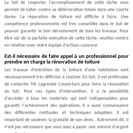
Le fait de respecter l’accomplissement de cette tâche vous
permet de lutter contre sa détérioration totale dans une courte
durée. La réparation de toiture est difficile à faire. Une
compétence professionnelle est très conseillée dans le but de
pouvoir garantir le bon déroulement de tous les travaux. Pour
être sûr de la parfaite exécution de cette tâche, veuillez mettre
en relation avec notre équipe d’artisan couvreur.
Est-il nécessaire de faire appel à un professionnel pour
prendre en charge la rénovation de toiture
Les travaux d'entretien de la toiture d'une habitation sont
nécessairement très difficiles à réaliser. En fait, il est préférable
de contacter Mr Lagrenee Couverture pour faire la rénovation
du toit. Pour ces types d'intervention, il a la possibilité
d'accéder à tous les matériels qui sont indispensables pour
garantir l'achèvement des opérations. Il a aussi connaissance
des différentes méthodes et techniques adaptées. Il est
important de soulever la gratuité de son devis . Autrement dit, il
n'est pas nécessaire que vous ayez à payer une somme d'argent