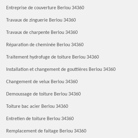
Entreprise de couverture Berlou 34360
Travaux de zinguerie Berlou 34360
Travaux de charpente Berlou 34360
Réparation de cheminée Berlou 34360
Traitement hydrofuge de toiture Berlou 34360
Installation et changement de gouttières Berlou 34360
Changement de velux Berlou 34360
Demoussage de toiture Berlou 34360
Toiture bac acier Berlou 34360
Entretien de toiture Berlou 34360
Remplacement de faitage Berlou 34360