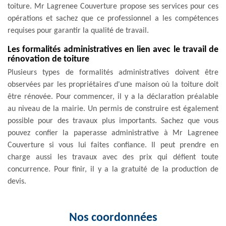
toiture. Mr Lagrenee Couverture propose ses services pour ces
opérations et sachez que ce professionnel a les compétences
requises pour garantir la qualité de travail.
Les formalités administratives en lien avec le travail de
rénovation de toiture
Plusieurs types de formalités administratives doivent être
observées par les propriétaires d'une maison où la toiture doit
être rénovée. Pour commencer, il y a la déclaration préalable
au niveau de la mairie. Un permis de construire est également
possible pour des travaux plus importants. Sachez que vous
pouvez confier la paperasse administrative à Mr Lagrenee
Couverture si vous lui faites confiance. Il peut prendre en
charge aussi les travaux avec des prix qui défient toute
concurrence. Pour finir, il y a la gratuité de la production de
devis.
Nos coordonnées