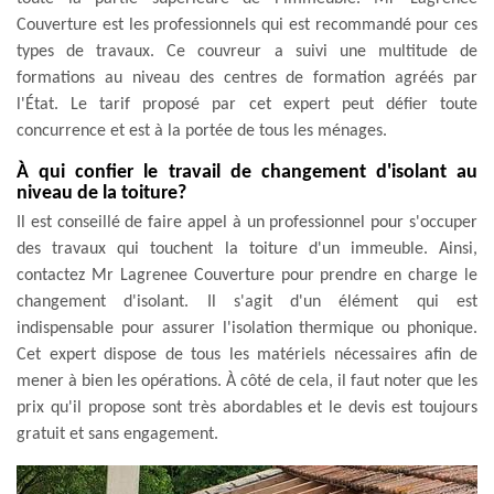
Couverture est les professionnels qui est recommandé pour ces
types de travaux. Ce couvreur a suivi une multitude de
formations au niveau des centres de formation agréés par
l'État. Le tarif proposé par cet expert peut défier toute
concurrence et est à la portée de tous les ménages.
À qui confier le travail de changement d'isolant au
niveau de la toiture?
Il est conseillé de faire appel à un professionnel pour s'occuper
des travaux qui touchent la toiture d'un immeuble. Ainsi,
contactez Mr Lagrenee Couverture pour prendre en charge le
changement d'isolant. Il s'agit d'un élément qui est
indispensable pour assurer l'isolation thermique ou phonique.
Cet expert dispose de tous les matériels nécessaires afin de
mener à bien les opérations. À côté de cela, il faut noter que les
prix qu'il propose sont très abordables et le devis est toujours
gratuit et sans engagement.