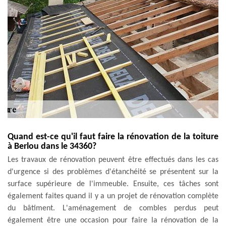
Quand est-ce qu'il faut faire la rénovation de la toiture
à Berlou dans le 34360?
Les travaux de rénovation peuvent être effectués dans les cas
d'urgence si des problèmes d'étanchéité se présentent sur la
surface supérieure de l'immeuble. Ensuite, ces tâches sont
également faites quand il y a un projet de rénovation complète
du bâtiment. L'aménagement de combles perdus peut
également être une occasion pour faire la rénovation de la