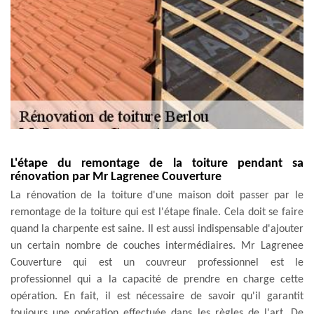
L'étape du remontage de la toiture pendant sa
rénovation par Mr Lagrenee Couverture
La rénovation de la toiture d'une maison doit passer par le
remontage de la toiture qui est l'étape finale. Cela doit se faire
quand la charpente est saine. Il est aussi indispensable d'ajouter
un certain nombre de couches intermédiaires. Mr Lagrenee
Couverture qui est un couvreur professionnel est le
professionnel qui a la capacité de prendre en charge cette
opération. En fait, il est nécessaire de savoir qu'il garantit
toujours une opération effectuée dans les règles de l'art. De