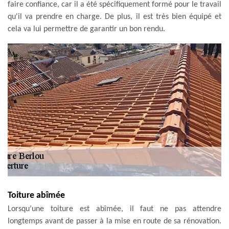
faire confiance, car il a été spécifiquement formé pour le travail
qu'il va prendre en charge. De plus, il est très bien équipé et
cela va lui permettre de garantir un bon rendu.
Toiture abîmée
Lorsqu’une toiture est abîmée, il faut ne pas attendre
longtemps avant de passer à la mise en route de sa rénovation.