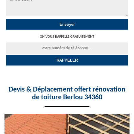
ON VOUS RAPPELLE GRATUITEMENT
Devis & Déplacement offert rénovation
de toiture Berlou 34360