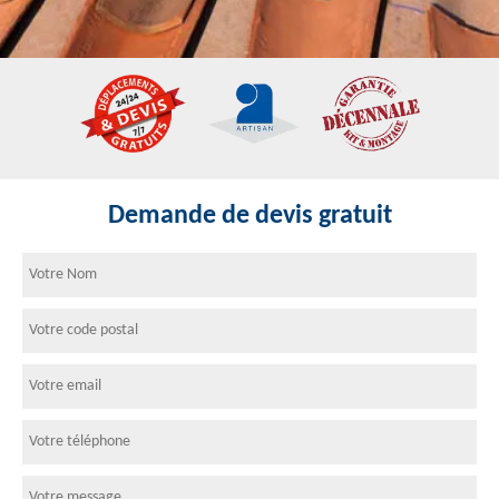
Demande de devis gratuit