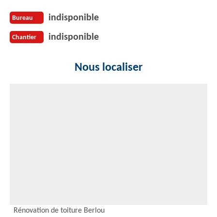
indisponible
Bureau
indisponible
Chantier
Nous localiser
Rénovation de toiture Berlou