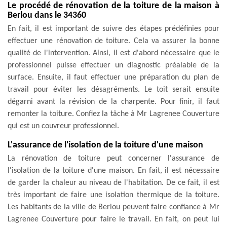
Le procédé de rénovation de la toiture de la maison à
Berlou dans le 34360
En fait, il est important de suivre des étapes prédéfinies pour
effectuer une rénovation de toiture. Cela va assurer la bonne
qualité de l'intervention. Ainsi, il est d'abord nécessaire que le
professionnel puisse effectuer un diagnostic préalable de la
surface. Ensuite, il faut effectuer une préparation du plan de
travail pour éviter les désagréments. Le toit serait ensuite
dégarni avant la révision de la charpente. Pour finir, il faut
remonter la toiture. Confiez la tâche à Mr Lagrenee Couverture
qui est un couvreur professionnel.
L'assurance de l'isolation de la toiture d'une maison
La rénovation de toiture peut concerner l'assurance de
l'isolation de la toiture d'une maison. En fait, il est nécessaire
de garder la chaleur au niveau de l'habitation. De ce fait, il est
très important de faire une isolation thermique de la toiture.
Les habitants de la ville de Berlou peuvent faire confiance à Mr
Lagrenee Couverture pour faire le travail. En fait, on peut lui