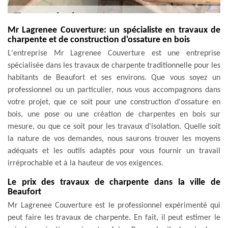
Mr Lagrenee Couverture: un spécialiste en travaux de
charpente et de construction d'ossature en bois
L'entreprise Mr Lagrenee Couverture est une entreprise
spécialisée dans les travaux de charpente traditionnelle pour les
habitants de Beaufort et ses environs. Que vous soyez un
professionnel ou un particulier, nous vous accompagnons dans
votre projet, que ce soit pour une construction d'ossature en
bois, une pose ou une création de charpentes en bois sur
mesure, ou que ce soit pour les travaux d'isolation. Quelle soit
la nature de vos demandes, nous saurons trouver les moyens
adéquats et les outils adaptés pour vous fournir un travail
irréprochable et à la hauteur de vos exigences.
Le prix des travaux de charpente dans la ville de
Beaufort
Mr Lagrenee Couverture est le professionnel expérimenté qui
peut faire les travaux de charpente. En fait, il peut estimer le