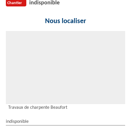
indisponible
Chantier
Nous localiser
Travaux de charpente Beaufort
indisponible