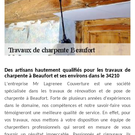
Des artisans hautement qualifiés pour les travaux de
charpente à Beaufort et ses environs dans le 34210
L'entreprise Mr Lagrenee Couverture est une société
spécialisée dans les travaux de rénovation et de pose de
charpente à Beaufort. Forte de plusieurs années d'expériences
dans le domaine, nos compétences et notre savoir-faire vous
témoigneront une meilleure qualité de service. En effet, pour
vos travaux, nous mettons à votre disposition une équipe de
charpentiers professionnels qui seront en mesure de vous
fournir un résultat impeccable. Passionnés et rigoureux, ils