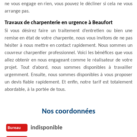
ne vous engage en rien, vous pouvez le décliner si cela ne vous
arrange pas.
Travaux de charpenterie en urgence à Beaufort
Si vous désirez faire un traitement d’entretien ou bien une
remise en état de votre charpente, nous vous invitons de ne pas
hésiter à nous mettre en contact rapidement. Nous sommes un
couvreur charpentier professionnel. Voici les bénéfices que vous
allez obtenir en nous engageant comme le réalisateur de votre
projet. Tout d’abord, nous sommes disponibles à travailler
urgemment. Ensuite, nous sommes disponibles à vous proposer
un devis fiable rapidement. Et enfin, notre tarif est totalement
abordable, à la portée de tous.
Nos coordonnées
indisponible
Bureau