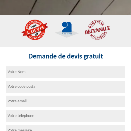
Demande de devis gratuit