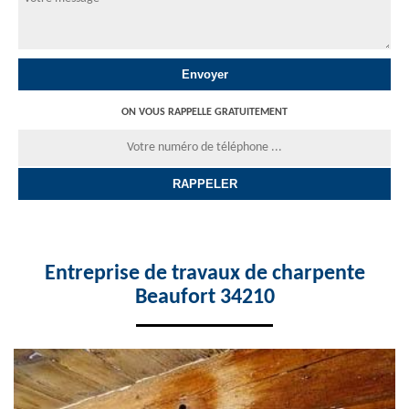
ON VOUS RAPPELLE GRATUITEMENT
Entreprise de travaux de charpente
Beaufort 34210