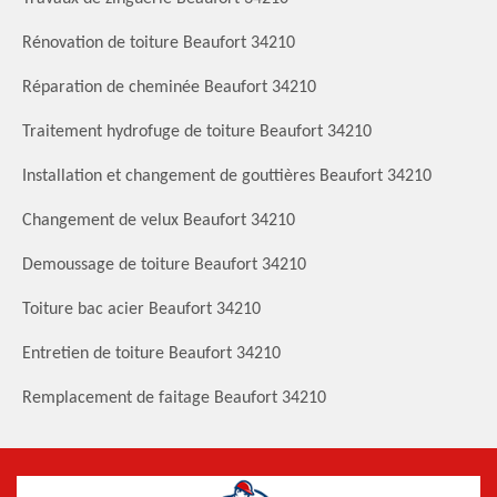
Rénovation de toiture Beaufort 34210
Réparation de cheminée Beaufort 34210
Traitement hydrofuge de toiture Beaufort 34210
Installation et changement de gouttières Beaufort 34210
Changement de velux Beaufort 34210
Demoussage de toiture Beaufort 34210
Toiture bac acier Beaufort 34210
Entretien de toiture Beaufort 34210
Remplacement de faitage Beaufort 34210