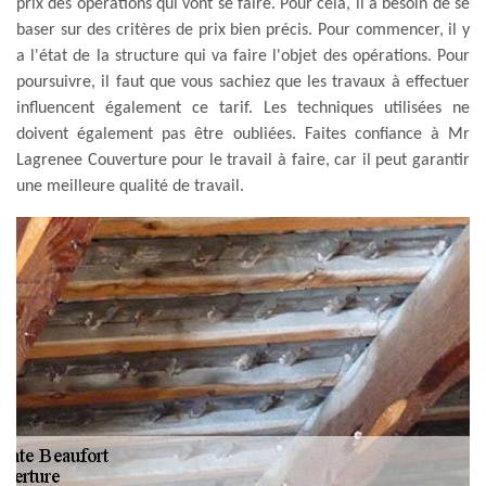
prix des opérations qui vont se faire. Pour cela, il a besoin de se
baser sur des critères de prix bien précis. Pour commencer, il y
a l'état de la structure qui va faire l'objet des opérations. Pour
poursuivre, il faut que vous sachiez que les travaux à effectuer
influencent également ce tarif. Les techniques utilisées ne
doivent également pas être oubliées. Faites confiance à Mr
Lagrenee Couverture pour le travail à faire, car il peut garantir
une meilleure qualité de travail.