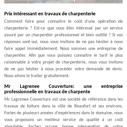
Prix intéressant en travaux de charpenterie
Comment faire pour connaitre le coût d’une opération de
charpenterie ? Est-ce que vous êtes intéressé par un service
assuré par un charpentier professionnel et bien outillé ? Si vos
réponses sont oui, nous vous invitons de ne pas hésiter à nous
faire appel immédiatement. Nous sommes une entreprise de
charpentier. Afin que vous puissiez connaitre le tarif le plus
raisonnable à votre projet de charpenterie, nous vous invitons
de ne pas hésiter à nous procéder votre demande de devis.
Nous allons le traiter gratuitement.
Mr Lagrenee Couverture: une entreprise
professionnelle en travaux de charpente
Mr Lagrenee Couverture est une société de référence dans les
travaux de toiture dans la ville de Beaufort et ses environs.
Fortes de plusieurs années d'expériences dans le domaine, nous
vous proposons un meilleur service de qualité à un coût
abordable. Sachez qu'une bonne intervention de votre