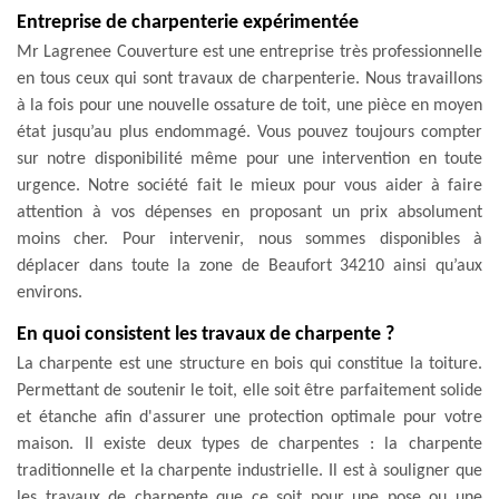
Entreprise de charpenterie expérimentée
Mr Lagrenee Couverture est une entreprise très professionnelle
en tous ceux qui sont travaux de charpenterie. Nous travaillons
à la fois pour une nouvelle ossature de toit, une pièce en moyen
état jusqu’au plus endommagé. Vous pouvez toujours compter
sur notre disponibilité même pour une intervention en toute
urgence. Notre société fait le mieux pour vous aider à faire
attention à vos dépenses en proposant un prix absolument
moins cher. Pour intervenir, nous sommes disponibles à
déplacer dans toute la zone de Beaufort 34210 ainsi qu’aux
environs.
En quoi consistent les travaux de charpente ?
La charpente est une structure en bois qui constitue la toiture.
Permettant de soutenir le toit, elle soit être parfaitement solide
et étanche afin d'assurer une protection optimale pour votre
maison. Il existe deux types de charpentes : la charpente
traditionnelle et la charpente industrielle. Il est à souligner que
les travaux de charpente que ce soit pour une pose ou une