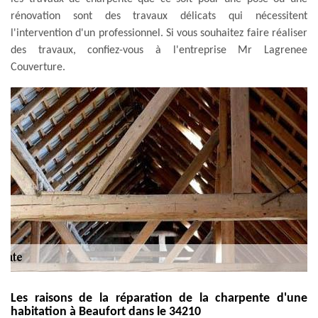
rénovation sont des travaux délicats qui nécessitent
l'intervention d'un professionnel. Si vous souhaitez faire réaliser
des travaux, confiez-vous à l'entreprise Mr Lagrenee
Couverture.
Les raisons de la réparation de la charpente d'une
habitation à Beaufort dans le 34210