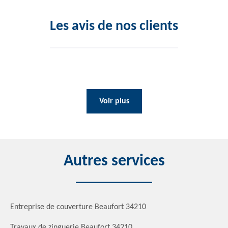
Les avis de nos clients
Voir plus
Autres services
Entreprise de couverture Beaufort 34210
Travaux de zinguerie Beaufort 34210