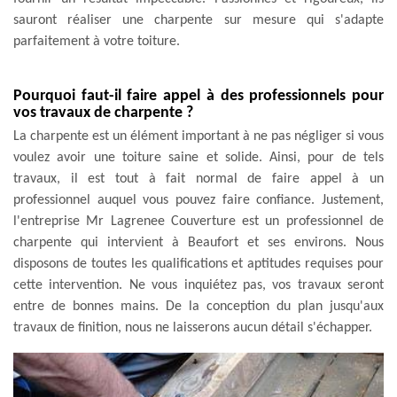
sauront réaliser une charpente sur mesure qui s'adapte
parfaitement à votre toiture.
Pourquoi faut-il faire appel à des professionnels pour
vos travaux de charpente ?
La charpente est un élément important à ne pas négliger si vous
voulez avoir une toiture saine et solide. Ainsi, pour de tels
travaux, il est tout à fait normal de faire appel à un
professionnel auquel vous pouvez faire confiance. Justement,
l'entreprise Mr Lagrenee Couverture est un professionnel de
charpente qui intervient à Beaufort et ses environs. Nous
disposons de toutes les qualifications et aptitudes requises pour
cette intervention. Ne vous inquiétez pas, vos travaux seront
entre de bonnes mains. De la conception du plan jusqu'aux
travaux de finition, nous ne laisserons aucun détail s'échapper.