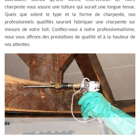
charpente vous assure une toiture qui aurait une longue tenue.
Quels que soient le type et la forme de charpente, nos
professionnels qualifiés sauront fabriquer une charpente sur
mesure de votre toit. Confiez-vous à notre professionnalisme,
nous vous offrons des prestations de qualité et à la hauteur de
vos attentes.