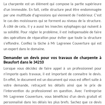
La charpente est un élément qui compose la partie supérieure
d'un immeuble. En fait, cette structure peut être endommagée
par une multitude d'agressions qui viennent de l'extérieur. C'est
le cas des moisissures qui se forment au niveau de la structure.
À côté de cela, il y a aussi les insectes xylophages qui nuisent à
sa solidité. Pour régler le problème, il est indispensable de faire
des opérations de réparation pour éviter que toute la structure
s'effondre. Confiez la tâche à Mr Lagrenee Couverture qui est
un expert dans le domaine.
Demander un devis pour vos travaux de charpente à
Beaufort dans le 34210
Lorsque vous décidez de faire appel à un professionnel pour
n'importe quels travaux, il est important de connaitre le devis.
En effet, le document est un document qui vous est offert suite à
votre demande, retraçant les détails ainsi que le prix de
l'intervention du professionnel en question. Avec l'entreprise
Mr Lagrenee Couverture, vous bénéficiez d'un devis gratuit et
personnalisé dans les délais les plus brefs. Sachez que ce devis