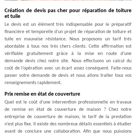
Création de devis pas cher pour réparation de toiture
et tuile
Le devis est un élément très indispensable pour le préparatif
financière et temporelle d’un projet de réparation de toiture et
tuile en mauvaise résistance. Nous proposons un tarif très
abordable à tous nos très chers clients. Cette affirmation est
vérifiable gratuitement grâce à la mise en route d’une
demande devis chez notre site. Nous effectuons un calcul du
coût de l’opération avec un écart assez conséquent. Faite-nous
passer votre demande de devis et nous allons traiter tous vos
renseignements rapidement.
Prix remise en état de couverture
Quel est le coût d’une intervention professionnelle en travaux
de remise en état de couverture de maison ? Chez notre
entreprise de couverture de maison, le tarif de la prestation
n’est plus fixe. Il existe des nombreux détails essentiels à étudier
avant de conclure une collaboration. Afin que nous puissions