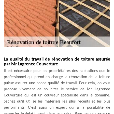
La qualité du travail de rénovation de toiture assurée
par Mr Lagrenee Couverture
Il est nécessaire pour les propriétaires des habitations que le
professionnel qui prend en charge la rénovation de la toiture
puisse assurer une bonne qualité de travail. Pour cela, on vous
propose vivement de solliciter le service de Mr Lagrenee
Couverture qui est un couvreur spécialiste dans le domaine.
Sachez qu'il utilise les matériels les plus récents et les plus
performants. C'est aussi un expert qui a la possibilité de
respecter le délai imparti dans le contrat. Pour ce qui concerne