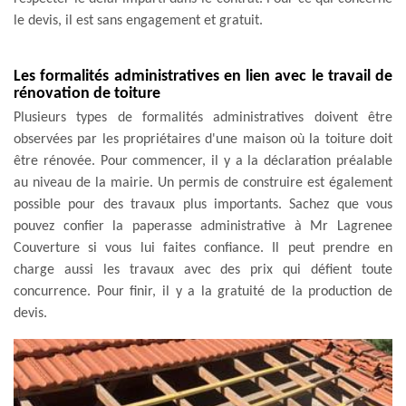
le devis, il est sans engagement et gratuit.
Les formalités administratives en lien avec le travail de
rénovation de toiture
Plusieurs types de formalités administratives doivent être
observées par les propriétaires d'une maison où la toiture doit
être rénovée. Pour commencer, il y a la déclaration préalable
au niveau de la mairie. Un permis de construire est également
possible pour des travaux plus importants. Sachez que vous
pouvez confier la paperasse administrative à Mr Lagrenee
Couverture si vous lui faites confiance. Il peut prendre en
charge aussi les travaux avec des prix qui défient toute
concurrence. Pour finir, il y a la gratuité de la production de
devis.