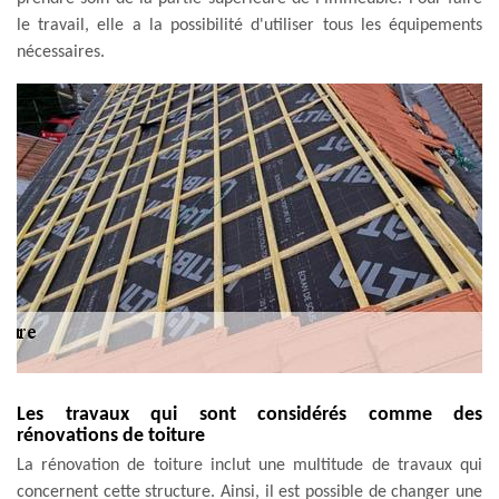
le travail, elle a la possibilité d'utiliser tous les équipements
nécessaires.
Les travaux qui sont considérés comme des
rénovations de toiture
La rénovation de toiture inclut une multitude de travaux qui
concernent cette structure. Ainsi, il est possible de changer une