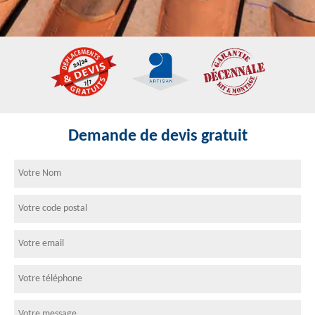
Demande de devis gratuit