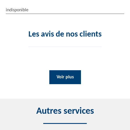
indisponible
Les avis de nos clients
Voir plus
Autres services