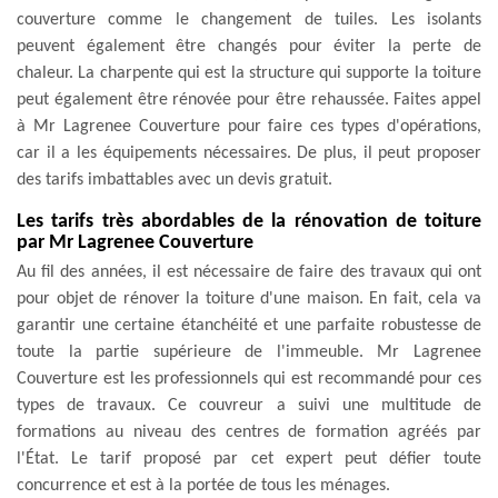
couverture comme le changement de tuiles. Les isolants
peuvent également être changés pour éviter la perte de
chaleur. La charpente qui est la structure qui supporte la toiture
peut également être rénovée pour être rehaussée. Faites appel
à Mr Lagrenee Couverture pour faire ces types d'opérations,
car il a les équipements nécessaires. De plus, il peut proposer
des tarifs imbattables avec un devis gratuit.
Les tarifs très abordables de la rénovation de toiture
par Mr Lagrenee Couverture
Au fil des années, il est nécessaire de faire des travaux qui ont
pour objet de rénover la toiture d'une maison. En fait, cela va
garantir une certaine étanchéité et une parfaite robustesse de
toute la partie supérieure de l'immeuble. Mr Lagrenee
Couverture est les professionnels qui est recommandé pour ces
types de travaux. Ce couvreur a suivi une multitude de
formations au niveau des centres de formation agréés par
l'État. Le tarif proposé par cet expert peut défier toute
concurrence et est à la portée de tous les ménages.