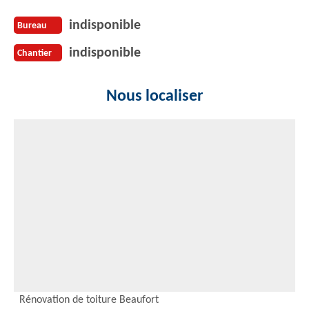
indisponible
Bureau
indisponible
Chantier
Nous localiser
Rénovation de toiture Beaufort