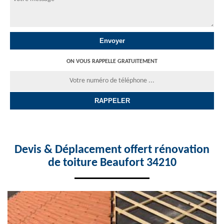
ON VOUS RAPPELLE GRATUITEMENT
Devis & Déplacement offert rénovation
de toiture Beaufort 34210