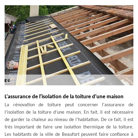
L'assurance de l'isolation de la toiture d'une maison
La rénovation de toiture peut concerner l'assurance de
l'isolation de la toiture d'une maison. En fait, il est nécessaire
de garder la chaleur au niveau de l'habitation. De ce fait, il est
très important de faire une isolation thermique de la toiture.
Les habitants de la ville de Beaufort peuvent faire confiance à