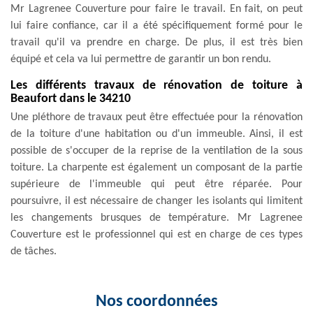
Mr Lagrenee Couverture pour faire le travail. En fait, on peut
lui faire confiance, car il a été spécifiquement formé pour le
travail qu'il va prendre en charge. De plus, il est très bien
équipé et cela va lui permettre de garantir un bon rendu.
Les différents travaux de rénovation de toiture à
Beaufort dans le 34210
Une pléthore de travaux peut être effectuée pour la rénovation
de la toiture d'une habitation ou d'un immeuble. Ainsi, il est
possible de s'occuper de la reprise de la ventilation de la sous
toiture. La charpente est également un composant de la partie
supérieure de l'immeuble qui peut être réparée. Pour
poursuivre, il est nécessaire de changer les isolants qui limitent
les changements brusques de température. Mr Lagrenee
Couverture est le professionnel qui est en charge de ces types
de tâches.
Nos coordonnées