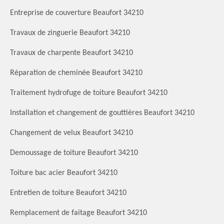
Entreprise de couverture Beaufort 34210
Travaux de zinguerie Beaufort 34210
Travaux de charpente Beaufort 34210
Réparation de cheminée Beaufort 34210
Traitement hydrofuge de toiture Beaufort 34210
Installation et changement de gouttières Beaufort 34210
Changement de velux Beaufort 34210
Demoussage de toiture Beaufort 34210
Toiture bac acier Beaufort 34210
Entretien de toiture Beaufort 34210
Remplacement de faitage Beaufort 34210