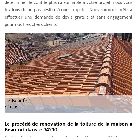
déterminer le coût le plus raisonnable à votre projet, nous vous
invitons de ne pas hésiter à nous appeler. Nous sommes prêts à
effectuer une demande de devis gratuit et sans engagement
pour nos très chers clients.
Le procédé de rénovation de la toiture de la maison à
Beaufort dans le 34210