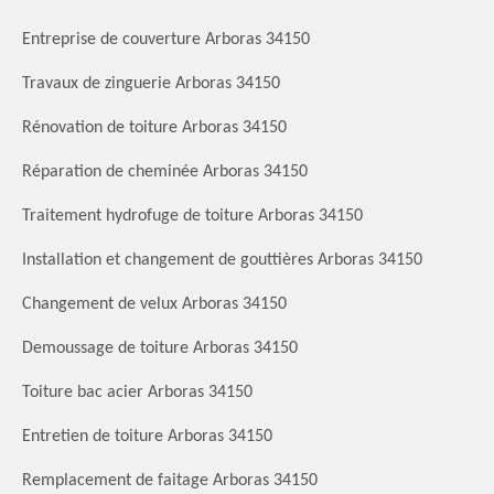
Entreprise de couverture Arboras 34150
Travaux de zinguerie Arboras 34150
Rénovation de toiture Arboras 34150
Réparation de cheminée Arboras 34150
Traitement hydrofuge de toiture Arboras 34150
Installation et changement de gouttières Arboras 34150
Changement de velux Arboras 34150
Demoussage de toiture Arboras 34150
Toiture bac acier Arboras 34150
Entretien de toiture Arboras 34150
Remplacement de faitage Arboras 34150