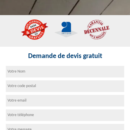
Demande de devis gratuit