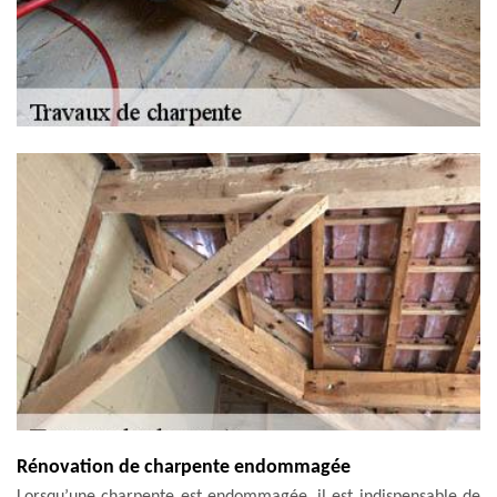
Rénovation de charpente endommagée
Lorsqu’une charpente est endommagée, il est indispensable de