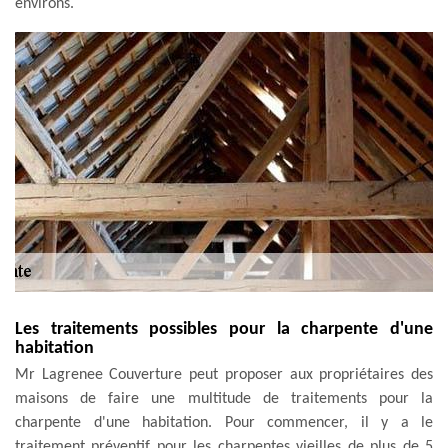
environs.
Les traitements possibles pour la charpente d'une
habitation
Mr Lagrenee Couverture peut proposer aux propriétaires des
maisons de faire une multitude de traitements pour la
charpente d'une habitation. Pour commencer, il y a le
traitement préventif pour les charpentes vieilles de plus de 5