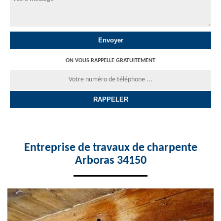
ON VOUS RAPPELLE GRATUITEMENT
Entreprise de travaux de charpente
Arboras 34150