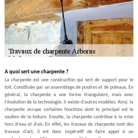
A quoi sert une charpente ?
La charpente est une construction qui sert de support pour le
toit. Constituée par un assemblage de poutres et de poteaux. En
général, la charpente a une forme triangulaire, mais avec
l'évolution de la technologie, il existe d'autres modèles. Ainsi, la
charpente occupe certaines fonctions dont le principal est le
soutien de la toiture. Ensuite, la charpente contribue à la mise
hors d'eau et d'air. En effet, les travaux de charpente sont des
travaux d'art, il est donc impératif de faire appel à un