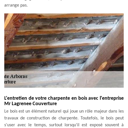
arrange pas.
L'entretien de votre charpente en bois avec l'entreprise
Mr Lagrenee Couverture
Le bois est un élément naturel qui joue un rôle majeur dans les
travaux de construction de charpente. Toutefois, le bois peut
s'user avec le temps, surtout lorsqu'il est exposé souvent à