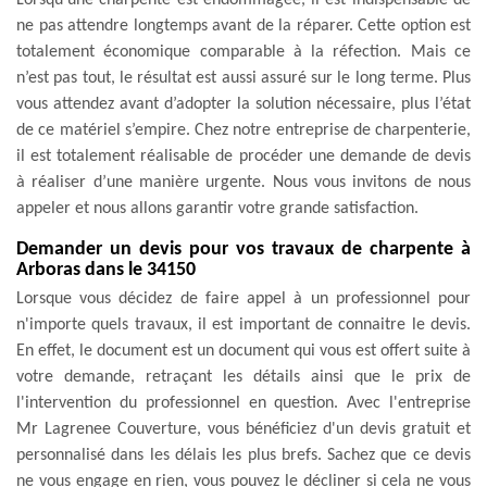
ne pas attendre longtemps avant de la réparer. Cette option est
totalement économique comparable à la réfection. Mais ce
n’est pas tout, le résultat est aussi assuré sur le long terme. Plus
vous attendez avant d’adopter la solution nécessaire, plus l’état
de ce matériel s’empire. Chez notre entreprise de charpenterie,
il est totalement réalisable de procéder une demande de devis
à réaliser d’une manière urgente. Nous vous invitons de nous
appeler et nous allons garantir votre grande satisfaction.
Demander un devis pour vos travaux de charpente à
Arboras dans le 34150
Lorsque vous décidez de faire appel à un professionnel pour
n'importe quels travaux, il est important de connaitre le devis.
En effet, le document est un document qui vous est offert suite à
votre demande, retraçant les détails ainsi que le prix de
l'intervention du professionnel en question. Avec l'entreprise
Mr Lagrenee Couverture, vous bénéficiez d'un devis gratuit et
personnalisé dans les délais les plus brefs. Sachez que ce devis
ne vous engage en rien, vous pouvez le décliner si cela ne vous