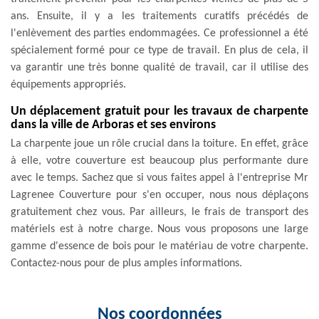
ans. Ensuite, il y a les traitements curatifs précédés de
l'enlèvement des parties endommagées. Ce professionnel a été
spécialement formé pour ce type de travail. En plus de cela, il
va garantir une très bonne qualité de travail, car il utilise des
équipements appropriés.
Un déplacement gratuit pour les travaux de charpente
dans la ville de Arboras et ses environs
La charpente joue un rôle crucial dans la toiture. En effet, grâce
à elle, votre couverture est beaucoup plus performante dure
avec le temps. Sachez que si vous faites appel à l'entreprise Mr
Lagrenee Couverture pour s'en occuper, nous nous déplaçons
gratuitement chez vous. Par ailleurs, le frais de transport des
matériels est à notre charge. Nous vous proposons une large
gamme d'essence de bois pour le matériau de votre charpente.
Contactez-nous pour de plus amples informations.
Nos coordonnées