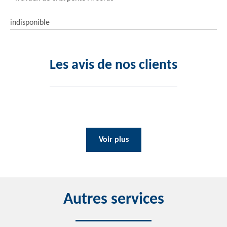
indisponible
Les avis de nos clients
Voir plus
Autres services