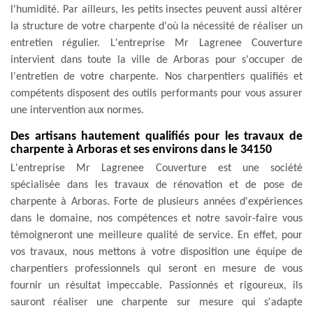
l'humidité. Par ailleurs, les petits insectes peuvent aussi altérer
la structure de votre charpente d'où la nécessité de réaliser un
entretien régulier. L'entreprise Mr Lagrenee Couverture
intervient dans toute la ville de Arboras pour s'occuper de
l'entretien de votre charpente. Nos charpentiers qualifiés et
compétents disposent des outils performants pour vous assurer
une intervention aux normes.
Des artisans hautement qualifiés pour les travaux de
charpente à Arboras et ses environs dans le 34150
L'entreprise Mr Lagrenee Couverture est une société
spécialisée dans les travaux de rénovation et de pose de
charpente à Arboras. Forte de plusieurs années d'expériences
dans le domaine, nos compétences et notre savoir-faire vous
témoigneront une meilleure qualité de service. En effet, pour
vos travaux, nous mettons à votre disposition une équipe de
charpentiers professionnels qui seront en mesure de vous
fournir un résultat impeccable. Passionnés et rigoureux, ils
sauront réaliser une charpente sur mesure qui s'adapte