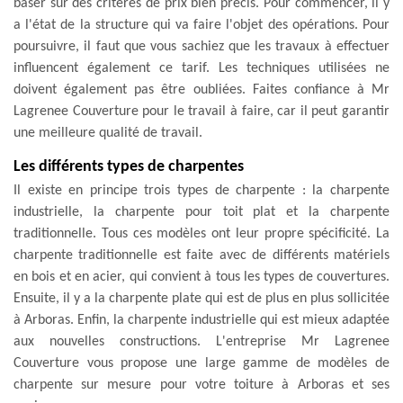
baser sur des critères de prix bien précis. Pour commencer, il y
a l'état de la structure qui va faire l'objet des opérations. Pour
poursuivre, il faut que vous sachiez que les travaux à effectuer
influencent également ce tarif. Les techniques utilisées ne
doivent également pas être oubliées. Faites confiance à Mr
Lagrenee Couverture pour le travail à faire, car il peut garantir
une meilleure qualité de travail.
Les différents types de charpentes
Il existe en principe trois types de charpente : la charpente
industrielle, la charpente pour toit plat et la charpente
traditionnelle. Tous ces modèles ont leur propre spécificité. La
charpente traditionnelle est faite avec de différents matériels
en bois et en acier, qui convient à tous les types de couvertures.
Ensuite, il y a la charpente plate qui est de plus en plus sollicitée
à Arboras. Enfin, la charpente industrielle qui est mieux adaptée
aux nouvelles constructions. L'entreprise Mr Lagrenee
Couverture vous propose une large gamme de modèles de
charpente sur mesure pour votre toiture à Arboras et ses