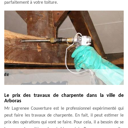
parfaitement à votre toiture.
Le prix des travaux de charpente dans la ville de
Arboras
Mr Lagrenee Couverture est le professionnel expérimenté qui
peut faire les travaux de charpente. En fait, il peut estimer le
prix des opérations qui vont se faire. Pour cela, il a besoin de se