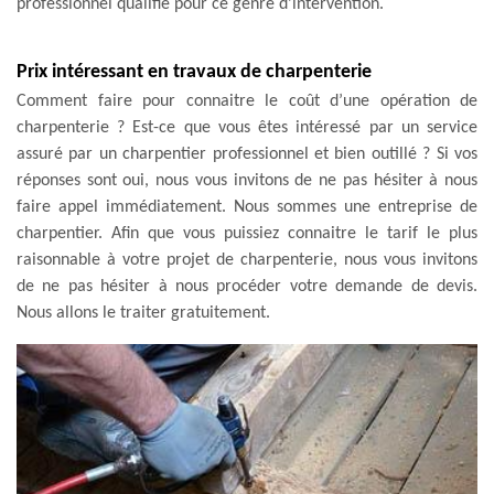
professionnel qualifié pour ce genre d'intervention.
Prix intéressant en travaux de charpenterie
Comment faire pour connaitre le coût d’une opération de
charpenterie ? Est-ce que vous êtes intéressé par un service
assuré par un charpentier professionnel et bien outillé ? Si vos
réponses sont oui, nous vous invitons de ne pas hésiter à nous
faire appel immédiatement. Nous sommes une entreprise de
charpentier. Afin que vous puissiez connaitre le tarif le plus
raisonnable à votre projet de charpenterie, nous vous invitons
de ne pas hésiter à nous procéder votre demande de devis.
Nous allons le traiter gratuitement.