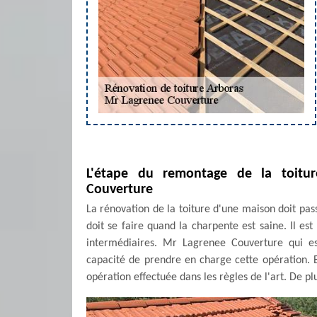
L'étape du remontage de la toitu
Couverture
La rénovation de la toiture d'une maison doit pass
doit se faire quand la charpente est saine. Il es
intermédiaires. Mr Lagrenee Couverture qui es
capacité de prendre en charge cette opération. En 
opération effectuée dans les règles de l'art. De pl