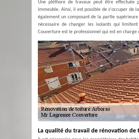
Une pléthore de travaux peut être effectuée p
immeuble. Ainsi, il est possible de s'occuper de la
également un composant de la partie supérieure d
nécessaire de changer les isolants qui limite
Couverture est le professionnel qui est en charge 
La qualité du travail de rénovation de