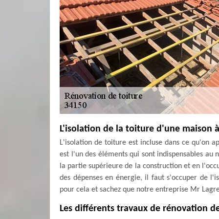
L'isolation de la toiture d'une maison 
L'isolation de toiture est incluse dans ce qu'on a
est l'un des éléments qui sont indispensables au
la partie supérieure de la construction et en l'oc
des dépenses en énergie, il faut s'occuper de l'i
pour cela et sachez que notre entreprise Mr Lagr
Les différents travaux de rénovation d