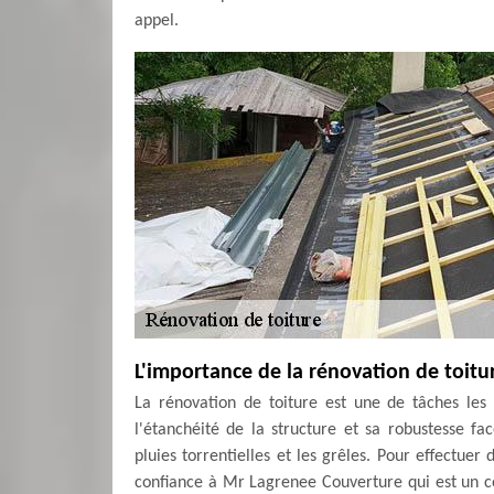
appel.
L'importance de la rénovation de toitu
La rénovation de toiture est une de tâches les 
l'étanchéité de la structure et sa robustesse fa
pluies torrentielles et les grêles. Pour effectuer
confiance à Mr Lagrenee Couverture qui est un co