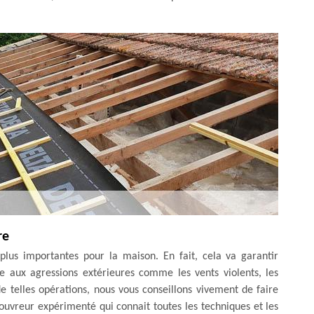
re
plus importantes pour la maison. En fait, cela va garantir
ce aux agressions extérieures comme les vents violents, les
 de telles opérations, nous vous conseillons vivement de faire
uvreur expérimenté qui connait toutes les techniques et les