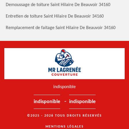
Demoussage de toiture Saint Hilaire De Beauvoir 34160
Entretien de toiture Saint Hilaire De Beauvoir 34160
Remplacement de faitage Saint Hilaire De Beauvoir 34160
indisponible
-
indisponible
indisponible
©2025 - 2026 TOUS DROITS RÉSERVÉS
MENTIONS LÉGALES