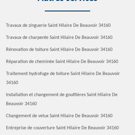
Travaux de zinguerie Saint Hilaire De Beauvoir 34160
Travaux de charpente Saint Hilaire De Beauvoir 34160
Rénovation de toiture Saint Hilaire De Beauvoir 34160
Réparation de cheminée Saint Hilaire De Beauvoir 34160
Traitement hydrofuge de toiture Saint Hilaire De Beauvoir
34160
Installation et changement de gouttières Saint Hilaire De
Beauvoir 34160
Changement de velux Saint Hilaire De Beauvoir 34160
Entreprise de couverture Saint Hilaire De Beauvoir 34160