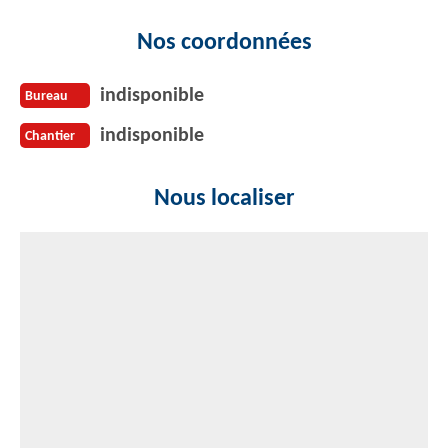
Nos coordonnées
indisponible
Bureau
indisponible
Chantier
Nous localiser