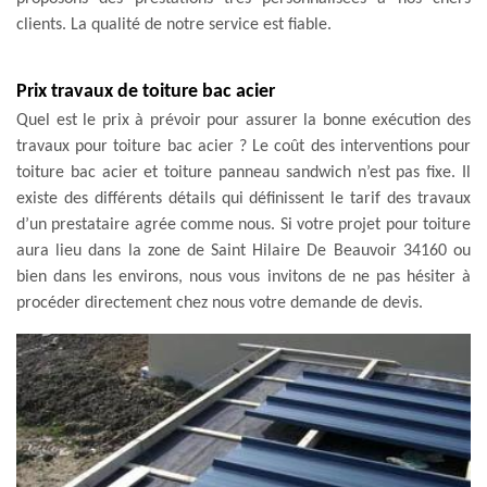
clients. La qualité de notre service est fiable.
Prix travaux de toiture bac acier
Quel est le prix à prévoir pour assurer la bonne exécution des
travaux pour toiture bac acier ? Le coût des interventions pour
toiture bac acier et toiture panneau sandwich n’est pas fixe. Il
existe des différents détails qui définissent le tarif des travaux
d’un prestataire agrée comme nous. Si votre projet pour toiture
aura lieu dans la zone de Saint Hilaire De Beauvoir 34160 ou
bien dans les environs, nous vous invitons de ne pas hésiter à
procéder directement chez nous votre demande de devis.