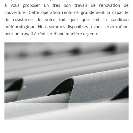
à vous proposer un très bon travail de rénovation de
couverture. Cette opération renforce grandement la capacité
de résistance de votre toit quel que soit la condition
météorologique. Nous sommes disponibles à vous servir même
pour un travail à réaliser d’une manière urgente.