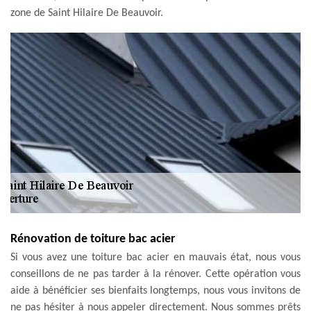
zone de Saint Hilaire De Beauvoir.
Rénovation de toiture bac acier
Si vous avez une toiture bac acier en mauvais état, nous vous
conseillons de ne pas tarder à la rénover. Cette opération vous
aide à bénéficier ses bienfaits longtemps, nous vous invitons de
ne pas hésiter à nous appeler directement. Nous sommes prêts