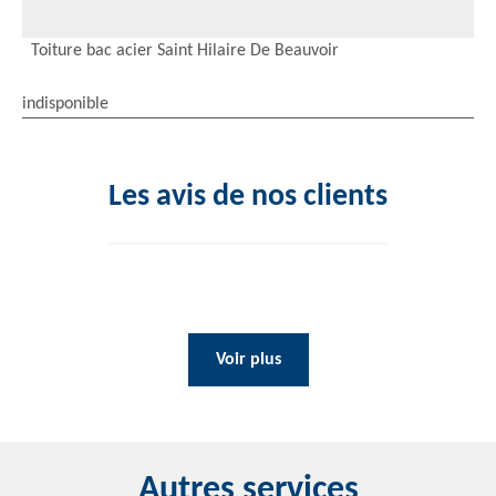
Toiture bac acier Saint Hilaire De Beauvoir
indisponible
Les avis de nos clients
Voir plus
Autres services