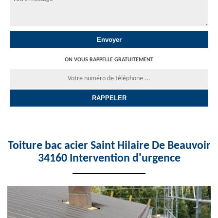
ON VOUS RAPPELLE GRATUITEMENT
Toiture bac acier Saint Hilaire De Beauvoir
34160 Intervention d'urgence