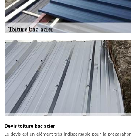
Devis toiture bac acier
Le devis est un élément très indispensable pour la préparation