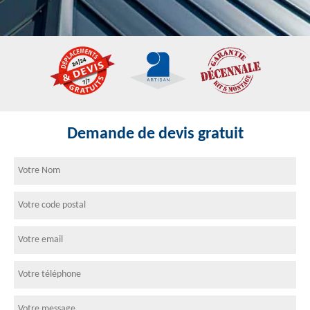
Demande de devis gratuit