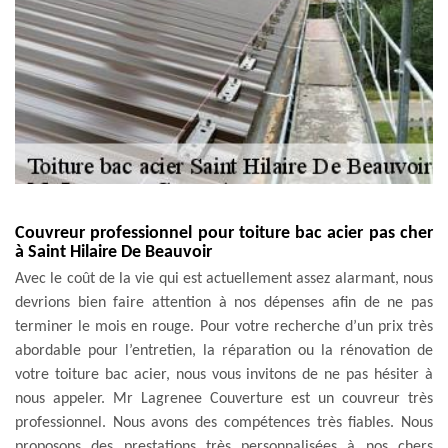
Couvreur professionnel pour toiture bac acier pas cher
à Saint Hilaire De Beauvoir
Avec le coût de la vie qui est actuellement assez alarmant, nous
devrions bien faire attention à nos dépenses afin de ne pas
terminer le mois en rouge. Pour votre recherche d’un prix très
abordable pour l’entretien, la réparation ou la rénovation de
votre toiture bac acier, nous vous invitons de ne pas hésiter à
nous appeler. Mr Lagrenee Couverture est un couvreur très
professionnel. Nous avons des compétences très fiables. Nous
proposons des prestations très personnalisées à nos chers