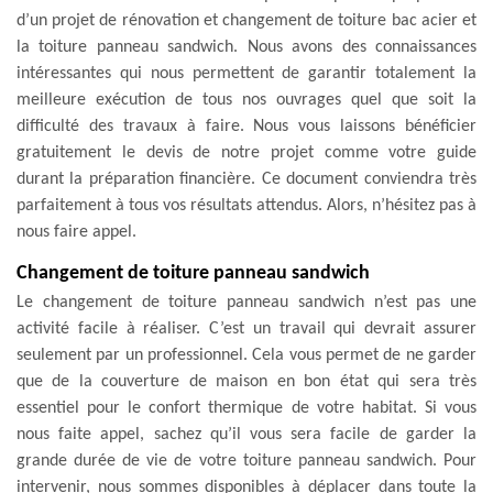
d’un projet de rénovation et changement de toiture bac acier et
la toiture panneau sandwich. Nous avons des connaissances
intéressantes qui nous permettent de garantir totalement la
meilleure exécution de tous nos ouvrages quel que soit la
difficulté des travaux à faire. Nous vous laissons bénéficier
gratuitement le devis de notre projet comme votre guide
durant la préparation financière. Ce document conviendra très
parfaitement à tous vos résultats attendus. Alors, n’hésitez pas à
nous faire appel.
Changement de toiture panneau sandwich
Le changement de toiture panneau sandwich n’est pas une
activité facile à réaliser. C’est un travail qui devrait assurer
seulement par un professionnel. Cela vous permet de ne garder
que de la couverture de maison en bon état qui sera très
essentiel pour le confort thermique de votre habitat. Si vous
nous faite appel, sachez qu’il vous sera facile de garder la
grande durée de vie de votre toiture panneau sandwich. Pour
intervenir, nous sommes disponibles à déplacer dans toute la