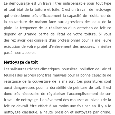
Le démoussage est un travail très indispensable pour tout type
et tout état de la toiture et tuile. C’est un travail de nettoyage
qui entretienne très efficacement la capacité de résistance de
la couverture de maison face aux agressions des eaux de la
pluie. La fréquence de la réalisation d’un entretien de toiture
dépend en grande partie de l’état de votre toiture. Si vous
désirez avoir des conseils d’un professionnel pour la meilleure
exécution de votre projet d’enlèvement des mousses, n’hésitez
pas à nous appeler.
Nettoyage de toit
Les salissures (tâches climatiques, poussière, pollution de l’air et
feuilles des arbres) sont très mauvais pour la bonne capacité de
résistance de la couverture de la maison. Ces pourritures sont
aussi dangereuses pour la durabilité de peinture de toit. Il est
donc très nécessaire de régulariser l’accomplissement de son
travail de nettoyage. L’enlèvement des mousses au niveau de la
toiture devrait être effectué au moins une fois par an. Il y a le
nettoyage classique, à haute pression et nettoyage par drone.