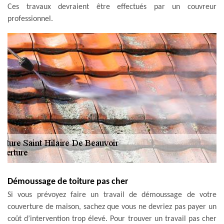
Ces travaux devraient être effectués par un couvreur
professionnel.
Démoussage de toiture pas cher
Si vous prévoyez faire un travail de démoussage de votre
couverture de maison, sachez que vous ne devriez pas payer un
coût d’intervention trop élevé. Pour trouver un travail pas cher