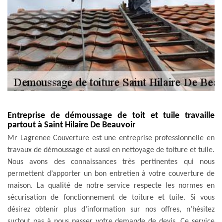
Entreprise de démoussage de toit et tuile travaille
partout à Saint Hilaire De Beauvoir
Mr Lagrenee Couverture est une entreprise professionnelle en
travaux de démoussage et aussi en nettoyage de toiture et tuile.
Nous avons des connaissances très pertinentes qui nous
permettent d’apporter un bon entretien à votre couverture de
maison. La qualité de notre service respecte les normes en
sécurisation de fonctionnement de toiture et tuile. Si vous
désirez obtenir plus d’information sur nos offres, n’hésitez
surtout pas à nous passer votre demande de devis. Ce service