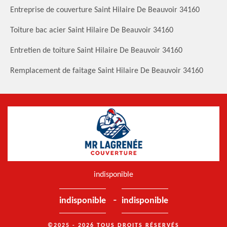
Entreprise de couverture Saint Hilaire De Beauvoir 34160
Toiture bac acier Saint Hilaire De Beauvoir 34160
Entretien de toiture Saint Hilaire De Beauvoir 34160
Remplacement de faitage Saint Hilaire De Beauvoir 34160
indisponible
-
indisponible
indisponible
©2025 - 2026 TOUS DROITS RÉSERVÉS