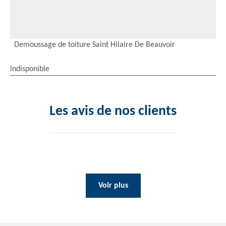
Demoussage de toiture Saint Hilaire De Beauvoir
indisponible
Les avis de nos clients
Voir plus