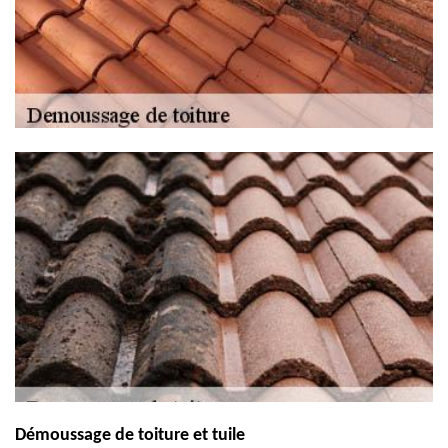
Démoussage de toiture et tuile