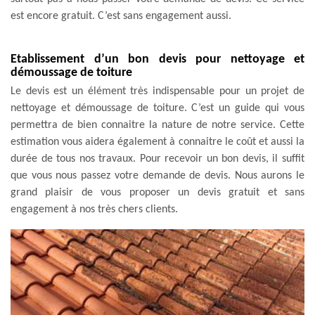
est encore gratuit. C’est sans engagement aussi.
Etablissement d’un bon devis pour nettoyage et
démoussage de toiture
Le devis est un élément très indispensable pour un projet de
nettoyage et démoussage de toiture. C’est un guide qui vous
permettra de bien connaitre la nature de notre service. Cette
estimation vous aidera également à connaitre le coût et aussi la
durée de tous nos travaux. Pour recevoir un bon devis, il suffit
que vous nous passez votre demande de devis. Nous aurons le
grand plaisir de vous proposer un devis gratuit et sans
engagement à nos très chers clients.