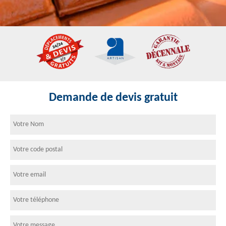
Demande de devis gratuit