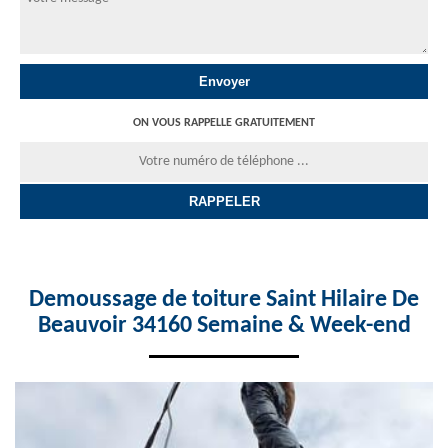
ON VOUS RAPPELLE GRATUITEMENT
Demoussage de toiture Saint Hilaire De
Beauvoir 34160 Semaine & Week-end