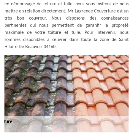
en démoussage de toiture et tuile, nous vous invitons de nous
mettre en relation directement. Mr Lagrenee Couverture est un
très bon couvreur. Nous disposons des connaissances
pertinentes qui nous permettent de garantir la propreté
maximale de votre toiture et tuile. Pour intervenir, nous
sommes disponibles à œuvrer dans toute la zone de Saint
Hilaire De Beauvoir 34160.