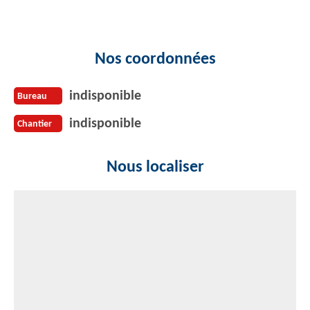
Nos coordonnées
indisponible
Bureau
indisponible
Chantier
Nous localiser