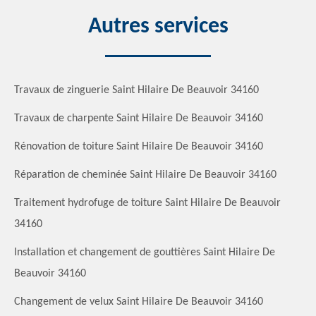
Autres services
Travaux de zinguerie Saint Hilaire De Beauvoir 34160
Travaux de charpente Saint Hilaire De Beauvoir 34160
Rénovation de toiture Saint Hilaire De Beauvoir 34160
Réparation de cheminée Saint Hilaire De Beauvoir 34160
Traitement hydrofuge de toiture Saint Hilaire De Beauvoir
34160
Installation et changement de gouttières Saint Hilaire De
Beauvoir 34160
Changement de velux Saint Hilaire De Beauvoir 34160