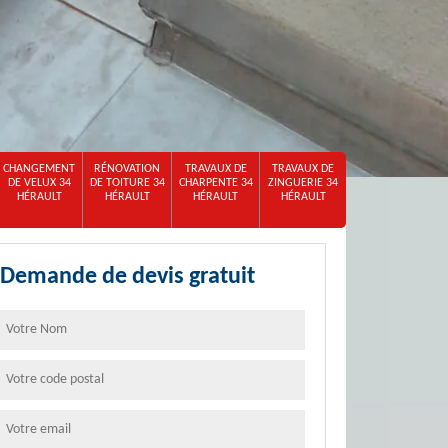
CHANGEMENT
RÉNOVATION
TRAVAUX DE
TRAVAUX DE
DE VELUX 34
DE TOITURE 34
CHARPENTE 34
ZINGUERIE 34
HÉRAULT
HÉRAULT
HÉRAULT
HÉRAULT
Demande de devis gratuit