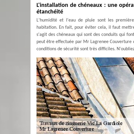
L'installation de chéneaux : une opér
étanchéité
L'humidité et l'eau de pluie sont les premièr
habitation. En fait, pour éviter cela, il faut met
s'agit des chéneaux qui sont des conduits qui font
peut être effectuée par Mr Lagrenee Couverture qu
conditions de sécurité sont très difficiles. N'oublie