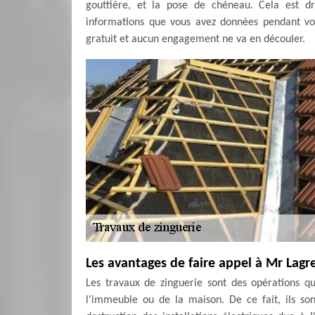
gouttière, et la pose de chéneau. Cela est 
informations que vous avez données pendant vot
gratuit et aucun engagement ne va en découler.
Les avantages de faire appel à Mr Lagr
Les travaux de zinguerie sont des opérations qu
l'immeuble ou de la maison. De ce fait, ils s