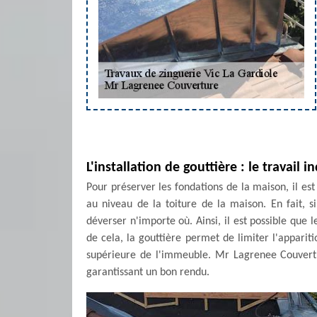
L'installation de gouttière : le travail 
Pour préserver les fondations de la maison, il est
au niveau de la toiture de la maison. En fait, si
déverser n'importe où. Ainsi, il est possible que 
de cela, la gouttière permet de limiter l'appariti
supérieure de l'immeuble. Mr Lagrenee Couvertur
garantissant un bon rendu.