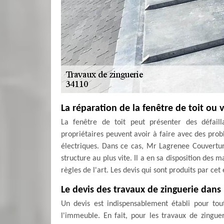
La réparation de la fenêtre de toit ou 
La fenêtre de toit peut présenter des défaill
propriétaires peuvent avoir à faire avec des prob
électriques. Dans ce cas, Mr Lagrenee Couverture
structure au plus vite. Il a en sa disposition des m
règles de l'art. Les devis qui sont produits par ce
Le devis des travaux de zinguerie dans l
Un devis est indispensablement établi pour tout
l'immeuble. En fait, pour les travaux de zingueri