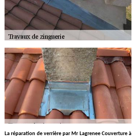
La réparation de verrière par Mr Lagrenee Couverture à