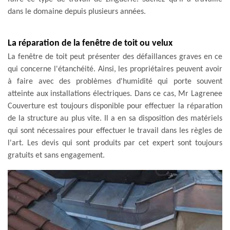
dans le domaine depuis plusieurs années.
La réparation de la fenêtre de toit ou velux
La fenêtre de toit peut présenter des défaillances graves en ce
qui concerne l'étanchéité. Ainsi, les propriétaires peuvent avoir
à faire avec des problèmes d'humidité qui porte souvent
atteinte aux installations électriques. Dans ce cas, Mr Lagrenee
Couverture est toujours disponible pour effectuer la réparation
de la structure au plus vite. Il a en sa disposition des matériels
qui sont nécessaires pour effectuer le travail dans les règles de
l'art. Les devis qui sont produits par cet expert sont toujours
gratuits et sans engagement.