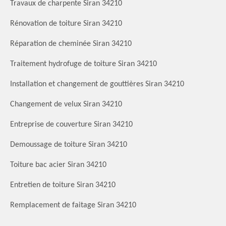
Travaux de charpente Siran 34210
Rénovation de toiture Siran 34210
Réparation de cheminée Siran 34210
Traitement hydrofuge de toiture Siran 34210
Installation et changement de gouttières Siran 34210
Changement de velux Siran 34210
Entreprise de couverture Siran 34210
Demoussage de toiture Siran 34210
Toiture bac acier Siran 34210
Entretien de toiture Siran 34210
Remplacement de faitage Siran 34210