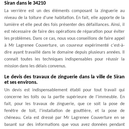
Siran dans le 34210
La verrière est un des éléments composant la zinguerie au
niveau de la toiture d'une habitation. En fait, elle apporte de la
lumière et elle peut des fois présenter des défaillances. Ainsi, il
est nécessaire de faire des opérations de réparation pour éviter
les problèmes. Dans ce cas, nous vous conseillons de faire appel
à Mr Lagrenee Couverture, un couvreur expérimenté c'est-à-
dire ayant travaillé dans le domaine depuis plusieurs années. Il
connait toutes les techniques indispensables pour réussir la
mission dans les délais convenus.
Le devis des travaux de zinguerie dans la ville de Siran
et ses environs.
Un devis est indispensablement établi pour tout travail qui
concerne les toits ou la partie supérieure de l'immeuble. En
fait, pour les travaux de zinguerie, que ce soit la pose de
fenêtre de toit, l'installation de gouttière, et la pose de
chéneau. Cela est dressé par Mr Lagrenee Couverture en se
basant sur des informations que vous avez données pendant