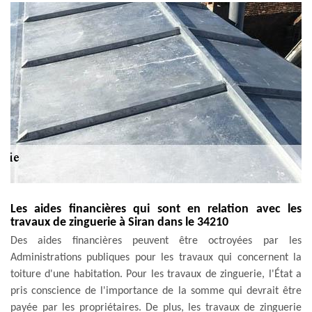
Les aides financières qui sont en relation avec les
travaux de zinguerie à Siran dans le 34210
Des aides financières peuvent être octroyées par les
Administrations publiques pour les travaux qui concernent la
toiture d'une habitation. Pour les travaux de zinguerie, l'État a
pris conscience de l'importance de la somme qui devrait être
payée par les propriétaires. De plus, les travaux de zinguerie