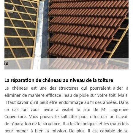
La réparation de chéneau au niveau de la toiture
Le chéneau est une des structures qui pourraient aider à
éliminer de manière efficace l'eau de pluie sur votre toit. Mais,
il faut savoir qu'il peut être endommagé au fil des années. Dans
ce cas, on vous invite à visiter le site de Mr Lagrenee
Couverture. Vous pouvez le solliciter pour effectuer un travail
de réparation de la structure. Il a les techniques et les matériels
pour mener à bien la mission. De plus, il est capable de se