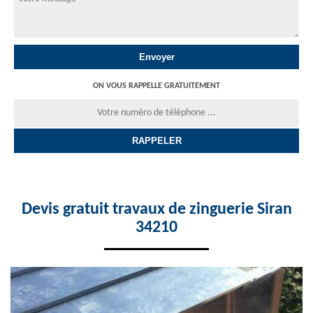
ON VOUS RAPPELLE GRATUITEMENT
Devis gratuit travaux de zinguerie Siran
34210