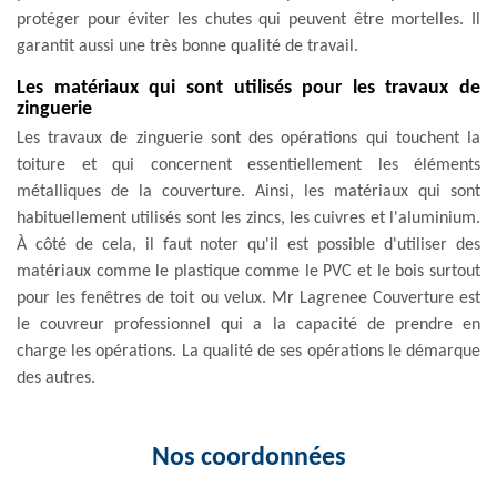
protéger pour éviter les chutes qui peuvent être mortelles. Il
garantit aussi une très bonne qualité de travail.
Les matériaux qui sont utilisés pour les travaux de
zinguerie
Les travaux de zinguerie sont des opérations qui touchent la
toiture et qui concernent essentiellement les éléments
métalliques de la couverture. Ainsi, les matériaux qui sont
habituellement utilisés sont les zincs, les cuivres et l'aluminium.
À côté de cela, il faut noter qu'il est possible d'utiliser des
matériaux comme le plastique comme le PVC et le bois surtout
pour les fenêtres de toit ou velux. Mr Lagrenee Couverture est
le couvreur professionnel qui a la capacité de prendre en
charge les opérations. La qualité de ses opérations le démarque
des autres.
Nos coordonnées