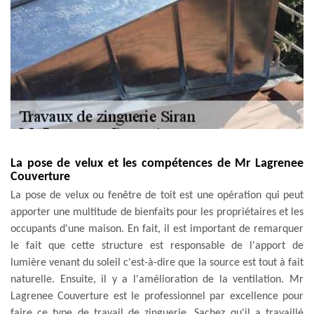
La pose de velux et les compétences de Mr Lagrenee
Couverture
La pose de velux ou fenêtre de toit est une opération qui peut
apporter une multitude de bienfaits pour les propriétaires et les
occupants d'une maison. En fait, il est important de remarquer
le fait que cette structure est responsable de l'apport de
lumière venant du soleil c'est-à-dire que la source est tout à fait
naturelle. Ensuite, il y a l'amélioration de la ventilation. Mr
Lagrenee Couverture est le professionnel par excellence pour
faire ce type de travail de zinguerie. Sachez qu'il a travaillé