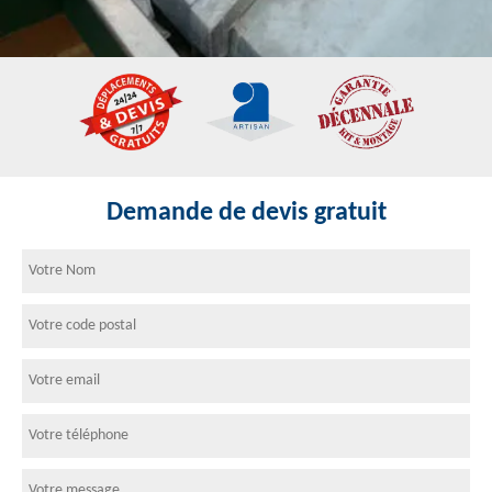
Demande de devis gratuit