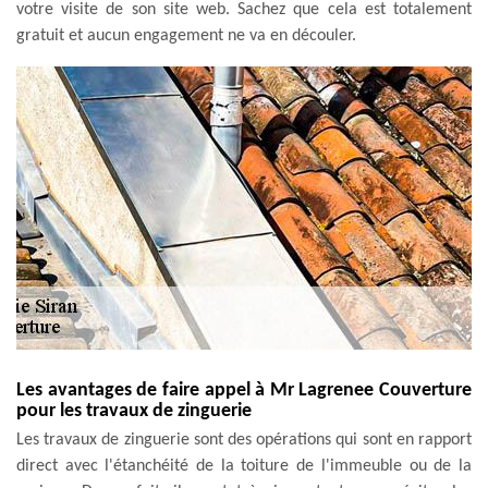
votre visite de son site web. Sachez que cela est totalement
gratuit et aucun engagement ne va en découler.
Les avantages de faire appel à Mr Lagrenee Couverture
pour les travaux de zinguerie
Les travaux de zinguerie sont des opérations qui sont en rapport
direct avec l'étanchéité de la toiture de l'immeuble ou de la