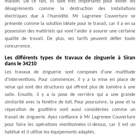
maison. De ce fait, ils sont très importants pour éviter les
désagréments comme la destruction des installations
électriques due à l'humidité. Mr Lagrenee Couverture se
présente comme la solution idéale pour le travail, car il a en sa
possession des matériels qui vont l'aider à assurer une certaine
qualité de travail. De plus, ses tarifs peuvent défier toute
concurrence.
Les différents types de travaux de zinguerie à Siran
dans le 34210
Les travaux de zinguerie sont composés d'une multitude
d'interventions. Pour commencer, il y a la mise en place de
velux qui sont des structures qui offrent plus de lumière à une
salle. Ensuite, il y a la pose de verrière qui a une grande
similarité avec la fenêtre de toit. Pour poursuivre, la pose et la
réparation de gouttière sont aussi considérées comme un
travail de zinguerie. Ayez confiance à Mr Lagrenee Couverture
pour faire les opérations mentionnées ci-dessus, car il est un
habitué et il utilise les équipements adaptés.