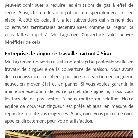
peuvent contribuer à réduire les émissions de gaz à effet de
serre. Ainsi, des crédits d'impôt ont été spécialement mis en
place. À côté de cela, il y a les subventions qui viennent des
collectivités territoriales décentralisées comme la région. Si
vous faites appel à Mr Lagrenee Couverture voici pouvez
bénéficier de cela.
Entreprise de zinguerie travaille partout à Siran
Mr Lagrenee Couverture est une entreprise professionnelle en
travaux de zinguerie de la couverture de maison. Nous avons
des connaissances certifiées pour une intervention en zinguerie
neuve, en moyen état et en panne. Si vous voulez garantir la
meilleure exécution de votre projet de zinguerie, nous vous
invitons de ne pas hésiter à nous mettre en relation. Notre
équipe de couvreur zingueur est prête et aussi en mesure de
répondre à toute vos exigences. Alors, nous vous prions de nous
appeler directement pour votre satisfaction.