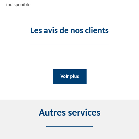
indisponible
Les avis de nos clients
Voir plus
Autres services