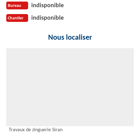
indisponible
Bureau
indisponible
Chantier
Nous localiser
Travaux de zinguerie Siran