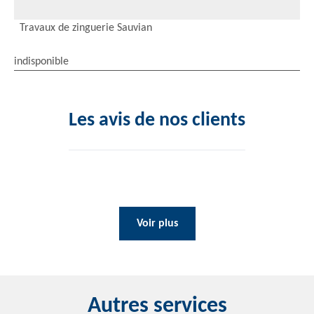
Travaux de zinguerie Sauvian
indisponible
Les avis de nos clients
Voir plus
Autres services