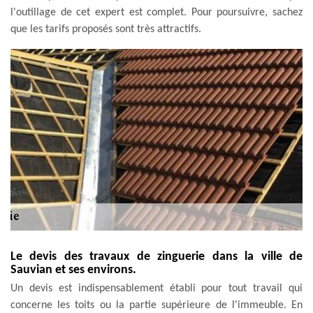
l'outillage de cet expert est complet. Pour poursuivre, sachez
que les tarifs proposés sont très attractifs.
Le devis des travaux de zinguerie dans la ville de
Sauvian et ses environs.
Un devis est indispensablement établi pour tout travail qui
concerne les toits ou la partie supérieure de l'immeuble. En