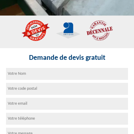
Demande de devis gratuit