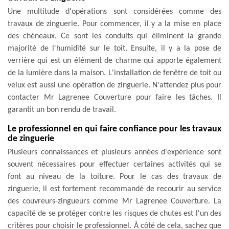
Une multitude d'opérations sont considérées comme des
travaux de zinguerie. Pour commencer, il y a la mise en place
des chéneaux. Ce sont les conduits qui éliminent la grande
majorité de l'humidité sur le toit. Ensuite, il y a la pose de
verrière qui est un élément de charme qui apporte également
de la lumière dans la maison. L'installation de fenêtre de toit ou
velux est aussi une opération de zinguerie. N'attendez plus pour
contacter Mr Lagrenee Couverture pour faire les tâches. Il
garantit un bon rendu de travail.
Le professionnel en qui faire confiance pour les travaux
de zinguerie
Plusieurs connaissances et plusieurs années d'expérience sont
souvent nécessaires pour effectuer certaines activités qui se
font au niveau de la toiture. Pour le cas des travaux de
zinguerie, il est fortement recommandé de recourir au service
des couvreurs-zingueurs comme Mr Lagrenee Couverture. La
capacité de se protéger contre les risques de chutes est l'un des
critères pour choisir le professionnel. À côté de cela, sachez que