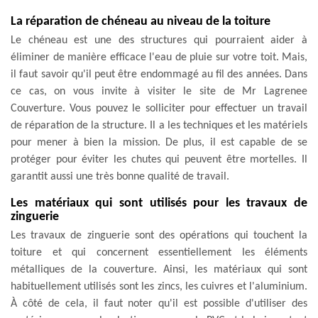
La réparation de chéneau au niveau de la toiture
Le chéneau est une des structures qui pourraient aider à
éliminer de manière efficace l'eau de pluie sur votre toit. Mais,
il faut savoir qu'il peut être endommagé au fil des années. Dans
ce cas, on vous invite à visiter le site de Mr Lagrenee
Couverture. Vous pouvez le solliciter pour effectuer un travail
de réparation de la structure. Il a les techniques et les matériels
pour mener à bien la mission. De plus, il est capable de se
protéger pour éviter les chutes qui peuvent être mortelles. Il
garantit aussi une très bonne qualité de travail.
Les matériaux qui sont utilisés pour les travaux de
zinguerie
Les travaux de zinguerie sont des opérations qui touchent la
toiture et qui concernent essentiellement les éléments
métalliques de la couverture. Ainsi, les matériaux qui sont
habituellement utilisés sont les zincs, les cuivres et l'aluminium.
À côté de cela, il faut noter qu'il est possible d'utiliser des