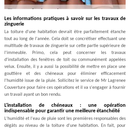
Les informations pratiques à savoir sur les travaux de
zinguerie
La toiture d'une habitation devrait être parfaitement étanche
tout au long de l'année. Cela doit se concrétiser effectuant une
multitude de travaux de zinguerie sur cette partie supérieure de
l'immeuble. Primo, cela peut concerner les travaux
d'installation des fenêtres de toit ou communément appelées
velux. Ensuite, il y a aussi la possibilité de mettre en place une
gouttière et des chéneaux pour éliminer efficacement
l'humidité issue de la pluie. Sollicitez le service de Mr Lagrenee
Couverture pour faire ces opérations et il va s'engager à fournir
un travail ayant un bon rendu.
L'installation de chéneaux : une opération
indispensable pour garantir une meilleure étanchéité
L'humidité et l'eau de pluie sont les premières responsables des
dégâts au niveau de la toiture d'une habitation. En fait, pour