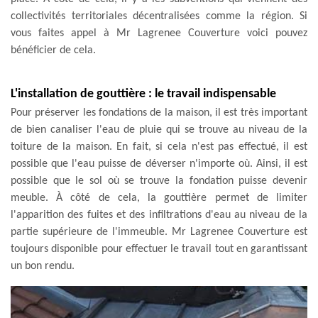
collectivités territoriales décentralisées comme la région. Si
vous faites appel à Mr Lagrenee Couverture voici pouvez
bénéficier de cela.
L'installation de gouttière : le travail indispensable
Pour préserver les fondations de la maison, il est très important
de bien canaliser l'eau de pluie qui se trouve au niveau de la
toiture de la maison. En fait, si cela n'est pas effectué, il est
possible que l'eau puisse de déverser n'importe où. Ainsi, il est
possible que le sol où se trouve la fondation puisse devenir
meuble. À côté de cela, la gouttière permet de limiter
l'apparition des fuites et des infiltrations d'eau au niveau de la
partie supérieure de l'immeuble. Mr Lagrenee Couverture est
toujours disponible pour effectuer le travail tout en garantissant
un bon rendu.