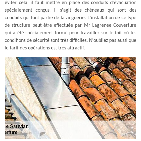
éviter cela, il faut mettre en place des conduits d'évacuation
spécialement conçus. Il s'agit des chéneaux qui sont des
conduits qui font partie de la zinguerie. L'installation de ce type
de structure peut être effectuée par Mr Lagrenee Couverture
qui a été spécialement formé pour travailler sur le toit où les
conditions de sécurité sont très difficiles. N'oubliez pas aussi que
le tarif des opérations est très attractif.