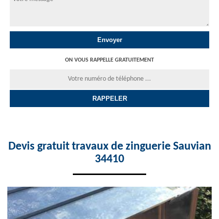
ON VOUS RAPPELLE GRATUITEMENT
Devis gratuit travaux de zinguerie Sauvian
34410