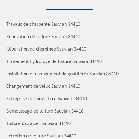
Travaux de charpente Sauvian 34410
Rénovation de toiture Sauvian 34410
Réparation de cheminée Sauvian 34410
Traitement hydrofuge de toiture Sauvian 34410
Installation et changement de gouttières Sauvian 34410
Changement de velux Sauvian 34410
Entreprise de couverture Sauvian 34410
Demoussage de toiture Sauvian 34410
Toiture bac acier Sauvian 34410
Entretien de toiture Sauvian 34410