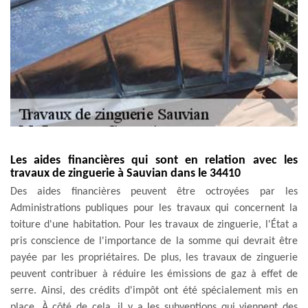
Les aides financières qui sont en relation avec les
travaux de zinguerie à Sauvian dans le 34410
Des aides financières peuvent être octroyées par les
Administrations publiques pour les travaux qui concernent la
toiture d'une habitation. Pour les travaux de zinguerie, l'État a
pris conscience de l'importance de la somme qui devrait être
payée par les propriétaires. De plus, les travaux de zinguerie
peuvent contribuer à réduire les émissions de gaz à effet de
serre. Ainsi, des crédits d'impôt ont été spécialement mis en
place. À côté de cela, il y a les subventions qui viennent des