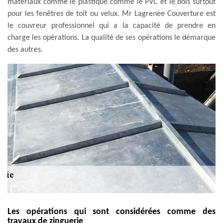
matériaux comme le plastique comme le PVC et le bois surtout
pour les fenêtres de toit ou velux. Mr Lagrenee Couverture est
le couvreur professionnel qui a la capacité de prendre en
charge les opérations. La qualité de ses opérations le démarque
des autres.
Les opérations qui sont considérées comme des
travaux de zinguerie