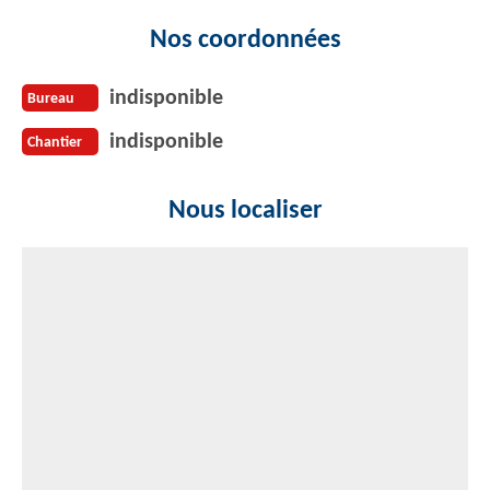
Nos coordonnées
indisponible
Bureau
indisponible
Chantier
Nous localiser