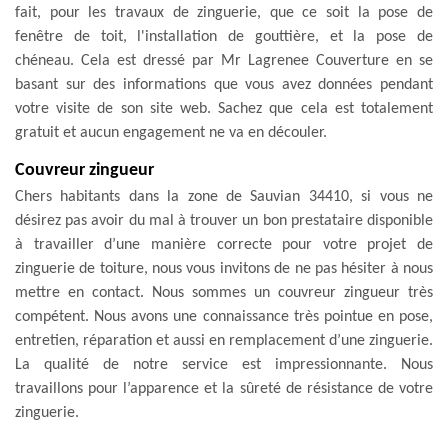
fait, pour les travaux de zinguerie, que ce soit la pose de
fenêtre de toit, l'installation de gouttière, et la pose de
chéneau. Cela est dressé par Mr Lagrenee Couverture en se
basant sur des informations que vous avez données pendant
votre visite de son site web. Sachez que cela est totalement
gratuit et aucun engagement ne va en découler.
Couvreur zingueur
Chers habitants dans la zone de Sauvian 34410, si vous ne
désirez pas avoir du mal à trouver un bon prestataire disponible
à travailler d’une manière correcte pour votre projet de
zinguerie de toiture, nous vous invitons de ne pas hésiter à nous
mettre en contact. Nous sommes un couvreur zingueur très
compétent. Nous avons une connaissance très pointue en pose,
entretien, réparation et aussi en remplacement d’une zinguerie.
La qualité de notre service est impressionnante. Nous
travaillons pour l’apparence et la sûreté de résistance de votre
zinguerie.