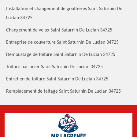
Installation et changement de gouttières Saint Saturnin De
Lucian 34725
Changement de velux Saint Saturnin De Lucian 34725
Entreprise de couverture Saint Saturnin De Lucian 34725
Demoussage de toiture Saint Saturnin De Lucian 34725
Toiture bac acier Saint Saturnin De Lucian 34725
Entretien de toiture Saint Saturnin De Lucian 34725
Remplacement de faitage Saint Saturnin De Lucian 34725