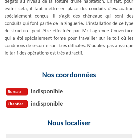
dégâts au niveau de la toiture d'une habitation. En fait, pour
éviter cela, il faut mettre en place des conduits d'évacuation
spécialement conçus. Il s'agit des chéneaux qui sont des
conduits qui font partie de la zinguerie. L'installation de ce type
de structure peut être effectuée par Mr Lagrenee Couverture
qui a été spécialement formé pour travailler sur le toit où les
conditions de sécurité sont très difficiles. N'oubliez pas aussi que
le tarif des opérations est très attractif.
Nos coordonnées
indisponible
Bureau
indisponible
Chantier
Nous localiser