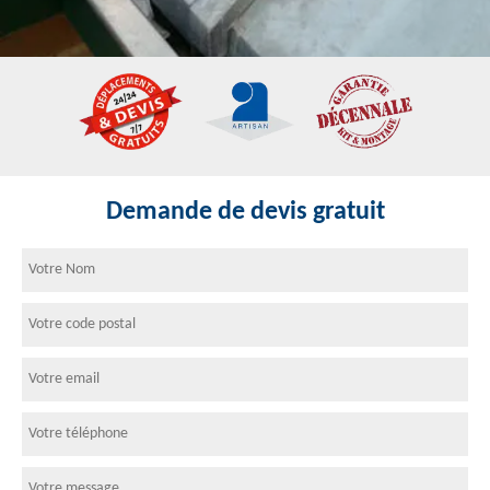
Demande de devis gratuit