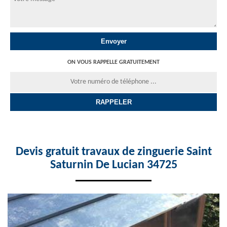
ON VOUS RAPPELLE GRATUITEMENT
Devis gratuit travaux de zinguerie Saint
Saturnin De Lucian 34725