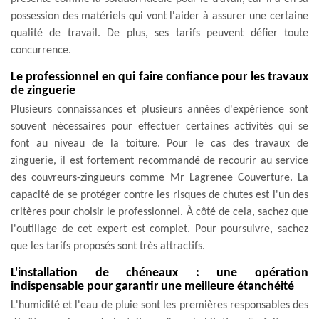
possession des matériels qui vont l'aider à assurer une certaine
qualité de travail. De plus, ses tarifs peuvent défier toute
concurrence.
Le professionnel en qui faire confiance pour les travaux
de zinguerie
Plusieurs connaissances et plusieurs années d'expérience sont
souvent nécessaires pour effectuer certaines activités qui se
font au niveau de la toiture. Pour le cas des travaux de
zinguerie, il est fortement recommandé de recourir au service
des couvreurs-zingueurs comme Mr Lagrenee Couverture. La
capacité de se protéger contre les risques de chutes est l'un des
critères pour choisir le professionnel. À côté de cela, sachez que
l'outillage de cet expert est complet. Pour poursuivre, sachez
que les tarifs proposés sont très attractifs.
L'installation de chéneaux : une opération
indispensable pour garantir une meilleure étanchéité
L'humidité et l'eau de pluie sont les premières responsables des