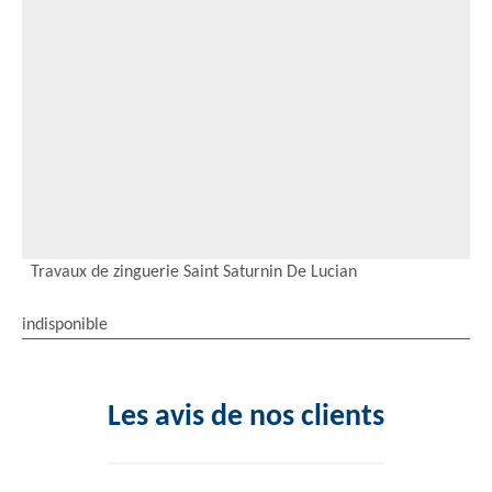
Travaux de zinguerie Saint Saturnin De Lucian
indisponible
Les avis de nos clients