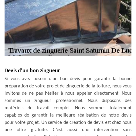
Devis d’un bon zingueur
Si vous avez besoin d’un bon devis pour garantir la bonne
préparation de votre projet de zinguerie de la toiture, nous vous
invitons de ne pas hésiter à nous appeler directement. Nous
sommes un zingueur professionnel. Nous disposons des
matériels de travail complet. Nous sommes totalement
capables de garantir la meilleure réalisation de notre devis
pour votre projet. Un service de création de devis est chez nous
une offre gratuite. C’est aussi une intervention sans