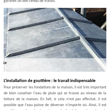
garantit un bon rendu de travail.
L'installation de gouttière : le travail indispensable
Pour préserver les fondations de la maison, il est très important
de bien canaliser l'eau de pluie qui se trouve au niveau de la
toiture de la maison. En fait, si cela n'est pas effectué, il est
possible que l'eau puisse de déverser n'importe où. Ainsi, il est