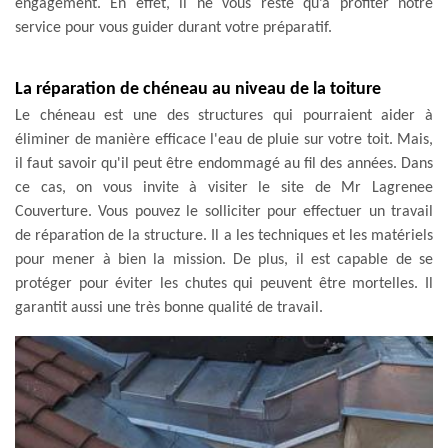
engagement. En effet, il ne vous reste qu’à profiter notre
service pour vous guider durant votre préparatif.
La réparation de chéneau au niveau de la toiture
Le chéneau est une des structures qui pourraient aider à
éliminer de manière efficace l'eau de pluie sur votre toit. Mais,
il faut savoir qu'il peut être endommagé au fil des années. Dans
ce cas, on vous invite à visiter le site de Mr Lagrenee
Couverture. Vous pouvez le solliciter pour effectuer un travail
de réparation de la structure. Il a les techniques et les matériels
pour mener à bien la mission. De plus, il est capable de se
protéger pour éviter les chutes qui peuvent être mortelles. Il
garantit aussi une très bonne qualité de travail.