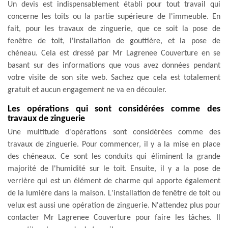
Un devis est indispensablement établi pour tout travail qui
concerne les toits ou la partie supérieure de l'immeuble. En
fait, pour les travaux de zinguerie, que ce soit la pose de
fenêtre de toit, l'installation de gouttière, et la pose de
chéneau. Cela est dressé par Mr Lagrenee Couverture en se
basant sur des informations que vous avez données pendant
votre visite de son site web. Sachez que cela est totalement
gratuit et aucun engagement ne va en découler.
Les opérations qui sont considérées comme des
travaux de zinguerie
Une multitude d'opérations sont considérées comme des
travaux de zinguerie. Pour commencer, il y a la mise en place
des chéneaux. Ce sont les conduits qui éliminent la grande
majorité de l'humidité sur le toit. Ensuite, il y a la pose de
verrière qui est un élément de charme qui apporte également
de la lumière dans la maison. L'installation de fenêtre de toit ou
velux est aussi une opération de zinguerie. N'attendez plus pour
contacter Mr Lagrenee Couverture pour faire les tâches. Il