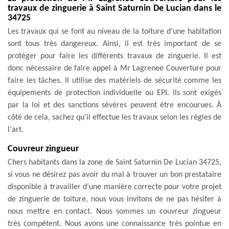
travaux de zinguerie à Saint Saturnin De Lucian dans le
34725
Les travaux qui se font au niveau de la toiture d'une habitation
sont tous très dangereux. Ainsi, il est très important de se
protéger pour faire les différents travaux de zinguerie. Il est
donc nécessaire de faire appel à Mr Lagrenee Couverture pour
faire les tâches. Il utilise des matériels de sécurité comme les
équipements de protection individuelle ou EPI. Ils sont exigés
par la loi et des sanctions sévères peuvent être encourues. À
côté de cela, sachez qu'il effectue les travaux selon les règles de
l'art.
Couvreur zingueur
Chers habitants dans la zone de Saint Saturnin De Lucian 34725,
si vous ne désirez pas avoir du mal à trouver un bon prestataire
disponible à travailler d’une manière correcte pour votre projet
de zinguerie de toiture, nous vous invitons de ne pas hésiter à
nous mettre en contact. Nous sommes un couvreur zingueur
très compétent. Nous avons une connaissance très pointue en