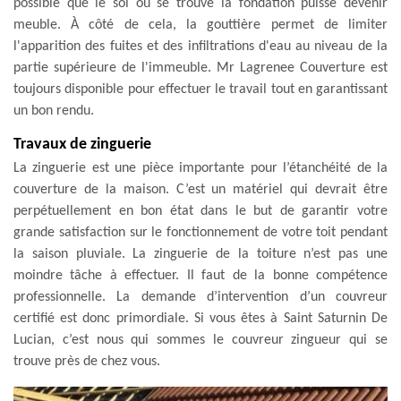
possible que le sol où se trouve la fondation puisse devenir
meuble. À côté de cela, la gouttière permet de limiter
l'apparition des fuites et des infiltrations d'eau au niveau de la
partie supérieure de l'immeuble. Mr Lagrenee Couverture est
toujours disponible pour effectuer le travail tout en garantissant
un bon rendu.
Travaux de zinguerie
La zinguerie est une pièce importante pour l’étanchéité de la
couverture de la maison. C’est un matériel qui devrait être
perpétuellement en bon état dans le but de garantir votre
grande satisfaction sur le fonctionnement de votre toit pendant
la saison pluviale. La zinguerie de la toiture n’est pas une
moindre tâche à effectuer. Il faut de la bonne compétence
professionnelle. La demande d’intervention d’un couvreur
certifié est donc primordiale. Si vous êtes à Saint Saturnin De
Lucian, c’est nous qui sommes le couvreur zingueur qui se
trouve près de chez vous.