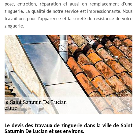
pose, entretien, réparation et aussi en remplacement d’une
zinguerie. La qualité de notre service est impressionnante. Nous
travaillons pour l’apparence et la sûreté de résistance de votre
zinguerie.
Le devis des travaux de zinguerie dans la ville de Saint
Saturnin De Lucian et ses environs.