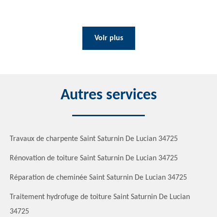
Voir plus
Autres services
Travaux de charpente Saint Saturnin De Lucian 34725
Rénovation de toiture Saint Saturnin De Lucian 34725
Réparation de cheminée Saint Saturnin De Lucian 34725
Traitement hydrofuge de toiture Saint Saturnin De Lucian
34725