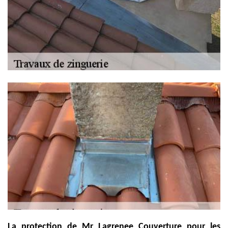
La protection de Mr Lagrenee Couverture pour les