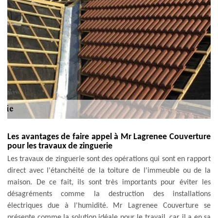
Les avantages de faire appel à Mr Lagrenee Couverture
pour les travaux de zinguerie
Les travaux de zinguerie sont des opérations qui sont en rapport
direct avec l'étanchéité de la toiture de l'immeuble ou de la
maison. De ce fait, ils sont très importants pour éviter les
désagréments comme la destruction des installations
électriques due à l'humidité. Mr Lagrenee Couverture se
présente comme la solution idéale pour le travail, car il a en sa