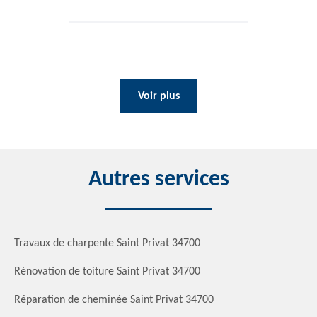
Voir plus
Autres services
Travaux de charpente Saint Privat 34700
Rénovation de toiture Saint Privat 34700
Réparation de cheminée Saint Privat 34700