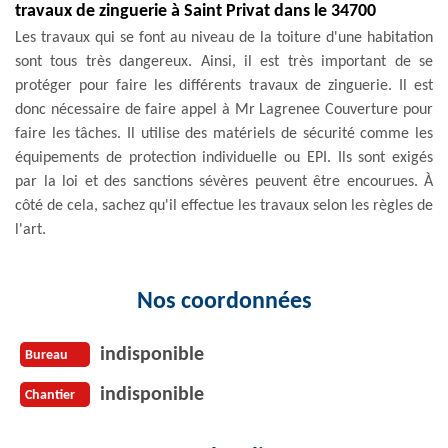
travaux de zinguerie à Saint Privat dans le 34700
Les travaux qui se font au niveau de la toiture d'une habitation
sont tous très dangereux. Ainsi, il est très important de se
protéger pour faire les différents travaux de zinguerie. Il est
donc nécessaire de faire appel à Mr Lagrenee Couverture pour
faire les tâches. Il utilise des matériels de sécurité comme les
équipements de protection individuelle ou EPI. Ils sont exigés
par la loi et des sanctions sévères peuvent être encourues. À
côté de cela, sachez qu'il effectue les travaux selon les règles de
l'art.
Nos coordonnées
indisponible
Bureau
indisponible
Chantier