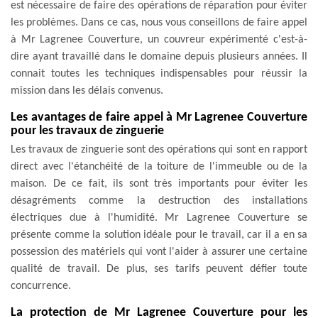
est nécessaire de faire des opérations de réparation pour éviter
les problèmes. Dans ce cas, nous vous conseillons de faire appel
à Mr Lagrenee Couverture, un couvreur expérimenté c'est-à-
dire ayant travaillé dans le domaine depuis plusieurs années. Il
connait toutes les techniques indispensables pour réussir la
mission dans les délais convenus.
Les avantages de faire appel à Mr Lagrenee Couverture
pour les travaux de zinguerie
Les travaux de zinguerie sont des opérations qui sont en rapport
direct avec l'étanchéité de la toiture de l'immeuble ou de la
maison. De ce fait, ils sont très importants pour éviter les
désagréments comme la destruction des installations
électriques due à l'humidité. Mr Lagrenee Couverture se
présente comme la solution idéale pour le travail, car il a en sa
possession des matériels qui vont l'aider à assurer une certaine
qualité de travail. De plus, ses tarifs peuvent défier toute
concurrence.
La protection de Mr Lagrenee Couverture pour les