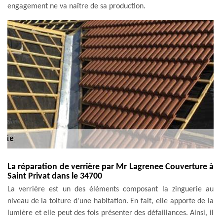
engagement ne va naître de sa production.
La réparation de verrière par Mr Lagrenee Couverture à
Saint Privat dans le 34700
La verrière est un des éléments composant la zinguerie au
niveau de la toiture d'une habitation. En fait, elle apporte de la
lumière et elle peut des fois présenter des défaillances. Ainsi, il