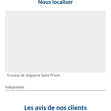
Nous localiser
Travaux de zinguerie Saint Privat
indisponible
Les avis de nos clients