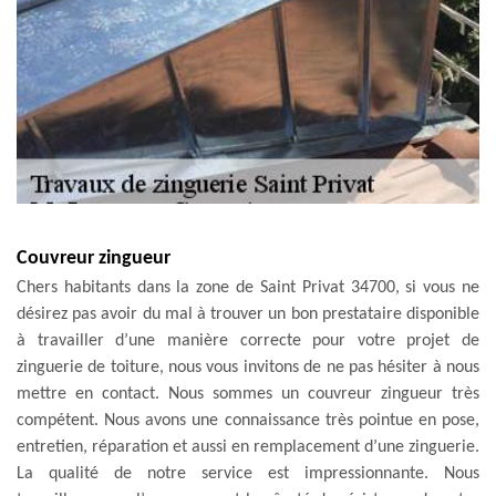
Couvreur zingueur
Chers habitants dans la zone de Saint Privat 34700, si vous ne
désirez pas avoir du mal à trouver un bon prestataire disponible
à travailler d’une manière correcte pour votre projet de
zinguerie de toiture, nous vous invitons de ne pas hésiter à nous
mettre en contact. Nous sommes un couvreur zingueur très
compétent. Nous avons une connaissance très pointue en pose,
entretien, réparation et aussi en remplacement d’une zinguerie.
La qualité de notre service est impressionnante. Nous