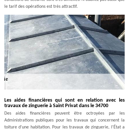
le tarif des opérations est très attractif.
Les aides financières qui sont en relation avec les
travaux de zinguerie à Saint Privat dans le 34700
Des aides financières peuvent être octroyées par les
Administrations publiques pour les travaux qui concernent la
toiture d'une habitation. Pour les travaux de zinguerie, l'État a