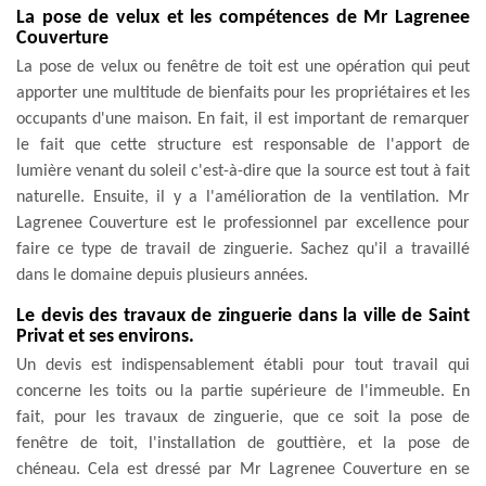
La pose de velux et les compétences de Mr Lagrenee
Couverture
La pose de velux ou fenêtre de toit est une opération qui peut
apporter une multitude de bienfaits pour les propriétaires et les
occupants d'une maison. En fait, il est important de remarquer
le fait que cette structure est responsable de l'apport de
lumière venant du soleil c'est-à-dire que la source est tout à fait
naturelle. Ensuite, il y a l'amélioration de la ventilation. Mr
Lagrenee Couverture est le professionnel par excellence pour
faire ce type de travail de zinguerie. Sachez qu'il a travaillé
dans le domaine depuis plusieurs années.
Le devis des travaux de zinguerie dans la ville de Saint
Privat et ses environs.
Un devis est indispensablement établi pour tout travail qui
concerne les toits ou la partie supérieure de l'immeuble. En
fait, pour les travaux de zinguerie, que ce soit la pose de
fenêtre de toit, l'installation de gouttière, et la pose de
chéneau. Cela est dressé par Mr Lagrenee Couverture en se