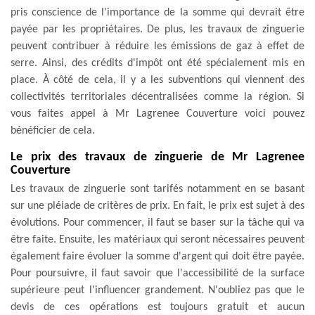
pris conscience de l'importance de la somme qui devrait être
payée par les propriétaires. De plus, les travaux de zinguerie
peuvent contribuer à réduire les émissions de gaz à effet de
serre. Ainsi, des crédits d'impôt ont été spécialement mis en
place. À côté de cela, il y a les subventions qui viennent des
collectivités territoriales décentralisées comme la région. Si
vous faites appel à Mr Lagrenee Couverture voici pouvez
bénéficier de cela.
Le prix des travaux de zinguerie de Mr Lagrenee
Couverture
Les travaux de zinguerie sont tarifés notamment en se basant
sur une pléiade de critères de prix. En fait, le prix est sujet à des
évolutions. Pour commencer, il faut se baser sur la tâche qui va
être faite. Ensuite, les matériaux qui seront nécessaires peuvent
également faire évoluer la somme d'argent qui doit être payée.
Pour poursuivre, il faut savoir que l'accessibilité de la surface
supérieure peut l'influencer grandement. N'oubliez pas que le
devis de ces opérations est toujours gratuit et aucun