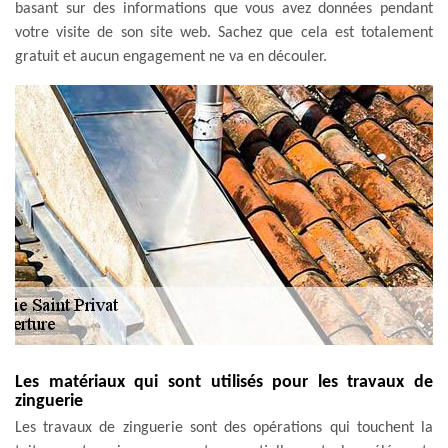
basant sur des informations que vous avez données pendant
votre visite de son site web. Sachez que cela est totalement
gratuit et aucun engagement ne va en découler.
Les matériaux qui sont utilisés pour les travaux de
zinguerie
Les travaux de zinguerie sont des opérations qui touchent la