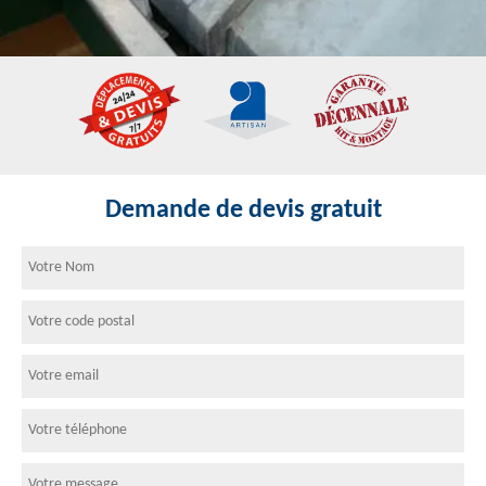
Demande de devis gratuit