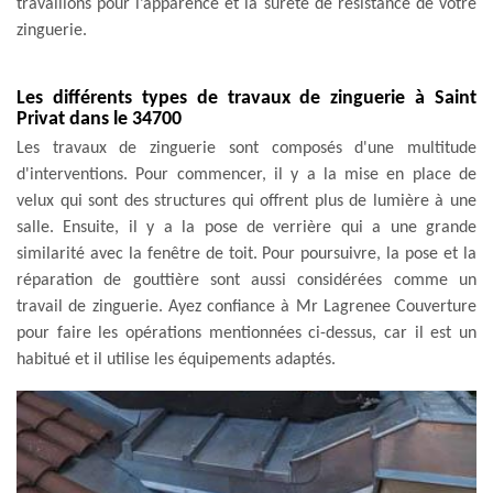
travaillons pour l’apparence et la sûreté de résistance de votre
zinguerie.
Les différents types de travaux de zinguerie à Saint
Privat dans le 34700
Les travaux de zinguerie sont composés d'une multitude
d'interventions. Pour commencer, il y a la mise en place de
velux qui sont des structures qui offrent plus de lumière à une
salle. Ensuite, il y a la pose de verrière qui a une grande
similarité avec la fenêtre de toit. Pour poursuivre, la pose et la
réparation de gouttière sont aussi considérées comme un
travail de zinguerie. Ayez confiance à Mr Lagrenee Couverture
pour faire les opérations mentionnées ci-dessus, car il est un
habitué et il utilise les équipements adaptés.