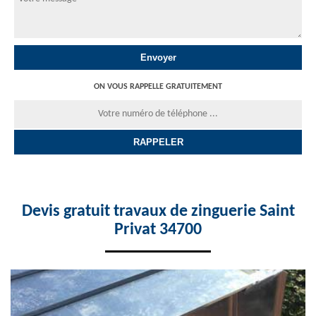
ON VOUS RAPPELLE GRATUITEMENT
Devis gratuit travaux de zinguerie Saint
Privat 34700