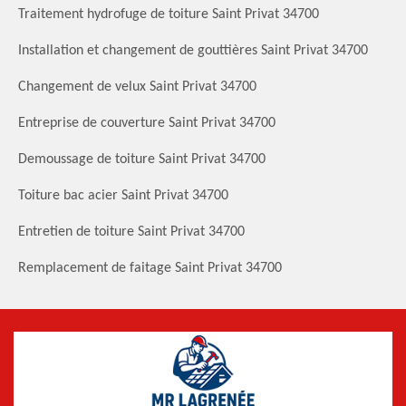
Traitement hydrofuge de toiture Saint Privat 34700
Installation et changement de gouttières Saint Privat 34700
Changement de velux Saint Privat 34700
Entreprise de couverture Saint Privat 34700
Demoussage de toiture Saint Privat 34700
Toiture bac acier Saint Privat 34700
Entretien de toiture Saint Privat 34700
Remplacement de faitage Saint Privat 34700